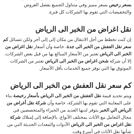
بسعر رخيص
بسعر مميز وفي متناول الجميع بفضل العروض
والتخفيضات التي تقوم بها الشركات كل فترة.
نقل اغراض من الخبر الى الرياض
إن كنت تخطط من أجل الانتقال من مكان إلى إلى آخر ولكن تتسائل
كم
سعر نقل العفش من الخبر الى جدة
، خاصة وأن أسعار
نقل اغراض من
الخبر الى الرياض
تعتبر من الأسعار المبالغ بها من قبل بعض الشركات،
إلا أن شركة
شحن اغراض من الخبر الى الرياض
تعتبر من الشركات
الموثوق بها التي توفر جميع الخدمات بأقل الأسعار.
كم سعر نقل العفش من الخبر الى الرياض
ويتم تحديد قيمة
نقل العفش من الخبر الى الرياض بأسعار رخيصة
بناء
على المعاينة التي تقوم بها الشركة، خاصة وأن
شركة نقل أغراض من
الرياض الي الخبر
يتوفر لديها العديد من الخبراء والمتخصصين في
مجال التعامل مع الأثاث بمختلف الأنواع، بالإضافة إلى إمتلاك
شركة
نقل اغراض من الخبر الى الرياض
الأدوات والمعدات الحديثة التي من
شأنها نقل الأثاث في أسرع وقت.