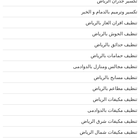
تكسير جدران الرياض
تكسير وترميم بالدمام و الخبر
تنظيف افران الغاز بالرياض
تنظيف الحوش بالرياض
تنظيف حدائق بالرياض
تنظيف حمامات بالرياض
تنظيف مجالس ومنازل بالدوادمى
تنظيف مسابح بالرياض
تنظيف مطاعم بالرياض
تنظيف مكيفات الرياض
تنظيف مكيفات بالدوادمى
تنظيف مكيفات شرق الرياض
تنظيف مكيفات شمال الرياض