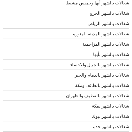
شغالات بالشهر أبها وخميس مشيط
شغالات بالشهر الخرج
شغالات بالشهر الرياض
شغالات بالشهر المدينة المنورة
شغالات بالشهر المزاحمية
شغالات بالشهر بأبها
شغالات بالشهر بالجبيل والاحساء
شغالات بالشهر بالدمام والخبر
شغالات بالشهر بالطائف ومكة
شغالات بالشهر بالقطيف والظهران
شغالات بالشهر بمكة
شغالات بالشهر تبوك
شغالات بالشهر جدة