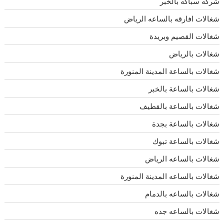
شركه سباكه بالخبر
شغالات افارقه بالساعه الرياض
شغالات القصيم وبريدة
شغالات بالرياض
شغالات بالساعة المدينة المنورة
شغالات بالساعة بالخبر
شغالات بالساعة بالقطيف
شغالات بالساعة بجدة
شغالات بالساعة تبوك
شغالات بالساعه الرياض
شغالات بالساعه المدينة المنورة
شغالات بالساعه بالدمام
شغالات بالساعه جده