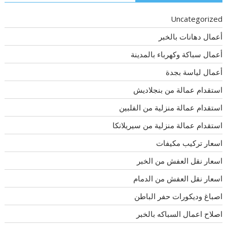
Uncategorized
أعمال دهانات بالخبر
أعمال سباكة وكهرباء بالمدينة
أعمال لياسة بجدة
استقدام عمالة من بنجلاديش
استقدام عمالة منزلية من الفلبين
استقدام عمالة منزلية من سيريلانكا
اسعار تركيب مكيفات
اسعار نقل العفش من الخبر
اسعار نقل العفش من الدمام
اصباغ وديكورات حفر الباطن
اصلاح اعمال السباكه بالخبر