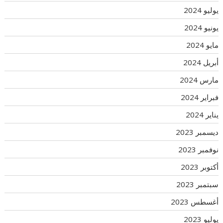
يوليو 2024
يونيو 2024
مايو 2024
أبريل 2024
مارس 2024
فبراير 2024
يناير 2024
ديسمبر 2023
نوفمبر 2023
أكتوبر 2023
سبتمبر 2023
أغسطس 2023
يوليو 2023