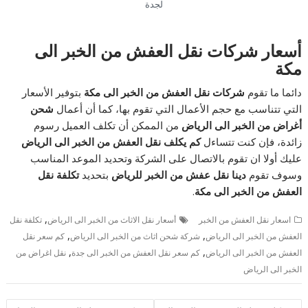
لجدة
أسعار شركات نقل العفش من الخبر الى
مكة
دائما ما تقوم
شركات نقل العفش من الخبر الى مكة
بتوفير الأسعار
التي تتناسب مع حجم الأعمال التي تقوم بها، كما أن أعمال
شحن
أغراض من الخبر الى الرياض
من الممكن أن تكلف العميل رسوم
زائدة، فإن كنت تتساءل
كم يكلف نقل العفش من الخبر الى الرياض
عليك أولا ان تقوم بالاتصال على الشركة وتحديد الموعد المناسب
وسوف تقوم
دينا نقل عفش من الخبر للرياض
بتحديد
تكلفة نقل
العفش من الخبر الى مكة
.
,
اسعار نقل العفش من الخبر
أسعار نقل الاثاث من الخبر الى الرياض
تكلفة نقل
,
,
العفش من الخبر الى الرياض
شركة شحن اثاث من الخبر الى الرياض
كم سعر نقل
,
,
العفش من الخبر الى الرياض
كم سعر نقل العفش من الخبر الى جدة
نقل اغراض من
الخبر الى الرياض
تصفّح