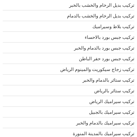
تركيب بديل الرخام والخشب بالخبر
تركيب بديل الرخام والخشب بالدمام
تركيب بلاط وسيراميك
تركيب جبس بورد بالاحساء
تركيب جبس بورد بالدمام والخبر
تركيب جبس بورد حفر الباطن
تركيب زجاج سيكوريت والمينوم الرياض
تركيب ستائر بالدمام والخبر
تركيب ستائر بالرياض
تركيب سيراميك الرياض
تركيب سيراميك بالجبيل
تركيب سيراميك بالدمام والخبر
تركيب سيراميك بالمدينة المنورة