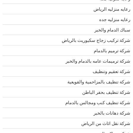
رعايه منزليه الرياض
رعايه منزليه جده
سباك الدمام والخبر
شركة تركيب زجاج سكيوريت بالرياض
شركة ترميم بالدمام
شركة ترميمات عامه بالدمام والخبر
شركة تعقيم وتنظيف
شركة تنظيف بالمزاحمية والقويعية
شركة تنظيف بحفر الباطن
شركة تنظيف كنب ومجالس بالدمام
شركة دهانات بالخبر
شركة نقل اثاث من الرياض