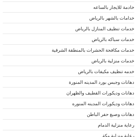
خادمة للايجار بالساعه
خدامات بالشهر بالرياض
خدمات تنظيف المنازل بالرياض
خدمات سباكه بالرياض
خدمات مكافحة الحشرات بالمنطقة الشرقية
خدمات منزلية بالرياض
خدمه تنظيف مكيفات بالرياض
دهانات وجبس بورد المدينه المنورة
دهانات وديكورات القطيف والظهران
دهانات وديكورات المدينه المنوره
دهانات وصبغ حفر الباطن
رعاية منزلية الدمام
رعاية منزلية مكة