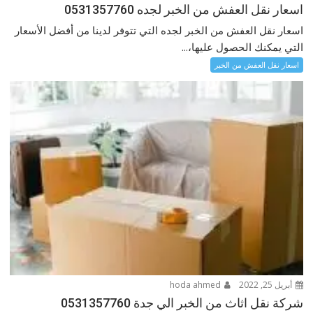
اسعار نقل العفش من الخبر لجده 0531357760
اسعار نقل العفش من الخبر لجده التي تتوفر لدينا من أفضل الأسعار
التي يمكنك الحصول عليها،...
اسعار نقل العفش من الخبر
أبريل 25, 2022
hoda ahmed
شركة نقل اثاث من الخبر الي جدة 0531357760