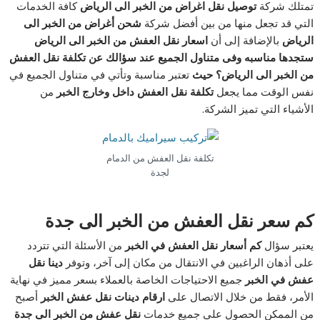
تمتلك شركة
توصيل نقل اغراض من الخبر الى الرياض
كافة الخدمات
التي قد تجعل منها من بين أفضل شركة
شحن أغراض من الخبر الى
الرياض
بالإضافة إلى أن
اسعار نقل العفش من الخبر الى الرياض
ستجدها مناسبه وفى متناول الجميع عند سؤالك عن تكلفة نقل العفش
من الخبر الى الرياض؟ حيث
تعتبر مناسبة وتأتي في متناول الجميع في
نفس الوقت مما يجعل
تكلفة نقل العفش داخل وخارج الخبر
من
الأشياء التي تميز الشركة.
تكلفة نقل العفش من الدمام
لجدة
كم سعر نقل العفش من الخبر الى جدة
يعتبر سؤال
كم أسعار نقل العفش في الخبر
من الأسئلة التي تتردد
على أذهان الراغبين في الانتقال من مكان إلى آخر، وتوفر
دينا نقل
عفش في الخبر
جميع الاحتياجات الخاصة بالعملاء بسعر مميز في نهاية
الأمر، فقط من خلال الاتصال على
ارقام دينات نقل عفش الخبر
أصبح
من الممكن الحصول على جميع خدمات
نقل عفش من الخبر الى جدة