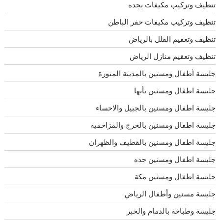
تنظيف وتركيب مكيفات بجده
تنظيف وتركيب مكيفات حفر الباطن
تنظيف وتعقيم الفلل بالرياض
تنظيف وتعقيم منازل الرياض
جليسة أطفال ومسنين بالمدينة المنورة
جليسة اطفال ومسنين بأبها
جليسة اطفال ومسنين بالجبيل والاحساء
جليسة اطفال ومسنين بالخرج والمزاحميه
جليسة اطفال ومسنين بالقطيف والظهران
جليسة اطفال ومسنين جده
جليسة اطفال ومسنين مكة
جليسة مسنين وأطفال الرياض
جليسة وطباخة بالدمام والخبر