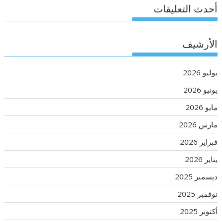
أحدث التعليقات
الأرشيف
يوليو 2026
يونيو 2026
مايو 2026
مارس 2026
فبراير 2026
يناير 2026
ديسمبر 2025
نوفمبر 2025
أكتوبر 2025