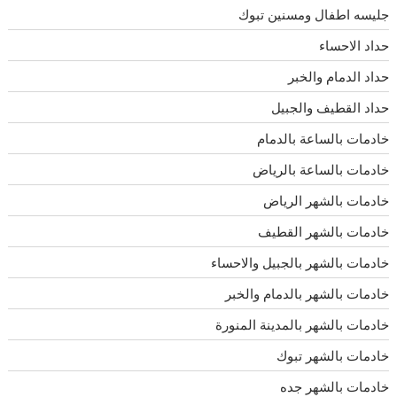
جليسه اطفال ومسنين تبوك
حداد الاحساء
حداد الدمام والخبر
حداد القطيف والجبيل
خادمات بالساعة بالدمام
خادمات بالساعة بالرياض
خادمات بالشهر الرياض
خادمات بالشهر القطيف
خادمات بالشهر بالجبيل والاحساء
خادمات بالشهر بالدمام والخبر
خادمات بالشهر بالمدينة المنورة
خادمات بالشهر تبوك
خادمات بالشهر جده