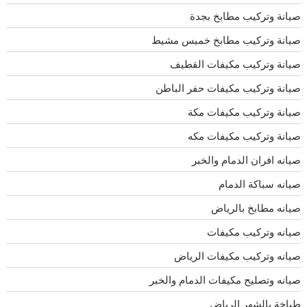
صيانة وتركيب مطابخ بجدة
صيانة وتركيب مطابخ خميس مشيط
صيانة وتركيب مكيفات القطيف
صيانة وتركيب مكيفات حفر الباطن
صيانة وتركيب مكيفات مكة
صيانة وتركيب مكيفات مكه
صيانه افران الدمام والخبر
صيانه سباكة الدمام
صيانه مطابخ بالرياض
صيانه وتركيب مكيفات
صيانه وتركيب مكيفات الرياض
صيانه وتصليح مكيفات الدمام والخبر
طباخة بالشهر الرياض