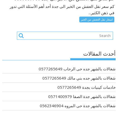
كم سعر نقل العفش من الخبر الى جدة أحد أهم الأسئلة التي تدور
في ذهن الكثير...
اسعار نقل العفش من الخبر
أحدث المقالات
شغالات بالشهر جده حى الرحاب 0577265649
شغالات بالشهر جده بني مالك 0577265649
خادمات كينيات بجدة 0577265649
شغالات بالشهر جدة الصفا 0571400979
شغالات بالشهر جدة حى المروه 0562346904