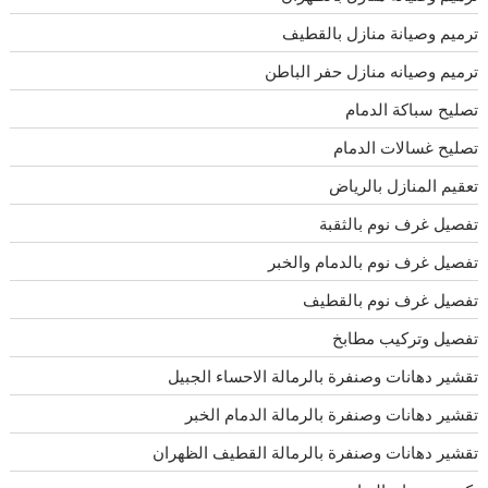
ترميم وصيانة منازل بالقطيف
ترميم وصيانه منازل حفر الباطن
تصليح سباكة الدمام
تصليح غسالات الدمام
تعقيم المنازل بالرياض
تفصيل غرف نوم بالثقبة
تفصيل غرف نوم بالدمام والخبر
تفصيل غرف نوم بالقطيف
تفصيل وتركيب مطابخ
تقشير دهانات وصنفرة بالرمالة الاحساء الجبيل
تقشير دهانات وصنفرة بالرمالة الدمام الخبر
تقشير دهانات وصنفرة بالرمالة القطيف الظهران