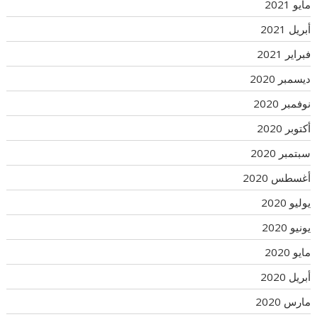
مايو 2021
أبريل 2021
فبراير 2021
ديسمبر 2020
نوفمبر 2020
أكتوبر 2020
سبتمبر 2020
أغسطس 2020
يوليو 2020
يونيو 2020
مايو 2020
أبريل 2020
مارس 2020