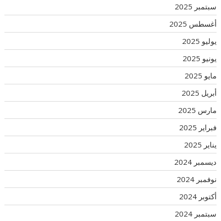
سبتمبر 2025
أغسطس 2025
يوليو 2025
يونيو 2025
مايو 2025
أبريل 2025
مارس 2025
فبراير 2025
يناير 2025
ديسمبر 2024
نوفمبر 2024
أكتوبر 2024
سبتمبر 2024