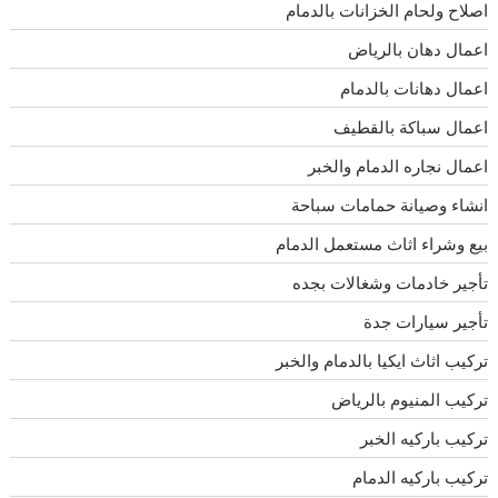
اصلاح ولحام الخزانات بالدمام
اعمال دهان بالرياض
اعمال دهانات بالدمام
اعمال سباكة بالقطيف
اعمال نجاره الدمام والخبر
انشاء وصيانة حمامات سباحة
بيع وشراء اثاث مستعمل الدمام
تأجير خادمات وشغالات بجده
تأجير سيارات جدة
تركيب اثاث ايكيا بالدمام والخبر
تركيب المنيوم بالرياض
تركيب باركيه الخبر
تركيب باركيه الدمام