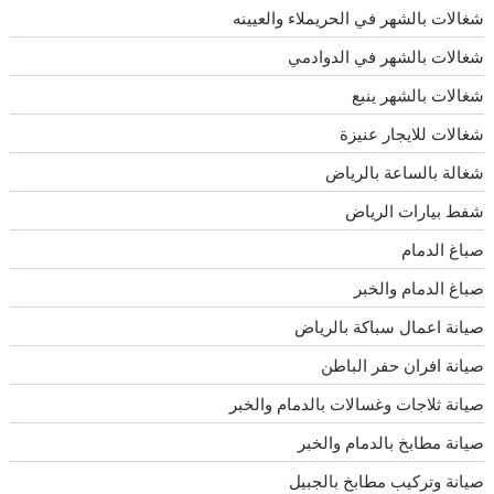
شغالات بالشهر في الحريملاء والعيينه
شغالات بالشهر في الدوادمي
شغالات بالشهر ينبع
شغالات للايجار عنيزة
شغالة بالساعة بالرياض
شفط بيارات الرياض
صباغ الدمام
صباغ الدمام والخبر
صيانة اعمال سباكة بالرياض
صيانة افران حفر الباطن
صيانة ثلاجات وغسالات بالدمام والخبر
صيانة مطابخ بالدمام والخبر
صيانة وتركيب مطابخ بالجبيل