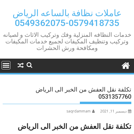
Ski
t
عاملات نظافة بالساعه الرياض
conten
0579418735-0549362075
خدمات النظافه المنزلية وفك وتركيب الاثاث و لصيانه
وتركيب وتنظيف المكيفات لجميع خدمات المكيفات
ومكافحة ورش الحشرات
تكلفة نقل العفش من الخبر الى الرياض
0531357760
ديسمبر 11, 2021
saqrdammam
تكلفة نقل العفش من الخبر الى الرياض