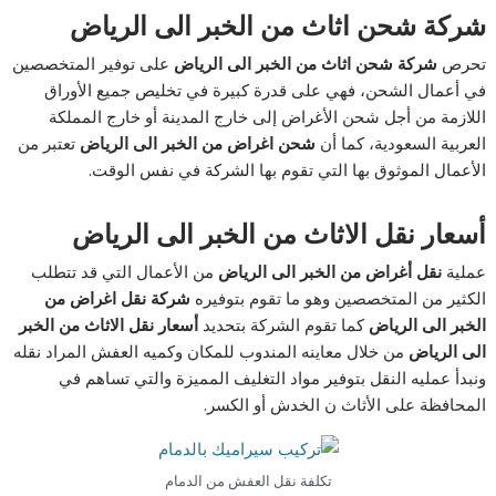
شركة شحن اثاث من الخبر الى الرياض
تحرص
شركة شحن اثاث من الخبر الى الرياض
على توفير المتخصصين
في أعمال الشحن، فهي على قدرة كبيرة في تخليص جميع الأوراق
اللازمة من أجل شحن الأغراض إلى خارج المدينة أو خارج المملكة
العربية السعودية، كما أن
شحن اغراض من الخبر الى الرياض
تعتبر من
الأعمال الموثوق بها التي تقوم بها الشركة في نفس الوقت.
أسعار نقل الاثاث من الخبر الى الرياض
عملية
نقل أغراض من الخبر الى الرياض
من الأعمال التي قد تتطلب
الكثير من المتخصصين وهو ما تقوم بتوفيره
شركة نقل اغراض من
الخبر الى الرياض
كما تقوم الشركة بتحديد
أسعار نقل الاثاث من الخبر
الى الرياض
من خلال معاينه المندوب للمكان وكميه العفش المراد نقله
ونبدأ عمليه النقل بتوفير مواد التغليف المميزة والتي تساهم في
المحافظة على الأثاث ن الخدش أو الكسر.
تكلفة نقل العفش من الدمام