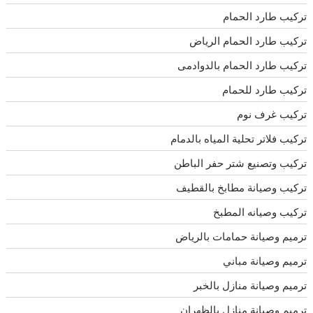
تركيب طارد الحمام
تركيب طارد الحمام الرياض
تركيب طارد الحمام بالدوادمى
تركيب طارد للحمام
تركيب غرف نوم
تركيب فلاتر تحلية المياه بالدمام
تركيب وتصنيع شتر حفر الباطن
تركيب وصيانة مطابخ بالقطيف
تركيب وصيانه المطبخ
ترميم وصيانة حمامات بالرياض
ترميم وصيانة مباني
ترميم وصيانة منازل بالخبر
ترميم وصيانة منازل بالظهران