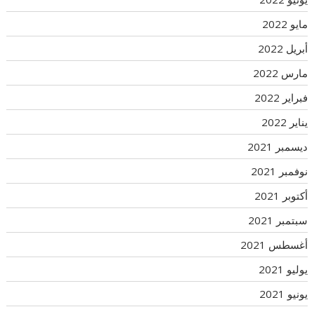
مايو 2022
أبريل 2022
مارس 2022
فبراير 2022
يناير 2022
ديسمبر 2021
نوفمبر 2021
أكتوبر 2021
سبتمبر 2021
أغسطس 2021
يوليو 2021
يونيو 2021