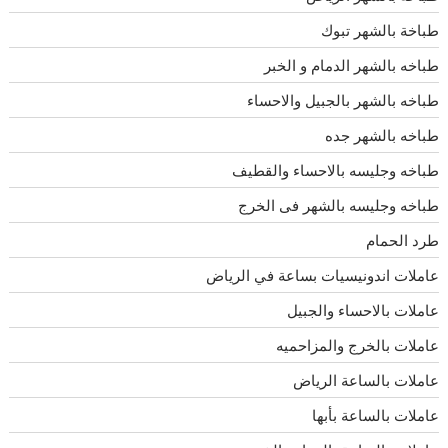
طباخة بالشهر تبوك
طباخه بالشهر الدمام و الخبر
طباخه بالشهر بالجبيل والاحساء
طباخه بالشهر جده
طباخه وجليسه بالاحساء والقطيف
طباخه وجليسه بالشهر فى الخرج
طرد الحمام
عاملات اندونيسيات بساعة في الرياض
عاملات بالاحساء والجبيل
عاملات بالخرج والمزاحميه
عاملات بالساعة الرياض
عاملات بالساعة بأبها