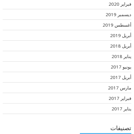
فبراير 2020
ديسمبر 2019
أغسطس 2019
أبريل 2019
أبريل 2018
يناير 2018
يونيو 2017
أبريل 2017
مارس 2017
فبراير 2017
يناير 2017
تصنيفات