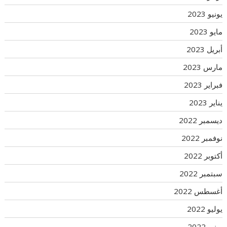
يونيو 2023
مايو 2023
أبريل 2023
مارس 2023
فبراير 2023
يناير 2023
ديسمبر 2022
نوفمبر 2022
أكتوبر 2022
سبتمبر 2022
أغسطس 2022
يوليو 2022
يونيو 2022