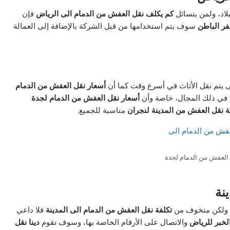
اد، ولمن يتسائل
كم يكلف نقل العفش من الدمام الى الرياض
فإن
ر الباطن
سوف يتم استخدامها من قبل الشركة بالإضافة إلى العمالة
 يتم نقل الأثاث في أسرع وقت كما أن
أسعار نقل العفش من الدمام
ل في ذلك المجال، خاصة وأن
أسعار نقل العفش من الدمام لجدة
ة نقل العفش من المدينة لنجران
مناسبة للجميع.
 العفش من الدمام لجدة
نة
م ولكن متخوف من
تكلفة نقل العفش من الدمام الى المدينة
فلا داعي
لخبر للرياض
والاتصال على الأرقام الخاصة بها، وسوف تقوم
دينا نقل