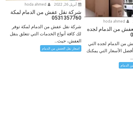
أبريل 26, 2022
hoda ahmed
شركة نقل عفش من الدمام لمكة
0531357760
hoda ahmed
شركة نقل عفش من الدمام لمكة توفر
عفش من الدمام لجده
لك كافة أنواع الخدمات التي تتعلق بنقل
العفش، حيث...
ش من الدمام لجده التي
اسعار نقل العفش من الدمام
 أفضل الأسعار التي يمكنك
.
ن الدمام