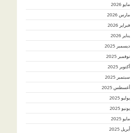
مايو 2026
مارس 2026
فبراير 2026
يناير 2026
ديسمبر 2025
نوفمبر 2025
أكتوبر 2025
سبتمبر 2025
أغسطس 2025
يوليو 2025
يونيو 2025
مايو 2025
أبريل 2025