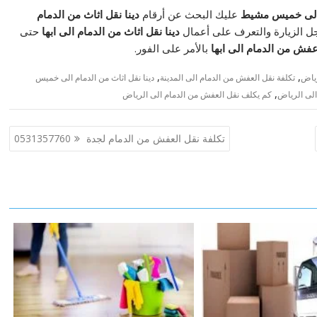
م الى خميس مشيط
عليك البحث عن أرقام
دينا نقل اثاث من الدمام
ل الزيارة والتعرف على أعمال
دينا نقل اثاث من الدمام الى ابها
حتى
فش من الدمام الى ابها
بالأمر على الفور.
,
,
رياض
تكلفة نقل العفش من الدمام الى المدينة
دينا نقل اثاث من الدمام الى خميس
,
لى الرياض
كم يكلف نقل العفش من الدمام الى الرياض
تكلفة نقل العفش من الدمام لجدة 0531357760