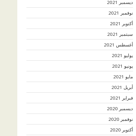
ديسمبر 2021
نوفمبر 2021
أكتوبر 2021
سبتمبر 2021
أغسطس 2021
يوليو 2021
يونيو 2021
مايو 2021
أبريل 2021
فبراير 2021
ديسمبر 2020
نوفمبر 2020
أكتوبر 2020