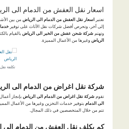
اسعار نقل العفش من الدمام الى الر
تعتبر
اسعار نقل العفش من الدمام الى الرياض
من بين الأشيا
إلى آخر، وتحرص أفضل شركات نقل الأثاث على توفير
خدما
وتهتم
شركة شحن عفش من الخبر الى الرياض
بالقيام بالكث
الرياض
وغيرها من الأعمال المميزة.
تكلفة نقل
شركة نقل اغراض من الدمام الى الر
تقوم
شركة نقل اغراض من الدمام الى الرياض
بإنجاز أعمال
الى الدمام
بتوفير خدمات التخزين وغيرها من الأعمال الم
تتم من خلال المتخصصين في ذلك المجال.
كم يكلف نقل العفش من الدمام الى ا