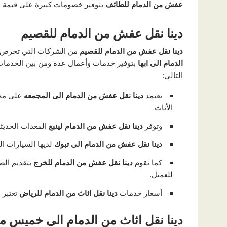
عفش من الدمام للطائف
بتوفير خصومات كبيرة على قيمة ا
دينا نقل عفش من الدمام للقصيم
دينا نقل عفش من الدمام للقصيم
من الشركات التي تحرص ب
الدمام الى ابها
بتوفير خدمات وأعمال عدة ومن بين الخدمات 
التالي:
تعتمد
دينا نقل عفش من الدمام الى المجمعه
على مجم
الأثاث.
وتوفر
دينا نقل عفش من الدمام لينبع
المعدات الحديثة
دينا نقل عفش من الدمام الى تبوك
لديها السيارات ا
كما تقوم
دينا نقل عفش من الدمام للخرج
بتقديم الض
للعميل.
أسعار خدمات
دينا نقل اثاث من الدمام للرياض
تعتبر 
دينا نقل اثاث من الدمام الى خميس 