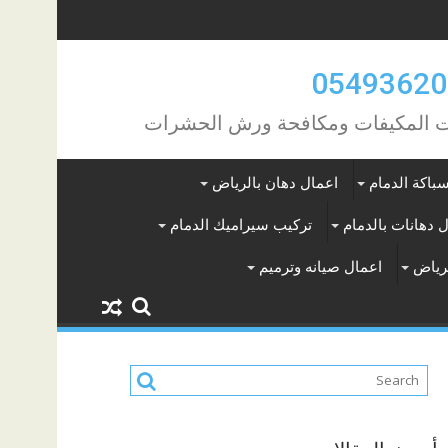
مات المكيفات ومكافحة ورش الحشرات
باكة الدمام
اعمال دهان بالرياض
 دهانات بالدمام
تركيب سيراميك الدمام
لرياض
اعمال صيانه وترميم