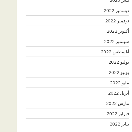
ديسمبر 2022
نوفمبر 2022
أكتوبر 2022
سبتمبر 2022
أغسطس 2022
يوليو 2022
يونيو 2022
مايو 2022
أبريل 2022
مارس 2022
فبراير 2022
يناير 2022