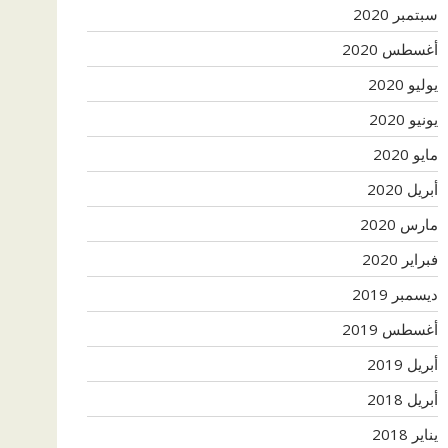
سبتمبر 2020
أغسطس 2020
يوليو 2020
يونيو 2020
مايو 2020
أبريل 2020
مارس 2020
فبراير 2020
ديسمبر 2019
أغسطس 2019
أبريل 2019
أبريل 2018
يناير 2018