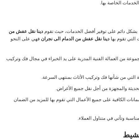
لخدمات الخاصة بها.
شكل دائم على توفير أفضل الخدمات، حيث تقوم
دينا نقل عفش من
التي تقوم بها
دينا نقل عفش من الدمام الى نجران
فهي على النحو
وعة من العمالة الفنية المدربة على يد الخبراء في مجال فك وتركيب
 التي من شأنها فك وتركيب الأثاث بمنتهى السرعة.
لحديثة والمجهزة من أجل نقل جميع الأغراض.
مانات الكافية على جميع الأعمال التي تقوم بها للمزيد من الضمان
مناسبة وتأتي في متناول العملاء.
مشيط