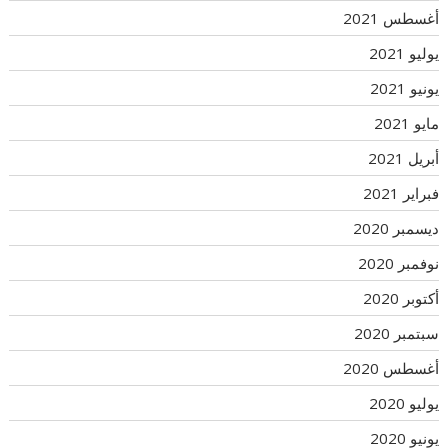
أغسطس 2021
يوليو 2021
يونيو 2021
مايو 2021
أبريل 2021
فبراير 2021
ديسمبر 2020
نوفمبر 2020
أكتوبر 2020
سبتمبر 2020
أغسطس 2020
يوليو 2020
يونيو 2020