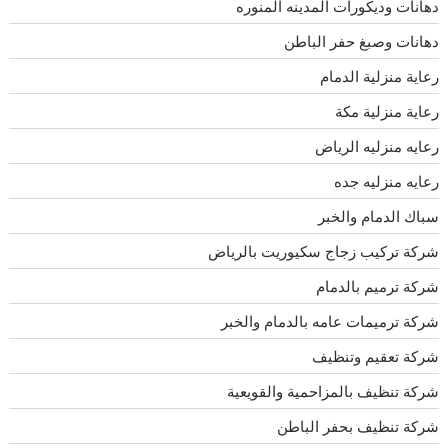
دهانات وديكورات المدينه المنوره
دهانات وصبغ حفر الباطن
رعاية منزلية الدمام
رعاية منزلية مكة
رعايه منزليه الرياض
رعايه منزليه جده
سباك الدمام والخبر
شركة تركيب زجاج سكيوريت بالرياض
شركة ترميم بالدمام
شركة ترميمات عامه بالدمام والخبر
شركة تعقيم وتنظيف
شركة تنظيف بالمزاحمية والقويعية
شركة تنظيف بحفر الباطن