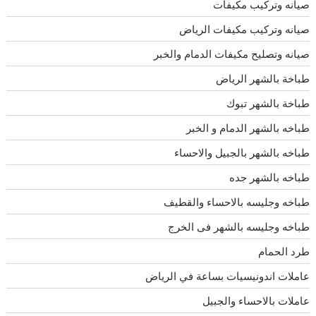
صيانه وتركيب مكيفات
صيانه وتركيب مكيفات الرياض
صيانه وتصليح مكيفات الدمام والخبر
طباخة بالشهر الرياض
طباخة بالشهر تبوك
طباخه بالشهر الدمام و الخبر
طباخه بالشهر بالجبيل والاحساء
طباخه بالشهر جده
طباخه وجليسه بالاحساء والقطيف
طباخه وجليسه بالشهر فى الخرج
طرد الحمام
عاملات اندونيسيات بساعة في الرياض
عاملات بالاحساء والجبيل