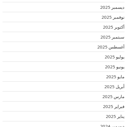
ديسمبر 2025
نوفمبر 2025
أكتوبر 2025
سبتمبر 2025
أغسطس 2025
يوليو 2025
يونيو 2025
مايو 2025
أبريل 2025
مارس 2025
فبراير 2025
يناير 2025
ديسمبر 2024