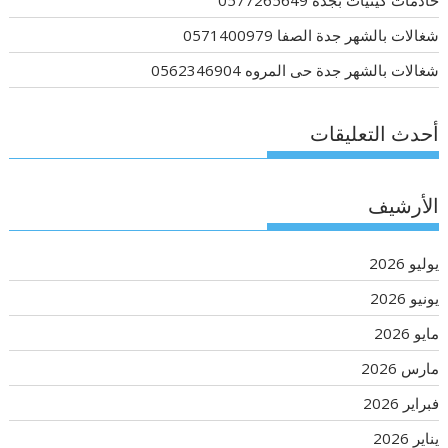
شغالات بالشهر جدة الصفا 0571400979
شغالات بالشهر جدة حى المروه 0562346904
أحدث التعليقات
الأرشيف
يوليو 2026
يونيو 2026
مايو 2026
مارس 2026
فبراير 2026
يناير 2026