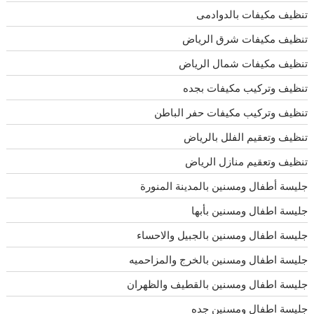
تنظيف مكيفات بالدوادمى
تنظيف مكيفات شرق الرياض
تنظيف مكيفات شمال الرياض
تنظيف وتركيب مكيفات بجده
تنظيف وتركيب مكيفات حفر الباطن
تنظيف وتعقيم الفلل بالرياض
تنظيف وتعقيم منازل الرياض
جليسة أطفال ومسنين بالمدينة المنورة
جليسة اطفال ومسنين بأبها
جليسة اطفال ومسنين بالجبيل والاحساء
جليسة اطفال ومسنين بالخرج والمزاحميه
جليسة اطفال ومسنين بالقطيف والظهران
جليسة اطفال ومسنين جده