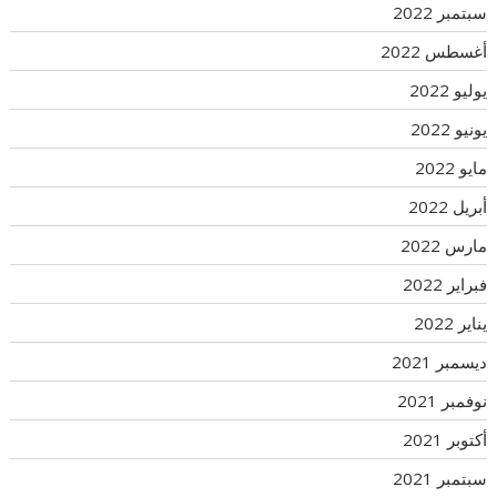
سبتمبر 2022
أغسطس 2022
يوليو 2022
يونيو 2022
مايو 2022
أبريل 2022
مارس 2022
فبراير 2022
يناير 2022
ديسمبر 2021
نوفمبر 2021
أكتوبر 2021
سبتمبر 2021