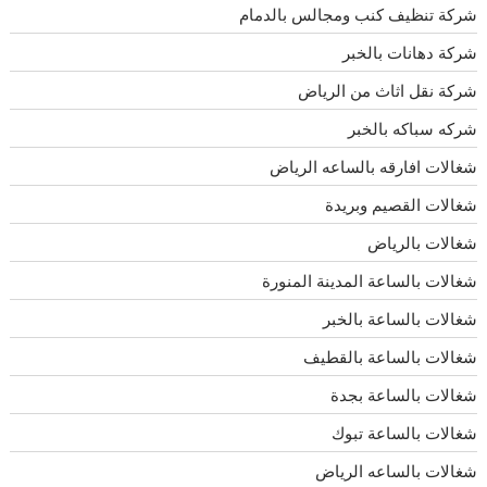
شركة تنظيف كنب ومجالس بالدمام
شركة دهانات بالخبر
شركة نقل اثاث من الرياض
شركه سباكه بالخبر
شغالات افارقه بالساعه الرياض
شغالات القصيم وبريدة
شغالات بالرياض
شغالات بالساعة المدينة المنورة
شغالات بالساعة بالخبر
شغالات بالساعة بالقطيف
شغالات بالساعة بجدة
شغالات بالساعة تبوك
شغالات بالساعه الرياض