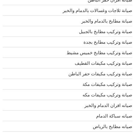
صيانة ثلاجات وغسالات بالدمام والخبر
صيانة مطابخ بالدمام والخبر
صيانة وتركيب مطابخ بالجبيل
صيانة وتركيب مطابخ بجدة
صيانة وتركيب مطابخ خميس مشيط
صيانة وتركيب مكيفات القطيف
صيانة وتركيب مكيفات حفر الباطن
صيانة وتركيب مكيفات مكة
صيانة وتركيب مكيفات مكه
صيانه افران الدمام والخبر
صيانه سباكة الدمام
صيانه مطابخ بالرياض