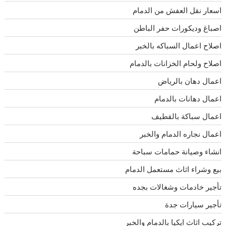
اسعار نقل العفش من الدمام
اصباغ وديكورات حفر الباطن
اصلاح اعمال السباكه بالخبر
اصلاح ولحام الخزانات بالدمام
اعمال دهان بالرياض
اعمال دهانات بالدمام
اعمال سباكة بالقطيف
اعمال نجاره الدمام والخبر
انشاء وصيانة حمامات سباحة
بيع وشراء اثاث مستعمل الدمام
تأجير خادمات وشغالات بجده
تأجير سيارات جدة
تركيب اثاث ايكيا بالدمام والخبر