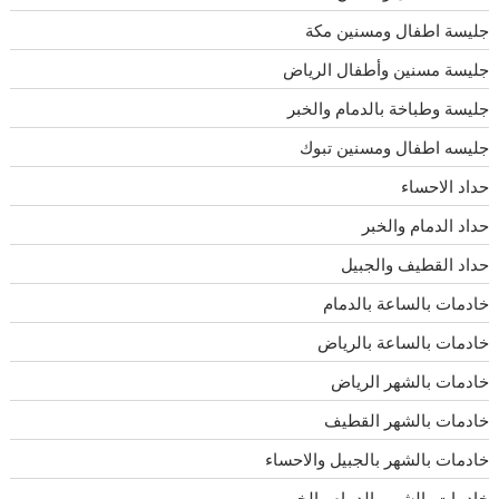
جليسة اطفال ومسنين مكة
جليسة مسنين وأطفال الرياض
جليسة وطباخة بالدمام والخبر
جليسه اطفال ومسنين تبوك
حداد الاحساء
حداد الدمام والخبر
حداد القطيف والجبيل
خادمات بالساعة بالدمام
خادمات بالساعة بالرياض
خادمات بالشهر الرياض
خادمات بالشهر القطيف
خادمات بالشهر بالجبيل والاحساء
خادمات بالشهر بالدمام والخبر