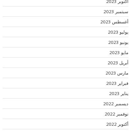
أكتوبر 2023
سبتمبر 2023
أغسطس 2023
يوليو 2023
يونيو 2023
مايو 2023
أبريل 2023
مارس 2023
فبراير 2023
يناير 2023
ديسمبر 2022
نوفمبر 2022
أكتوبر 2022