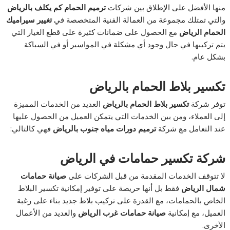
منها الأفضل على الإطلاق بين شركات
ترميم الحمام كم يكلف بالرياض
والتي تمتلك مجموعة من العمالة الفنية المتخصصة في
تغيير سيراميك
الحمام الرياض
مع الحصول على ضمانات كثيرة على قطع الغيار التي
يتم تركيبها في حال وجود أي مشكلة في المواسير أو في السباكة
بشكل عام.
تكسير بلاط الحمام بالرياض
توفر شركة
تكسير بلاط الحمام بالرياض
العديد من الخدمات المميزة
إلى العملاء، ومن بين الخدمات التي يتمكن العميل من الحصول عليها
عند التعامل مع شركة
ترميم دورات مياه جنوب بالرياض
فهي كالتالي:
شركة تكسير حمامات في الرياض
لا تتوقف الخدمات المقدمة من قبل الشركات على
صيانة حمامات
شمال الرياض
فقط بل أنها حريصة على توفير إمكانية تكسير البلاط
الخاص بالحمامات، مع القدرة على تركيب بلاط جديد بناء على رغبة
العميل، مع إمكانية
صيانة حمامات غرب الرياض
والعديد من الأعمال
الأخرى.