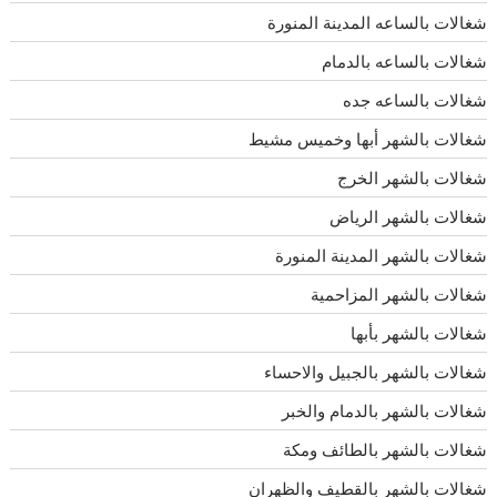
شغالات بالساعه المدينة المنورة
شغالات بالساعه بالدمام
شغالات بالساعه جده
شغالات بالشهر أبها وخميس مشيط
شغالات بالشهر الخرج
شغالات بالشهر الرياض
شغالات بالشهر المدينة المنورة
شغالات بالشهر المزاحمية
شغالات بالشهر بأبها
شغالات بالشهر بالجبيل والاحساء
شغالات بالشهر بالدمام والخبر
شغالات بالشهر بالطائف ومكة
شغالات بالشهر بالقطيف والظهران