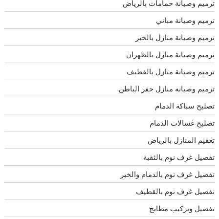
ترميم وصيانة حمامات بالرياض
ترميم وصيانة مباني
ترميم وصيانة منازل بالخبر
ترميم وصيانة منازل بالظهران
ترميم وصيانة منازل بالقطيف
ترميم وصيانه منازل حفر الباطن
تصليح سباكة الدمام
تصليح غسالات الدمام
تعقيم المنازل بالرياض
تفصيل غرف نوم بالثقبة
تفصيل غرف نوم بالدمام والخبر
تفصيل غرف نوم بالقطيف
تفصيل وتركيب مطابخ