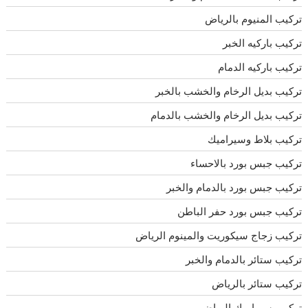
تركيب المنيوم بالرياض
تركيب باركيه الخبر
تركيب باركيه الدمام
تركيب بديل الرخام والخشب بالخبر
تركيب بديل الرخام والخشب بالدمام
تركيب بلاط وسيراميك
تركيب جبس بورد بالاحساء
تركيب جبس بورد بالدمام والخبر
تركيب جبس بورد حفر الباطن
تركيب زجاج سيكوريت والمينوم الرياض
تركيب ستائر بالدمام والخبر
تركيب ستائر بالرياض
تركيب سيراميك الرياض