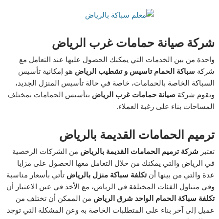
شركة
صيانة حمامات غرب الرياض
واحدة من بين الخدمات التي يمكنك الحصول عليها عند التعامل مع
شركة
سباكة الحمام تاسيس و تشطيب الرياض
هو إمكانية تأسيس
السباكة الخاصة بالحمامات، خاصة في حالة تأسيس المنزل الجديد،
وتقوم شركة
صيانة حمامات غرب الرياض
بتأسيس الحمامات بمختلف
المساحات بناء على رغبة العملاء.
ترميم الحمامات القديمة بالرياض
تعتبر
شركة ترميم الحمامات القديمة بالرياض
من الشركات الرخصية
في الرياض والتي يمكنك من خلال التعامل معها الحصول على مزايا
عدة والتي من بينها أن
تكلفة سباكة منزل بالرياض
تأتي بأسعار مناسبة
وفي متناول الفئات المختلفة في الرياض، مع الأخذ في عين الاعتبار أن
تكلفة سباكة الحمام الواحد شرق الرياض
من الممكن أن تختلف من
عميل إلى آخر بناء على المتطلبات الخاصة به وعن المشكلة التي توجد