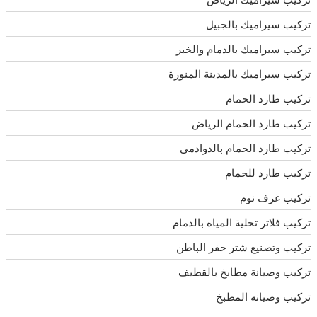
تركيب سيراميك بالجبيل
تركيب سيراميك بالدمام والخبر
تركيب سيراميك بالمدينة المنورة
تركيب طارد الحمام
تركيب طارد الحمام الرياض
تركيب طارد الحمام بالدوادمى
تركيب طارد للحمام
تركيب غرف نوم
تركيب فلاتر تحلية المياه بالدمام
تركيب وتصنيع شتر حفر الباطن
تركيب وصيانة مطابخ بالقطيف
تركيب وصيانه المطبخ