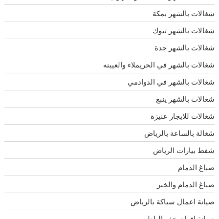
شغالات بالشهر بمكة
شغالات بالشهر تبوك
شغالات بالشهر جدة
شغالات بالشهر في الحريملاء والعيينه
شغالات بالشهر في الدوادمي
شغالات بالشهر ينبع
شغالات للايجار عنيزة
شغالة بالساعة بالرياض
شفط بيارات الرياض
صباغ الدمام
صباغ الدمام والخبر
صيانة اعمال سباكة بالرياض
صيانة افران حفر الباطن