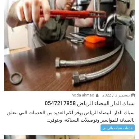
ديسمبر 13, 2022
hoda ahmed
سباك الدار البيضاء الرياض 0547217858
سباك الدار البيضاء الرياض يوفر لكم العديد من الخدمات التي تتعلق
بالصيانة للمواسير وتوصيلات السباكة، ويتوفر...
خدمات سباكه بالرياض