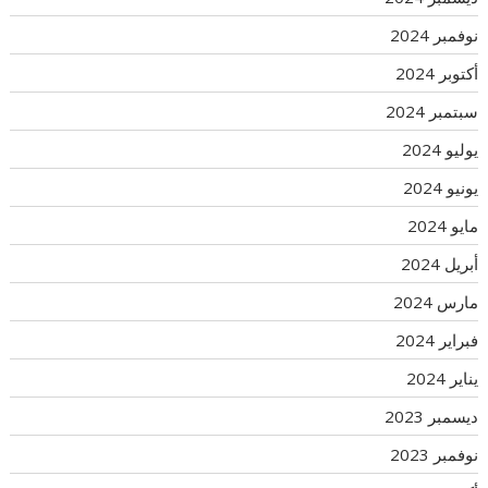
نوفمبر 2024
أكتوبر 2024
سبتمبر 2024
يوليو 2024
يونيو 2024
مايو 2024
أبريل 2024
مارس 2024
فبراير 2024
يناير 2024
ديسمبر 2023
نوفمبر 2023