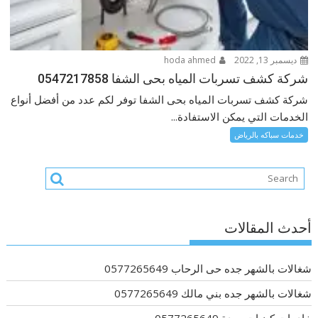
ديسمبر 13, 2022
hoda ahmed
شركة كشف تسربات المياه بحى الشفا 0547217858
شركة كشف تسربات المياه بحى الشفا توفر لكم عدد من أفضل أنواع
الخدمات التي يمكن الاستفادة...
خدمات سباكه بالرياض
أحدث المقالات
شغالات بالشهر جده حى الرحاب 0577265649
شغالات بالشهر جده بني مالك 0577265649
خادمات كينيات بجدة 0577265649