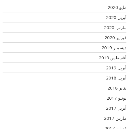
مايو 2020
أبريل 2020
مارس 2020
فبراير 2020
ديسمبر 2019
أغسطس 2019
أبريل 2019
أبريل 2018
يناير 2018
يونيو 2017
أبريل 2017
مارس 2017
فبراير 2017