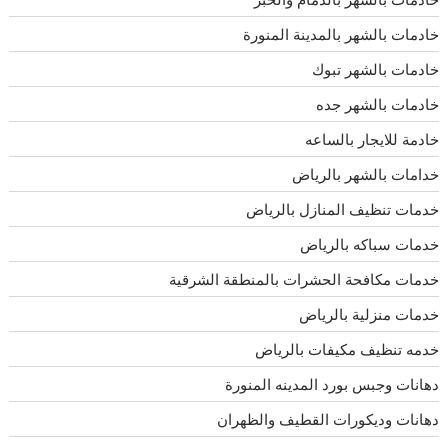
خادمات بالشهر بالمدينة المنورة
خادمات بالشهر تبوك
خادمات بالشهر جده
خادمة للايجار بالساعه
خدامات بالشهر بالرياض
خدمات تنظيف المنازل بالرياض
خدمات سباكه بالرياض
خدمات مكافحة الحشرات بالمنطقة الشرقية
خدمات منزلية بالرياض
خدمه تنظيف مكيفات بالرياض
دهانات وجبس بورد المدينه المنورة
دهانات وديكورات القطيف والظهران