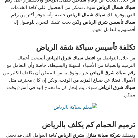
سباك شمال الرياض
سوف تتمكن من الحصول على كافة الخدمات
التي يوفرها لك
سباك شمال الرياض
خاصة وأنه يتوفر أكثر من
رقم
سباك تأسيس شرق الرياض
ولكن يجب عليك التحري للوصول إلى
أفضلهم والتعامل معهم.
تكلفة تأسيس سباكة شقة الرياض
من خلال التواصل مع
افضل سباك شرق الرياض
أصبحت أعمال
الترميم والصيانة من الأشياء السهلة والبسيطة، خاصة وأن التعامل مع
رقم سباك شرق الرياض
غير موثوق به من الممكن أن يكلفك الكثير من
الأموال فضلا عن ضياع المزيد من الوقت، ولكن إن كان محترف مثل
سباك شرق الرياض
سوف يتم إنجاز كل ما تحتاج إليه في أسرع وقت
ممكن.
ترميم الحمام كم يكلف بالرياض
وتمتلك
شركة صيانة منازل بشرق الرياض
كافة العوامل التي قد تجعل