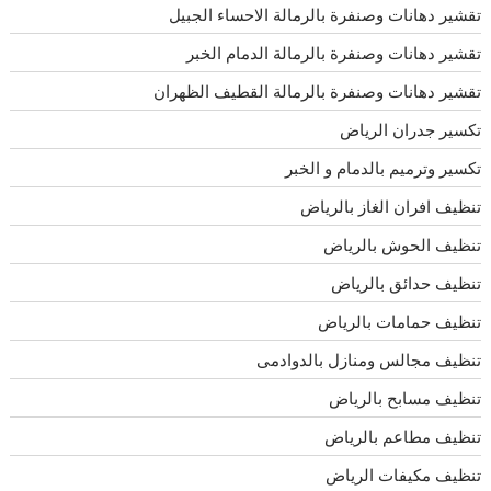
تقشير دهانات وصنفرة بالرمالة الاحساء الجبيل
تقشير دهانات وصنفرة بالرمالة الدمام الخبر
تقشير دهانات وصنفرة بالرمالة القطيف الظهران
تكسير جدران الرياض
تكسير وترميم بالدمام و الخبر
تنظيف افران الغاز بالرياض
تنظيف الحوش بالرياض
تنظيف حدائق بالرياض
تنظيف حمامات بالرياض
تنظيف مجالس ومنازل بالدوادمى
تنظيف مسابح بالرياض
تنظيف مطاعم بالرياض
تنظيف مكيفات الرياض