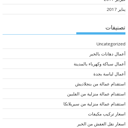
يناير 2017
تصنيفات
Uncategorized
أعمال دهانات بالخبر
أعمال سباكة وكهرباء بالمدينة
أعمال لياسة بجدة
استقدام عمالة من بنجلاديش
استقدام عمالة منزلية من الفلبين
استقدام عمالة منزلية من سيريلانكا
اسعار تركيب مكيفات
اسعار نقل العفش من الخبر