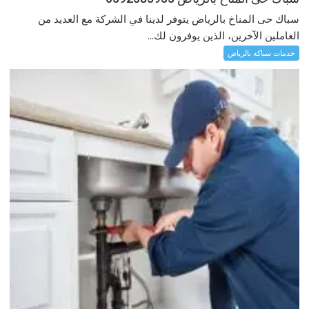
سباك حى المناخ بالرياض يتوفر لدينا في الشركة مع العديد من
العاملين الآخرين، الذين يوفرون لك...
خدمات سباكه بالرياض