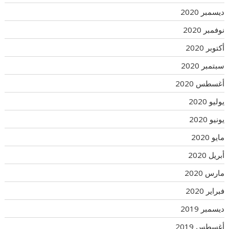
ديسمبر 2020
نوفمبر 2020
أكتوبر 2020
سبتمبر 2020
أغسطس 2020
يوليو 2020
يونيو 2020
مايو 2020
أبريل 2020
مارس 2020
فبراير 2020
ديسمبر 2019
أغسطس 2019