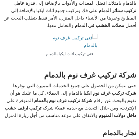
بالدمام
بامتلاك افضل المعدات والأدوات بالإضافة إلى قدرة
عامل
تركيب ستائر الدمام
على فك وتركيب جميع اثاث ايكيا بالإضافة إلى
المطابخ وغيرها من الأشياء داخل المنزل، الأمر فقط يتطلب البحث عن
أفضل
محلات الخشب في الدمام
والتعامل معها.
فنى تركيب اثاث ايكيا بالدمام
شركة تركيب غرف نوم بالدمام
حتى تتمكن من الحصول على جميع الخدمات المميزة التي توفرها
شركه تركيب غرف نوم ايكيا بالدمام
إلى العملاء، كل ما عليك هو أن
تقوم بالبحث عن ارقام
شركة تركيب غرف نوم بالدمام
المتوفرة على
الإنترنت، ومن خلال التحدث مع خدمة عملاء شركة
تركيب ارفف خشب
داخل دولاب المنيوم
والاتفاق على موعد مناسب من أجل زيارة المنزل.
نجار بالدمام