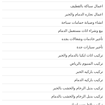
اعمال سباكة بالقطيف
اعمال نجاره الدمام والخبر
انشاء وصيانة حمامات سباحة
بيع وشراء اثاث مستعمل الدمام
تأجير خادمات وشغالات بجده
تأجير سيارات جدة
تركيب اثاث ايكيا بالدمام والخبر
تركيب المنيوم بالرياض
تركيب باركيه الخبر
تركيب باركيه الدمام
تركيب بديل الرخام والخشب بالخبر
تركيب بديل الرخام والخشب بالدمام
تركيب بلاط وسيراميك