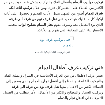
تركيب دواليب الدمام
وأعمال الفك والتركيب بشكل عام، حيث يحرص
الكثير من العملاء على التغيير كل فترة، ومن خلال
تركيب اثاث ايكيا
شرق الدمام
أصبح من السهل تبديل الأثاث القديم والحصول على أثاث
ايكيا، كل ما عليك هو تحديد فني
نقل غرف نوم من غرفه الي غرفه
الذي تود التعامل معه وسوف يقوم
نجار الدمام تصليح ابواب
بتحديد
الأسعار بناء على المعاينة التي يقوم بها للأثاث.
فنى تركيب اثاث ايكيا بالدمام
فني تركيب غرف أطفال الدمام
تعتبر غرف الأطفال من بين الغرف الأساسية في المنزل وعملية الفك
والتركيب الخاصة بها تحتاج إلى
افضل نجار بالدمام
والذي يضمن إلى
العملاء الكثير من الأعمال منها
نقل غرف نوم من غرفه الي غرفه
وتركيب الستائر والمطابخ والكثير من الأعمال، الأمر يتطلب من العميل
التعرف على
افضل نجار بالدمام
.