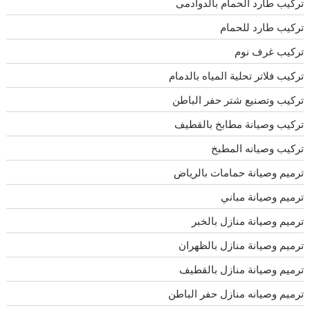
تركيب طارد الحمام بالدوادمى
تركيب طارد للحمام
تركيب غرف نوم
تركيب فلاتر تحلية المياه بالدمام
تركيب وتصنيع شتر حفر الباطن
تركيب وصيانة مطابخ بالقطيف
تركيب وصيانه المطبخ
ترميم وصيانة حمامات بالرياض
ترميم وصيانة مباني
ترميم وصيانة منازل بالخبر
ترميم وصيانة منازل بالظهران
ترميم وصيانة منازل بالقطيف
ترميم وصيانه منازل حفر الباطن