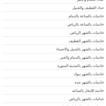
حداد القطيف والجبيل
خادمات بالساعة بالدمام
خادمات بالساعة بالرياض
خادمات بالشهر الرياض
خادمات بالشهر القطيف
خادمات بالشهر بالجبيل والاحساء
خادمات بالشهر بالدمام والخبر
خادمات بالشهر بالمدينة المنورة
خادمات بالشهر تبوك
خادمات بالشهر جده
خادمة للايجار بالساعه
خدامات بالشهر بالرياض