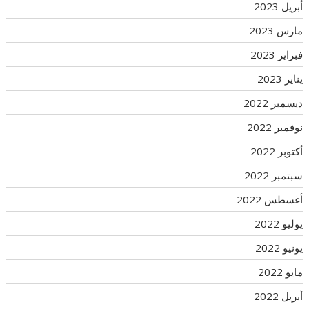
أبريل 2023
مارس 2023
فبراير 2023
يناير 2023
ديسمبر 2022
نوفمبر 2022
أكتوبر 2022
سبتمبر 2022
أغسطس 2022
يوليو 2022
يونيو 2022
مايو 2022
أبريل 2022