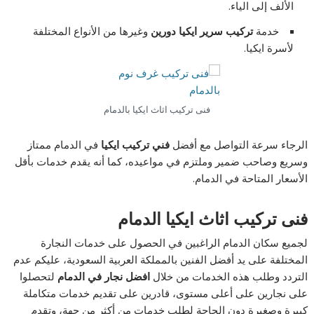
الألف إلى الياء.
خدمة
تركيب سرير ايكيا دورين
وغيرها من الأنواع المختلفة
لأسرة ايكيا.
فنى تركيب اثاث ايكيا بالدمام
الرجاء سرعة التواصل مع أفضل
فني تركيب ايكيا
في الدمام ممتاز
وسريع وصاحب ضمير وملتزم في مواعيده، كما أنه يقدم خدمات بأقل
الأسعار المتاحة في الدمام.
فنى تركيب اثاث ايكيا الدمام
لجميع سكان الدمام الراغبين في الحصول على خدمات النجارة
المختلفة على يد أفضل الفنين بالمملكة العربية السعودية، عليكم عدم
التردد وطلب هذه الخدمات من خلال
افضل نجار في الدمام
لتحصلوا
على نجارين على أعلى مستوى، قادرين على تقديم خدمات متكاملة
كبيرة وصغيرة دون الحاجة لطلب خدمات من أكثر من جهة، وتقدم