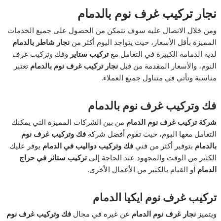
نجار تركيب غرف نوم بالدمام
ومن خلال الاتصال عليه سوف تتمكن من الحصول على جميع الخدمات
المميزة بأقل الأسعار، حيث يتواجد اليوم أكثر من
نجار شاطر بالدمام
لديه الدمامة الكبيرة في التعامل مع
تركيب ستاير
وفك وتركيب غرف
النوم، والأسعار المقدمة من قبل
نجار تركيب غرف نوم بالدمام
تعتبر
مناسبة وتأتي في متناول جميع العملاء.
فك وتركيب غرف نوم بالدمام
شركة تركيب غرف نوم الدمام
من بين الشركات المميزة التي يمكنك
التعامل معها اليوم، حيث تقوم أفضل شركة
فك وتركيب غرف نوم
بالدمام
بتوفير أكثر من فني
فك وتركيب دواليب في الدمام
يوفر عليك
الكثير من الوقت والمجهود عند الحاجة إلى
تركيب ستائر في حراج
الدمام
أو القيام بالكثير من الأعمال الأخرى.
تركيب غرف نوم ايكيا الدمام
ويتميز
نجار غرف نوم الدمام
عن غيره في مجال
فك وتركيب غرف نوم