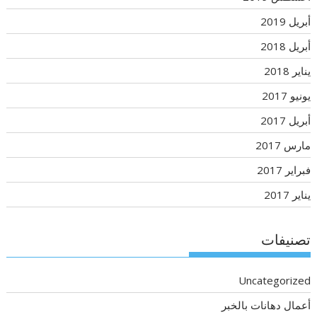
أبريل 2019
أبريل 2018
يناير 2018
يونيو 2017
أبريل 2017
مارس 2017
فبراير 2017
يناير 2017
تصنيفات
Uncategorized
أعمال دهانات بالخبر