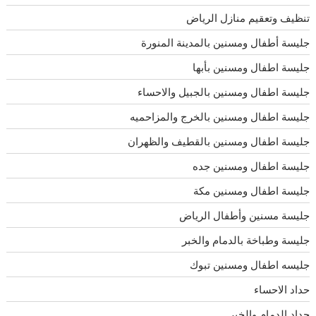
تنظيف وتعقيم منازل الرياض
جليسة أطفال ومسنين بالمدينة المنورة
جليسة اطفال ومسنين بأبها
جليسة اطفال ومسنين بالجبيل والاحساء
جليسة اطفال ومسنين بالخرج والمزاحميه
جليسة اطفال ومسنين بالقطيف والظهران
جليسة اطفال ومسنين جده
جليسة اطفال ومسنين مكة
جليسة مسنين وأطفال الرياض
جليسة وطباخة بالدمام والخبر
جليسه اطفال ومسنين تبوك
حداد الاحساء
حداد الدمام والخبر