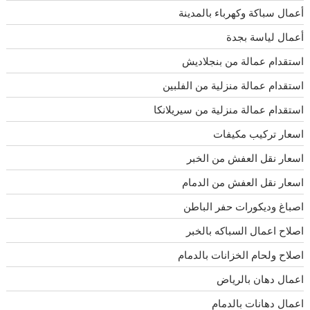
أعمال سباكة وكهرباء بالمدينة
أعمال لياسة بجدة
استقدام عمالة من بنجلاديش
استقدام عمالة منزلية من الفلبين
استقدام عمالة منزلية من سيريلانكا
اسعار تركيب مكيفات
اسعار نقل العفش من الخبر
اسعار نقل العفش من الدمام
اصباغ وديكورات حفر الباطن
اصلاح اعمال السباكه بالخبر
اصلاح ولحام الخزانات بالدمام
اعمال دهان بالرياض
اعمال دهانات بالدمام