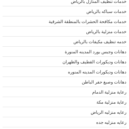
خدمات تنظيف المنازل بالرياض
خدمات سباكه بالرياض
خدمات مكافحة الحشرات بالمنطقة الشرقية
خدمات منزلية بالرياض
خدمه تنظيف مكيفات بالرياض
دهانات وجبس بورد المدينه المنورة
دهانات وديكورات القطيف والظهران
دهانات وديكورات المدينه المنوره
دهانات وصبغ حفر الباطن
رعاية منزلية الدمام
رعاية منزلية مكة
رعايه منزليه الرياض
رعايه منزليه جده