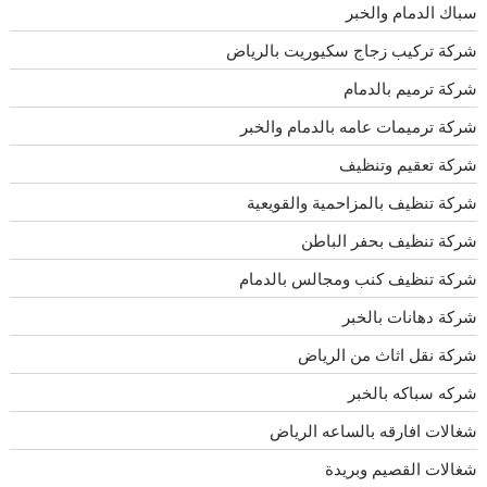
سباك الدمام والخبر
شركة تركيب زجاج سكيوريت بالرياض
شركة ترميم بالدمام
شركة ترميمات عامه بالدمام والخبر
شركة تعقيم وتنظيف
شركة تنظيف بالمزاحمية والقويعية
شركة تنظيف بحفر الباطن
شركة تنظيف كنب ومجالس بالدمام
شركة دهانات بالخبر
شركة نقل اثاث من الرياض
شركه سباكه بالخبر
شغالات افارقه بالساعه الرياض
شغالات القصيم وبريدة