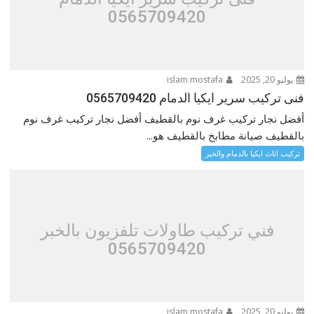
0565709420
يوليو 20, 2025
islam mostafa
فنى تركيب سرير ايكيا الدمام 0565709420
أفضل نجار تركيب غرف نوم بالقطيف أفضل نجار تركيب غرف نوم
بالقطيف صيانة مطابخ بالقطيف هو...
تركيب اثاث ايكيا بالدمام والخبر
فني تركيب طاولات تلفزيون بالخبر
0565709420
يوليو 20, 2025
islam mostafa