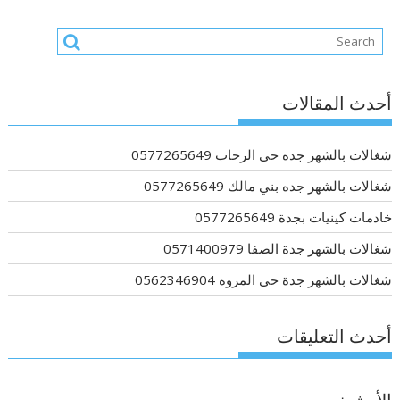
أحدث المقالات
شغالات بالشهر جده حى الرحاب 0577265649
شغالات بالشهر جده بني مالك 0577265649
خادمات كينيات بجدة 0577265649
شغالات بالشهر جدة الصفا 0571400979
شغالات بالشهر جدة حى المروه 0562346904
أحدث التعليقات