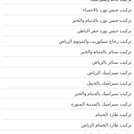
تركيب جبس بورد بالاحساء
تركيب جبس بورد بالدمام والخبر
تركيب جبس بورد حفر الباطن
تركيب زجاج سيكوريت والمينوم الرياض
تركيب ستائر بالدمام والخبر
تركيب ستائر بالرياض
تركيب سيراميك الرياض
تركيب سيراميك بالجبيل
تركيب سيراميك بالدمام والخبر
تركيب سيراميك بالمدينة المنورة
تركيب طارد الحمام
تركيب طارد الحمام الرياض