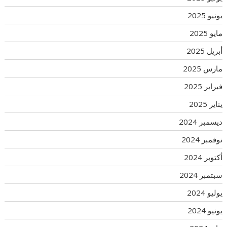
يونيو 2025
مايو 2025
أبريل 2025
مارس 2025
فبراير 2025
يناير 2025
ديسمبر 2024
نوفمبر 2024
أكتوبر 2024
سبتمبر 2024
يوليو 2024
يونيو 2024