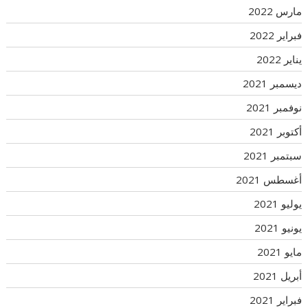
مارس 2022
فبراير 2022
يناير 2022
ديسمبر 2021
نوفمبر 2021
أكتوبر 2021
سبتمبر 2021
أغسطس 2021
يوليو 2021
يونيو 2021
مايو 2021
أبريل 2021
فبراير 2021