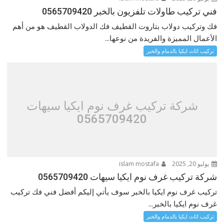
فني تركيب طاولات تلفزيون بالخبر 0565709420
فك وتركيب دولاب بتاروت القطيف فك الدولاب القطيف هو من أهم
الأعمال المميزة والفريدة من نوعها...
تركيب اثاث ايكيا بالدمام والخبر
شركة تركيب غرف نوم ايكيا سيهات
0565709420
يوليو 20, 2025
islam mostafa
شركة تركيب غرف نوم ايكيا سيهات 0565709420
تركيب غرف نوم ايكيا بالخبر سوف يأتي إليكم أفضل فني فك تركيب
غرف نوم ايكيا بالخبر...
تركيب اثاث ايكيا بالدمام والخبر