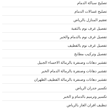
تصليح سباكة الدمام
تصليح غسالات الدمام
تعقيم المنازل بالرياض
تفصيل غرف نوم بالثقبة
تفصيل غرف نوم بالدمام والخبر
تفصيل غرف نوم بالقطيف
تفصيل وتركيب مطابخ
تقشير دهانات وصنفرة بالرمالة الاحساء الجبيل
تقشير دهانات وصنفرة بالرمالة الدمام الخبر
تقشير دهانات وصنفرة بالرمالة القطيف الظهران
تكسير جدران الرياض
تكسير وترميم بالدمام و الخبر
تنظيف افران الغاز بالرياض