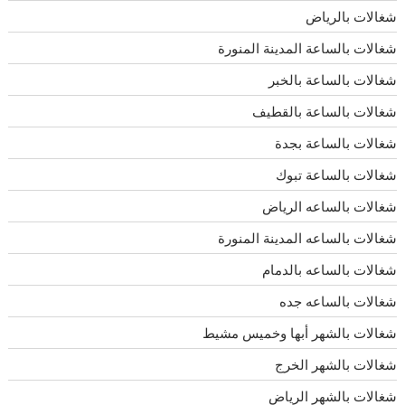
شغالات بالرياض
شغالات بالساعة المدينة المنورة
شغالات بالساعة بالخبر
شغالات بالساعة بالقطيف
شغالات بالساعة بجدة
شغالات بالساعة تبوك
شغالات بالساعه الرياض
شغالات بالساعه المدينة المنورة
شغالات بالساعه بالدمام
شغالات بالساعه جده
شغالات بالشهر أبها وخميس مشيط
شغالات بالشهر الخرج
شغالات بالشهر الرياض