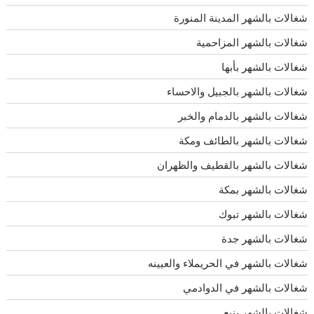
شغالات بالشهر المدينة المنورة
شغالات بالشهر المزاحمية
شغالات بالشهر بأبها
شغالات بالشهر بالجبيل والاحساء
شغالات بالشهر بالدمام والخبر
شغالات بالشهر بالطائف ومكة
شغالات بالشهر بالقطيف والظهران
شغالات بالشهر بمكة
شغالات بالشهر تبوك
شغالات بالشهر جدة
شغالات بالشهر في الحريملاء والعيينه
شغالات بالشهر في الدوادمي
شغالات بالشهر ينبع