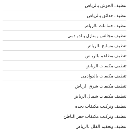
تنظيف الحوش بالرياض
تنظيف حدائق بالرياض
تنظيف حمامات بالرياض
تنظيف مجالس ومنازل بالدوادمى
تنظيف مسابح بالرياض
تنظيف مطاعم بالرياض
تنظيف مكيفات الرياض
تنظيف مكيفات بالدوادمى
تنظيف مكيفات شرق الرياض
تنظيف مكيفات شمال الرياض
تنظيف وتركيب مكيفات بجده
تنظيف وتركيب مكيفات حفر الباطن
تنظيف وتعقيم الفلل بالرياض