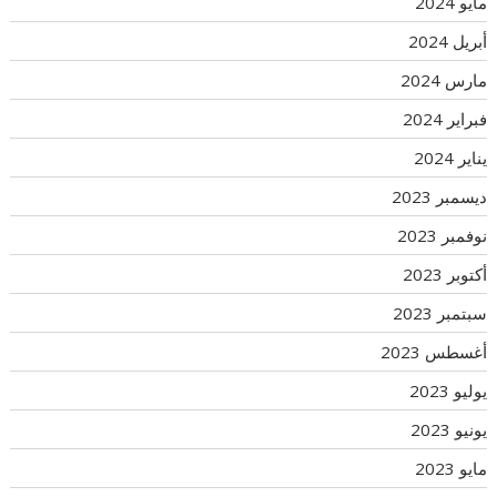
مايو 2024
أبريل 2024
مارس 2024
فبراير 2024
يناير 2024
ديسمبر 2023
نوفمبر 2023
أكتوبر 2023
سبتمبر 2023
أغسطس 2023
يوليو 2023
يونيو 2023
مايو 2023