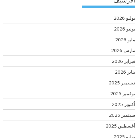
الأرشيف
يوليو 2026
يونيو 2026
مايو 2026
مارس 2026
فبراير 2026
يناير 2026
ديسمبر 2025
نوفمبر 2025
أكتوبر 2025
سبتمبر 2025
أغسطس 2025
يوليو 2025