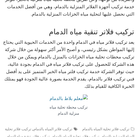
خدمة تركيب أجهزة الفلاتر المنزلية بالدمام، وهي من أفضل الخدمات
التي نحصل عليها لتحلية مياه الخزانات المنزلية بالدمام.
تركيب فلاتر تنقية مياه الدمام
يعد تركيب فلاتر مياه في الدمام واحدة من الخدمات الحيوية التي يحتاج
إليها المواطن بشكل رئيسي، و أصبح الأمر أكثر سهولة من خلال شركة
تركيب محطات تحلية مياه الخزانات بالمنزل بالدمام ويمكن من خلال
هذه الشركة للحصول على تركيب فلاتر مياه في الدمام بجودة عالية،
حيث توفر الشركة خدمة تركيب فلتر مياه الخبر المتميز على يد أفضل
فني تركيب فلاتر بالدمام، يقدم الخدمة بصورة عالية الجودة فهو يمتلك
الخبرة الكافية للقيام بذلك.
تركيب محطة تحلية مياه
منزلية الدمام
,
تركيب فلاتر تحلية المياه بالدمام
تركيب فلاتر المياه بالدمام
تركيب فلاتر تحلية
,
,
,
المياة المنزلية بالدمام
تركيب فلاتر تحلية المياه بالدمام
تركيب فلاتر تنقية مياه الدمام