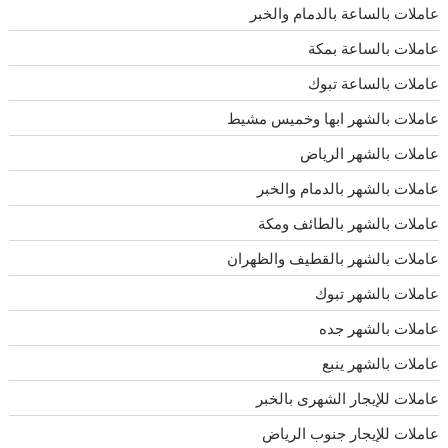
عاملات بالساعة بالدمام والخبر
عاملات بالساعة بمكة
عاملات بالساعة تبوك
عاملات بالشهر ابها وخميس مشيط
عاملات بالشهر الرياض
عاملات بالشهر بالدمام والخبر
عاملات بالشهر بالطائف ومكة
عاملات بالشهر بالقطيف والظهران
عاملات بالشهر تبوك
عاملات بالشهر جده
عاملات بالشهر ينبع
عاملات للإيجار الشهرى بالخبر
عاملات للإيجار جنوب الرياض