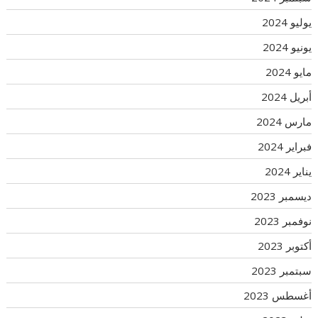
يوليو 2024
يونيو 2024
مايو 2024
أبريل 2024
مارس 2024
فبراير 2024
يناير 2024
ديسمبر 2023
نوفمبر 2023
أكتوبر 2023
سبتمبر 2023
أغسطس 2023