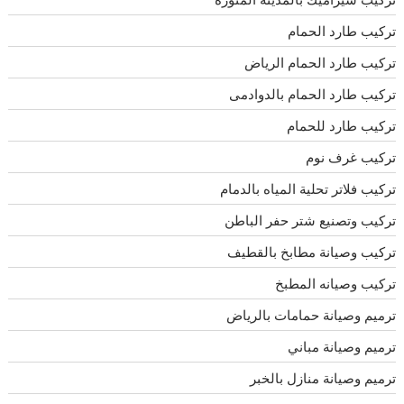
تركيب طارد الحمام
تركيب طارد الحمام الرياض
تركيب طارد الحمام بالدوادمى
تركيب طارد للحمام
تركيب غرف نوم
تركيب فلاتر تحلية المياه بالدمام
تركيب وتصنيع شتر حفر الباطن
تركيب وصيانة مطابخ بالقطيف
تركيب وصيانه المطبخ
ترميم وصيانة حمامات بالرياض
ترميم وصيانة مباني
ترميم وصيانة منازل بالخبر