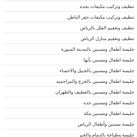
تنظيف وتركيب مكيفات بجده
تنظيف وتركيب مكيفات حفر الباطن
تنظيف وتعقيم الفلل بالرياض
تنظيف وتعقيم منازل الرياض
جليسة أطفال ومسنين بالمدينة المنورة
جليسة اطفال ومسنين بأبها
جليسة اطفال ومسنين بالجبيل والاحساء
جليسة اطفال ومسنين بالخرج والمزاحميه
جليسة اطفال ومسنين بالقطيف والظهران
جليسة اطفال ومسنين جده
جليسة اطفال ومسنين مكة
جليسة مسنين وأطفال الرياض
جليسة وطباخة بالدمام والخبر