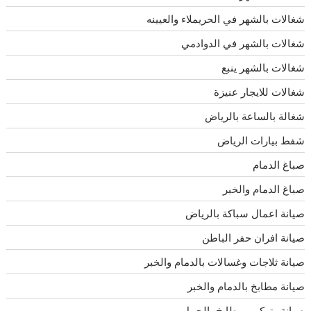
شغالات بالشهر في الحريملاء والعيينه
شغالات بالشهر في الدوادمي
شغالات بالشهر ينبع
شغالات للايجار عنيزة
شغالة بالساعة بالرياض
شفط بيارات الرياض
صباغ الدمام
صباغ الدمام والخبر
صيانة اعمال سباكة بالرياض
صيانة افران حفر الباطن
صيانة ثلاجات وغسالات بالدمام والخبر
صيانة مطابخ بالدمام والخبر
صيانة وتركيب مطابخ بالجبيل