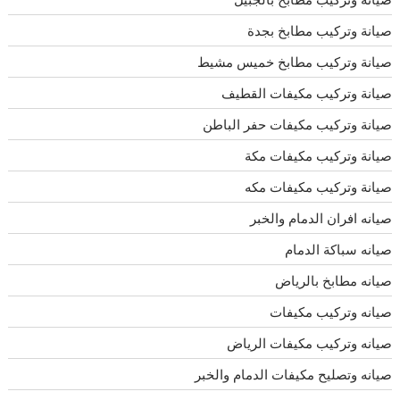
صيانة وتركيب مطابخ بجدة
صيانة وتركيب مطابخ خميس مشيط
صيانة وتركيب مكيفات القطيف
صيانة وتركيب مكيفات حفر الباطن
صيانة وتركيب مكيفات مكة
صيانة وتركيب مكيفات مكه
صيانه افران الدمام والخبر
صيانه سباكة الدمام
صيانه مطابخ بالرياض
صيانه وتركيب مكيفات
صيانه وتركيب مكيفات الرياض
صيانه وتصليح مكيفات الدمام والخبر