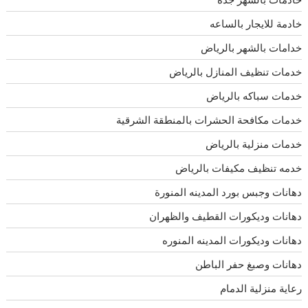
خادمة للايجار بالساعه
خدامات بالشهر بالرياض
خدمات تنظيف المنازل بالرياض
خدمات سباكه بالرياض
خدمات مكافحة الحشرات بالمنطقة الشرقية
خدمات منزلية بالرياض
خدمه تنظيف مكيفات بالرياض
دهانات وجبس بورد المدينه المنورة
دهانات وديكورات القطيف والظهران
دهانات وديكورات المدينه المنوره
دهانات وصبغ حفر الباطن
رعاية منزلية الدمام