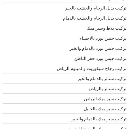
تركيب بديل الرخام والخشب بالخبر
تركيب بديل الرخام والخشب بالدمام
تركيب بلاط وسيراميك
تركيب جبس بورد بالاحساء
تركيب جبس بورد بالدمام والخبر
تركيب جبس بورد حفر الباطن
تركيب زجاج سيكوريت والمينوم الرياض
تركيب ستائر بالدمام والخبر
تركيب ستائر بالرياض
تركيب سيراميك الرياض
تركيب سيراميك بالجبيل
تركيب سيراميك بالدمام والخبر
تركيب سيراميك بالمدينة المنورة