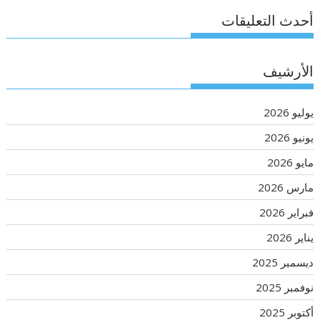
أحدث التعليقات
الأرشيف
يوليو 2026
يونيو 2026
مايو 2026
مارس 2026
فبراير 2026
يناير 2026
ديسمبر 2025
نوفمبر 2025
أكتوبر 2025