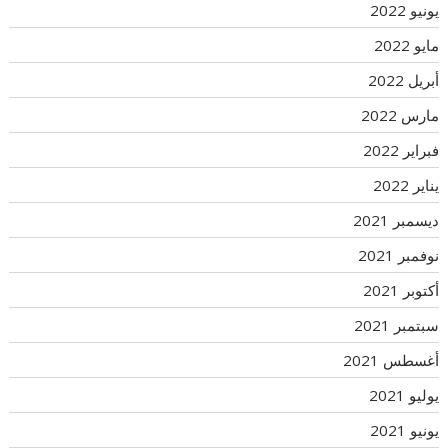
يونيو 2022
مايو 2022
أبريل 2022
مارس 2022
فبراير 2022
يناير 2022
ديسمبر 2021
نوفمبر 2021
أكتوبر 2021
سبتمبر 2021
أغسطس 2021
يوليو 2021
يونيو 2021