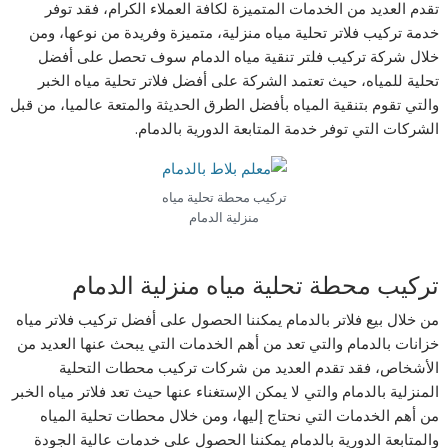
تقدم العديد من الخدمات المتميزة لكافة العملاء الكرام، فقد توفر
خدمة تركيب فلاتر تحلية مياه منزلية، متميزة وفريدة من نوعها، ومن
خلال شركة تركيب فلتر تنقية مياه الدمام سوف تحصل على أفضل
تحلية للمياه، حيث تعتمد الشركة على أفضل فلاتر تحلية مياه الخبر
والتي تقوم بتنقية المياه بأفضل الطرق الحديثة والمتعة عالميا، من قبل
الشركات التي توفر خدمة المتابعة الدورية بالدمام.
تركيب محطة تحلية مياه
منزلية الدمام
تركيب محطة تحلية مياه منزلية الدمام
من خلال بيع فلاتر بالدمام يمكننا الحصول على أفضل تركيب فلاتر مياه
خزانات بالدمام والتي تعد من أهم الخدمات التي يبحث عنها العديد من
الأشخاص، فقد تقدم العديد من شركات تركيب محطات التحلية
المنزلية بالدمام والتي لا يمكن الإستغناء عنها حيث تعد فلاتر مياه الخبر
من أهم الخدمات التي نحتاج إليها، ومن خلال محطات تحلية المياه
والمتابعة الدورية بالدمام يمكننا الحصول على خدمات عالية الجودة