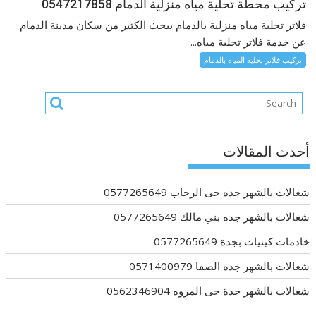
تركيب محطة تحلية مياه منزلية الدمام 0547217858
فلاتر تحلية مياه منزلية بالدمام يبحث الكثير من سكان مدينة الدمام
عن خدمة فلاتر تحلية مياه...
تركيب فلاتر تحلية المياه بالدمام
أحدث المقالات
شغالات بالشهر جده حى الرحاب 0577265649
شغالات بالشهر جده بني مالك 0577265649
خادمات كينيات بجدة 0577265649
شغالات بالشهر جدة الصفا 0571400979
شغالات بالشهر جدة حى المروه 0562346904