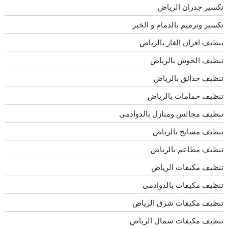
تكسير جدران الرياض
تكسير وترميم بالدمام و الخبر
تنظيف افران الغاز بالرياض
تنظيف الحوش بالرياض
تنظيف حدائق بالرياض
تنظيف حمامات بالرياض
تنظيف مجالس ومنازل بالدوادمى
تنظيف مسابح بالرياض
تنظيف مطاعم بالرياض
تنظيف مكيفات الرياض
تنظيف مكيفات بالدوادمى
تنظيف مكيفات شرق الرياض
تنظيف مكيفات شمال الرياض