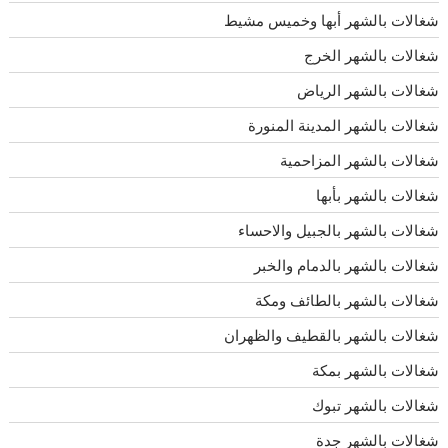
شغالات بالشهر أبها وخميس مشيط
شغالات بالشهر الخرج
شغالات بالشهر الرياض
شغالات بالشهر المدينة المنورة
شغالات بالشهر المزاحمية
شغالات بالشهر بأبها
شغالات بالشهر بالجبيل والاحساء
شغالات بالشهر بالدمام والخبر
شغالات بالشهر بالطائف ومكة
شغالات بالشهر بالقطيف والظهران
شغالات بالشهر بمكة
شغالات بالشهر تبوك
شغالات بالشهر جدة