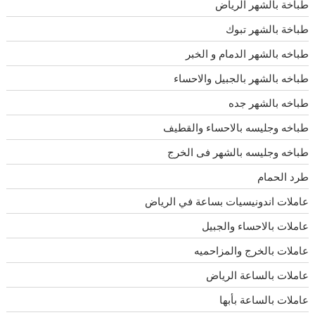
طباخة بالشهر الرياض
طباخة بالشهر تبوك
طباخه بالشهر الدمام و الخبر
طباخه بالشهر بالجبيل والاحساء
طباخه بالشهر جده
طباخه وجليسه بالاحساء والقطيف
طباخه وجليسه بالشهر فى الخرج
طرد الحمام
عاملات اندونيسيات بساعة في الرياض
عاملات بالاحساء والجبيل
عاملات بالخرج والمزاحميه
عاملات بالساعة الرياض
عاملات بالساعة بأبها