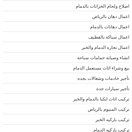
اصلاح ولحام الخزانات بالدمام
اعمال دهان بالرياض
اعمال دهانات بالدمام
اعمال سباكة بالقطيف
اعمال نجاره الدمام والخبر
انشاء وصيانة حمامات سباحة
بيع وشراء اثاث مستعمل الدمام
تأجير خادمات وشغالات بجده
تأجير سيارات جدة
تركيب اثاث ايكيا بالدمام والخبر
تركيب المنيوم بالرياض
تركيب باركيه الخبر
تركيب باركيه الدمام