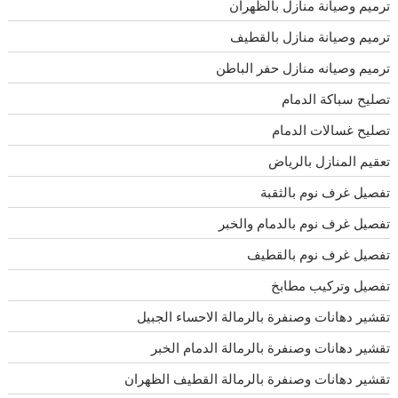
ترميم وصيانة منازل بالظهران
ترميم وصيانة منازل بالقطيف
ترميم وصيانه منازل حفر الباطن
تصليح سباكة الدمام
تصليح غسالات الدمام
تعقيم المنازل بالرياض
تفصيل غرف نوم بالثقبة
تفصيل غرف نوم بالدمام والخبر
تفصيل غرف نوم بالقطيف
تفصيل وتركيب مطابخ
تقشير دهانات وصنفرة بالرمالة الاحساء الجبيل
تقشير دهانات وصنفرة بالرمالة الدمام الخبر
تقشير دهانات وصنفرة بالرمالة القطيف الظهران