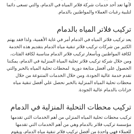
لأنها تعد أحد خدمات شركة فلاتر المياه في الدمام، والتي تسعى دائما
لتلبية رغبات العملاء والمواطنين بالدمام.
تركيب فلاتر المياه بالدمام
يعد تركيب فلاتر المياه في الدمام أمر في غاية الأهمية، ولذا فقد يهتم
الكثير من شركات تركيب فلاتر تنقية مياه الدمام بتقديم هذه الخدمة
لكافة المواطنين وبأسعار تركيب فلاتر الدمام مناسبة لكافة الفئات،
ومن خلال شركة تركيب فلاتر تحلية المياة المنزلية في الدمام، يمكننا
الحصول على أفضل متابعة دورية لمحطات تحلية المياه بالخبر والتي
تقدم خدمة عالية الجودة، ومن خلال الخدمات المتنوعة من خلال
محطات تحلية المياه المنزلية بالخبر نحصل علي أفضل تنقية مياه
خزانات بالدمام عالية الجودة.
تركيب محطات التحلية المنزلية في الدمام
تركيب محطات تحلية المياه المنزلي من أهم الخدمات التي تقدمها
مؤسسة تركيب فلاتر بالدمام وهي من أهم الخدمات التي تقدمها
للعملاء فهي واحدة من أفضل تركيب فلاتر تنقية مياه الدمام، ويقوم