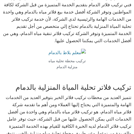
فني تركيب فلاتر الدمام بتقديم الخدمة المتميزة من قبل الشركة لكافة
المواطنين وتوفر الشركة أفضل خدمة بيع فلاتر مياه بالدمام وهي واحدة
من الخدمات الهامة والرئيسية لدى الشركة، لأن خدمة تركيب فلاتر
تحلية المياة المنزلية بالدمام تحتاج إلي متخصص من أجل تقديم
الخدمة المتميزة وتوفر الشركة تركيب فلاتر تنقية مياه الدمام، وهي من
أفضل الخدمات التي يمكننا الحصول عليها.
تركيب محطة تحلية مياه
منزلية الدمام
تركيب فلاتر تحلية المياة المنزلية بالدمام
تتميز العديد من محطات تركيب فلاتر الخبر بتوفير العديد من الخدمات
الهامة والمتميزة التي يحتاج إليها العملاء ومن أهم ما تقدمه شركة
فلاتر مياه الدمام، هو تركيب فلاتر مياه بالدمام وهي واحدة من أفضل
الخدمات التي يمكن الحصول عليها من قبل الشركة، حيث توفر عامل
تركيب فلاتر الدمام لديه الخبرة الكافية للقيام بهذه الخدمة المتميزة
والفريدة من نوعها، وعن طريق محطة تحلية مياه منزلية بالخبر، تتوفر