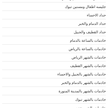
جليسه اطفال ومسنين تبوك
حداد الاحساء
حداد الدمام والخبر
حداد القطيف والجبيل
خادمات بالساعة بالدمام
خادمات بالساعة بالرياض
خادمات بالشهر الرياض
خادمات بالشهر القطيف
خادمات بالشهر بالجبيل والاحساء
خادمات بالشهر بالدمام والخبر
خادمات بالشهر بالمدينة المنورة
خادمات بالشهر تبوك
خادمات بالشهر جده