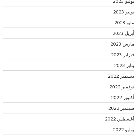
يوليو 2023
يونيو 2023
مايو 2023
أبريل 2023
مارس 2023
فبراير 2023
يناير 2023
ديسمبر 2022
نوفمبر 2022
أكتوبر 2022
سبتمبر 2022
أغسطس 2022
يوليو 2022