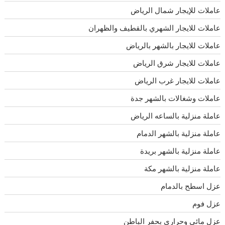
عاملات للإيجار شمال الرياض
عاملات للايجار الشهري بالقطيف والظهران
عاملات للايجار بالشهر بالرياض
عاملات للايجار شرق الرياض
عاملات للايجار غرب الرياض
عاملات وشغالات بالشهر جدة
عاملة منزلية بالساعه الرياض
عاملة منزلية بالشهر الدمام
عاملة منزلية بالشهر بريدة
عاملة منزلية بالشهر مكة
عزل اسطح بالدمام
عزل فوم
عزل مائى وحرارى بحفر الباطن