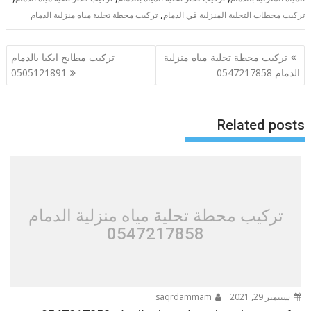
,
تركيب محطات التحلية المنزلية في الدمام
تركيب محطة تحلية مياه منزلية الدمام
تصفّح
تركيب محطة تحلية مياه منزلية
تركيب مطابخ ايكيا بالدمام
المقالات
الدمام 0547217858
0505121891
Related posts
تركيب محطة تحلية مياه منزلية الدمام
0547217858
سبتمبر 29, 2021
saqrdammam