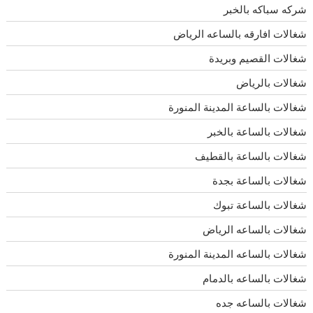
شركه سباكه بالخبر
شغالات افارقه بالساعه الرياض
شغالات القصيم وبريدة
شغالات بالرياض
شغالات بالساعة المدينة المنورة
شغالات بالساعة بالخبر
شغالات بالساعة بالقطيف
شغالات بالساعة بجدة
شغالات بالساعة تبوك
شغالات بالساعه الرياض
شغالات بالساعه المدينة المنورة
شغالات بالساعه بالدمام
شغالات بالساعه جده