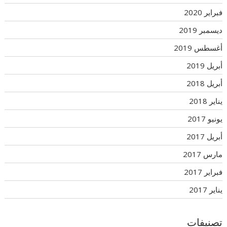
فبراير 2020
ديسمبر 2019
أغسطس 2019
أبريل 2019
أبريل 2018
يناير 2018
يونيو 2017
أبريل 2017
مارس 2017
فبراير 2017
يناير 2017
تصنيفات