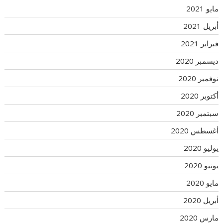
مايو 2021
أبريل 2021
فبراير 2021
ديسمبر 2020
نوفمبر 2020
أكتوبر 2020
سبتمبر 2020
أغسطس 2020
يوليو 2020
يونيو 2020
مايو 2020
أبريل 2020
مارس 2020