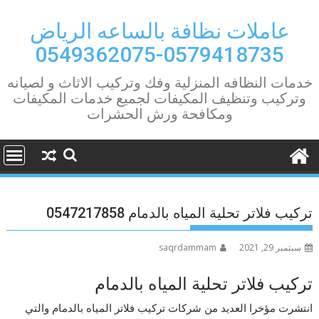
Ski
t
عاملات نظافة بالساعه الرياض
conten
0579418735-0549362075
خدمات النظافه المنزلية وفك وتركيب الاثاث و لصيانه
وتركيب وتنظيف المكيفات لجميع خدمات المكيفات
ومكافحة ورش الحشرات
تركيب فلاتر تحلية المياه بالدمام 0547217858
سبتمبر 29, 2021
saqrdammam
تركيب فلاتر تحلية المياه بالدمام
انتشرت مؤخرا العديد من شركات تركيب فلاتر المياه بالدمام والتي