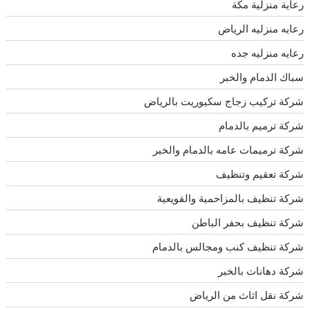
رعاية منزلية مكة
رعايه منزليه الرياض
رعايه منزليه جده
سباك الدمام والخبر
شركة تركيب زجاج سكيوريت بالرياض
شركة ترميم بالدمام
شركة ترميمات عامه بالدمام والخبر
شركة تعقيم وتنظيف
شركة تنظيف بالمزاحمية والقويعية
شركة تنظيف بحفر الباطن
شركة تنظيف كنب ومجالس بالدمام
شركة دهانات بالخبر
شركة نقل اثاث من الرياض