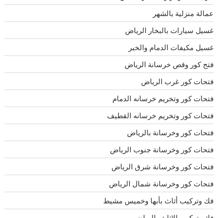
عمالة منزلية بالشهر
غسيل سيارات بالبخار الرياض
غسيل مكيفات الدمام والخبر
فتح كور وقص خرسانة الرياض
فتحات كور غرب الرياض
فتحات كور وتخريم خرسانه الدمام
فتحات كور وتخريم خرسانه القطيف
فتحات كور وخرسانة بالرياض
فتحات كور وخرسانة جنوب الرياض
فتحات كور وخرسانة شرق الرياض
فتحات كور وخرسانة شمال الرياض
فك وتركيب أثاث بأبها وخميس مشيط
فك وتركيب الاثاث بالرياض