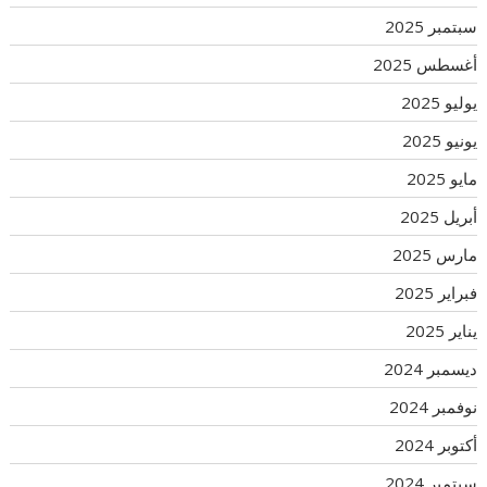
سبتمبر 2025
أغسطس 2025
يوليو 2025
يونيو 2025
مايو 2025
أبريل 2025
مارس 2025
فبراير 2025
يناير 2025
ديسمبر 2024
نوفمبر 2024
أكتوبر 2024
سبتمبر 2024