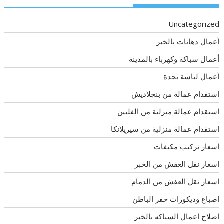
Uncategorized
أعمال دهانات بالخبر
أعمال سباكة وكهرباء بالمدينة
أعمال لياسة بجدة
استقدام عمالة من بنجلاديش
استقدام عمالة منزلية من الفلبين
استقدام عمالة منزلية من سيريلانكا
اسعار تركيب مكيفات
اسعار نقل العفش من الخبر
اسعار نقل العفش من الدمام
اصباغ وديكورات حفر الباطن
اصلاح اعمال السباكه بالخبر