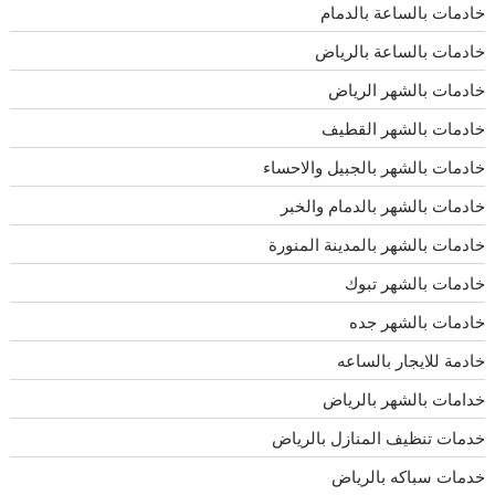
خادمات بالساعة بالدمام
خادمات بالساعة بالرياض
خادمات بالشهر الرياض
خادمات بالشهر القطيف
خادمات بالشهر بالجبيل والاحساء
خادمات بالشهر بالدمام والخبر
خادمات بالشهر بالمدينة المنورة
خادمات بالشهر تبوك
خادمات بالشهر جده
خادمة للايجار بالساعه
خدامات بالشهر بالرياض
خدمات تنظيف المنازل بالرياض
خدمات سباكه بالرياض