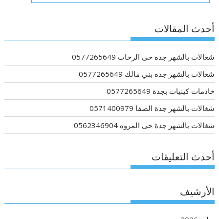
أحدث المقالات
شغالات بالشهر جده حى الرحاب 0577265649
شغالات بالشهر جده بني مالك 0577265649
خادمات كينيات بجدة 0577265649
شغالات بالشهر جدة الصفا 0571400979
شغالات بالشهر جدة حى المروه 0562346904
أحدث التعليقات
الأرشيف