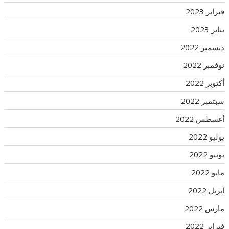
فبراير 2023
يناير 2023
ديسمبر 2022
نوفمبر 2022
أكتوبر 2022
سبتمبر 2022
أغسطس 2022
يوليو 2022
يونيو 2022
مايو 2022
أبريل 2022
مارس 2022
فبراير 2022