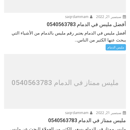
سبتمبر 21, 2022
saqrdammam
أفضل مليس في الدمام 0540563783
أفضل مليس في الدمام يعتبر رقم مليس بالدمام من الأشياء التي
يبحث عنها الكثير من الناس...
مليس الدمام
مليس ممتاز في الدمام 0540563783
سبتمبر 21, 2022
saqrdammam
مليس ممتاز في الدمام 0540563783
مليس ممتاز في الدمام يسعى الكثير من العملاء للبحث عن مليس