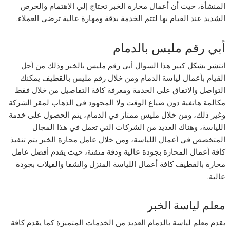
المنشأة، حيث أن أعمال محارة الخبر تحتاج إلي الإهتمام والحرص
الشديد عند القيام بها لتتم الخدمة بدقة ومهارة عالية ترضي العملاء.
أبي رقم مليس بالدمام
انتشر بشكل كبير هذا السؤال أبي رقم مليس بالخبر وذلك من أجل
القيام بأعمال لياسة الدمام ومن خلال رقم مليس بالقطيف يمكنك
التواصل والاتفاق على الخدمة ومعرفة كافة التفاصيل من خلال فقط
مكالمة هاتفية دون ضياع الوقت ولا المجهود في الذهاب لمقر الشركة
وغير ذلك، ومن خلال مليس ممتاز في الدمام، يتم الحصول على خدمة
اللياسة، وهناك العديد من الشركات التي تعمل في هذا المجال
المتخصص في أعمال اللياسة، ومن خلال عامل محارة الخبر يتم تنفيذ
كافة أعمال المحارة بجودة عالية ودقة متقنة، حيث يقدم أفضل عامل
محارة بالقطيف كافة أعمال اللياسة المنزل والشفا والفيلات بجودة
عالية.
معلم لياسة الخبر
يقدم معلم لياسة بالدمام العديد من الخدمات المتميزة كما يقدم كافة