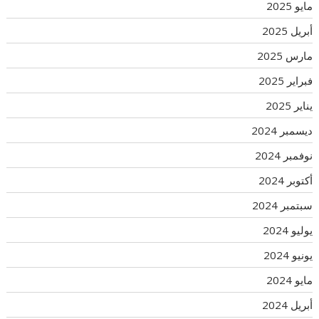
مايو 2025
أبريل 2025
مارس 2025
فبراير 2025
يناير 2025
ديسمبر 2024
نوفمبر 2024
أكتوبر 2024
سبتمبر 2024
يوليو 2024
يونيو 2024
مايو 2024
أبريل 2024