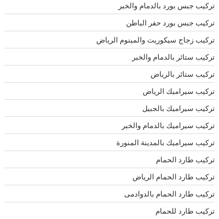
تركيب جبس بورد بالدمام والخبر
تركيب جبس بورد حفر الباطن
تركيب زجاج سيكوريت والمينوم الرياض
تركيب ستائر بالدمام والخبر
تركيب ستائر بالرياض
تركيب سيراميك الرياض
تركيب سيراميك بالجبيل
تركيب سيراميك بالدمام والخبر
تركيب سيراميك بالمدينة المنورة
تركيب طارد الحمام
تركيب طارد الحمام الرياض
تركيب طارد الحمام بالدوادمى
تركيب طارد للحمام