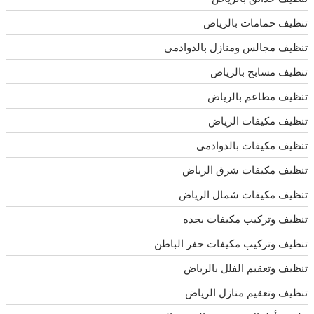
تنظيف حمامات بالرياض
تنظيف مجالس ومنازل بالدوادمى
تنظيف مسابح بالرياض
تنظيف مطاعم بالرياض
تنظيف مكيفات الرياض
تنظيف مكيفات بالدوادمى
تنظيف مكيفات شرق الرياض
تنظيف مكيفات شمال الرياض
تنظيف وتركيب مكيفات بجده
تنظيف وتركيب مكيفات حفر الباطن
تنظيف وتعقيم الفلل بالرياض
تنظيف وتعقيم منازل الرياض