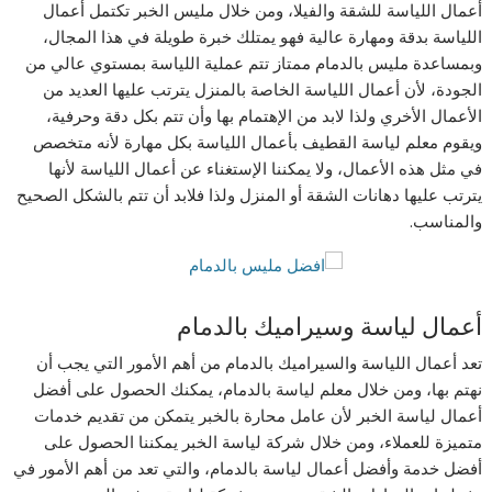
أعمال اللياسة للشقة والفيلا، ومن خلال مليس الخبر تكتمل أعمال
اللياسة بدقة ومهارة عالية فهو يمتلك خبرة طويلة في هذا المجال،
وبمساعدة مليس بالدمام ممتاز تتم عملية اللياسة بمستوي عالي من
الجودة، لأن أعمال اللياسة الخاصة بالمنزل يترتب عليها العديد من
الأعمال الأخري ولذا لابد من الإهتمام بها وأن تتم بكل دقة وحرفية،
ويقوم معلم لياسة القطيف بأعمال اللياسة بكل مهارة لأنه متخصص
في مثل هذه الأعمال، ولا يمكننا الإستغناء عن أعمال اللياسة لأنها
يترتب عليها دهانات الشقة أو المنزل ولذا فلابد أن تتم بالشكل الصحيح
والمناسب.
أعمال لياسة وسيراميك بالدمام
تعد أعمال اللياسة والسيراميك بالدمام من أهم الأمور التي يجب أن
نهتم بها، ومن خلال معلم لياسة بالدمام، يمكنك الحصول على أفضل
أعمال لياسة الخبر لأن عامل محارة بالخبر يتمكن من تقديم خدمات
متميزة للعملاء، ومن خلال شركة لياسة الخبر يمكننا الحصول على
أفضل خدمة وأفضل أعمال لياسة بالدمام، والتي تعد من أهم الأمور في