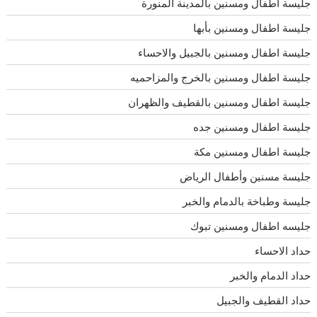
جليسة أطفال ومسنين بالمدينة المنورة
جليسة اطفال ومسنين بأبها
جليسة اطفال ومسنين بالجبيل والاحساء
جليسة اطفال ومسنين بالخرج والمزاحميه
جليسة اطفال ومسنين بالقطيف والظهران
جليسة اطفال ومسنين جده
جليسة اطفال ومسنين مكة
جليسة مسنين وأطفال الرياض
جليسة وطباخة بالدمام والخبر
جليسه اطفال ومسنين تبوك
حداد الاحساء
حداد الدمام والخبر
حداد القطيف والجبيل