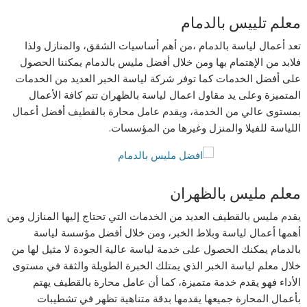
معلم تلييس بالدمام
تعد أعمال لياسة بالدمام ،من أهم أساسيات الشقق، والمنازل ولذا
فلابد من الإهتمام بها ومن خلال أفضل مليس بالدمام يمكننا الحصول
على أفضل الخدمات كما توفر شركة لياسة الخبر العديد من الخدمات
المتميزة وعلى يد مقاول اعمال لياسة بالظهران تتم كافة الأعمال
بمستوى عالي من الخدمة، ويقدم عامل محارة بالقطيف أفضل أعمال
اللياسة للفيلا والمنزل وغيرها من المؤسسات.
معلم مليس بالظهران
يقدم مليس بالقطيف العديد من الخدمات التي تحتاج إليها المنازل ومن
أهمها أعمال لياسة وبلاط الخبر، ومن خلال أفضل مؤسسة لياسة
بالدمام يمكنك الحصول على خدمة لياسة عالية الجودة لا مثيل لها من
خلال معلم لياسة الخبر الذي يمتلك الخبرة الطويلة والثقة في مستوى
الأداء فهو يقدم خدمة متميزة، كما أن عامل محارة بالقطيف يهتم
بأعمال المحارة جميعها يقدمها بدقة متناهية تظهر في تشطيبات