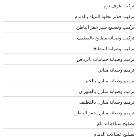
تركيب غرف نوم
تركيب فلاتر تحلية المياه بالدمام
تركيب وتصنيع شتر حفر الباطن
تركيب وصيانة مطابخ بالقطيف
تركيب وصيانه المطبخ
ترميم وصيانة حمامات بالرياض
ترميم وصيانة مباني
ترميم وصيانة منازل بالخبر
ترميم وصيانة منازل بالظهران
ترميم وصيانة منازل بالقطيف
ترميم وصيانه منازل حفر الباطن
تصليح سباكة الدمام
تصليح غسالات الدمام