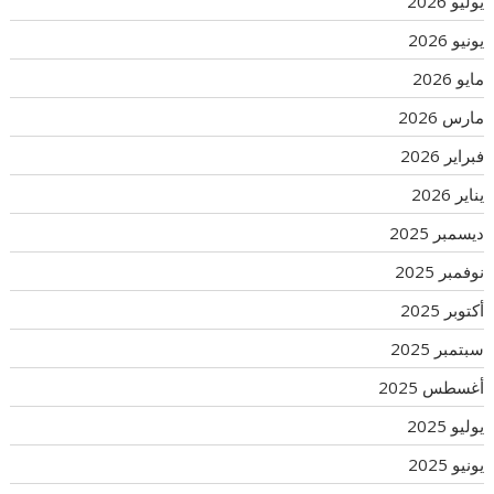
يوليو 2026
يونيو 2026
مايو 2026
مارس 2026
فبراير 2026
يناير 2026
ديسمبر 2025
نوفمبر 2025
أكتوبر 2025
سبتمبر 2025
أغسطس 2025
يوليو 2025
يونيو 2025