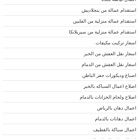
استقدام عمالة من بنجلاديش
استقدام عمالة منزلية من الفلبين
استقدام عمالة منزلية من سيريلانكا
اسعار تركيب مكيفات
اسعار نقل العفش من الخبر
اسعار نقل العفش من الدمام
اصباغ وديكورات حفر الباطن
اصلاح اعمال السباكه بالخبر
اصلاح ولحام الخزانات بالدمام
اعمال دهان بالرياض
اعمال دهانات بالدمام
اعمال سباكة بالقطيف