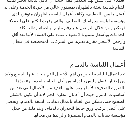
القيام بلياسة شقة بالظهران بمستوي عالي من جودة الخدمة وعلى يد
أفضل مليس بالقطيف، وكافة أعمال لياسة بالظهران متوفرة لدى
مؤسسة لياسة سيراميك بالقطيف، والتي وفرت الكثير على العملاء
فيمكنهم من خلال التواصل عبر رقم مليس بالدمام وطلب كافة
الخدمات وبأسعار متميزة لا تضيف عبء علي العملاء لأنها تعد أقل
وأرخص الأسعار مقارنة بغيرها من الشركات المتخصصة في مجال
اللياسة.
أعمال اللياسة بالدمام
تعد أعمال اللياسة الخبر من أهم الأعمال التي يبحث عنها الجميع ولابد
من إختيار أفضل مليس بالدمام من أجل القيام بالخدمة وتنفيذها
بالصورة الصحيحة لأنها يترتب عليها العديد من الأعمال التي تعد من
أساسيات المنزل حيث أن أعمال محارة الخبر لابد أن تكون بالشكل
الصحيح حتى تتمكن من القيام بأعمال دهانات الشقة بالدمام، ونحصل
علي أفضل تركيب ورق حائط للجدران بالدمام، ويتم ذلك من خلال
مؤسسة دهانات بالدمام المتميزة والرائدة في مجالها.