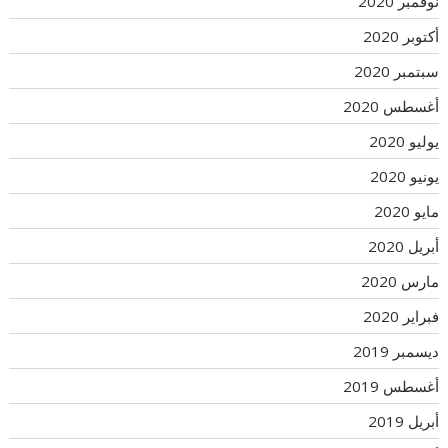
نوفمبر 2020
أكتوبر 2020
سبتمبر 2020
أغسطس 2020
يوليو 2020
يونيو 2020
مايو 2020
أبريل 2020
مارس 2020
فبراير 2020
ديسمبر 2019
أغسطس 2019
أبريل 2019