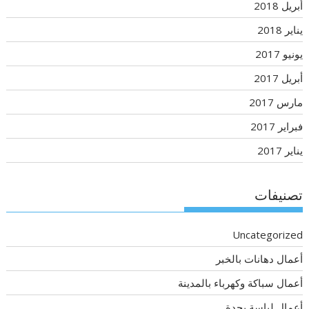
أبريل 2018
يناير 2018
يونيو 2017
أبريل 2017
مارس 2017
فبراير 2017
يناير 2017
تصنيفات
Uncategorized
أعمال دهانات بالخبر
أعمال سباكة وكهرباء بالمدينة
أعمال لياسة بجدة