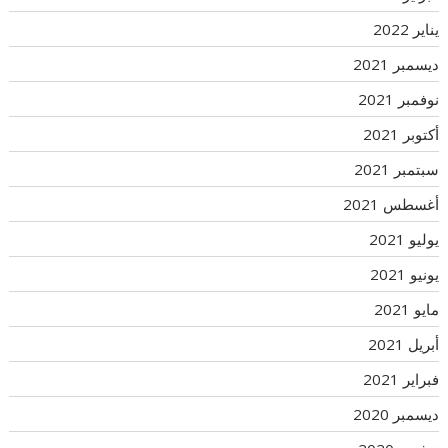
يناير 2022
ديسمبر 2021
نوفمبر 2021
أكتوبر 2021
سبتمبر 2021
أغسطس 2021
يوليو 2021
يونيو 2021
مايو 2021
أبريل 2021
فبراير 2021
ديسمبر 2020