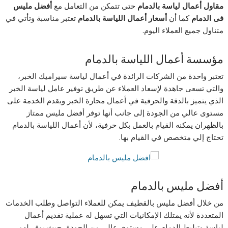
مقاول أعمال لياسة بالدمام
حتى تتمكن من التعامل مع
أفضل مليس
فى الدمام
كما أن
أسعار أعمال اللياسة بالدمام
تعتبر مناسبة وتأتي في
متناول جميع العملاء اليوم.
مؤسسة أعمال اللياسة بالدمام
تعتبر واحدة من الشركات الرائدة في أعمال لياسة سيراميك الخبر،
والتي تسعى جاهدة لإسعاد العملاء عن طريق توفير عامل لياسة الخبر
الذي يتميز بالدقة والحرفية في أعمال محارة الخبر ويقدم الخدمة على
مستوى عالي من الجودة إلى جانب أنها توفر أفضل مليس ممتاز
بالظهران يمكنه القيام بالعمل بكل حرفية، لأن أعمال اللياسة بالدمام
تحتاج إلي متخصص في القيام بها.
أفضل مليس بالدمام
من خلال أفضل مليس بالقطيف يمكن للعملاء التواصل وطلب الخدمات
المتعددة لأنه يمتلك الإمكانيات التي تسهل له عملية تقديم أعمال
لياسة وتبليط الدمام علي مستوي عالي من الجودة، حيث يوفر لهم