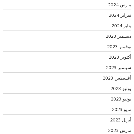
مارس 2024
فبراير 2024
يناير 2024
ديسمبر 2023
نوفمبر 2023
أكتوبر 2023
سبتمبر 2023
أغسطس 2023
يوليو 2023
يونيو 2023
مايو 2023
أبريل 2023
مارس 2023