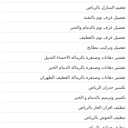
تعقيم المنازل بالرياض
تفصيل غرف نوم بالثقبة
تفصيل غرف نوم بالدمام والخبر
تفصيل غرف نوم بالقطيف
تفصيل وتركيب مطابخ
تقشير دهانات وصنفرة بالرمالة الاحساء الجبيل
تقشير دهانات وصنفرة بالرمالة الدمام الخبر
تقشير دهانات وصنفرة بالرمالة القطيف الظهران
تكسير جدران الرياض
تكسير وترميم بالدمام و الخبر
تنظيف افران الغاز بالرياض
تنظيف الحوش بالرياض
تنظيف حدائق بالرياض