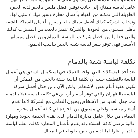
عامل لياسة ممتاز، إلي جانب توفير أفضل مليس بالخبر لديه الخبرة
الطويلة التي تمكنه من القيام بأعمال محارة وسيراميك لا مثيل لها،
وتمتلك الشركة كذلك أفضل سباك بالخبر يقوم بأعمال السباكة للشقة
بأهلي مستوي من الجودة، والشركة تتميز بالعديد من المميزات كذلك
والتي جعلتها من أفضل شركات اللياسة بالدمام ومن أفضل مميزاتها
الأسعار فهي توفر سعر لياسة شقة بالخبر يناسب الجميع.
تكلفة لياسة شقة بالدمام
تعد أحد المشكلات التي تواجه العملاء في استكمال الشقق هي أعمال
لياسة بالقطيف حيث أن تكلفة لياسة شقة بالخبر، من الممكن أن
تكون عقبة أمام بعض الأشخاص ولكن الآن ومن خلال أفضل شركة
لياسة بالظهران والتي توفر أسعار أرخص في تكلفة لياسة فيلا بالدمام
مما جعل العديد من الأشخاص يحبون التعامل مع الشركة لأنها تقدم
أسعار مناسبة واعلي مستوي من الجودة في كافة أعمال محارة
الدمام، من خلال عامل محارة الدمام الذي يقدم الخدمة بجودة ومهارة
عالية ترضي كافة العملاء وقد يقوم بأعمال المحارة كذلك معلم لياسة
بالدمام نظرا لما لديه من خبرة طويلة في المجال.