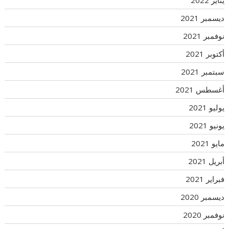
يناير 2022
ديسمبر 2021
نوفمبر 2021
أكتوبر 2021
سبتمبر 2021
أغسطس 2021
يوليو 2021
يونيو 2021
مايو 2021
أبريل 2021
فبراير 2021
ديسمبر 2020
نوفمبر 2020