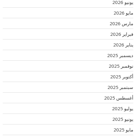
يونيو 2026
مايو 2026
مارس 2026
فبراير 2026
يناير 2026
ديسمبر 2025
نوفمبر 2025
أكتوبر 2025
سبتمبر 2025
أغسطس 2025
يوليو 2025
يونيو 2025
مايو 2025