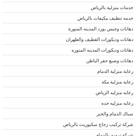
خدمات منزلية بالرياض
خدمه تنظيف مكيفات بالرياض
دهانات وجبس بورد المدينه المنورة
دهانات وديكورات القطيف والظهران
دهانات وديكورات المدينه المنوره
دهانات وصبغ حفر الباطن
رعاية منزلية الدمام
رعاية منزلية مكة
رعايه منزليه الرياض
رعايه منزليه جده
سباك الدمام والخبر
شركة تركيب زجاج سكيوريت بالرياض
شركة ترميم بالدمام