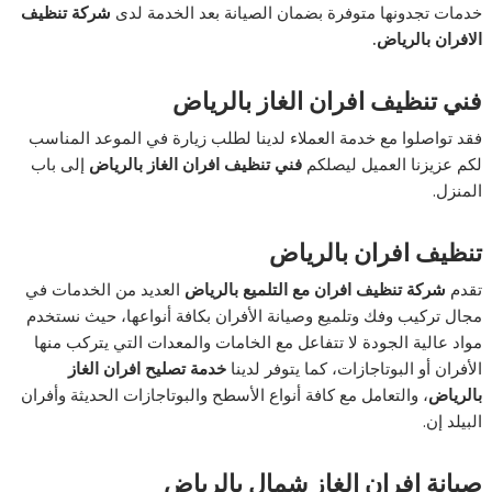
خدمات تجدونها متوفرة بضمان الصيانة بعد الخدمة لدى
شركة تنظيف
الافران بالرياض.
فني تنظيف افران الغاز بالرياض
فقد تواصلوا مع خدمة العملاء لدينا لطلب زيارة في الموعد المناسب
لكم عزيزنا العميل ليصلكم
فني تنظيف افران الغاز بالرياض
إلى باب
المنزل.
تنظيف افران بالرياض
تقدم
شركة تنظيف افران مع التلميع بالرياض
العديد من الخدمات في
مجال تركيب وفك وتلميع وصيانة الأفران بكافة أنواعها، حيث نستخدم
مواد عالية الجودة لا تتفاعل مع الخامات والمعدات التي يتركب منها
الأفران أو البوتاجازات، كما يتوفر لدينا
خدمة تصليح افران الغاز
بالرياض
، والتعامل مع كافة أنواع الأسطح والبوتاجازات الحديثة وأفران
البيلد إن.
صيانة افران الغاز شمال بالرياض