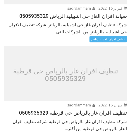
فبراير 16, 2022
saqrdammam
صيانة افران الغاز حى اشبيلية الرياض 0505935329
شركة تنظيف أفران غاز حى اشبيلية بالرياض شركة تنظيف الافران
حى اشبيلية بالرياض من الشركات التى...
تنظيف افران الغاز بالرياض
تنظيف افران غاز بالرياض حي قرطبة
0505935329
فبراير 16, 2022
saqrdammam
تنظيف افران غاز بالرياض حي قرطبة 0505935329
شركة تنظيف افران غاز بالرياض حي قرطبة شركة تنظيف افران
الغاز بالرياض حي قرطبة من أكثر...