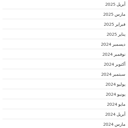
أبريل 2025
مارس 2025
فبراير 2025
يناير 2025
ديسمبر 2024
نوفمبر 2024
أكتوبر 2024
سبتمبر 2024
يوليو 2024
يونيو 2024
مايو 2024
أبريل 2024
مارس 2024