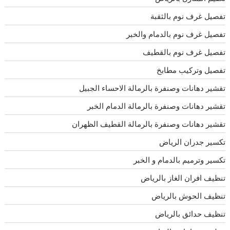
تفصيل غرف نوم بالثقبة
تفصيل غرف نوم بالدمام والخبر
تفصيل غرف نوم بالقطيف
تفصيل وتركيب مطابخ
تقشير دهانات وصنفرة بالرمالة الاحساء الجبيل
تقشير دهانات وصنفرة بالرمالة الدمام الخبر
تقشير دهانات وصنفرة بالرمالة القطيف الظهران
تكسير جدران الرياض
تكسير وترميم بالدمام و الخبر
تنظيف افران الغاز بالرياض
تنظيف الحوش بالرياض
تنظيف حدائق بالرياض