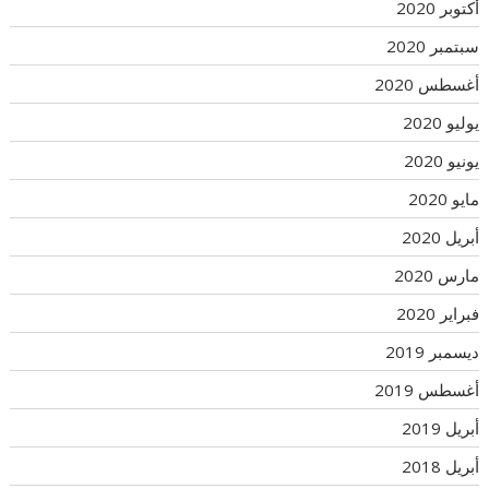
أكتوبر 2020
سبتمبر 2020
أغسطس 2020
يوليو 2020
يونيو 2020
مايو 2020
أبريل 2020
مارس 2020
فبراير 2020
ديسمبر 2019
أغسطس 2019
أبريل 2019
أبريل 2018