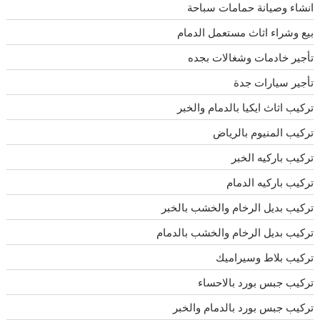
انشاء وصيانة حمامات سباحة
بيع وشراء اثاث مستعمل الدمام
تأجير خادمات وشغالات بجده
تأجير سيارات جدة
تركيب اثاث ايكيا بالدمام والخبر
تركيب المنيوم بالرياض
تركيب باركيه الخبر
تركيب باركيه الدمام
تركيب بديل الرخام والخشب بالخبر
تركيب بديل الرخام والخشب بالدمام
تركيب بلاط وسيراميك
تركيب جبس بورد بالاحساء
تركيب جبس بورد بالدمام والخبر