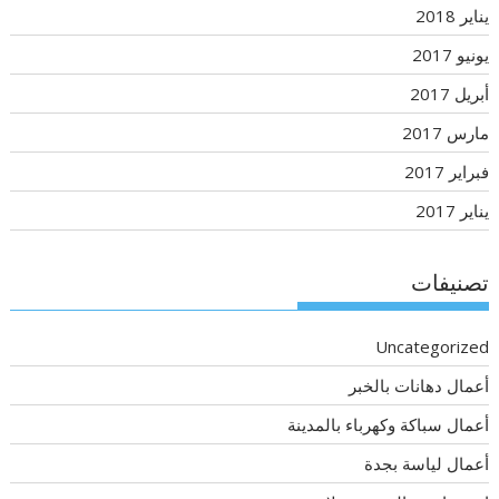
يناير 2018
يونيو 2017
أبريل 2017
مارس 2017
فبراير 2017
يناير 2017
تصنيفات
Uncategorized
أعمال دهانات بالخبر
أعمال سباكة وكهرباء بالمدينة
أعمال لياسة بجدة