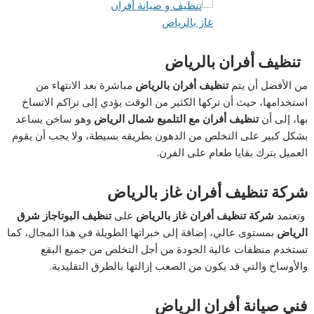
تنظيف أفران بالرياض
من الأفضل أن يتم
تنظيف أفران بالرياض
مباشرة بعد الانتهاء من
استخدامها، حيث أن تركها الكثير من الوقت يؤدي إلى تراكم الاتساخ
بها، إلى أن
تنظيف أفران مع التلميع شمال الرياض
وهو ساخن يساعد
بشكل كبير على التخلص من الدهون بطريقه بسيطة، ولا يجب أن يقوم
العميل بترك بقايا طعام على الفرن.
شركة تنظيف أفران غاز بالرياض
وتعتمد
شركة تنظيف أفران غاز بالرياض
على
تنظيف البوتاجاز شرق
الرياض
بمستوى عالي، إضافة إلى خبراتها الطويلة في هذا المجال، كما
تستخدم منظفات عالية الجودة من أجل التخلص من جميع البقع
والأوساخ والتي قد يكون من الصعب إزالتها بالطرق التقليدية.
فني صيانة أفران الرياض