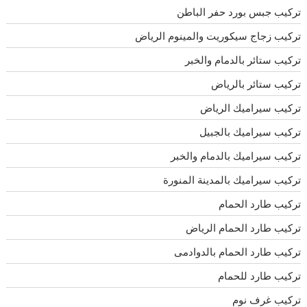
تركيب جبس بورد حفر الباطن
تركيب زجاج سيكوريت والمينوم الرياض
تركيب ستائر بالدمام والخبر
تركيب ستائر بالرياض
تركيب سيراميك الرياض
تركيب سيراميك بالجبيل
تركيب سيراميك بالدمام والخبر
تركيب سيراميك بالمدينة المنورة
تركيب طارد الحمام
تركيب طارد الحمام الرياض
تركيب طارد الحمام بالدوادمى
تركيب طارد للحمام
تركيب غرف نوم