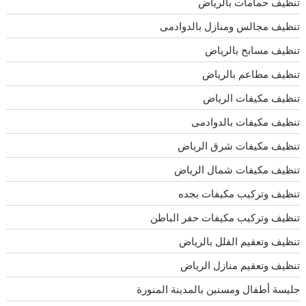
تنظيف حمامات بالرياض
تنظيف مجالس ومنازل بالدوادمى
تنظيف مسابح بالرياض
تنظيف مطاعم بالرياض
تنظيف مكيفات الرياض
تنظيف مكيفات بالدوادمى
تنظيف مكيفات شرق الرياض
تنظيف مكيفات شمال الرياض
تنظيف وتركيب مكيفات بجده
تنظيف وتركيب مكيفات حفر الباطن
تنظيف وتعقيم الفلل بالرياض
تنظيف وتعقيم منازل الرياض
جليسة أطفال ومسنين بالمدينة المنورة