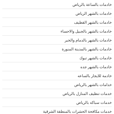
خادمات بالساعة بالرياض
خادمات بالشهر الرياض
خادمات بالشهر القطيف
خادمات بالشهر بالجبيل والاحساء
خادمات بالشهر بالدمام والخبر
خادمات بالشهر بالمدينة المنورة
خادمات بالشهر تبوك
خادمات بالشهر جده
خادمة للايجار بالساعه
خدامات بالشهر بالرياض
خدمات تنظيف المنازل بالرياض
خدمات سباكه بالرياض
خدمات مكافحة الحشرات بالمنطقة الشرقية