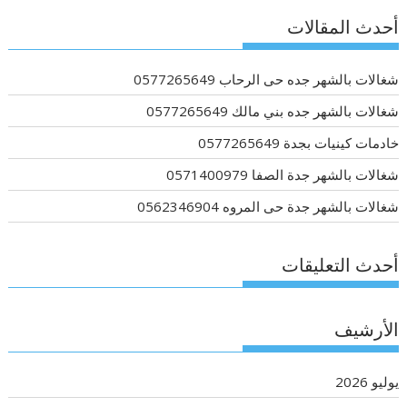
أحدث المقالات
شغالات بالشهر جده حى الرحاب 0577265649
شغالات بالشهر جده بني مالك 0577265649
خادمات كينيات بجدة 0577265649
شغالات بالشهر جدة الصفا 0571400979
شغالات بالشهر جدة حى المروه 0562346904
أحدث التعليقات
الأرشيف
يوليو 2026