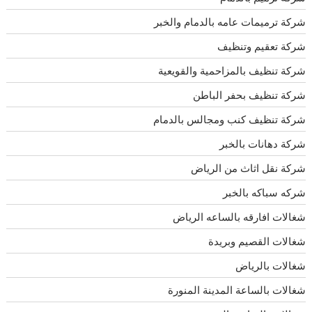
شركة ترميمات عامه بالدمام والخبر
شركة تعقيم وتنظيف
شركة تنظيف بالمزاحمية والقويعية
شركة تنظيف بحفر الباطن
شركة تنظيف كنب ومجالس بالدمام
شركة دهانات بالخبر
شركة نقل اثاث من الرياض
شركه سباكه بالخبر
شغالات افارقه بالساعه الرياض
شغالات القصيم وبريدة
شغالات بالرياض
شغالات بالساعة المدينة المنورة