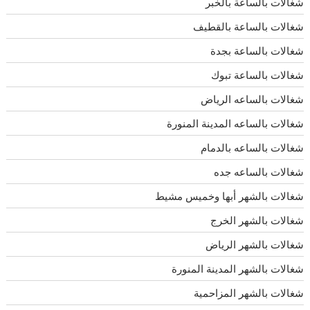
شغالات بالساعة بالخبر
شغالات بالساعة بالقطيف
شغالات بالساعة بجدة
شغالات بالساعة تبوك
شغالات بالساعه الرياض
شغالات بالساعه المدينة المنورة
شغالات بالساعه بالدمام
شغالات بالساعه جده
شغالات بالشهر أبها وخميس مشيط
شغالات بالشهر الخرج
شغالات بالشهر الرياض
شغالات بالشهر المدينة المنورة
شغالات بالشهر المزاحمية