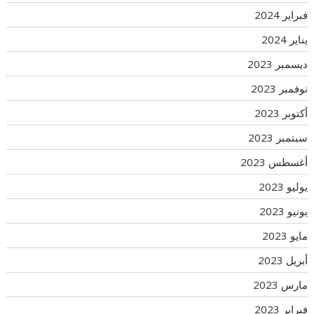
فبراير 2024
يناير 2024
ديسمبر 2023
نوفمبر 2023
أكتوبر 2023
سبتمبر 2023
أغسطس 2023
يوليو 2023
يونيو 2023
مايو 2023
أبريل 2023
مارس 2023
فبراير 2023