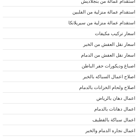
استقدام عمالة من بنجلاديش
استقدام عمالة منزلية من الفلبين
استقدام عمالة منزلية من سيريلانكا
اسعار تركيب مكيفات
اسعار نقل العفش من الخبر
اسعار نقل العفش من الدمام
اصباغ وديكورات حفر الباطن
اصلاح اعمال السباكه بالخبر
اصلاح ولحام الخزانات بالدمام
اعمال دهان بالرياض
اعمال دهانات بالدمام
اعمال سباكة بالقطيف
اعمال نجاره الدمام والخبر