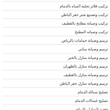
تركيب فلاتر تحلية المياه بالدمام
تركيب وتصنيع شتر حفر الباطن
تركيب وصيانة مطابخ بالقطيف
تركيب وصيانه المطبخ
ترميم وصيانة حمامات بالرياض
ترميم وصيانة مباني
ترميم وصيانة منازل بالخبر
ترميم وصيانة منازل بالظهران
ترميم وصيانة منازل بالقطيف
ترميم وصيانه منازل حفر الباطن
تصليح سباكة الدمام
تصليح غسالات الدمام
تعقيم المنازل بالرياض