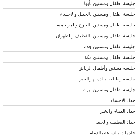
جليسة اطفال ومسنين بأبها
جليسة اطفال ومسنين بالجبيل والاحساء
جليسة اطفال ومسنين بالخرج والمزاحميه
جليسة اطفال ومسنين بالقطيف والظهران
جليسة اطفال ومسنين جده
جليسة اطفال ومسنين مكة
جليسة مسنين وأطفال الرياض
جليسة وطباخة بالدمام والخبر
جليسه اطفال ومسنين تبوك
حداد الاحساء
حداد الدمام والخبر
حداد القطيف والجبيل
خادمات بالساعة بالدمام