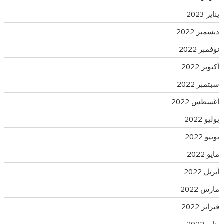
يناير 2023
ديسمبر 2022
نوفمبر 2022
أكتوبر 2022
سبتمبر 2022
أغسطس 2022
يوليو 2022
يونيو 2022
مايو 2022
أبريل 2022
مارس 2022
فبراير 2022