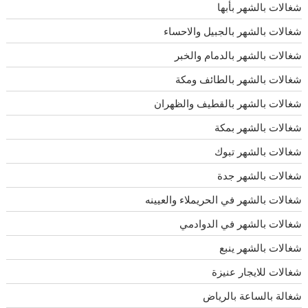
شغالات بالشهر بأبها
شغالات بالشهر بالجبيل والاحساء
شغالات بالشهر بالدمام والخبر
شغالات بالشهر بالطائف ومكة
شغالات بالشهر بالقطيف والظهران
شغالات بالشهر بمكة
شغالات بالشهر تبوك
شغالات بالشهر جدة
شغالات بالشهر في الحريملاء والعيينه
شغالات بالشهر في الدوادمي
شغالات بالشهر ينبع
شغالات للايجار عنيزة
شغالة بالساعة بالرياض