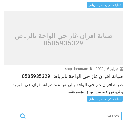
تنظيف افران الغاز بالرياض
صيانة افران غاز حي الواحة بالرياض
0505935329
فبراير 16, 2022
saqrdammam
صيانة افران غاز حي الواحة بالرياض 0505935329
صيانة افران غاز حي الواحة بالرياض عند صيانة افران حي الورود
بالرياض لابد من اتباع مجموعة...
تنظيف افران الغاز بالرياض