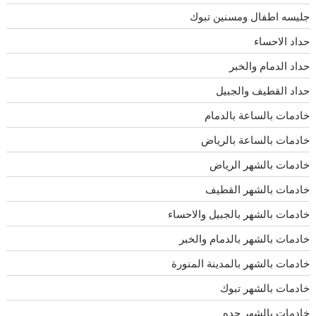
جليسه اطفال ومسنين تبوك
حداد الاحساء
حداد الدمام والخبر
حداد القطيف والجبيل
خادمات بالساعة بالدمام
خادمات بالساعة بالرياض
خادمات بالشهر الرياض
خادمات بالشهر القطيف
خادمات بالشهر بالجبيل والاحساء
خادمات بالشهر بالدمام والخبر
خادمات بالشهر بالمدينة المنورة
خادمات بالشهر تبوك
خادمات بالشهر جده