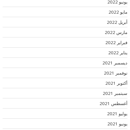
يونيو 2022
مايو 2022
أبريل 2022
مارس 2022
فبراير 2022
يناير 2022
ديسمبر 2021
نوفمبر 2021
أكتوبر 2021
سبتمبر 2021
أغسطس 2021
يوليو 2021
يونيو 2021