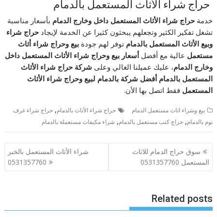
حراج شراء الأثاث المستعمل بالدمام
خدمة
حراج شراء الأثاث المستعمل داخل وخارج الدمام
بأسعار مناسبة
تشغل تفكير الكثير وتجعلهم يبحثون كثيرا عن الخدمة لإيجاد
حراج شراء
وبيع الأثاث المستعمل بالدمام
توفر لهم جودة
بيع وحراج شراء أثاث
مستعمل
عالية مع أفضل
أسعار بيع وحراج شراء الأثاث المستعمل داخل
وخارج الدمام
، عليك عميلنا الغالي وعلى
شركة حراج شراء الأثاث
المستعمل بالدمام أفضل شركة بالدمام لبيع وحراج شراء الأثاث
المستعمل
فقط اتصل بها الأن.
,
بيع وشراء اثاث مستعمل الدمام
حراج شراء الأثاث بالدمام
حراج شراء غرف
,
,
نوم بالدمام
حراج كنب مستعمل بالدمام
شراء مكيفات مستعملة بالدمام
تصفّح
سوق حراج الدمام للاثاث
شراء الأثاث المستعمل بالخبر
المقالات
المستعمل 0531357760
0531357760
Related posts