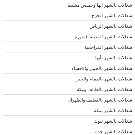
شغالات بالشهر أبها وخميس مشيط
شغالات بالشهر الخرج
شغالات بالشهر الرياض
شغالات بالشهر المدينة المنورة
شغالات بالشهر المزاحمية
شغالات بالشهر بأبها
شغالات بالشهر بالجبيل والاحساء
شغالات بالشهر بالدمام والخبر
شغالات بالشهر بالطائف ومكة
شغالات بالشهر بالقطيف والظهران
شغالات بالشهر بمكة
شغالات بالشهر تبوك
شغالات بالشهر جدة