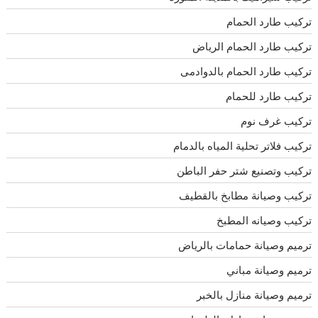
تركيب طارد الحمام
تركيب طارد الحمام الرياض
تركيب طارد الحمام بالدوادمى
تركيب طارد للحمام
تركيب غرف نوم
تركيب فلاتر تحلية المياه بالدمام
تركيب وتصنيع شتر حفر الباطن
تركيب وصيانة مطابخ بالقطيف
تركيب وصيانه المطبخ
ترميم وصيانة حمامات بالرياض
ترميم وصيانة مباني
ترميم وصيانة منازل بالخبر