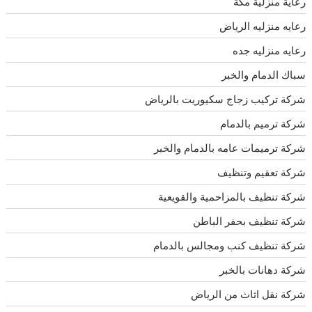
رعاية منزلية مكة
رعايه منزليه الرياض
رعايه منزليه جده
سباك الدمام والخبر
شركة تركيب زجاج سكيوريت بالرياض
شركة ترميم بالدمام
شركة ترميمات عامه بالدمام والخبر
شركة تعقيم وتنظيف
شركة تنظيف بالمزاحمية والقويعية
شركة تنظيف بحفر الباطن
شركة تنظيف كنب ومجالس بالدمام
شركة دهانات بالخبر
شركة نقل اثاث من الرياض