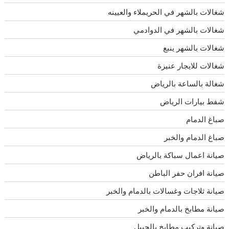
شغالات بالشهر في الحريملاء والعيينه
شغالات بالشهر في الدوادمي
شغالات بالشهر ينبع
شغالات للايجار عنيزة
شغالة بالساعة بالرياض
شفط بيارات الرياض
صباغ الدمام
صباغ الدمام والخبر
صيانة اعمال سباكة بالرياض
صيانة افران حفر الباطن
صيانة ثلاجات وغسالات بالدمام والخبر
صيانة مطابخ بالدمام والخبر
صيانة وتركيب مطابخ بالجبيل