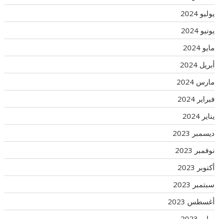
يوليو 2024
يونيو 2024
مايو 2024
أبريل 2024
مارس 2024
فبراير 2024
يناير 2024
ديسمبر 2023
نوفمبر 2023
أكتوبر 2023
سبتمبر 2023
أغسطس 2023
يوليو 2023