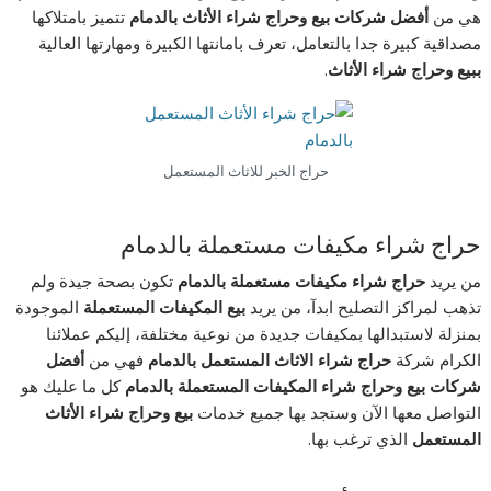
هي من
أفضل شركات بيع وحراج شراء الأثاث بالدمام
تتميز بامتلاكها
مصداقية كبيرة جدا بالتعامل، تعرف بامانتها الكبيرة ومهارتها العالية
ببيع وحراج شراء الأثاث
.
حراج الخبر للاثاث المستعمل
حراج شراء مكيفات مستعملة بالدمام
من يريد
حراج شراء مكيفات مستعملة بالدمام
تكون بصحة جيدة ولم
تذهب لمراكز التصليح ابدآ، من يريد
بيع المكيفات المستعملة
الموجودة
بمنزلة لاستبدالها بمكيفات جديدة من نوعية مختلفة، إليكم عملائنا
الكرام شركة
حراج شراء الاثاث المستعمل بالدمام
فهي من
أفضل
شركات بيع وحراج شراء المكيفات المستعملة بالدمام
كل ما عليك هو
التواصل معها الآن وستجد بها جميع خدمات
بيع وحراج شراء الأثاث
المستعمل
الذي ترغب بها.