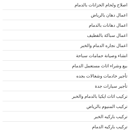
اصلاح ولحام الخزانات بالدمام
اعمال دهان بالرياض
اعمال دهانات بالدمام
اعمال سباكة بالقطيف
اعمال نجاره الدمام والخبر
انشاء وصيانة حمامات سباحة
بيع وشراء اثاث مستعمل الدمام
تأجير خادمات وشغالات بجده
تأجير سيارات جدة
تركيب اثاث ايكيا بالدمام والخبر
تركيب المنيوم بالرياض
تركيب باركيه الخبر
تركيب باركيه الدمام