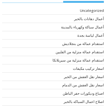
Uncategorized
أعمال دهانات بالخبر
أعمال سباكة وكهرباء بالمدينة
أعمال لياسة بجدة
استقدام عمالة من بنجلاديش
استقدام عمالة منزلية من الفلبين
استقدام عمالة منزلية من سيريلانكا
اسعار تركيب مكيفات
اسعار نقل العفش من الخبر
اسعار نقل العفش من الدمام
اصباغ وديكورات حفر الباطن
اصلاح اعمال السباكه بالخبر