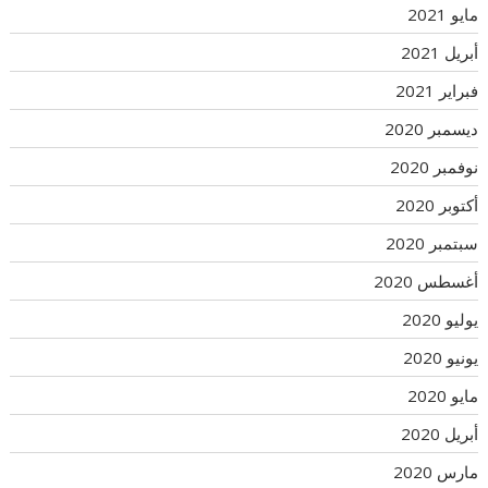
مايو 2021
أبريل 2021
فبراير 2021
ديسمبر 2020
نوفمبر 2020
أكتوبر 2020
سبتمبر 2020
أغسطس 2020
يوليو 2020
يونيو 2020
مايو 2020
أبريل 2020
مارس 2020