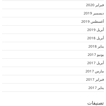
فبراير 2020
ديسمبر 2019
أغسطس 2019
أبريل 2019
أبريل 2018
يناير 2018
يونيو 2017
أبريل 2017
مارس 2017
فبراير 2017
يناير 2017
تصنيفات