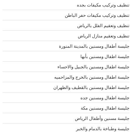
تنظيف وتركيب مكيفات بجده
تنظيف وتركيب مكيفات حفر الباطن
تنظيف وتعقيم الفلل بالرياض
تنظيف وتعقيم منازل الرياض
جليسة أطفال ومسنين بالمدينة المنورة
جليسة اطفال ومسنين بأبها
جليسة اطفال ومسنين بالجبيل والاحساء
جليسة اطفال ومسنين بالخرج والمزاحميه
جليسة اطفال ومسنين بالقطيف والظهران
جليسة اطفال ومسنين جده
جليسة اطفال ومسنين مكة
جليسة مسنين وأطفال الرياض
جليسة وطباخة بالدمام والخبر