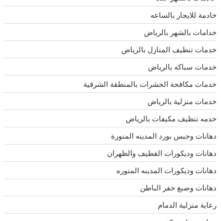
خادمة للايجار بالساعه
خدامات بالشهر بالرياض
خدمات تنظيف المنازل بالرياض
خدمات سباكه بالرياض
خدمات مكافحة الحشرات بالمنطقة الشرقية
خدمات منزلية بالرياض
خدمه تنظيف مكيفات بالرياض
دهانات وجبس بورد المدينه المنورة
دهانات وديكورات القطيف والظهران
دهانات وديكورات المدينه المنوره
دهانات وصبغ حفر الباطن
رعاية منزلية الدمام