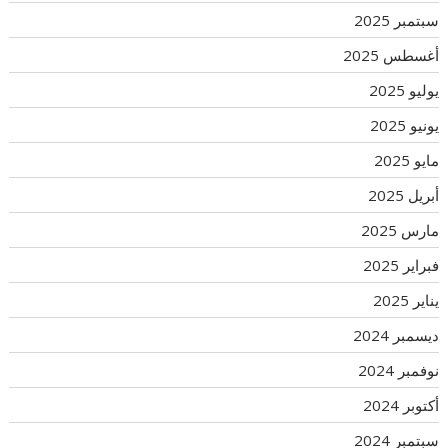
سبتمبر 2025
أغسطس 2025
يوليو 2025
يونيو 2025
مايو 2025
أبريل 2025
مارس 2025
فبراير 2025
يناير 2025
ديسمبر 2024
نوفمبر 2024
أكتوبر 2024
سبتمبر 2024