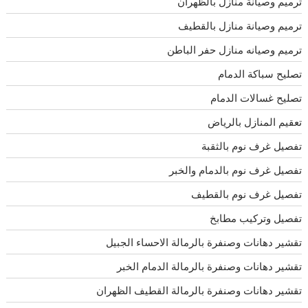
ترميم وصيانة منازل بالظهران
ترميم وصيانة منازل بالقطيف
ترميم وصيانه منازل حفر الباطن
تصليح سباكة الدمام
تصليح غسالات الدمام
تعقيم المنازل بالرياض
تفصيل غرف نوم بالثقبة
تفصيل غرف نوم بالدمام والخبر
تفصيل غرف نوم بالقطيف
تفصيل وتركيب مطابخ
تقشير دهانات وصنفرة بالرمالة الاحساء الجبيل
تقشير دهانات وصنفرة بالرمالة الدمام الخبر
تقشير دهانات وصنفرة بالرمالة القطيف الظهران