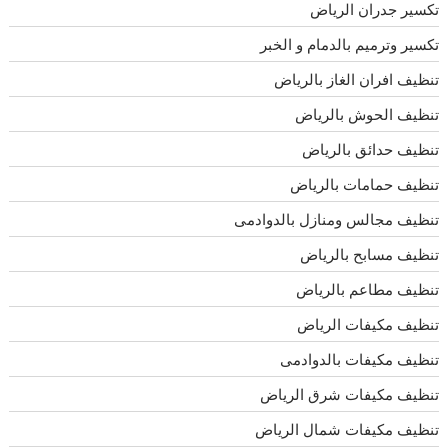
تكسير جدران الرياض
تكسير وترميم بالدمام و الخبر
تنظيف افران الغاز بالرياض
تنظيف الحوش بالرياض
تنظيف حدائق بالرياض
تنظيف حمامات بالرياض
تنظيف مجالس ومنازل بالدوادمى
تنظيف مسابح بالرياض
تنظيف مطاعم بالرياض
تنظيف مكيفات الرياض
تنظيف مكيفات بالدوادمى
تنظيف مكيفات شرق الرياض
تنظيف مكيفات شمال الرياض