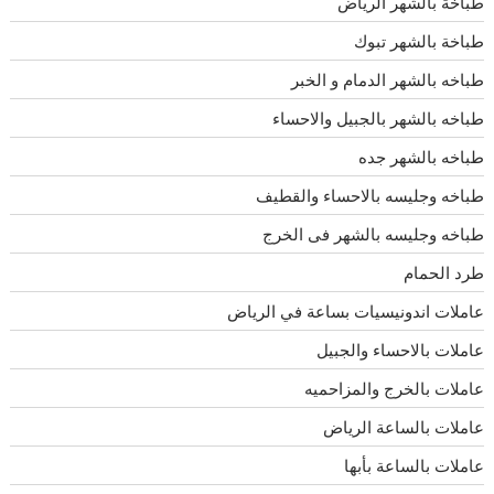
طباخة بالشهر الرياض
طباخة بالشهر تبوك
طباخه بالشهر الدمام و الخبر
طباخه بالشهر بالجبيل والاحساء
طباخه بالشهر جده
طباخه وجليسه بالاحساء والقطيف
طباخه وجليسه بالشهر فى الخرج
طرد الحمام
عاملات اندونيسيات بساعة في الرياض
عاملات بالاحساء والجبيل
عاملات بالخرج والمزاحميه
عاملات بالساعة الرياض
عاملات بالساعة بأبها