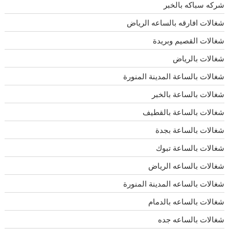
شركه سباكه بالخبر
شغالات افارقه بالساعه الرياض
شغالات القصيم وبريدة
شغالات بالرياض
شغالات بالساعة المدينة المنورة
شغالات بالساعة بالخبر
شغالات بالساعة بالقطيف
شغالات بالساعة بجدة
شغالات بالساعة تبوك
شغالات بالساعه الرياض
شغالات بالساعه المدينة المنورة
شغالات بالساعه بالدمام
شغالات بالساعه جده