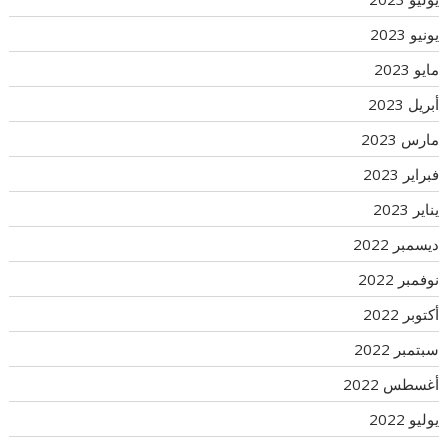
يونيو 2023
مايو 2023
أبريل 2023
مارس 2023
فبراير 2023
يناير 2023
ديسمبر 2022
نوفمبر 2022
أكتوبر 2022
سبتمبر 2022
أغسطس 2022
يوليو 2022