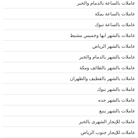
عاملات بالساعة بالدمام والخبر
عاملات بالساعة بمكة
عاملات بالساعة تبوك
عاملات بالشهر ابها وخميس مشيط
عاملات بالشهر الرياض
عاملات بالشهر بالدمام والخبر
عاملات بالشهر بالطائف ومكة
عاملات بالشهر بالقطيف والظهران
عاملات بالشهر تبوك
عاملات بالشهر جده
عاملات بالشهر ينبع
عاملات للإيجار الشهرى بالخبر
عاملات للإيجار جنوب الرياض