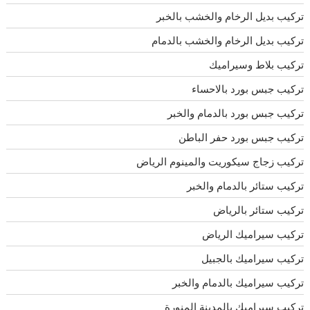
تركيب بديل الرخام والخشب بالخبر
تركيب بديل الرخام والخشب بالدمام
تركيب بلاط وسيراميك
تركيب جبس بورد بالاحساء
تركيب جبس بورد بالدمام والخبر
تركيب جبس بورد حفر الباطن
تركيب زجاج سيكوريت والمينوم الرياض
تركيب ستائر بالدمام والخبر
تركيب ستائر بالرياض
تركيب سيراميك الرياض
تركيب سيراميك بالجبيل
تركيب سيراميك بالدمام والخبر
تركيب سيراميك بالمدينة المنورة