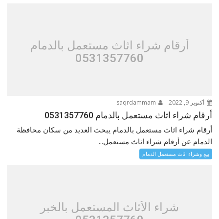
أرقام شراء اثاث مستعمل بالدمام
0531357760
أكتوبر 9, 2022
saqrdammam
أرقام شراء اثاث مستعمل بالدمام 0531357760
أرقام شراء اثاث مستعمل بالدمام يبحث العديد من سكان محافظة
الدمام عن أرقام شراء اثاث مستعمل...
بيع وشراء اثاث مستعمل الدمام
شراء الأثاث المستعمل بالخبر