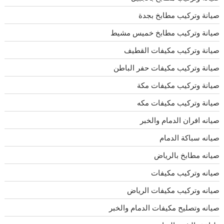
صيانة وتركيب مطابخ بجدة
صيانة وتركيب مطابخ خميس مشيط
صيانة وتركيب مكيفات القطيف
صيانة وتركيب مكيفات حفر الباطن
صيانة وتركيب مكيفات مكة
صيانة وتركيب مكيفات مكه
صيانه افران الدمام والخبر
صيانه سباكة الدمام
صيانه مطابخ بالرياض
صيانه وتركيب مكيفات
صيانه وتركيب مكيفات الرياض
صيانه وتصليح مكيفات الدمام والخبر