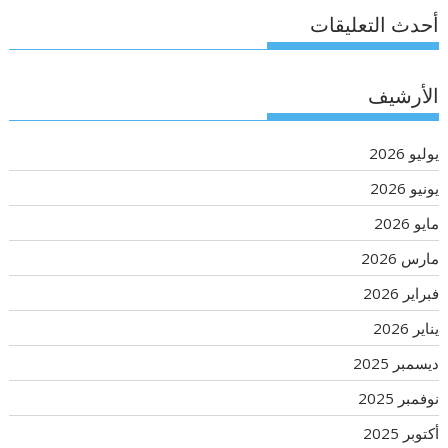
أحدث التعليقات
الأرشيف
يوليو 2026
يونيو 2026
مايو 2026
مارس 2026
فبراير 2026
يناير 2026
ديسمبر 2025
نوفمبر 2025
أكتوبر 2025