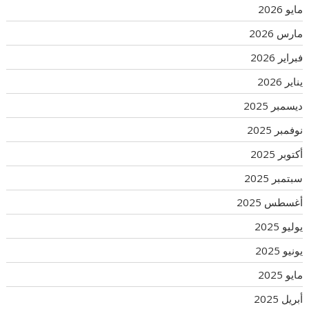
مايو 2026
مارس 2026
فبراير 2026
يناير 2026
ديسمبر 2025
نوفمبر 2025
أكتوبر 2025
سبتمبر 2025
أغسطس 2025
يوليو 2025
يونيو 2025
مايو 2025
أبريل 2025