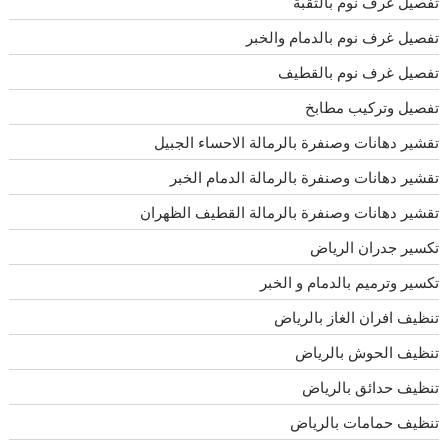
تفصيل غرف نوم بالثقبة
تفصيل غرف نوم بالدمام والخبر
تفصيل غرف نوم بالقطيف
تفصيل وتركيب مطابخ
تقشير دهانات وصنفرة بالرمالة الاحساء الجبيل
تقشير دهانات وصنفرة بالرمالة الدمام الخبر
تقشير دهانات وصنفرة بالرمالة القطيف الظهران
تكسير جدران الرياض
تكسير وترميم بالدمام و الخبر
تنظيف افران الغاز بالرياض
تنظيف الحوش بالرياض
تنظيف حدائق بالرياض
تنظيف حمامات بالرياض