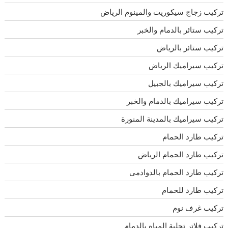
تركيب زجاج سيكوريت والمينوم الرياض
تركيب ستائر بالدمام والخبر
تركيب ستائر بالرياض
تركيب سيراميك الرياض
تركيب سيراميك بالجبيل
تركيب سيراميك بالدمام والخبر
تركيب سيراميك بالمدينة المنورة
تركيب طارد الحمام
تركيب طارد الحمام الرياض
تركيب طارد الحمام بالدوادمى
تركيب طارد للحمام
تركيب غرف نوم
تركيب فلاتر تحلية المياه بالدمام