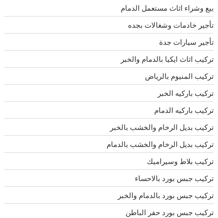
بيع وشراء اثاث مستعمل الدمام
تأجير خادمات وشغالات بجده
تأجير سيارات جدة
تركيب اثاث ايكيا بالدمام والخبر
تركيب المنيوم بالرياض
تركيب باركيه الخبر
تركيب باركيه الدمام
تركيب بديل الرخام والخشب بالخبر
تركيب بديل الرخام والخشب بالدمام
تركيب بلاط وسيراميك
تركيب جبس بورد بالاحساء
تركيب جبس بورد بالدمام والخبر
تركيب جبس بورد حفر الباطن