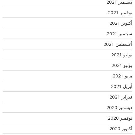
ديسمبر 2021
نوفمبر 2021
أكتوبر 2021
سبتمبر 2021
أغسطس 2021
يوليو 2021
يونيو 2021
مايو 2021
أبريل 2021
فبراير 2021
ديسمبر 2020
نوفمبر 2020
أكتوبر 2020