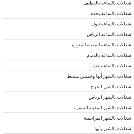
شغالات بالساعة بالقطيف
شغالات بالساعة بجدة
شغالات بالساعة تبوك
شغالات بالساعه الرياض
شغالات بالساعه المدينة المنورة
شغالات بالساعه بالدمام
شغالات بالساعه جده
شغالات بالشهر أبها وخميس مشيط
شغالات بالشهر الخرج
شغالات بالشهر الرياض
شغالات بالشهر المدينة المنورة
شغالات بالشهر المزاحمية
شغالات بالشهر بأبها