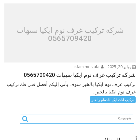
شركة تركيب غرف نوم ايكيا سيهات
0565709420
يوليو 20, 2025
islam mostafa
شركة تركيب غرف نوم ايكيا سيهات 0565709420
تركيب غرف نوم ايكيا بالخبر سوف يأتي إليكم أفضل فني فك تركيب
غرف نوم ايكيا بالخبر...
تركيب اثاث ايكيا بالدمام والخبر