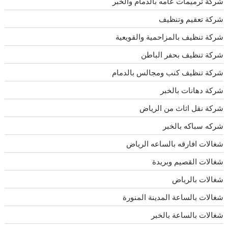
شركة ترميمات عامه بالدمام والخبر
شركة تعقيم وتنظيف
شركة تنظيف بالمزاحمية والقويعية
شركة تنظيف بحفر الباطن
شركة تنظيف كنب ومجالس بالدمام
شركة دهانات بالخبر
شركة نقل اثاث من الرياض
شركه سباكه بالخبر
شغالات افارقه بالساعه الرياض
شغالات القصيم وبريدة
شغالات بالرياض
شغالات بالساعة المدينة المنورة
شغالات بالساعة بالخبر