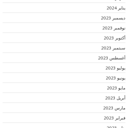
يناير 2024
ديسمبر 2023
نوفمبر 2023
أكتوبر 2023
سبتمبر 2023
أغسطس 2023
يوليو 2023
يونيو 2023
مايو 2023
أبريل 2023
مارس 2023
فبراير 2023
يناير 2023