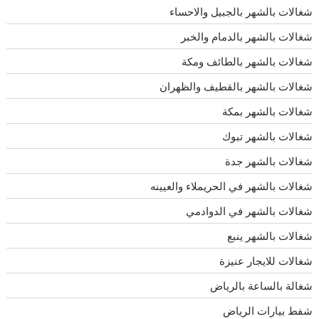
شغالات بالشهر بالجبيل والاحساء
شغالات بالشهر بالدمام والخبر
شغالات بالشهر بالطائف ومكة
شغالات بالشهر بالقطيف والظهران
شغالات بالشهر بمكة
شغالات بالشهر تبوك
شغالات بالشهر جدة
شغالات بالشهر في الحريملاء والعيينه
شغالات بالشهر في الدوادمي
شغالات بالشهر ينبع
شغالات للايجار عنيزة
شغالة بالساعة بالرياض
شفط بيارات الرياض