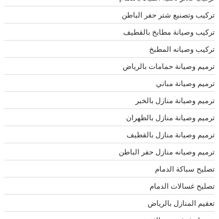
تركيب وتصنيع شتر حفر الباطن
تركيب وصيانة مطابخ بالقطيف
تركيب وصيانه المطبخ
ترميم وصيانة حمامات بالرياض
ترميم وصيانة مباني
ترميم وصيانة منازل بالخبر
ترميم وصيانة منازل بالظهران
ترميم وصيانة منازل بالقطيف
ترميم وصيانه منازل حفر الباطن
تصليح سباكة الدمام
تصليح غسالات الدمام
تعقيم المنازل بالرياض