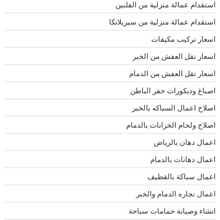
استقدام عمالة منزلية من الفلبين
استقدام عمالة منزلية من سيريلانكا
اسعار تركيب مكيفات
اسعار نقل العفش من الخبر
اسعار نقل العفش من الدمام
اصباغ وديكورات حفر الباطن
اصلاح اعمال السباكه بالخبر
اصلاح ولحام الخزانات بالدمام
اعمال دهان بالرياض
اعمال دهانات بالدمام
اعمال سباكة بالقطيف
اعمال نجاره الدمام والخبر
انشاء وصيانة حمامات سباحة