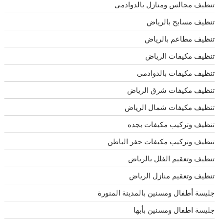
تنظيف مجالس ومنازل بالدوادمى
تنظيف مسابح بالرياض
تنظيف مطاعم بالرياض
تنظيف مكيفات الرياض
تنظيف مكيفات بالدوادمى
تنظيف مكيفات شرق الرياض
تنظيف مكيفات شمال الرياض
تنظيف وتركيب مكيفات بجده
تنظيف وتركيب مكيفات حفر الباطن
تنظيف وتعقيم الفلل بالرياض
تنظيف وتعقيم منازل الرياض
جليسة أطفال ومسنين بالمدينة المنورة
جليسة اطفال ومسنين بأبها