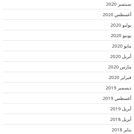
سبتمبر 2020
أغسطس 2020
يوليو 2020
يونيو 2020
مايو 2020
أبريل 2020
مارس 2020
فبراير 2020
ديسمبر 2019
أغسطس 2019
أبريل 2019
أبريل 2018
يناير 2018