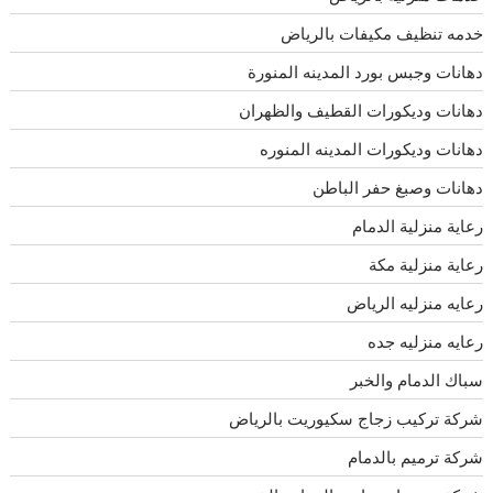
خدمه تنظيف مكيفات بالرياض
دهانات وجبس بورد المدينه المنورة
دهانات وديكورات القطيف والظهران
دهانات وديكورات المدينه المنوره
دهانات وصبغ حفر الباطن
رعاية منزلية الدمام
رعاية منزلية مكة
رعايه منزليه الرياض
رعايه منزليه جده
سباك الدمام والخبر
شركة تركيب زجاج سكيوريت بالرياض
شركة ترميم بالدمام