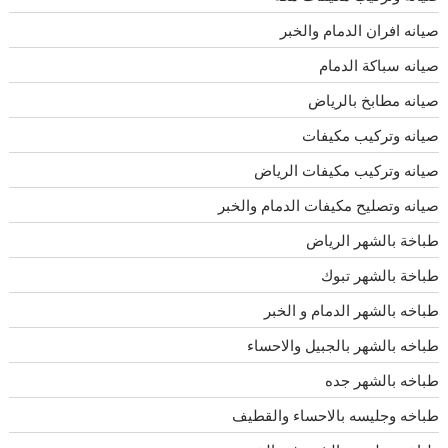
صيانه افران الدمام والخبر
صيانه سباكة الدمام
صيانه مطابخ بالرياض
صيانه وتركيب مكيفات
صيانه وتركيب مكيفات الرياض
صيانه وتصليح مكيفات الدمام والخبر
طباخة بالشهر الرياض
طباخة بالشهر تبوك
طباخه بالشهر الدمام و الخبر
طباخه بالشهر بالجبيل والاحساء
طباخه بالشهر جده
طباخه وجليسه بالاحساء والقطيف