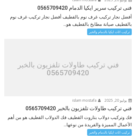
فنى تركيب سرير ايكيا الدمام 0565709420
أفضل نجار تركيب غرف نوم بالقطيف أفضل نجار تركيب غرف نوم
بالقطيف صيانة مطابخ بالقطيف هو...
تركيب اثاث ايكيا بالدمام والخبر
فني تركيب طاولات تلفزيون بالخبر
0565709420
يوليو 20, 2025
islam mostafa
فني تركيب طاولات تلفزيون بالخبر 0565709420
فك وتركيب دولاب بتاروت القطيف فك الدولاب القطيف هو من أهم
الأعمال المميزة والفريدة من نوعها...
تركيب اثاث ايكيا بالدمام والخبر