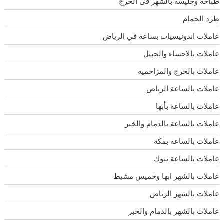
طباخه وجليسه بالشهر فى الخرج
طرد الحمام
عاملات اندونيسيات بساعة في الرياض
عاملات بالاحساء والجبيل
عاملات بالخرج والمزاحميه
عاملات بالساعة الرياض
عاملات بالساعة بأبها
عاملات بالساعة بالدمام والخبر
عاملات بالساعة بمكة
عاملات بالساعة تبوك
عاملات بالشهر ابها وخميس مشيط
عاملات بالشهر الرياض
عاملات بالشهر بالدمام والخبر