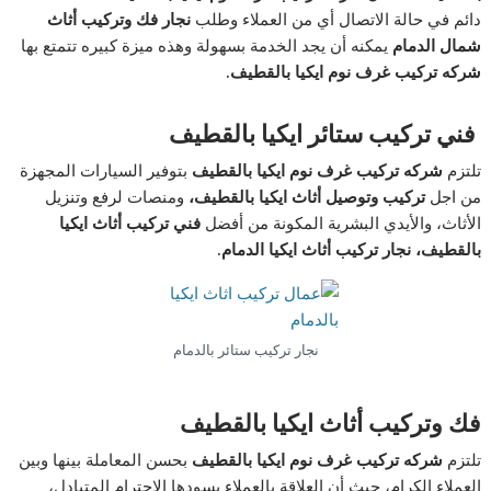
دائم في حالة الاتصال أي من العملاء وطلب
نجار فك وتركيب أثاث
شمال الدمام
يمكنه أن يجد الخدمة بسهولة وهذه ميزة كبيره تتمتع بها
شركه تركيب غرف نوم ايكيا بالقطيف.
فني تركيب ستائر ايكيا بالقطيف
تلتزم
شركه تركيب غرف نوم ايكيا بالقطيف
بتوفير السيارات المجهزة
من اجل
تركيب وتوصيل أثاث ايكيا بالقطيف،
ومنصات لرفع وتنزيل
الأثاث، والأيدي البشرية المكونة من أفضل
فني تركيب أثاث ايكيا
بالقطيف، نجار تركيب أثاث ايكيا الدمام.
نجار تركيب ستائر بالدمام
فك وتركيب أثاث ايكيا بالقطيف
تلتزم
شركه تركيب غرف نوم ايكيا بالقطيف
بحسن المعاملة بينها وبين
العملاء الكرام، حيث أن العلاقة بالعملاء يسودها الاحترام المتبادل،