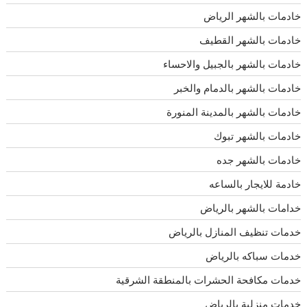
خادمات بالشهر الرياض
خادمات بالشهر القطيف
خادمات بالشهر بالجبيل والاحساء
خادمات بالشهر بالدمام والخبر
خادمات بالشهر بالمدينة المنورة
خادمات بالشهر تبوك
خادمات بالشهر جده
خادمة للايجار بالساعه
خدامات بالشهر بالرياض
خدمات تنظيف المنازل بالرياض
خدمات سباكه بالرياض
خدمات مكافحة الحشرات بالمنطقة الشرقية
خدمات منزلية بالرياض