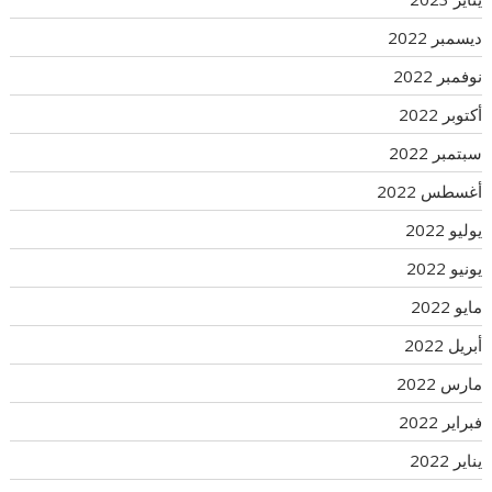
ديسمبر 2022
نوفمبر 2022
أكتوبر 2022
سبتمبر 2022
أغسطس 2022
يوليو 2022
يونيو 2022
مايو 2022
أبريل 2022
مارس 2022
فبراير 2022
يناير 2022