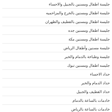
جليسة اطفال ومسنين بالجبيل والاحساء
جليسة اطفال ومسنين بالخرج والمزاحميه
جليسة اطفال ومسنين بالقطيف والظهران
جليسة اطفال ومسنين جده
جليسة اطفال ومسنين مكة
جليسة مسنين وأطفال الرياض
جليسة وطباخة بالدمام والخبر
جليسه اطفال ومسنين تبوك
حداد الاحساء
حداد الدمام والخبر
حداد القطيف والجبيل
خادمات بالساعة بالدمام
خادمات بالساعة بالرياض