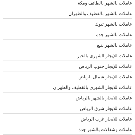
عاملات بالشهر بالطائف ومكة
عاملات بالشهر بالقطيف والظهران
عاملات بالشهر تبوك
عاملات بالشهر جده
عاملات بالشهر ينبع
عاملات للإيجار الشهرى بالخبر
عاملات للإيجار جنوب الرياض
عاملات للإيجار شمال الرياض
عاملات للايجار الشهري بالقطيف والظهران
عاملات للايجار بالشهر بالرياض
عاملات للايجار شرق الرياض
عاملات للايجار غرب الرياض
عاملات وشغالات بالشهر جدة