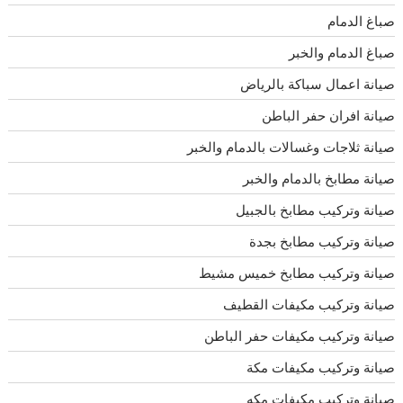
صباغ الدمام
صباغ الدمام والخبر
صيانة اعمال سباكة بالرياض
صيانة افران حفر الباطن
صيانة ثلاجات وغسالات بالدمام والخبر
صيانة مطابخ بالدمام والخبر
صيانة وتركيب مطابخ بالجبيل
صيانة وتركيب مطابخ بجدة
صيانة وتركيب مطابخ خميس مشيط
صيانة وتركيب مكيفات القطيف
صيانة وتركيب مكيفات حفر الباطن
صيانة وتركيب مكيفات مكة
صيانة وتركيب مكيفات مكه