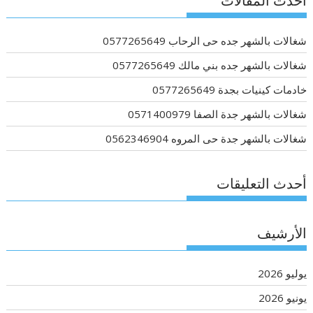
أحدث المقالات
شغالات بالشهر جده حى الرحاب 0577265649
شغالات بالشهر جده بني مالك 0577265649
خادمات كينيات بجدة 0577265649
شغالات بالشهر جدة الصفا 0571400979
شغالات بالشهر جدة حى المروه 0562346904
أحدث التعليقات
الأرشيف
يوليو 2026
يونيو 2026