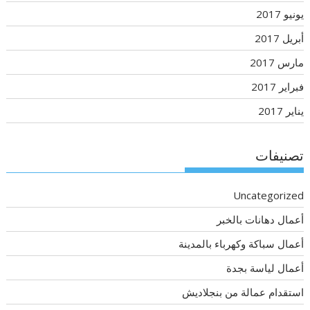
يونيو 2017
أبريل 2017
مارس 2017
فبراير 2017
يناير 2017
تصنيفات
Uncategorized
أعمال دهانات بالخبر
أعمال سباكة وكهرباء بالمدينة
أعمال لياسة بجدة
استقدام عمالة من بنجلاديش