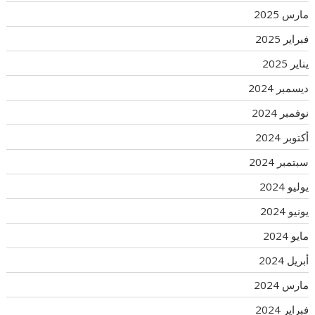
مارس 2025
فبراير 2025
يناير 2025
ديسمبر 2024
نوفمبر 2024
أكتوبر 2024
سبتمبر 2024
يوليو 2024
يونيو 2024
مايو 2024
أبريل 2024
مارس 2024
فبراير 2024