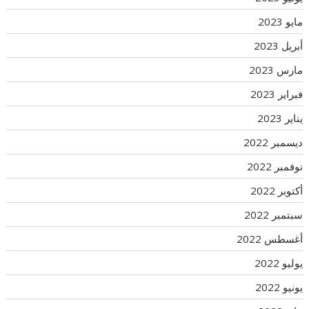
مايو 2023
أبريل 2023
مارس 2023
فبراير 2023
يناير 2023
ديسمبر 2022
نوفمبر 2022
أكتوبر 2022
سبتمبر 2022
أغسطس 2022
يوليو 2022
يونيو 2022