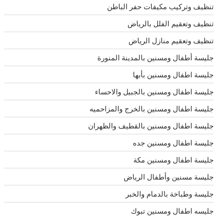
تنظيف وتركيب مكيفات حفر الباطن
تنظيف وتعقيم الفلل بالرياض
تنظيف وتعقيم منازل الرياض
جليسة أطفال ومسنين بالمدينة المنورة
جليسة اطفال ومسنين بأبها
جليسة اطفال ومسنين بالجبيل والاحساء
جليسة اطفال ومسنين بالخرج والمزاحميه
جليسة اطفال ومسنين بالقطيف والظهران
جليسة اطفال ومسنين جده
جليسة اطفال ومسنين مكة
جليسة مسنين وأطفال الرياض
جليسة وطباخة بالدمام والخبر
جليسه اطفال ومسنين تبوك