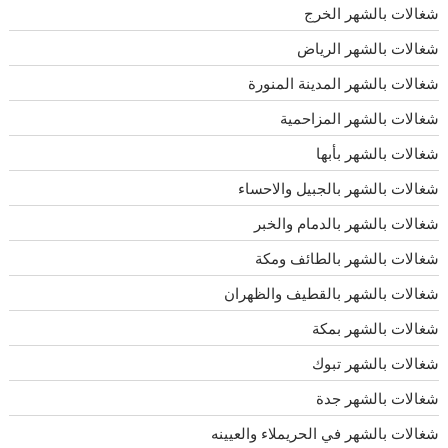
شغالات بالشهر الخرج
شغالات بالشهر الرياض
شغالات بالشهر المدينة المنورة
شغالات بالشهر المزاحمية
شغالات بالشهر بأبها
شغالات بالشهر بالجبيل والاحساء
شغالات بالشهر بالدمام والخبر
شغالات بالشهر بالطائف ومكة
شغالات بالشهر بالقطيف والظهران
شغالات بالشهر بمكة
شغالات بالشهر تبوك
شغالات بالشهر جدة
شغالات بالشهر في الحريملاء والعيينه