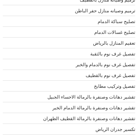
ترميم وصيانه منازل حفر الباطن
تصليح سباكة الدمام
تصليح غسالات الدمام
تعقيم المنازل بالرياض
تفصيل غرف نوم بالثقبة
تفصيل غرف نوم بالدمام والخبر
تفصيل غرف نوم بالقطيف
تفصيل وتركيب مطابخ
تقشير دهانات وصنفرة بالرمالة الاحساء الجبيل
تقشير دهانات وصنفرة بالرمالة الدمام الخبر
تقشير دهانات وصنفرة بالرمالة القطيف الظهران
تكسير جدران الرياض