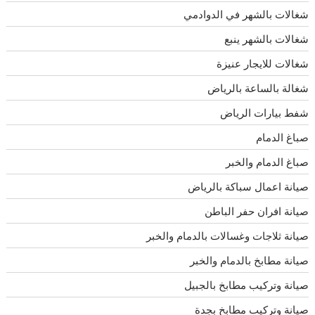
شغالات بالشهر في الدوادمي
شغالات بالشهر ينبع
شغالات للايجار عنيزة
شغالة بالساعة بالرياض
شفط بيارات الرياض
صباغ الدمام
صباغ الدمام والخبر
صيانة اعمال سباكة بالرياض
صيانة افران حفر الباطن
صيانة ثلاجات وغسالات بالدمام والخبر
صيانة مطابخ بالدمام والخبر
صيانة وتركيب مطابخ بالجبيل
صيانة وتركيب مطابخ بجدة