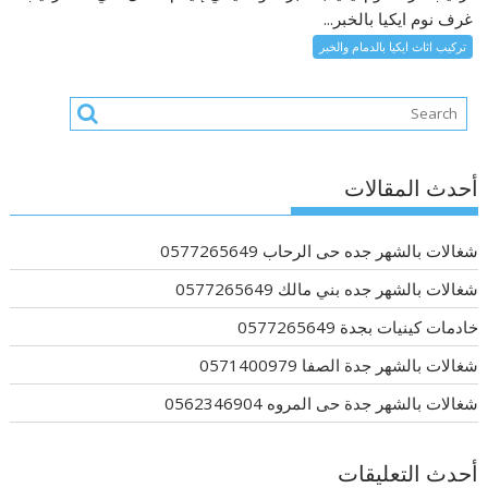
غرف نوم ايكيا بالخبر...
تركيب اثاث ايكيا بالدمام والخبر
أحدث المقالات
شغالات بالشهر جده حى الرحاب 0577265649
شغالات بالشهر جده بني مالك 0577265649
خادمات كينيات بجدة 0577265649
شغالات بالشهر جدة الصفا 0571400979
شغالات بالشهر جدة حى المروه 0562346904
أحدث التعليقات