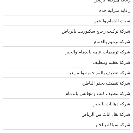
رعايه منزليه جده
سباك الدمام والخبر
شركة تركيب زجاج سكيوريت بالرياض
شركة ترميم بالدمام
شركة ترميمات عامه بالدمام والخبر
شركة تعقيم وتنظيف
شركة تنظيف بالمزاحمية والقويعية
شركة تنظيف بحفر الباطن
شركة تنظيف كنب ومجالس بالدمام
شركة دهانات بالخبر
شركة نقل اثاث من الرياض
شركه سباكه بالخبر