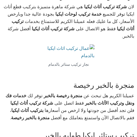
لان
شركة تركيب أثاث ايكيا
هي شركة ماهرة متميزة بتركيب قطع أثاث
ايكيا توفر للجميع
خدمة تركيب لوحات ايكيا
بجودة عالية جدا وبارخص
الأسعار، كل ما عليك فعله عميلنا الكريم للاستمتاع بخدمات
تركيب
أثاث ايكيا
فقط هو الاتصال على
شركة تركيب أثاث ايكيا
أفضل شركة
بالخبر.
نجار تركيب ستائر بالدمام
منجرة بالخبر رخيصة
عميلنا الكريم هل تبحث عن
منجرة رخيصة بالخبر
توفر لك
خدمات فك
ونقل وتركيب الأثاث بالخبر
فقط اتصل على
شركة تركيب أثاث ايكيا
فلن تجد أفضل من جودتها ولا ارخص من أسعارها
بتركيب أثاث ايكيا
،
فقم بالاتصال الآن واستمتع بتعاملك مع أفضل
منجرة بالخبر رخيصة
.
تركيب ستائر ايكيا طوليه بالخبر