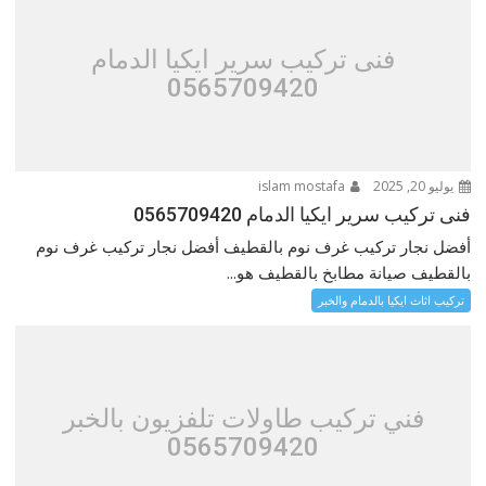
فنى تركيب سرير ايكيا الدمام
0565709420
يوليو 20, 2025
islam mostafa
فنى تركيب سرير ايكيا الدمام 0565709420
أفضل نجار تركيب غرف نوم بالقطيف أفضل نجار تركيب غرف نوم
بالقطيف صيانة مطابخ بالقطيف هو...
تركيب اثاث ايكيا بالدمام والخبر
فني تركيب طاولات تلفزيون بالخبر
0565709420