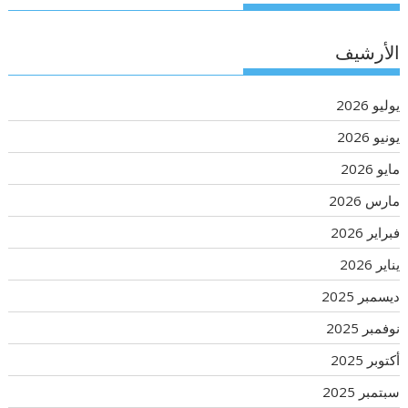
الأرشيف
يوليو 2026
يونيو 2026
مايو 2026
مارس 2026
فبراير 2026
يناير 2026
ديسمبر 2025
نوفمبر 2025
أكتوبر 2025
سبتمبر 2025