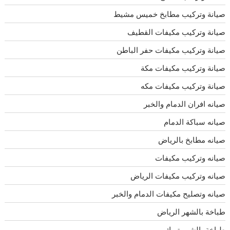
صيانة وتركيب مطابخ خميس مشيط
صيانة وتركيب مكيفات القطيف
صيانة وتركيب مكيفات حفر الباطن
صيانة وتركيب مكيفات مكة
صيانة وتركيب مكيفات مكه
صيانه افران الدمام والخبر
صيانه سباكة الدمام
صيانه مطابخ بالرياض
صيانه وتركيب مكيفات
صيانه وتركيب مكيفات الرياض
صيانه وتصليح مكيفات الدمام والخبر
طباخة بالشهر الرياض
طباخة بالشهر تبوك