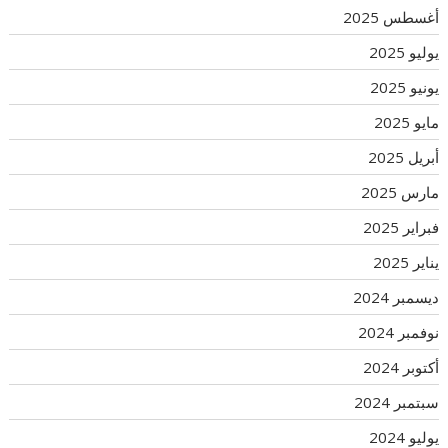
أغسطس 2025
يوليو 2025
يونيو 2025
مايو 2025
أبريل 2025
مارس 2025
فبراير 2025
يناير 2025
ديسمبر 2024
نوفمبر 2024
أكتوبر 2024
سبتمبر 2024
يوليو 2024