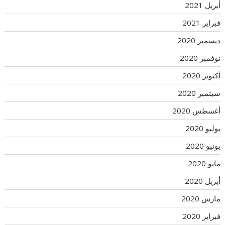
أبريل 2021
فبراير 2021
ديسمبر 2020
نوفمبر 2020
أكتوبر 2020
سبتمبر 2020
أغسطس 2020
يوليو 2020
يونيو 2020
مايو 2020
أبريل 2020
مارس 2020
فبراير 2020