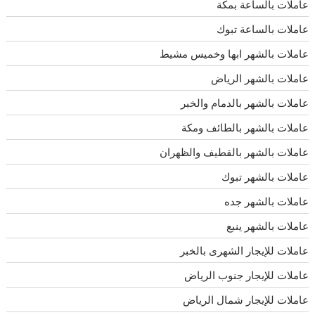
عاملات بالساعة بمكة
عاملات بالساعة تبوك
عاملات بالشهر ابها وخميس مشيط
عاملات بالشهر الرياض
عاملات بالشهر بالدمام والخبر
عاملات بالشهر بالطائف ومكة
عاملات بالشهر بالقطيف والظهران
عاملات بالشهر تبوك
عاملات بالشهر جده
عاملات بالشهر ينبع
عاملات للإيجار الشهرى بالخبر
عاملات للإيجار جنوب الرياض
عاملات للإيجار شمال الرياض