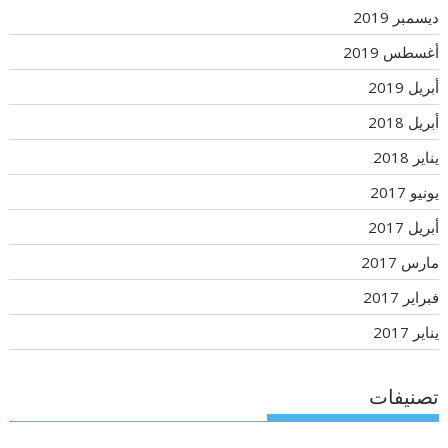
ديسمبر 2019
أغسطس 2019
أبريل 2019
أبريل 2018
يناير 2018
يونيو 2017
أبريل 2017
مارس 2017
فبراير 2017
يناير 2017
تصنيفات