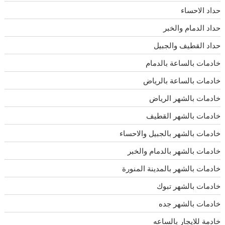
حداد الاحساء
حداد الدمام والخبر
حداد القطيف والجبيل
خادمات بالساعة بالدمام
خادمات بالساعة بالرياض
خادمات بالشهر الرياض
خادمات بالشهر القطيف
خادمات بالشهر بالجبيل والاحساء
خادمات بالشهر بالدمام والخبر
خادمات بالشهر بالمدينة المنورة
خادمات بالشهر تبوك
خادمات بالشهر جده
خادمة للايجار بالساعه