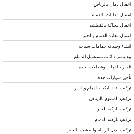
اعمال دهان بالرياض
اعمال دهانات بالدمام
اعمال سباكة بالقطيف
اعمال نجاره الدمام والخبر
انشاء وصيانة حمامات سباحة
بيع وشراء اثاث مستعمل الدمام
تأجير خادمات وشغالات بجده
تأجير سيارات جدة
تركيب اثاث ايكيا بالدمام والخبر
تركيب المنيوم بالرياض
تركيب باركيه الخبر
تركيب باركيه الدمام
تركيب بديل الرخام والخشب بالخبر