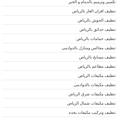
تكسير وترميم بالدمام و الخبر
تنظيف افران الغاز بالرياض
تنظيف الحوش بالرياض
تنظيف حدائق بالرياض
تنظيف حمامات بالرياض
تنظيف مجالس ومنازل بالدوادمى
تنظيف مسابح بالرياض
تنظيف مطاعم بالرياض
تنظيف مكيفات الرياض
تنظيف مكيفات بالدوادمى
تنظيف مكيفات شرق الرياض
تنظيف مكيفات شمال الرياض
تنظيف وتركيب مكيفات بجده