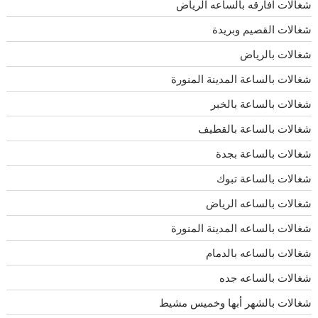
شغالات افارقه بالساعه الرياض
شغالات القصيم وبريدة
شغالات بالرياض
شغالات بالساعة المدينة المنورة
شغالات بالساعة بالخبر
شغالات بالساعة بالقطيف
شغالات بالساعة بجدة
شغالات بالساعة تبوك
شغالات بالساعه الرياض
شغالات بالساعه المدينة المنورة
شغالات بالساعه بالدمام
شغالات بالساعه جده
شغالات بالشهر أبها وخميس مشيط