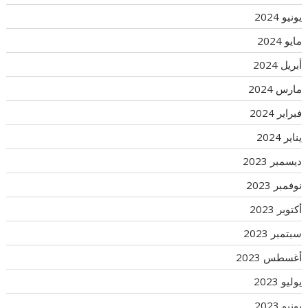
يونيو 2024
مايو 2024
أبريل 2024
مارس 2024
فبراير 2024
يناير 2024
ديسمبر 2023
نوفمبر 2023
أكتوبر 2023
سبتمبر 2023
أغسطس 2023
يوليو 2023
يونيو 2023