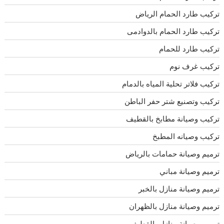
تركيب طارد الحمام الرياض
تركيب طارد الحمام بالدوادمى
تركيب طارد للحمام
تركيب غرف نوم
تركيب فلاتر تحلية المياه بالدمام
تركيب وتصنيع شتر حفر الباطن
تركيب وصيانة مطابخ بالقطيف
تركيب وصيانه المطبخ
ترميم وصيانة حمامات بالرياض
ترميم وصيانة مباني
ترميم وصيانة منازل بالخبر
ترميم وصيانة منازل بالظهران
ترميم وصيانة منازل بالقطيف