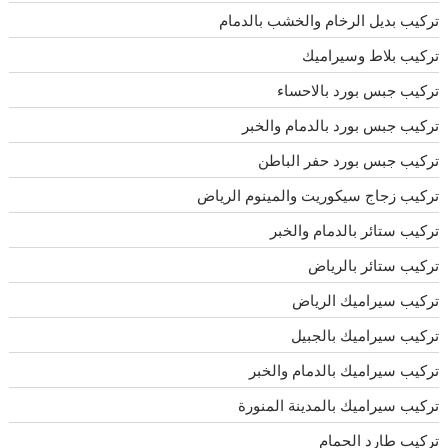
تركيب بديل الرخام والخشب بالدمام
تركيب بلاط وسيراميك
تركيب جبس بورد بالاحساء
تركيب جبس بورد بالدمام والخبر
تركيب جبس بورد حفر الباطن
تركيب زجاج سيكوريت والمينوم الرياض
تركيب ستائر بالدمام والخبر
تركيب ستائر بالرياض
تركيب سيراميك الرياض
تركيب سيراميك بالجبيل
تركيب سيراميك بالدمام والخبر
تركيب سيراميك بالمدينة المنورة
تركيب طارد الحمام