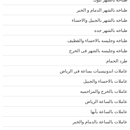
طباخه بالشهر الدمام و الخبر
طباخه بالشهر بالجبيل والاحساء
طباخه بالشهر جده
طباخه وجليسه بالاحساء والقطيف
طباخه وجليسه بالشهر فى الخرج
طرد الحمام
عاملات اندونيسيات بساعة في الرياض
عاملات بالاحساء والجبيل
عاملات بالخرج والمزاحميه
عاملات بالساعة الرياض
عاملات بالساعة بأبها
عاملات بالساعة بالدمام والخبر