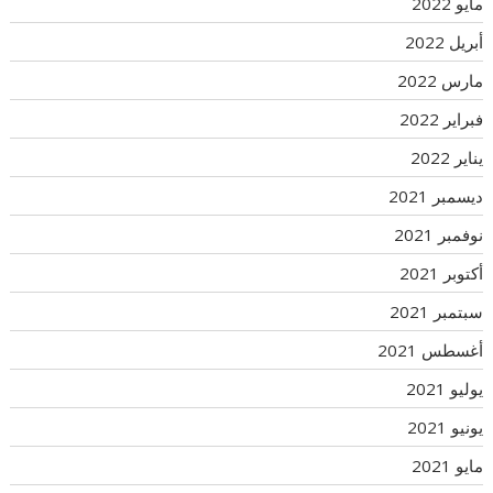
مايو 2022
أبريل 2022
مارس 2022
فبراير 2022
يناير 2022
ديسمبر 2021
نوفمبر 2021
أكتوبر 2021
سبتمبر 2021
أغسطس 2021
يوليو 2021
يونيو 2021
مايو 2021