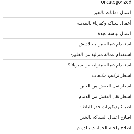
Uncategorized
أعمال دهانات بالخبر
أعمال سباكة وكهرباء بالمدينة
أعمال لياسة بجدة
استقدام عمالة من بنجلاديش
استقدام عمالة منزلية من الفلبين
استقدام عمالة منزلية من سيريلانكا
اسعار تركيب مكيفات
اسعار نقل العفش من الخبر
اسعار نقل العفش من الدمام
اصباغ وديكورات حفر الباطن
اصلاح اعمال السباكه بالخبر
اصلاح ولحام الخزانات بالدمام