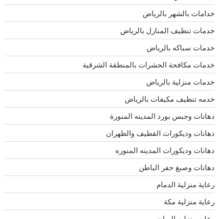
خدامات بالشهر بالرياض
خدمات تنظيف المنازل بالرياض
خدمات سباكه بالرياض
خدمات مكافحة الحشرات بالمنطقة الشرقية
خدمات منزلية بالرياض
خدمه تنظيف مكيفات بالرياض
دهانات وجبس بورد المدينه المنورة
دهانات وديكورات القطيف والظهران
دهانات وديكورات المدينه المنوره
دهانات وصبغ حفر الباطن
رعاية منزلية الدمام
رعاية منزلية مكة
رعايه منزليه الرياض