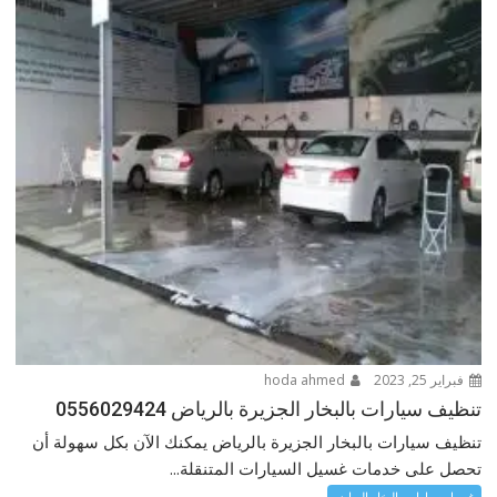
فبراير 25, 2023
hoda ahmed
تنظيف سيارات بالبخار الجزيرة بالرياض 0556029424
تنظيف سيارات بالبخار الجزيرة بالرياض يمكنك الآن بكل سهولة أن
تحصل على خدمات غسيل السيارات المتنقلة...
غسيل سيارات بالبخار الرياض