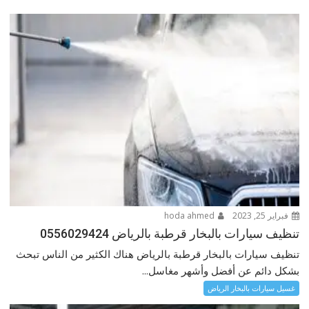
فبراير 25, 2023
hoda ahmed
تنظيف سيارات بالبخار قرطبة بالرياض 0556029424
تنظيف سيارات بالبخار قرطبة بالرياض هناك الكثير من الناس تبحث
بشكل دائم عن أفضل وأشهر مغاسل...
غسيل سيارات بالبخار الرياض