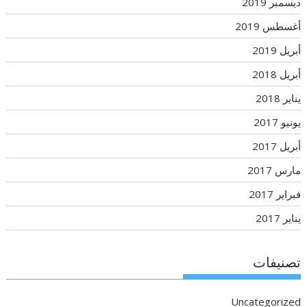
ديسمبر 2019
أغسطس 2019
أبريل 2019
أبريل 2018
يناير 2018
يونيو 2017
أبريل 2017
مارس 2017
فبراير 2017
يناير 2017
تصنيفات
Uncategorized