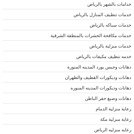
خدامات بالشهر بالرياض
خدمات تنظيف المنازل بالرياض
خدمات سباكه بالرياض
خدمات مكافحة الحشرات بالمنطقة الشرقية
خدمات منزلية بالرياض
خدمه تنظيف مكيفات بالرياض
دهانات وجبس بورد المدينه المنورة
دهانات وديكورات القطيف والظهران
دهانات وديكورات المدينه المنوره
دهانات وصبغ حفر الباطن
رعاية منزلية الدمام
رعاية منزلية مكة
رعايه منزليه الرياض