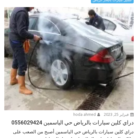
فبراير 25, 2023
hoda ahmed
دراي كلين سيارات بالرياض حي الياسمين 0556029424
دراي كلين سيارات بالرياض حي الياسمين أصبح من الصعب على