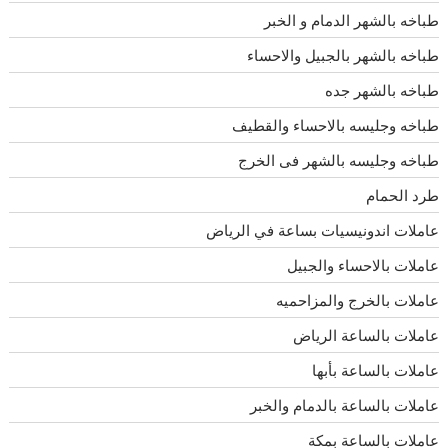
طباخه بالشهر الدمام و الخبر
طباخه بالشهر بالجبيل والاحساء
طباخه بالشهر جده
طباخه وجليسه بالاحساء والقطيف
طباخه وجليسه بالشهر فى الخرج
طرد الحمام
عاملات اندونيسيات بساعة في الرياض
عاملات بالاحساء والجبيل
عاملات بالخرج والمزاحميه
عاملات بالساعة الرياض
عاملات بالساعة بأبها
عاملات بالساعة بالدمام والخبر
عاملات بالساعة بمكة