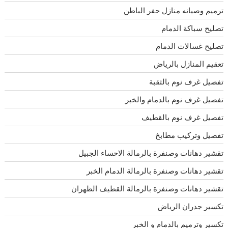
ترميم وصيانه منازل حفر الباطن
تصليح سباكة الدمام
تصليح غسالات الدمام
تعقيم المنازل بالرياض
تفصيل غرف نوم بالثقبة
تفصيل غرف نوم بالدمام والخبر
تفصيل غرف نوم بالقطيف
تفصيل وتركيب مطابخ
تقشير دهانات وصنفرة بالرمالة الاحساء الجبيل
تقشير دهانات وصنفرة بالرمالة الدمام الخبر
تقشير دهانات وصنفرة بالرمالة القطيف الظهران
تكسير جدران الرياض
تكسير وترميم بالدمام و الخبر