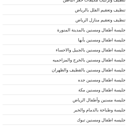
تنظيف وتعقيم الفلل بالرياض
تنظيف وتعقيم منازل الرياض
جليسة أطفال ومسنين بالمدينة المنورة
جليسة اطفال ومسنين بأبها
جليسة اطفال ومسنين بالجبيل والاحساء
جليسة اطفال ومسنين بالخرج والمزاحميه
جليسة اطفال ومسنين بالقطيف والظهران
جليسة اطفال ومسنين جده
جليسة اطفال ومسنين مكة
جليسة مسنين وأطفال الرياض
جليسة وطباخة بالدمام والخبر
جليسه اطفال ومسنين تبوك