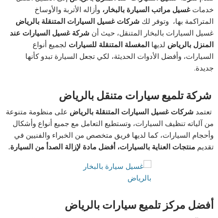
خدمات
غسيل مراتب السيارة بالبخار،
وأزاله الأتربة والأوساخ
المتراكمة بها، وتوفر لك
شركات غسيل السيارات المتنقلة بالرياض
غسيل السيارات بالبخار المتنقل، حيث أن
شركة غسيل السيارات عند
المنزل بالرياض
لديها
المغسلة المتنقلة للسيارات
لجميع أنواع
السيارات، وأفضل الأدوات الحديثة، لكي تجعل السيارة تبدو كأنها
جديدة.
شركة تلميع سيارات متنقل بالرياض
تعتمد
شركات غسيل السيارات المتنقلة بالرياض
على منظومة متنوعة
من آلياته تنظيف السيارات، وتستطيع التعامل مع جميع أنواع وأشكال
وأحجام السيارات، كما لديها فريق متخصص من الخبراء والفنيين في
تقديم
منتجات العناية بالسيارات، أفضل مادة لإزالة الصدأ من السيارة.
أفضل مركز تلميع سيارات بالرياض