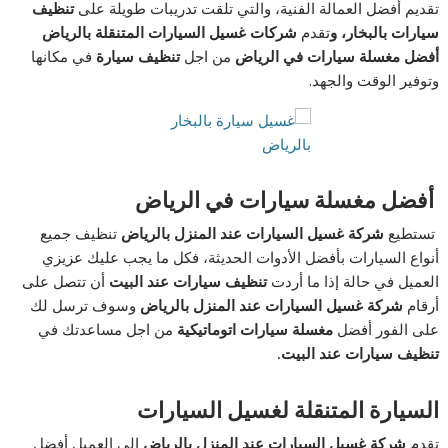
تقديم أفضل العمالة الفنية، والتي تلقت تدريبات طويلة على
تنظيف
سيارات بالبخار، و
تقدم
شركات غسيل السيارات المتنقلة بالرياض
أفضل مغسلة سيارات في الرياض
من اجل
تنظيف سيارة
في مكانها
وتوفير الوقت والجهد.
أفضل مغسلة سيارات في الرياض
تستطيع
شركة غسيل السيارات عند المنزل بالرياض
تنظيف جميع
أنواع السيارات بأفضل الأدوات الحديثة، فكل ما يجب عليك عزيزي
العميل في حالة إذا ما أردت
تنظيف سيارات عند البيت
أن تتصل على
أرقام
شركة غسيل السيارات عند المنزل بالرياض
وسوف ترسل لك
على الفور أفضل
مغسلة سيارات اتوماتيكية
من اجل مساعدتك في
تنظيف سيارات عند البيت.
السيارة المتنقلة لغسيل السيارات
تقدم
شركة غسيل السيارات عند المنزل بالرياض
إلى العميل أفضل