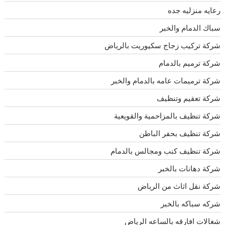
رعايه منزليه جده
سباك الدمام والخبر
شركة تركيب زجاج سكيوريت بالرياض
شركة ترميم بالدمام
شركة ترميمات عامه بالدمام والخبر
شركة تعقيم وتنظيف
شركة تنظيف بالمزاحمية والقويعية
شركة تنظيف بحفر الباطن
شركة تنظيف كنب ومجالس بالدمام
شركة دهانات بالخبر
شركة نقل اثاث من الرياض
شركه سباكه بالخبر
شغالات افارقه بالساعه الرياض