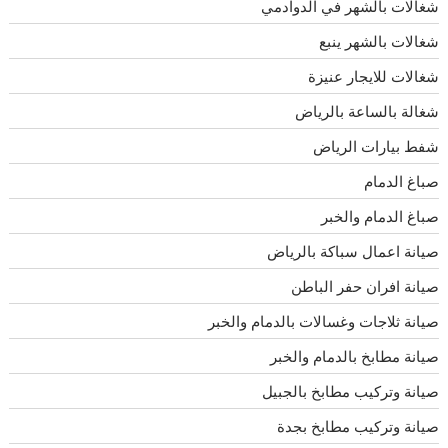
شغالات بالشهر في الدوادمي
شغالات بالشهر ينبع
شغالات للايجار عنيزة
شغالة بالساعة بالرياض
شفط بيارات الرياض
صباغ الدمام
صباغ الدمام والخبر
صيانة اعمال سباكة بالرياض
صيانة افران حفر الباطن
صيانة ثلاجات وغسالات بالدمام والخبر
صيانة مطابخ بالدمام والخبر
صيانة وتركيب مطابخ بالجبيل
صيانة وتركيب مطابخ بجدة