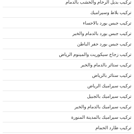
تركيب بديل الرخام والخشب بالدمام
تركيب بلاط وسيراميك
تركيب جبس بورد بالاحساء
تركيب جبس بورد بالدمام والخبر
تركيب جبس بورد حفر الباطن
تركيب زجاج سيكوريت والمينوم الرياض
تركيب ستائر بالدمام والخبر
تركيب ستائر بالرياض
تركيب سيراميك الرياض
تركيب سيراميك بالجبيل
تركيب سيراميك بالدمام والخبر
تركيب سيراميك بالمدينة المنورة
تركيب طارد الحمام