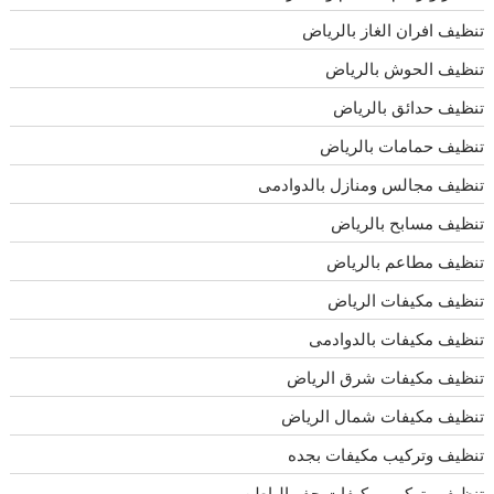
تنظيف افران الغاز بالرياض
تنظيف الحوش بالرياض
تنظيف حدائق بالرياض
تنظيف حمامات بالرياض
تنظيف مجالس ومنازل بالدوادمى
تنظيف مسابح بالرياض
تنظيف مطاعم بالرياض
تنظيف مكيفات الرياض
تنظيف مكيفات بالدوادمى
تنظيف مكيفات شرق الرياض
تنظيف مكيفات شمال الرياض
تنظيف وتركيب مكيفات بجده
تنظيف وتركيب مكيفات حفر الباطن