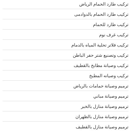
تركيب طارد الحمام الرياض
تركيب طارد الحمام بالدوادمى
تركيب طارد للحمام
تركيب غرف نوم
تركيب فلاتر تحلية المياه بالدمام
تركيب وتصنيع شتر حفر الباطن
تركيب وصيانة مطابخ بالقطيف
تركيب وصيانه المطبخ
ترميم وصيانة حمامات بالرياض
ترميم وصيانة مباني
ترميم وصيانة منازل بالخبر
ترميم وصيانة منازل بالظهران
ترميم وصيانة منازل بالقطيف