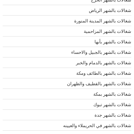
شغالات بالشهر الرياض
شغالات بالشهر المدينة المنورة
شغالات بالشهر المزاحمية
شغالات بالشهر بأبها
شغالات بالشهر بالجبيل والاحساء
شغالات بالشهر بالدمام والخبر
شغالات بالشهر بالطائف ومكة
شغالات بالشهر بالقطيف والظهران
شغالات بالشهر بمكة
شغالات بالشهر تبوك
شغالات بالشهر جدة
شغالات بالشهر في الحريملاء والعيينه