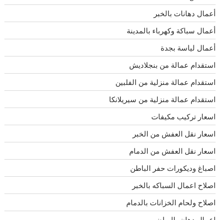
أعمال دهانات بالخبر
أعمال سباكة وكهرباء بالمدينة
أعمال لياسة بجدة
استقدام عمالة من بنجلاديش
استقدام عمالة منزلية من الفلبين
استقدام عمالة منزلية من سيريلانكا
اسعار تركيب مكيفات
اسعار نقل العفش من الخبر
اسعار نقل العفش من الدمام
اصباغ وديكورات حفر الباطن
اصلاح اعمال السباكه بالخبر
اصلاح ولحام الخزانات بالدمام
اعمال دهان بالرياض