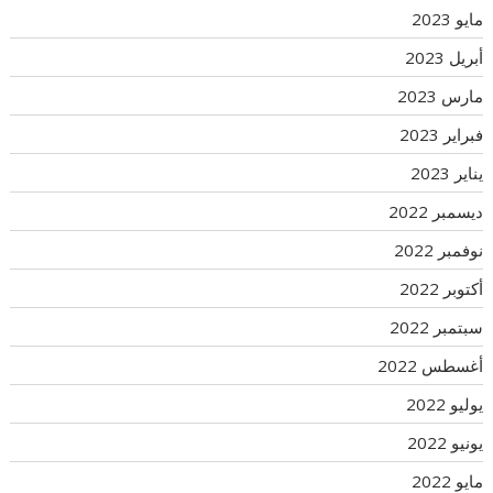
مايو 2023
أبريل 2023
مارس 2023
فبراير 2023
يناير 2023
ديسمبر 2022
نوفمبر 2022
أكتوبر 2022
سبتمبر 2022
أغسطس 2022
يوليو 2022
يونيو 2022
مايو 2022