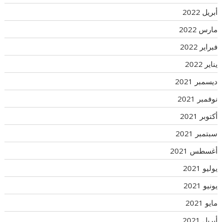
أبريل 2022
مارس 2022
فبراير 2022
يناير 2022
ديسمبر 2021
نوفمبر 2021
أكتوبر 2021
سبتمبر 2021
أغسطس 2021
يوليو 2021
يونيو 2021
مايو 2021
أبريل 2021