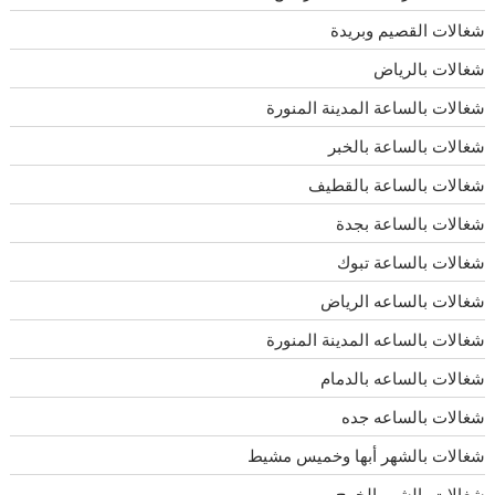
شغالات القصيم وبريدة
شغالات بالرياض
شغالات بالساعة المدينة المنورة
شغالات بالساعة بالخبر
شغالات بالساعة بالقطيف
شغالات بالساعة بجدة
شغالات بالساعة تبوك
شغالات بالساعه الرياض
شغالات بالساعه المدينة المنورة
شغالات بالساعه بالدمام
شغالات بالساعه جده
شغالات بالشهر أبها وخميس مشيط
شغالات بالشهر الخرج