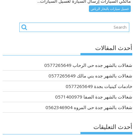
مالكي السيارات إرسال السيارة لغسيل السيارات...
غسيل سيارات بالبخار الرياض
أحدث المقالات
شغالات بالشهر جده حى الرحاب 0577265649
شغالات بالشهر جده بني مالك 0577265649
خادمات كينيات بجدة 0577265649
شغالات بالشهر جدة الصفا 0571400979
شغالات بالشهر جدة حى المروه 0562346904
أحدث التعليقات