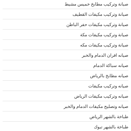
صيانة وتركيب مطابخ خميس مشيط
صيانة وتركيب مكيفات القطيف
صيانة وتركيب مكيفات حفر الباطن
صيانة وتركيب مكيفات مكة
صيانة وتركيب مكيفات مكه
صيانه افران الدمام والخبر
صيانه سباكة الدمام
صيانه مطابخ بالرياض
صيانه وتركيب مكيفات
صيانه وتركيب مكيفات الرياض
صيانه وتصليح مكيفات الدمام والخبر
طباخة بالشهر الرياض
طباخة بالشهر تبوك