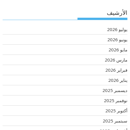
الأرشيف
يوليو 2026
يونيو 2026
مايو 2026
مارس 2026
فبراير 2026
يناير 2026
ديسمبر 2025
نوفمبر 2025
أكتوبر 2025
سبتمبر 2025