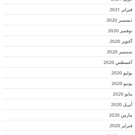
فبراير 2021
ديسمبر 2020
نوفمبر 2020
أكتوبر 2020
سبتمبر 2020
أغسطس 2020
يوليو 2020
يونيو 2020
مايو 2020
أبريل 2020
مارس 2020
فبراير 2020