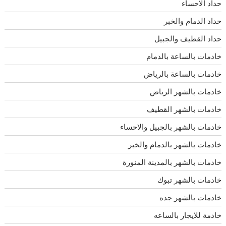
حداد الاحساء
حداد الدمام والخبر
حداد القطيف والجبيل
خادمات بالساعة بالدمام
خادمات بالساعة بالرياض
خادمات بالشهر الرياض
خادمات بالشهر القطيف
خادمات بالشهر بالجبيل والاحساء
خادمات بالشهر بالدمام والخبر
خادمات بالشهر بالمدينة المنورة
خادمات بالشهر تبوك
خادمات بالشهر جده
خادمة للايجار بالساعه