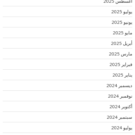
أغسطس 2025
يوليو 2025
يونيو 2025
مايو 2025
أبريل 2025
مارس 2025
فبراير 2025
يناير 2025
ديسمبر 2024
نوفمبر 2024
أكتوبر 2024
سبتمبر 2024
يوليو 2024