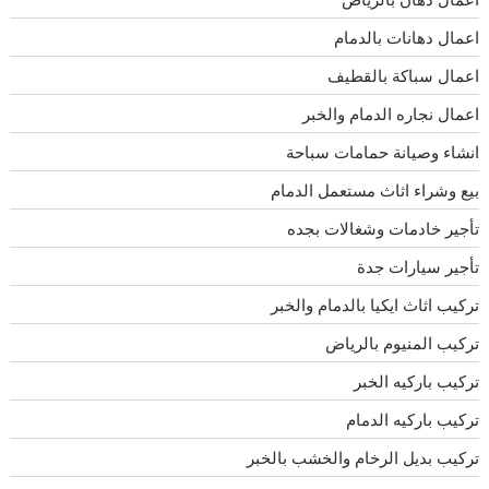
اعمال دهانات بالدمام
اعمال سباكة بالقطيف
اعمال نجاره الدمام والخبر
انشاء وصيانة حمامات سباحة
بيع وشراء اثاث مستعمل الدمام
تأجير خادمات وشغالات بجده
تأجير سيارات جدة
تركيب اثاث ايكيا بالدمام والخبر
تركيب المنيوم بالرياض
تركيب باركيه الخبر
تركيب باركيه الدمام
تركيب بديل الرخام والخشب بالخبر