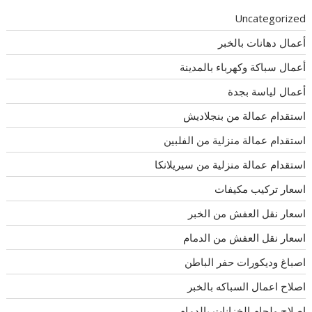
Uncategorized
أعمال دهانات بالخبر
أعمال سباكة وكهرباء بالمدينة
أعمال لياسة بجدة
استقدام عمالة من بنجلاديش
استقدام عمالة منزلية من الفلبين
استقدام عمالة منزلية من سيريلانكا
اسعار تركيب مكيفات
اسعار نقل العفش من الخبر
اسعار نقل العفش من الدمام
اصباغ وديكورات حفر الباطن
اصلاح اعمال السباكه بالخبر
اصلاح ولحام الخزانات بالدمام