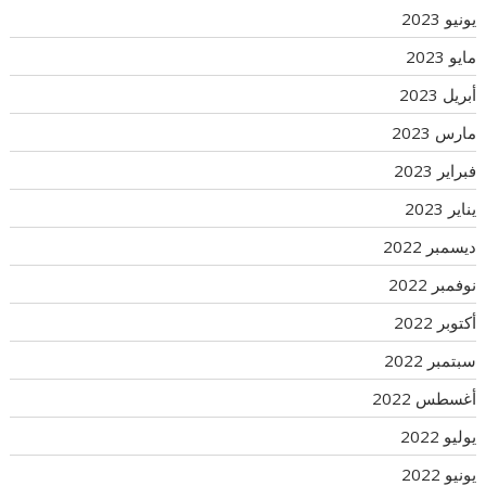
يونيو 2023
مايو 2023
أبريل 2023
مارس 2023
فبراير 2023
يناير 2023
ديسمبر 2022
نوفمبر 2022
أكتوبر 2022
سبتمبر 2022
أغسطس 2022
يوليو 2022
يونيو 2022