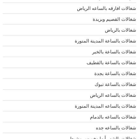
شغالات افارقه بالساعه الرياض
شغالات القصيم وبريدة
شغالات بالرياض
شغالات بالساعة المدينة المنورة
شغالات بالساعة بالخبر
شغالات بالساعة بالقطيف
شغالات بالساعة بجدة
شغالات بالساعة تبوك
شغالات بالساعه الرياض
شغالات بالساعه المدينة المنورة
شغالات بالساعه بالدمام
شغالات بالساعه جده
شغالات بالشهر أبها وخميس مشيط