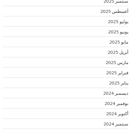
سبتمبر 2025
أغسطس 2025
يوليو 2025
يونيو 2025
مايو 2025
أبريل 2025
مارس 2025
فبراير 2025
يناير 2025
ديسمبر 2024
نوفمبر 2024
أكتوبر 2024
سبتمبر 2024