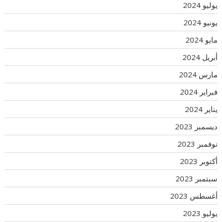
يوليو 2024
يونيو 2024
مايو 2024
أبريل 2024
مارس 2024
فبراير 2024
يناير 2024
ديسمبر 2023
نوفمبر 2023
أكتوبر 2023
سبتمبر 2023
أغسطس 2023
يوليو 2023