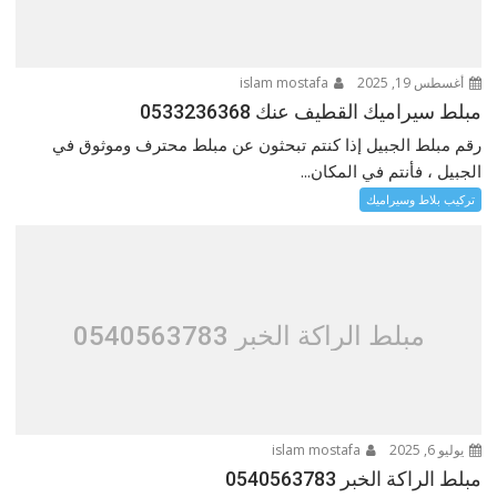
أغسطس 19, 2025
islam mostafa
مبلط سيراميك القطيف عنك 0533236368
رقم مبلط الجبيل إذا كنتم تبحثون عن مبلط محترف وموثوق في
الجبيل ، فأنتم في المكان...
تركيب بلاط وسيراميك
مبلط الراكة الخبر 0540563783
يوليو 6, 2025
islam mostafa
مبلط الراكة الخبر 0540563783