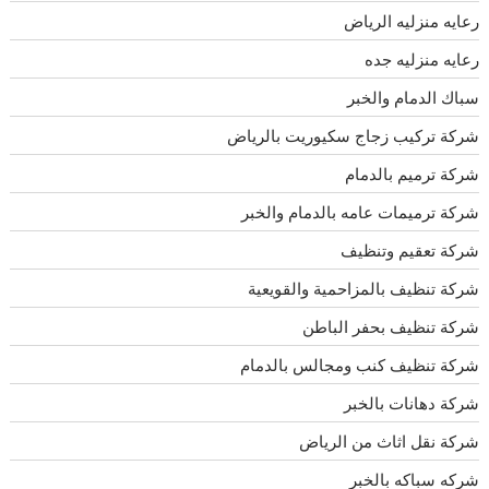
رعايه منزليه الرياض
رعايه منزليه جده
سباك الدمام والخبر
شركة تركيب زجاج سكيوريت بالرياض
شركة ترميم بالدمام
شركة ترميمات عامه بالدمام والخبر
شركة تعقيم وتنظيف
شركة تنظيف بالمزاحمية والقويعية
شركة تنظيف بحفر الباطن
شركة تنظيف كنب ومجالس بالدمام
شركة دهانات بالخبر
شركة نقل اثاث من الرياض
شركه سباكه بالخبر