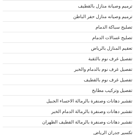
ترميم وصيانة منازل بالقطيف
ترميم وصيانه منازل حفر الباطن
تصليح سباكة الدمام
تصليح غسالات الدمام
تعقيم المنازل بالرياض
تفصيل غرف نوم بالثقبة
تفصيل غرف نوم بالدمام والخبر
تفصيل غرف نوم بالقطيف
تفصيل وتركيب مطابخ
تقشير دهانات وصنفرة بالرمالة الاحساء الجبيل
تقشير دهانات وصنفرة بالرمالة الدمام الخبر
تقشير دهانات وصنفرة بالرمالة القطيف الظهران
تكسير جدران الرياض