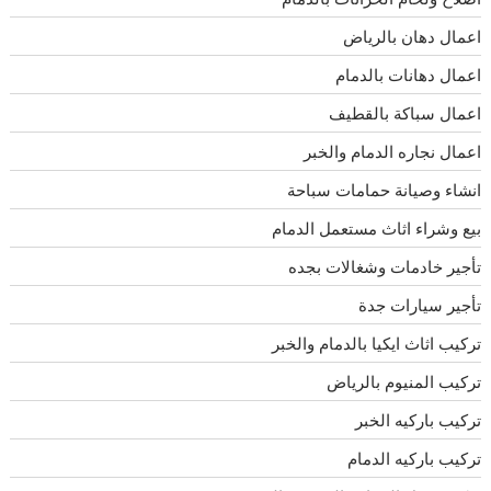
اعمال دهان بالرياض
اعمال دهانات بالدمام
اعمال سباكة بالقطيف
اعمال نجاره الدمام والخبر
انشاء وصيانة حمامات سباحة
بيع وشراء اثاث مستعمل الدمام
تأجير خادمات وشغالات بجده
تأجير سيارات جدة
تركيب اثاث ايكيا بالدمام والخبر
تركيب المنيوم بالرياض
تركيب باركيه الخبر
تركيب باركيه الدمام