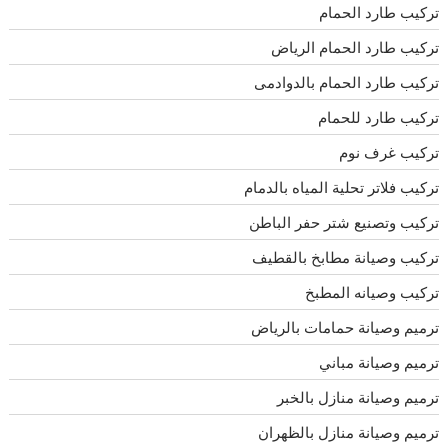
تركيب طارد الحمام
تركيب طارد الحمام الرياض
تركيب طارد الحمام بالدوادمى
تركيب طارد للحمام
تركيب غرف نوم
تركيب فلاتر تحلية المياه بالدمام
تركيب وتصنيع شتر حفر الباطن
تركيب وصيانة مطابخ بالقطيف
تركيب وصيانه المطبخ
ترميم وصيانة حمامات بالرياض
ترميم وصيانة مباني
ترميم وصيانة منازل بالخبر
ترميم وصيانة منازل بالظهران