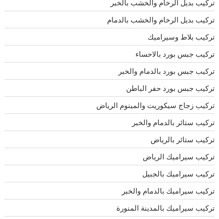
تركيب بديل الرخام والخشب بالخبر
تركيب بديل الرخام والخشب بالدمام
تركيب بلاط وسيراميك
تركيب جبس بورد بالاحساء
تركيب جبس بورد بالدمام والخبر
تركيب جبس بورد حفر الباطن
تركيب زجاج سيكوريت والمينوم الرياض
تركيب ستائر بالدمام والخبر
تركيب ستائر بالرياض
تركيب سيراميك الرياض
تركيب سيراميك بالجبيل
تركيب سيراميك بالدمام والخبر
تركيب سيراميك بالمدينة المنورة