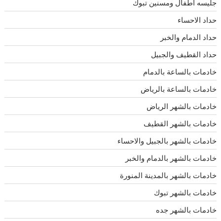
جليسه اطفال ومسنين تبوك
حداد الاحساء
حداد الدمام والخبر
حداد القطيف والجبيل
خادمات بالساعة بالدمام
خادمات بالساعة بالرياض
خادمات بالشهر الرياض
خادمات بالشهر القطيف
خادمات بالشهر بالجبيل والاحساء
خادمات بالشهر بالدمام والخبر
خادمات بالشهر بالمدينة المنورة
خادمات بالشهر تبوك
خادمات بالشهر جده