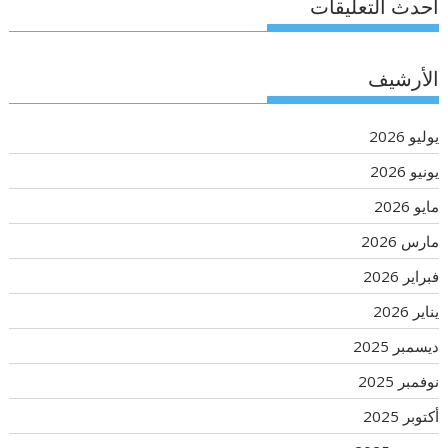
أحدث التعليقات
الأرشيف
يوليو 2026
يونيو 2026
مايو 2026
مارس 2026
فبراير 2026
يناير 2026
ديسمبر 2025
نوفمبر 2025
أكتوبر 2025