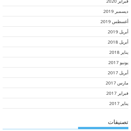
فبراير 2020
ديسمبر 2019
أغسطس 2019
أبريل 2019
أبريل 2018
يناير 2018
يونيو 2017
أبريل 2017
مارس 2017
فبراير 2017
يناير 2017
تصنيفات