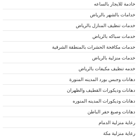
خادمة للايجار بالساعه
خدامات بالشهر بالرياض
خدمات تنظيف المنازل بالرياض
خدمات سباكه بالرياض
خدمات مكافحة الحشرات بالمنطقة الشرقية
خدمات منزلية بالرياض
خدمه تنظيف مكيفات بالرياض
دهانات وجبس بورد المدينه المنورة
دهانات وديكورات القطيف والظهران
دهانات وديكورات المدينه المنوره
دهانات وصبغ حفر الباطن
رعاية منزلية الدمام
رعاية منزلية مكة