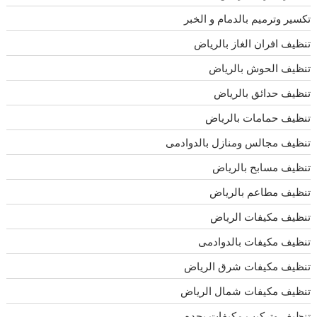
تكسير وترميم بالدمام و الخبر
تنظيف افران الغاز بالرياض
تنظيف الحوش بالرياض
تنظيف حدائق بالرياض
تنظيف حمامات بالرياض
تنظيف مجالس ومنازل بالدوادمى
تنظيف مسابح بالرياض
تنظيف مطاعم بالرياض
تنظيف مكيفات الرياض
تنظيف مكيفات بالدوادمى
تنظيف مكيفات شرق الرياض
تنظيف مكيفات شمال الرياض
تنظيف وتركيب مكيفات بجده