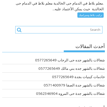
.معلم بلاط في الدمام حى الخالدية معلم بلاط في الدمام حى
الخالدية حيث يمكن الأعتماد عليه...
تركيب بلاط وسيراميك
أحدث المقالات
شغالات بالشهر جده حى الرحاب 0577265649
شغالات بالشهر جده بني مالك 0577265649
خادمات كينيات بجدة 0577265649
شغالات بالشهر جدة الصفا 0571400979
شغالات بالشهر جدة حى المروه 0562346904