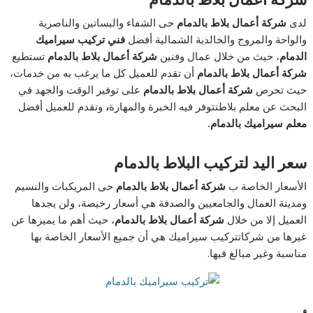
لدى
شركة أعمال بلاط بالدمام
حى الشفاء والبساتين والناصرية
والواحة والمروج والخالدية الشمالية أفضل
فني تركيب سيراميك
الدمام
، حيث من خلال عمال وفنين
شركة أعمال بلاط بالدمام
تستطيع
شركة أعمال بلاط بالدمام
أن تقدم للعميل كل ما يرغب به من خدمات،
حيث تحرص
شركة أعمال بلاط بالدمام
على توفير الوقت والجهد في
البحث عن معلم بلاطتتوفر فيه الخبرة والمهارة
،
وتقدم للعميل أفضل
معلم سيراميك بالدمام.
سعر اليد لتركيب البلاط بالدمام
الأسعار الخاصة ب
شركة أعمال بلاط بالدمام
حى المريكبات والنسيم
ومدينة العمال والجامعيين والصدفة هي أسعار رخيصة، ولن يجدها
العميل إلا من خلال
شركة أعمال بلاط بالدمام
، حيث أهم ما يميزها عن
غيرها من شركاتتركيب سيراميك هي أن جميع الأسعار الخاصة بها
مناسبة وغير مبالغ فيها.