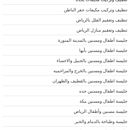
تنظيف وتركيب مكيفات حفر الباطن
تنظيف وتعقيم الفلل بالرياض
تنظيف وتعقيم منازل الرياض
جليسة أطفال ومسنين بالمدينة المنورة
جليسة اطفال ومسنين بأبها
جليسة اطفال ومسنين بالجبيل والاحساء
جليسة اطفال ومسنين بالخرج والمزاحميه
جليسة اطفال ومسنين بالقطيف والظهران
جليسة اطفال ومسنين جده
جليسة اطفال ومسنين مكة
جليسة مسنين وأطفال الرياض
جليسة وطباخة بالدمام والخبر