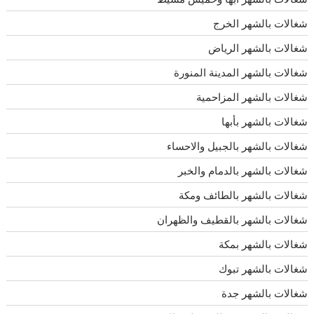
شغالات بالشهر الخرج
شغالات بالشهر الرياض
شغالات بالشهر المدينة المنورة
شغالات بالشهر المزاحمية
شغالات بالشهر بأبها
شغالات بالشهر بالجبيل والاحساء
شغالات بالشهر بالدمام والخبر
شغالات بالشهر بالطائف ومكة
شغالات بالشهر بالقطيف والظهران
شغالات بالشهر بمكة
شغالات بالشهر تبوك
شغالات بالشهر جدة