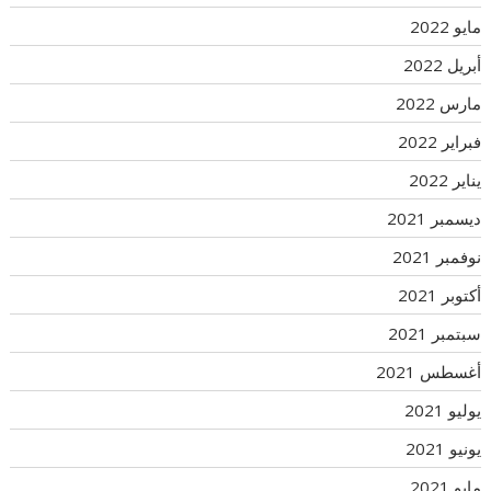
مايو 2022
أبريل 2022
مارس 2022
فبراير 2022
يناير 2022
ديسمبر 2021
نوفمبر 2021
أكتوبر 2021
سبتمبر 2021
أغسطس 2021
يوليو 2021
يونيو 2021
مايو 2021