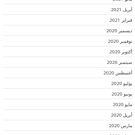
أبريل 2021
فبراير 2021
ديسمبر 2020
نوفمبر 2020
أكتوبر 2020
سبتمبر 2020
أغسطس 2020
يوليو 2020
يونيو 2020
مايو 2020
أبريل 2020
مارس 2020