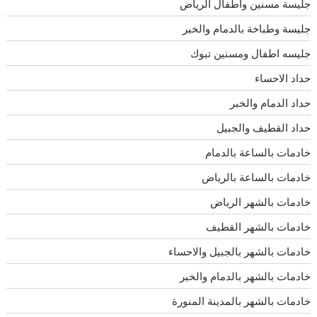
جليسة مسنين وأطفال الرياض
جليسة وطباخة بالدمام والخبر
جليسه اطفال ومسنين تبوك
حداد الاحساء
حداد الدمام والخبر
حداد القطيف والجبيل
خادمات بالساعة بالدمام
خادمات بالساعة بالرياض
خادمات بالشهر الرياض
خادمات بالشهر القطيف
خادمات بالشهر بالجبيل والاحساء
خادمات بالشهر بالدمام والخبر
خادمات بالشهر بالمدينة المنورة