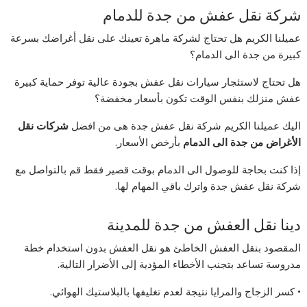
شركة نقل عفش من جدة للدمام
عميلنا الكريم هل تحتاج لشركة ماهرة تعينك على نقل أغراضك بسرعة
كبيرة من جدة الى الدمام؟
هل تحتاج لاستئجار سيارات نقل عفش بجودة عالية توفر حماية كبيرة
عفش منزلك بنفس الوقت تكون بأسعار مخفضة؟
اليك عميلنا الكريم شركة نقل عفش جدة هى من افضل
شركات نقل
الأغراض من جدة الى الدمام
بأرخص الأسعار.
إذا كنت بحاجة للوصول الى الدمام بوقت قصير فقط قم بالتواصل مع
شركة نقل عفش جدة واترك باقي المهام لها.
دينا نقل العفش من جدة للمدينة
المقصود بنقل العفش الخاطئ هو نقل العفش بدون استخدام خطة
مدروسة تساعد بتجنب الأخطاء المؤدية إلى الأضرار التالية.
• كسر الزجاج والمرايا نتيجة لعدم تغليفها بالبلاستيك الهوائي.