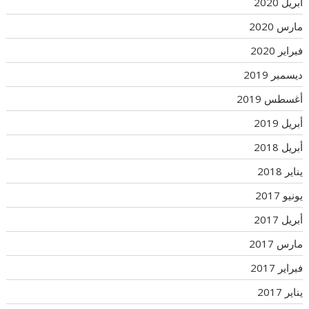
أبريل 2020
مارس 2020
فبراير 2020
ديسمبر 2019
أغسطس 2019
أبريل 2019
أبريل 2018
يناير 2018
يونيو 2017
أبريل 2017
مارس 2017
فبراير 2017
يناير 2017