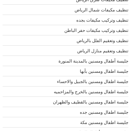
تنظيف مكيفات شمال الرياض
تنظيف وتركيب مكيفات بجده
تنظيف وتركيب مكيفات حفر الباطن
تنظيف وتعقيم الفلل بالرياض
تنظيف وتعقيم منازل الرياض
جليسة أطفال ومسنين بالمدينة المنورة
جليسة اطفال ومسنين بأبها
جليسة اطفال ومسنين بالجبيل والاحساء
جليسة اطفال ومسنين بالخرج والمزاحميه
جليسة اطفال ومسنين بالقطيف والظهران
جليسة اطفال ومسنين جده
جليسة اطفال ومسنين مكة