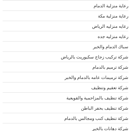
رعاية منزلية الدمام
رعاية منزلية مكة
رعايه منزليه الرياض
رعايه منزليه جده
سباك الدمام والخبر
شركة تركيب زجاج سكيوريت بالرياض
شركة ترميم بالدمام
شركة ترميمات عامه بالدمام والخبر
شركة تعقيم وتنظيف
شركة تنظيف بالمزاحمية والقويعية
شركة تنظيف بحفر الباطن
شركة تنظيف كنب ومجالس بالدمام
شركة دهانات بالخبر