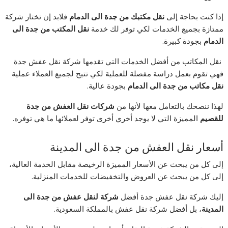
إذا كنت بحاجة إلى
نقل مكتبك من جدة الى الدمام
فلابد إن تختار شركة
ممتازة بجميع الخدمات لكي توفر لك خدمة
نقل المكتب من جدة الى
الدمام
بجودة كبيرة.
نقل المكاتب من أفضل الخدمات التي تقدمها شركة نقل عفش جدة
فهي تقوم بعمل دراسة مفصلة للعملية لكي تتيح لجميع العملاء عملية
نقل مكاتب من جدة الى الدمام
بجودة عالية.
لهذا ننصحك بالتعامل معها لأنها من
شركات نقل العفش من جدة
للقصيم
المميزة التي لا يوجد أخري أخرى توفر لعملائها ما هي توفره.
أسعار نقل العفش من جدة الى المدينة
إلى كل من يبحث عن الأسعار المميزة الرخيصة مقابل الخدمة العالية،
إلى كل من يبحث عن العروض والتخفيضات للخدمات المنزلية.
إليك شركة نقل عفش جدة أفضل
شركة لنقل عفش من جدة الى
المدينة
، بل أفضل شركة نقل عفش بالمملكة السعودية.