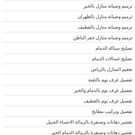
ترميم وصيانة منازل بالخبر
ترميم وصيانة منازل بالظهران
ترميم وصيانة منازل بالقطيف
ترميم وصيانه منازل حفر الباطن
تصليح سباكة الدمام
تصليح غسالات الدمام
تعقيم المنازل بالرياض
تفصيل غرف نوم بالثقبة
تفصيل غرف نوم بالدمام والخبر
تفصيل غرف نوم بالقطيف
تفصيل وتركيب مطابخ
تقشير دهانات وصنفرة بالرمالة الاحساء الجبيل
تقشير دهانات وصنفرة بالرمالة الدمام الخبر