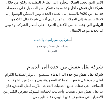
الأمر الذي يجعل العملاء يلجأون إلى الطرق التقليدية، ولكن من خلال
شركة نقل عفش داخل جدة
سوف تتمكن من الحصول على خصومات
قد تبدأ من 20% بالنسبة إلى العملاء الجدد، ومن الممكن الوصول إلى
50% بالنسبة إلى العملاء الدائمين لدى أفضل شركة
نقل اثاث من
الرياض الي جدة،
لذا من الأفضل التعرف على أسعار الشركة أولا ومن
ثم تحديد موعد الانتقال.
شركة نقل عفش من جده
للمدينة
شركة نقل عفش من جدة الى الدمام
شركة نقل عفش من جدة الى الدمام
تستطيع ان توفر لعملائها الكرام
اعلى جودة نقل عفش بالمملكة السعودية، هي واحدة من الشركات
العملاقة التي تمتلك جميع التقنيات الحديثة اللازمة لنقل العفش، فان
تم نقل عفش بدون تقنيات وأساليب لحمايته فسوف يتعرض للكثير من
الأضرار التي سنتعرف عليها اليوم، فقط تابع معي.