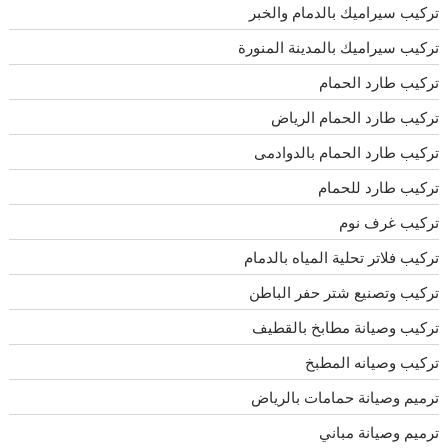
تركيب سيراميك بالدمام والخبر
تركيب سيراميك بالمدينة المنورة
تركيب طارد الحمام
تركيب طارد الحمام الرياض
تركيب طارد الحمام بالدوادمى
تركيب طارد للحمام
تركيب غرف نوم
تركيب فلاتر تحلية المياه بالدمام
تركيب وتصنيع شتر حفر الباطن
تركيب وصيانة مطابخ بالقطيف
تركيب وصيانه المطبخ
ترميم وصيانة حمامات بالرياض
ترميم وصيانة مباني