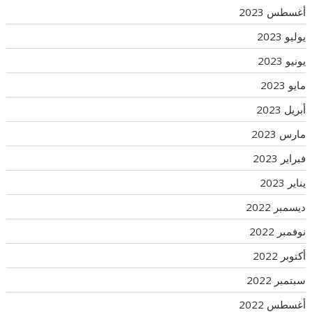
أغسطس 2023
يوليو 2023
يونيو 2023
مايو 2023
أبريل 2023
مارس 2023
فبراير 2023
يناير 2023
ديسمبر 2022
نوفمبر 2022
أكتوبر 2022
سبتمبر 2022
أغسطس 2022