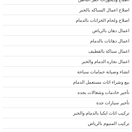
اصلاح اعمال السباكه بالخبر
اصلاح ولحام الخزانات بالدمام
اعمال دهان بالرياض
اعمال دهانات بالدمام
اعمال سباكة بالقطيف
اعمال نجاره الدمام والخبر
انشاء وصيانة حمامات سباحة
بيع وشراء اثاث مستعمل الدمام
تأجير خادمات وشغالات بجده
تأجير سيارات جدة
تركيب اثاث ايكيا بالدمام والخبر
تركيب المنيوم بالرياض