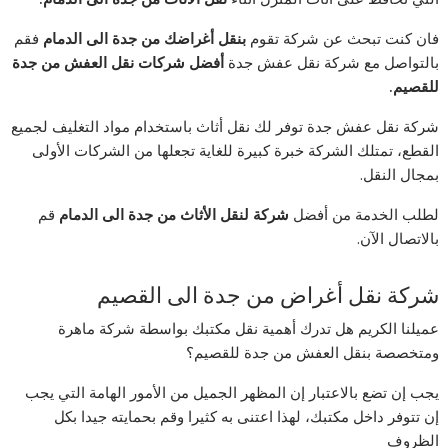
فان كنت تبحث عن شركة تقوم
بنقل أغراضك من جدة الى الدمام
فقم
بالتواصل مع شركة نقل عفش جدة
أفضل شركات نقل العفش من جدة
للقصيم.
شركة نقل عفش جدة توفر لك نقل أثاث باستخدام مواد التغليف لجميع
القطع، تمتلك الشركة خبرة كبيرة للغاية تجعلها من الشركات الأولى
بمجال النقل.
لطلب الخدمة من أفضل
شركة لنقل الأثاث من جدة الى الدمام
قم
بالاتصال الآن.
شركة نقل أغراض من جدة الى القصيم
عميلنا الكريم هل تدرك أهمية نقل مكتبك بواسطة شركة ماهرة
ومتخصصة بنقل العفش من جدة للقصيم؟
يجب إن تضع بالاعتبار إن المظهر الجميل من الأمور الهامة التي يجب
إن تتوفر داخل مكتبك، لهذا اعتنى به كثيرا وقم بحمايته جيدا بكل
الظروف