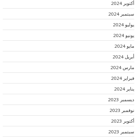
أكتوبر 2024
سبتمبر 2024
يوليو 2024
يونيو 2024
مايو 2024
أبريل 2024
مارس 2024
فبراير 2024
يناير 2024
ديسمبر 2023
نوفمبر 2023
أكتوبر 2023
سبتمبر 2023