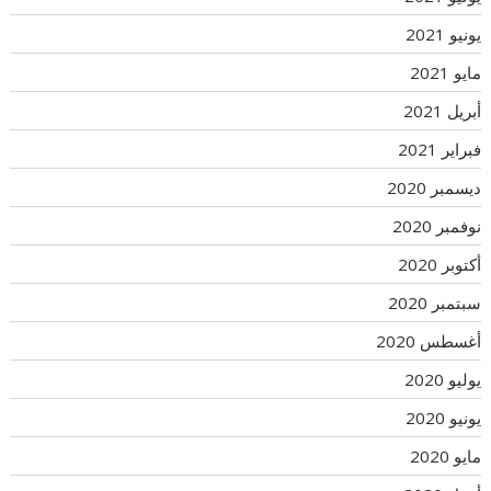
يونيو 2021
مايو 2021
أبريل 2021
فبراير 2021
ديسمبر 2020
نوفمبر 2020
أكتوبر 2020
سبتمبر 2020
أغسطس 2020
يوليو 2020
يونيو 2020
مايو 2020