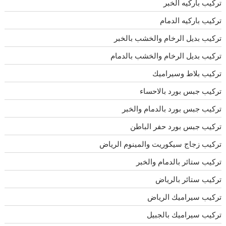
تركيب باركيه الخبر
تركيب باركيه الدمام
تركيب بديل الرخام والخشب بالخبر
تركيب بديل الرخام والخشب بالدمام
تركيب بلاط وسيراميك
تركيب جبس بورد بالاحساء
تركيب جبس بورد بالدمام والخبر
تركيب جبس بورد حفر الباطن
تركيب زجاج سيكوريت والمينوم الرياض
تركيب ستائر بالدمام والخبر
تركيب ستائر بالرياض
تركيب سيراميك الرياض
تركيب سيراميك بالجبيل