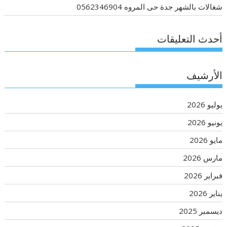
شغالات بالشهر جدة حى المروه 0562346904
أحدث التعليقات
الأرشيف
يوليو 2026
يونيو 2026
مايو 2026
مارس 2026
فبراير 2026
يناير 2026
ديسمبر 2025