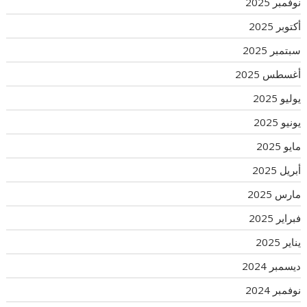
نوفمبر 2025
أكتوبر 2025
سبتمبر 2025
أغسطس 2025
يوليو 2025
يونيو 2025
مايو 2025
أبريل 2025
مارس 2025
فبراير 2025
يناير 2025
ديسمبر 2024
نوفمبر 2024