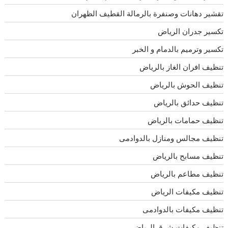
تقشير دهانات وصنفرة بالرمالة القطيف الظهران
تكسير جدران الرياض
تكسير وترميم بالدمام و الخبر
تنظيف افران الغاز بالرياض
تنظيف الحوش بالرياض
تنظيف حدائق بالرياض
تنظيف حمامات بالرياض
تنظيف مجالس ومنازل بالدوادمى
تنظيف مسابح بالرياض
تنظيف مطاعم بالرياض
تنظيف مكيفات الرياض
تنظيف مكيفات بالدوادمى
تنظيف مكيفات شرق الرياض