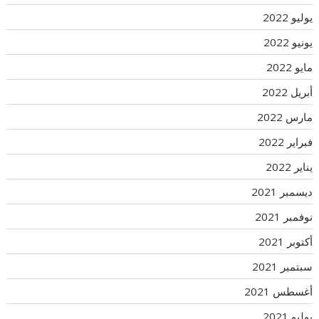
يوليو 2022
يونيو 2022
مايو 2022
أبريل 2022
مارس 2022
فبراير 2022
يناير 2022
ديسمبر 2021
نوفمبر 2021
أكتوبر 2021
سبتمبر 2021
أغسطس 2021
يوليو 2021