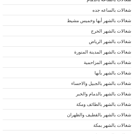
شغالات بالساعه جده
شغالات بالشهر أبها وخميس مشيط
شغالات بالشهر الخرج
شغالات بالشهر الرياض
شغالات بالشهر المدينة المنورة
شغالات بالشهر المزاحمية
شغالات بالشهر بأبها
شغالات بالشهر بالجبيل والاحساء
شغالات بالشهر بالدمام والخبر
شغالات بالشهر بالطائف ومكة
شغالات بالشهر بالقطيف والظهران
شغالات بالشهر بمكة