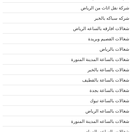
شركة نقل اثاث من الرياض
شركه سباكه بالخبر
شغالات افارقه بالساعه الرياض
شغالات القصيم وبريدة
شغالات بالرياض
شغالات بالساعة المدينة المنورة
شغالات بالساعة بالخبر
شغالات بالساعة بالقطيف
شغالات بالساعة بجدة
شغالات بالساعة تبوك
شغالات بالساعه الرياض
شغالات بالساعه المدينة المنورة
شغالات بالساعه بالدمام