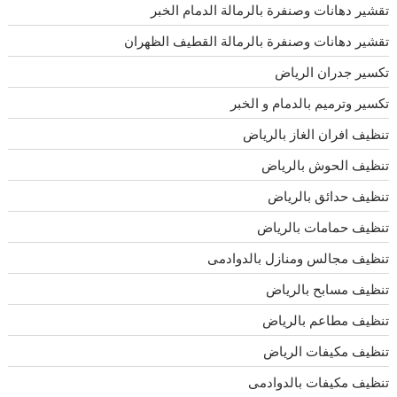
تقشير دهانات وصنفرة بالرمالة الدمام الخبر
تقشير دهانات وصنفرة بالرمالة القطيف الظهران
تكسير جدران الرياض
تكسير وترميم بالدمام و الخبر
تنظيف افران الغاز بالرياض
تنظيف الحوش بالرياض
تنظيف حدائق بالرياض
تنظيف حمامات بالرياض
تنظيف مجالس ومنازل بالدوادمى
تنظيف مسابح بالرياض
تنظيف مطاعم بالرياض
تنظيف مكيفات الرياض
تنظيف مكيفات بالدوادمى