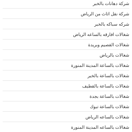
شركة دهانات بالخبر
شركة نقل اثاث من الرياض
شركه سباكه بالخبر
شغالات افارقه بالساعه الرياض
شغالات القصيم وبريدة
شغالات بالرياض
شغالات بالساعة المدينة المنورة
شغالات بالساعة بالخبر
شغالات بالساعة بالقطيف
شغالات بالساعة بجدة
شغالات بالساعة تبوك
شغالات بالساعه الرياض
شغالات بالساعه المدينة المنورة