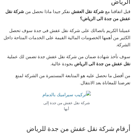
الرياض
قبل اتفاقنا مع
شركة نقل العفش
نفكر جيدا ماذا نحصل من
شركة نقل
عفش من جدة الى الرياض؟
عميلنا الكريم باتصالك على شركة نقل عفش فى جدة سوف تحصل
الكثير من أهمها الخصومات المالية القيمة على الخدمات المتاحة داخل
الشركة.
سوف تأخذ شهادة ضمان من شركة نقل عفش جدة تضمن لك عملية
نقل عفش من جدة الى الرياض
بجودة عالية.
من أفضل ما نحصل عليه هو المتابعة المستمرة من الشركة لمنع
تعرضنا للمعاناة بعد الانتقال.
شركة نقل عفش من جدة إلى
أبها
أرقام شركة نقل عفش من جدة للرياض