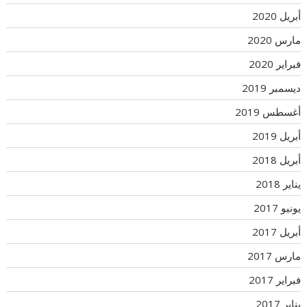
أبريل 2020
مارس 2020
فبراير 2020
ديسمبر 2019
أغسطس 2019
أبريل 2019
أبريل 2018
يناير 2018
يونيو 2017
أبريل 2017
مارس 2017
فبراير 2017
يناير 2017