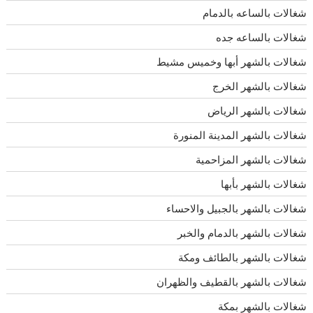
شغالات بالساعه بالدمام
شغالات بالساعه جده
شغالات بالشهر أبها وخميس مشيط
شغالات بالشهر الخرج
شغالات بالشهر الرياض
شغالات بالشهر المدينة المنورة
شغالات بالشهر المزاحمية
شغالات بالشهر بأبها
شغالات بالشهر بالجبيل والاحساء
شغالات بالشهر بالدمام والخبر
شغالات بالشهر بالطائف ومكة
شغالات بالشهر بالقطيف والظهران
شغالات بالشهر بمكة