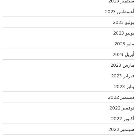
سبتمبر 2023
أغسطس 2023
يوليو 2023
يونيو 2023
مايو 2023
أبريل 2023
مارس 2023
فبراير 2023
يناير 2023
ديسمبر 2022
نوفمبر 2022
أكتوبر 2022
سبتمبر 2022