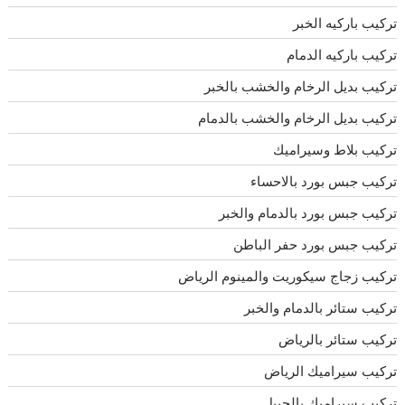
تركيب باركيه الخبر
تركيب باركيه الدمام
تركيب بديل الرخام والخشب بالخبر
تركيب بديل الرخام والخشب بالدمام
تركيب بلاط وسيراميك
تركيب جبس بورد بالاحساء
تركيب جبس بورد بالدمام والخبر
تركيب جبس بورد حفر الباطن
تركيب زجاج سيكوريت والمينوم الرياض
تركيب ستائر بالدمام والخبر
تركيب ستائر بالرياض
تركيب سيراميك الرياض
تركيب سيراميك بالجبيل