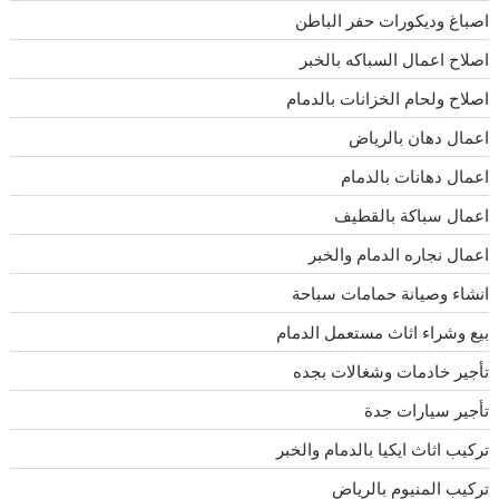
اصباغ وديكورات حفر الباطن
اصلاح اعمال السباكه بالخبر
اصلاح ولحام الخزانات بالدمام
اعمال دهان بالرياض
اعمال دهانات بالدمام
اعمال سباكة بالقطيف
اعمال نجاره الدمام والخبر
انشاء وصيانة حمامات سباحة
بيع وشراء اثاث مستعمل الدمام
تأجير خادمات وشغالات بجده
تأجير سيارات جدة
تركيب اثاث ايكيا بالدمام والخبر
تركيب المنيوم بالرياض