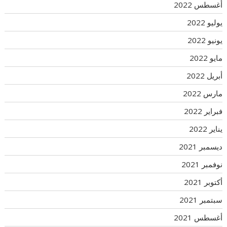
أغسطس 2022
يوليو 2022
يونيو 2022
مايو 2022
أبريل 2022
مارس 2022
فبراير 2022
يناير 2022
ديسمبر 2021
نوفمبر 2021
أكتوبر 2021
سبتمبر 2021
أغسطس 2021