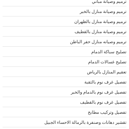
ترميم وصيانة مباني
ترميم وصيانة منازل بالخبر
ترميم وصيانة منازل بالظهران
ترميم وصيانة منازل بالقطيف
ترميم وصيانه منازل حفر الباطن
تصليح سباكة الدمام
تصليح غسالات الدمام
تعقيم المنازل بالرياض
تفصيل غرف نوم بالثقبة
تفصيل غرف نوم بالدمام والخبر
تفصيل غرف نوم بالقطيف
تفصيل وتركيب مطابخ
تقشير دهانات وصنفرة بالرمالة الاحساء الجبيل