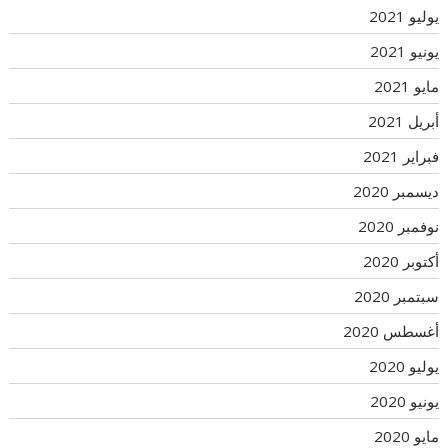
يوليو 2021
يونيو 2021
مايو 2021
أبريل 2021
فبراير 2021
ديسمبر 2020
نوفمبر 2020
أكتوبر 2020
سبتمبر 2020
أغسطس 2020
يوليو 2020
يونيو 2020
مايو 2020