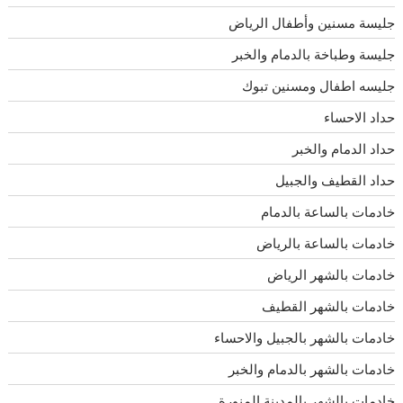
جليسة مسنين وأطفال الرياض
جليسة وطباخة بالدمام والخبر
جليسه اطفال ومسنين تبوك
حداد الاحساء
حداد الدمام والخبر
حداد القطيف والجبيل
خادمات بالساعة بالدمام
خادمات بالساعة بالرياض
خادمات بالشهر الرياض
خادمات بالشهر القطيف
خادمات بالشهر بالجبيل والاحساء
خادمات بالشهر بالدمام والخبر
خادمات بالشهر بالمدينة المنورة