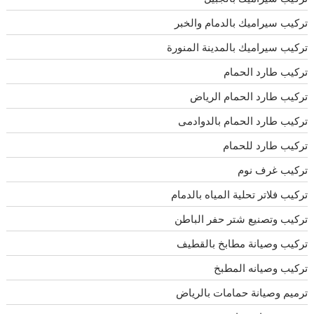
تركيب سيراميك بالدمام والخبر
تركيب سيراميك بالمدينة المنورة
تركيب طارد الحمام
تركيب طارد الحمام الرياض
تركيب طارد الحمام بالدوادمى
تركيب طارد للحمام
تركيب غرف نوم
تركيب فلاتر تحلية المياه بالدمام
تركيب وتصنيع شتر حفر الباطن
تركيب وصيانة مطابخ بالقطيف
تركيب وصيانه المطبخ
ترميم وصيانة حمامات بالرياض