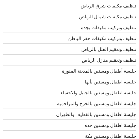
تنظيف مكيفات شرق الرياض
تنظيف مكيفات شمال الرياض
تنظيف وتركيب مكيفات بجده
تنظيف وتركيب مكيفات حفر الباطن
تنظيف وتعقيم الفلل بالرياض
تنظيف وتعقيم منازل الرياض
جليسة أطفال ومسنين بالمدينة المنورة
جليسة اطفال ومسنين بأبها
جليسة اطفال ومسنين بالجبيل والاحساء
جليسة اطفال ومسنين بالخرج والمزاحميه
جليسة اطفال ومسنين بالقطيف والظهران
جليسة اطفال ومسنين جده
جليسة اطفال ومسنين مكة