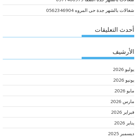
شغالات بالشهر جدة حى المروه 0562346904
أحدث التعليقات
الأرشيف
يوليو 2026
يونيو 2026
مايو 2026
مارس 2026
فبراير 2026
يناير 2026
ديسمبر 2025