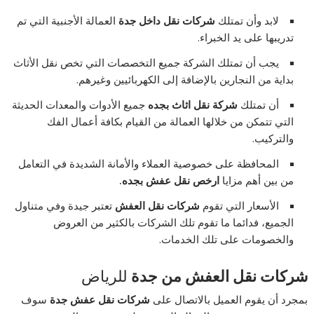
لابد وأن تمتلك
شركات نقل داخل جدة
العمالة الأجنبية التي تم
تدريبها على يد الخبراء.
يجب أن تمتلك الشركة جميع التخصصات التي تخص نقل الأثاث
بداية من النجارين بالإضافة إلى الكهربائيين وغيرهم.
أن تمتلك
شركة نقل اثاث بجده
جميع الأدوات والمعدات الحديثة
التي تتمكن من خلالها العمالة من القيام بكافة أعمال الفك
والتركيب.
المحافظة على خصوصية العملاء والأمانة الشديدة في التعامل
من بين أهم مزايا
ارخص نقل عفش بجده.
الأسعار التي تقوم
شركات نقل العفش
تعتبر جيدة وفي متناول
الجميع، فدائما ما تقوم تلك الشركات بالكثير من العروض
والخصومات على تلك الخدمات.
شركات نقل العفش من جدة
للرياض
بمجرد أن يقوم العميل بالاتصال على
شركات نقل عفش جدة
سوف