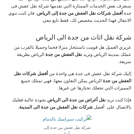
سنعرف بعض الخدمات الممتازة التي تقدمها شركة نقل عفش فى
جدة
أفضل شركات نقل العفش من جدة إلى الرياض
، فان كنت تنوي
الانتقال فهذا الحديث مخصص لك، فقط تابع معي.
شركة نقل اثاث من جدة الى الرياض
عزيزي العميل هل قومت باستئجار منزلا فخما وجميلا بالقرب من
عملك بمدينة الرياض وتريد
نقل العفش من جدة
الرياض بطريقة
سريعة.
إليك شركة نقل عفش فى جدة هي واحدة من
أفضل شركات نقل
العفش من جدة
الرياض يمكن التعاون معها، فهي تمتلك جميع
المميزات التي تجعلك تختارها عن غيرها.
فإذا كنت تريد
نقل أغراض من جدة الى الرياض
بجودة عالية فعليك
بالاتصال على أفضل
شركات نقل العفش من جدة الى المدينة.
شركة نقل عفش من جدة إلى
أبها