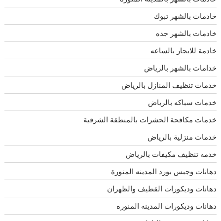
خادمات بالشهر تبوك
خادمات بالشهر جده
خادمة للايجار بالساعه
خدامات بالشهر بالرياض
خدمات تنظيف المنازل بالرياض
خدمات سباكه بالرياض
خدمات مكافحة الحشرات بالمنطقة الشرقية
خدمات منزلية بالرياض
خدمه تنظيف مكيفات بالرياض
دهانات وجبس بورد المدينه المنورة
دهانات وديكورات القطيف والظهران
دهانات وديكورات المدينه المنوره