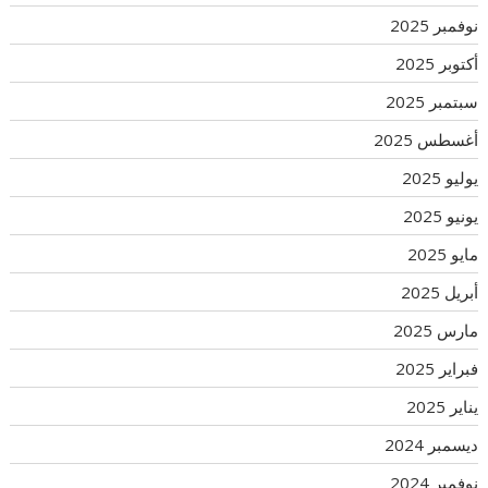
نوفمبر 2025
أكتوبر 2025
سبتمبر 2025
أغسطس 2025
يوليو 2025
يونيو 2025
مايو 2025
أبريل 2025
مارس 2025
فبراير 2025
يناير 2025
ديسمبر 2024
نوفمبر 2024