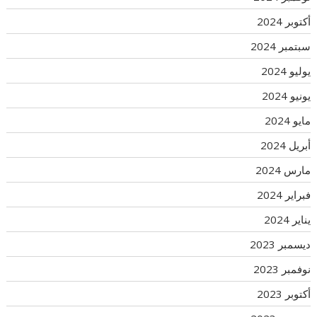
أكتوبر 2024
سبتمبر 2024
يوليو 2024
يونيو 2024
مايو 2024
أبريل 2024
مارس 2024
فبراير 2024
يناير 2024
ديسمبر 2023
نوفمبر 2023
أكتوبر 2023