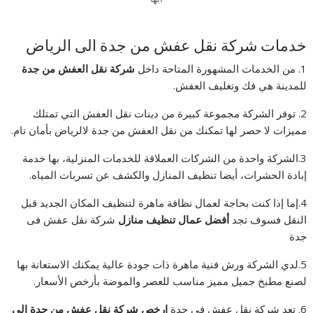
خدمات شركة نقل عفش من جدة الى الرياض
1. من الخدمات المشهورة المتاحة داخل
شركة نقل العفش من جدة
للمدينة هي فك وتغليف العفش.
2. توفر الشركة مجموعة كبيرة من دينات نقل العفش التي تمتلك
مميزات لا حصر لها تمكنك من نقل العفش من جدة لالرياض بأمان تام.
3.الشركة واحدة من الشركات العملاقة للخدمات المنزلية، بها خدمة
إبادة الحشرات، أيضا تنظيف المنازل والكشف عن تسربات المياه.
4.إما إذا كنت بحاجة لعمال نظافة ماهرة لتنظيف المكان الجديد قبل
النقل فسوف تجد
أفضل عمال تنظيف منازل
شركة نقل عفش فى
جدة
5.لدي الشركة ورش فنية ماهرة ذات جودة عالية يمكنك الاستعانة بها
لصنع مطبخ جميل مميز مناسب للعصر والموضة بأرخص الأسعار.
6. تعد شركة نقل عفش فى جدة
ارخص شركة نقل عفش من جدة الى