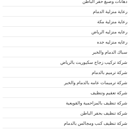
دهانات وصبغ حفر الباطن
رعاية منزلية الدمام
رعاية منزلية مكة
رعايه منزليه الرياض
رعايه منزليه جده
سباك الدمام والخبر
شركة تركيب زجاج سكيوريت بالرياض
شركة ترميم بالدمام
شركة ترميمات عامه بالدمام والخبر
شركة تعقيم وتنظيف
شركة تنظيف بالمزاحمية والقويعية
شركة تنظيف بحفر الباطن
شركة تنظيف كنب ومجالس بالدمام