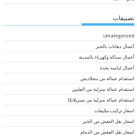
تصنيفات
Uncategorized
أعمال دهانات بالخبر
أعمال سباكة وكهرباء بالمدينة
أعمال لياسة بجدة
استقدام عمالة من بنجلاديش
استقدام عمالة منزلية من الفلبين
استقدام عمالة منزلية من سيريلانكا
اسعار تركيب مكيفات
اسعار نقل العفش من الخبر
اسعار نقل العفش من الدمام