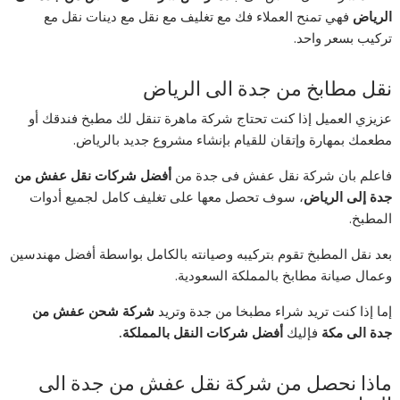
الرياض
فهي تمنح العملاء فك مع تغليف مع نقل مع دينات نقل مع
تركيب بسعر واحد.
نقل مطابخ من جدة الى الرياض
عزيزي العميل إذا كنت تحتاج شركة ماهرة تنقل لك مطبخ فندقك أو
مطعمك بمهارة وإتقان للقيام بإنشاء مشروع جديد بالرياض.
فاعلم بان شركة نقل عفش فى جدة من
أفضل شركات نقل عفش من
جدة إلى الرياض
، سوف تحصل معها على تغليف كامل لجميع أدوات
المطبخ.
بعد نقل المطبخ تقوم بتركيبه وصيانته بالكامل بواسطة أفضل مهندسين
وعمال صيانة مطابخ بالمملكة السعودية.
إما إذا كنت تريد شراء مطبخا من جدة وتريد
شركة شحن عفش من
جدة الى مكة
فإليك
أفضل شركات النقل بالمملكة.
ماذا نحصل من شركة نقل عفش من جدة الى