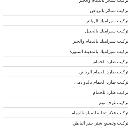
تركيب ستائر بالدمام والخبر
تركيب ستائر بالرياض
تركيب سيراميك الرياض
تركيب سيراميك بالجبيل
تركيب سيراميك بالدمام والخبر
تركيب سيراميك بالمدينة المنورة
تركيب طارد الحمام
تركيب طارد الحمام الرياض
تركيب طارد الحمام بالدوادمى
تركيب طارد للحمام
تركيب غرف نوم
تركيب فلاتر تحلية المياه بالدمام
تركيب وتصنيع شتر حفر الباطن