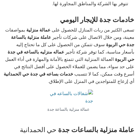
تتوفر بها الشركة والمناطق المجاورة لها.
خادمات جدة للإيجار اليومي
تسعى الكثير من ربات المنازل للحصول على
عمالة منزلية
بمواصفات
معينة، ومن خلال الاتصال على شركات تأجير
عاملة منزلية بالساعة
جدة حي الربوة
سوف تتمكن من الحصول على كل ما تحتاج إليه
بأسعار مناسبة، كما توفر شركة تأجير
عماله منزليه بالساعه في جدة
حي الربوة
العمالة المنزلية التي تتمتع بالأمانة والمهارة في أداء العمل
على حد سواء، مما يضمن للعملاء الحصول على أفضل النتائج في
أسرع وقت ممكن، كما لا تتسبب
خدمات بساعه في جدة حي الحمدانية
أي إزعاج للمتواجدين في المنزل على الإطلاق.
عمالة منزلية بالساعة جدة
عاملة منزلية بالساعات جدة
حي الحمدانية