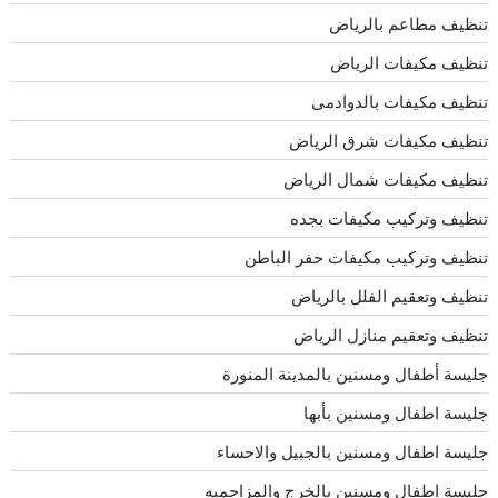
تنظيف مطاعم بالرياض
تنظيف مكيفات الرياض
تنظيف مكيفات بالدوادمى
تنظيف مكيفات شرق الرياض
تنظيف مكيفات شمال الرياض
تنظيف وتركيب مكيفات بجده
تنظيف وتركيب مكيفات حفر الباطن
تنظيف وتعقيم الفلل بالرياض
تنظيف وتعقيم منازل الرياض
جليسة أطفال ومسنين بالمدينة المنورة
جليسة اطفال ومسنين بأبها
جليسة اطفال ومسنين بالجبيل والاحساء
جليسة اطفال ومسنين بالخرج والمزاحميه