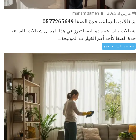
مارس 8, 2026
mariam sameh
شغالات بالساعه جدة الصفا 0577265649
شغالات بالساعه جدة الصفا تبرز في هذا المجال شغالات بالساعه
جدة الصفا كأحد أهم الخيارات الموثوقة...
شغالات بالساعة بجدة