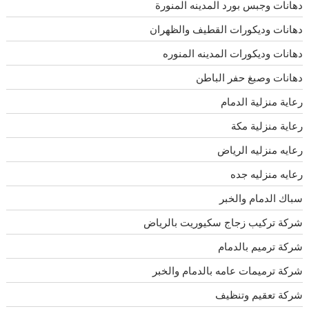
دهانات وجبس بورد المدينه المنورة
دهانات وديكورات القطيف والظهران
دهانات وديكورات المدينه المنوره
دهانات وصبغ حفر الباطن
رعاية منزلية الدمام
رعاية منزلية مكة
رعايه منزليه الرياض
رعايه منزليه جده
سباك الدمام والخبر
شركة تركيب زجاج سكيوريت بالرياض
شركة ترميم بالدمام
شركة ترميمات عامه بالدمام والخبر
شركة تعقيم وتنظيف