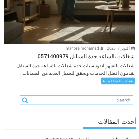
أكتوبر 7, 2025
manora mohamed
شغالات بالساعه جدة السنابل 0571400979
شغالات بالشهر اندونيسيات جدة شغالات بالساعه جدة السنابل
يقدمون أفضل الخدمات ونحقق للعميل العديد من الضمانات...
شغالات بالساعة بجدة
أحدث المقالات