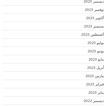
ديسمبر 2023
نوفمبر 2023
أكتوبر 2023
سبتمبر 2023
أغسطس 2023
يوليو 2023
يونيو 2023
مايو 2023
أبريل 2023
مارس 2023
فبراير 2023
يناير 2023
ديسمبر 2022