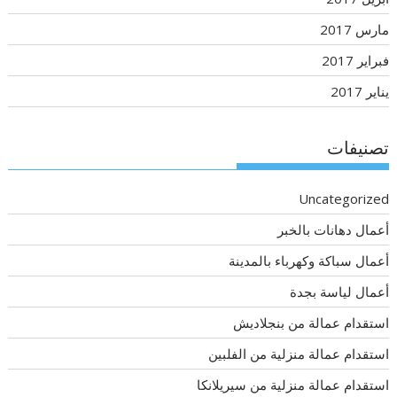
مارس 2017
فبراير 2017
يناير 2017
تصنيفات
Uncategorized
أعمال دهانات بالخبر
أعمال سباكة وكهرباء بالمدينة
أعمال لياسة بجدة
استقدام عمالة من بنجلاديش
استقدام عمالة منزلية من الفلبين
استقدام عمالة منزلية من سيريلانكا