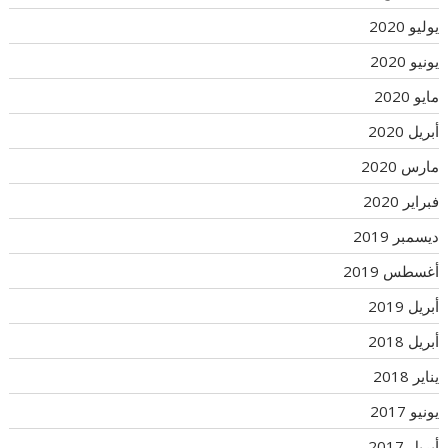
يوليو 2020
يونيو 2020
مايو 2020
أبريل 2020
مارس 2020
فبراير 2020
ديسمبر 2019
أغسطس 2019
أبريل 2019
أبريل 2018
يناير 2018
يونيو 2017
أبريل 2017