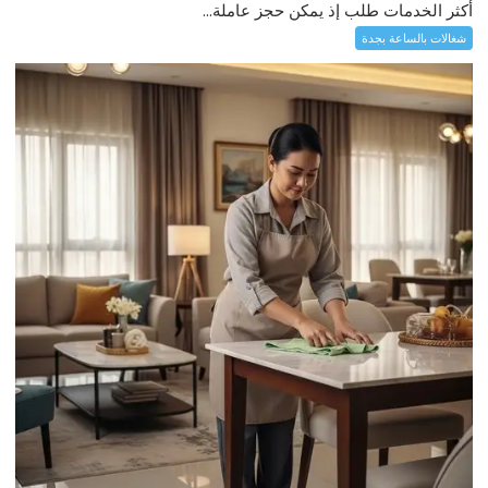
أكثر الخدمات طلب إذ يمكن حجز عاملة...
شغالات بالساعة بجدة