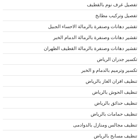
تفصيل غرف نوم بالقطيف
تفصيل وتركيب مطابخ
تقشير دهانات وصنفرة بالرمالة الاحساء الجبيل
تقشير دهانات وصنفرة بالرمالة الدمام الخبر
تقشير دهانات وصنفرة بالرمالة القطيف الظهران
تكسير جدران الرياض
تكسير وترميم بالدمام و الخبر
تنظيف افران الغاز بالرياض
تنظيف الحوش بالرياض
تنظيف حدائق بالرياض
تنظيف حمامات بالرياض
تنظيف مجالس ومنازل بالدوادمى
تنظيف مسابح بالرياض