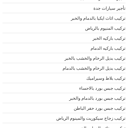
تأجير سيارات جدة
تركيب اثاث ايكيا بالدمام والخبر
تركيب المنيوم بالرياض
تركيب باركيه الخبر
تركيب باركيه الدمام
تركيب بديل الرخام والخشب بالخبر
تركيب بديل الرخام والخشب بالدمام
تركيب بلاط وسيراميك
تركيب جبس بورد بالاحساء
تركيب جبس بورد بالدمام والخبر
تركيب جبس بورد حفر الباطن
تركيب زجاج سيكوريت والمينوم الرياض