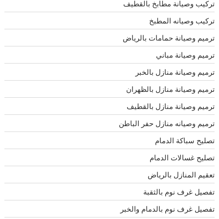
تركيب وصيانة مطابخ بالقطيف
تركيب وصيانه المطبخ
ترميم وصيانة حمامات بالرياض
ترميم وصيانة مباني
ترميم وصيانة منازل بالخبر
ترميم وصيانة منازل بالظهران
ترميم وصيانة منازل بالقطيف
ترميم وصيانه منازل حفر الباطن
تصليح سباكة الدمام
تصليح غسالات الدمام
تعقيم المنازل بالرياض
تفصيل غرف نوم بالثقبة
تفصيل غرف نوم بالدمام والخبر