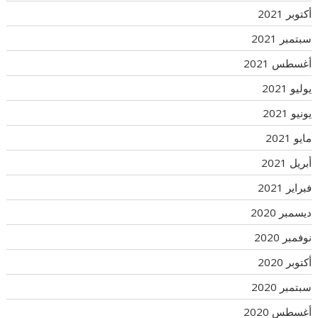
أكتوبر 2021
سبتمبر 2021
أغسطس 2021
يوليو 2021
يونيو 2021
مايو 2021
أبريل 2021
فبراير 2021
ديسمبر 2020
نوفمبر 2020
أكتوبر 2020
سبتمبر 2020
أغسطس 2020