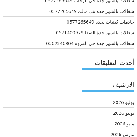
شغالات بالشهر جده حى الرحاب 0577265649
شغالات بالشهر جده بني مالك 0577265649
خادمات كينيات بجدة 0577265649
شغالات بالشهر جدة الصفا 0571400979
شغالات بالشهر جدة حى المروه 0562346904
أحدث التعليقات
الأرشيف
يوليو 2026
يونيو 2026
مايو 2026
مارس 2026