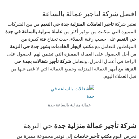
افضل شركة لتاجير عمالة بالساعة
تعتبر شركة
تاجير العاملات المنزلية جدة حي النعيم
من بين الشركات
المميزة التي تمكنت من توفير أكثر من
عاملة منزلية بالساعة في جدة
حي النعيم
على حسب رغبة العملاء، حيث تحتاج فئة كبيرة من
المواطنين للتعامل مع
مكتب لايجار الخادمات بشهر جدة حي النزهة
من أجل الحصول على العمالة المميزة التي تضمن لهم الحصول على
الراحة في أعمال المنزل، وتتعامل
شركة تأجير شغالات بجدة حي
النزهة
مع أمهر العمالة المنزلية وجميع العمالة التي لا غنى عنها من
قبل العملاء اليوم.
عمالة منزلية بالساعة جدة
شركة تأجير عمالة منزلية جدة
حي النزهة
تحرص اليوم
مكتب تأجير خادمات
إلى توفير مجموعة مميزة من