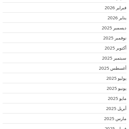
فبراير 2026
يناير 2026
ديسمبر 2025
نوفمبر 2025
أكتوبر 2025
سبتمبر 2025
أغسطس 2025
يوليو 2025
يونيو 2025
مايو 2025
أبريل 2025
مارس 2025
فبراير 2025