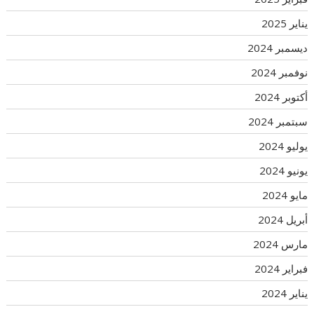
يناير 2025
ديسمبر 2024
نوفمبر 2024
أكتوبر 2024
سبتمبر 2024
يوليو 2024
يونيو 2024
مايو 2024
أبريل 2024
مارس 2024
فبراير 2024
يناير 2024