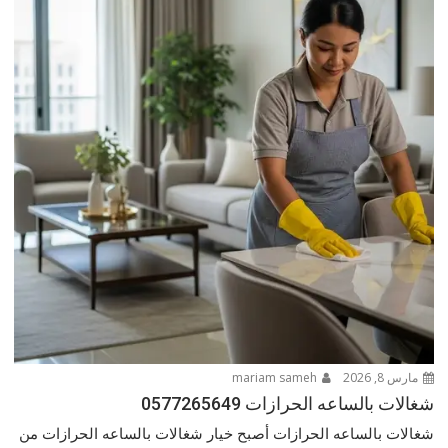
مارس 8, 2026
mariam sameh
شغالات بالساعه الحرازات 0577265649
شغالات بالساعه الحرازات أصبح خيار شغالات بالساعه الحرازات من