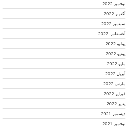
نوفمبر 2022
أكتوبر 2022
سبتمبر 2022
أغسطس 2022
يوليو 2022
يونيو 2022
مايو 2022
أبريل 2022
مارس 2022
فبراير 2022
يناير 2022
ديسمبر 2021
نوفمبر 2021