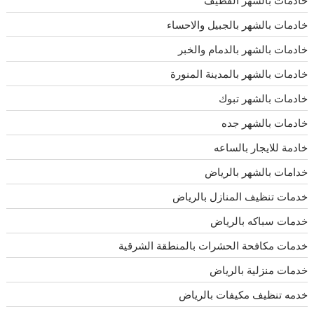
خادمات بالشهر القطيف
خادمات بالشهر بالجبيل والاحساء
خادمات بالشهر بالدمام والخبر
خادمات بالشهر بالمدينة المنورة
خادمات بالشهر تبوك
خادمات بالشهر جده
خادمة للايجار بالساعه
خدامات بالشهر بالرياض
خدمات تنظيف المنازل بالرياض
خدمات سباكه بالرياض
خدمات مكافحة الحشرات بالمنطقة الشرقية
خدمات منزلية بالرياض
خدمه تنظيف مكيفات بالرياض