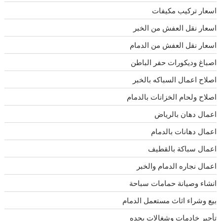
اسعار تركيب مكيفات
اسعار نقل العفش من الخبر
اسعار نقل العفش من الدمام
اصباغ وديكورات حفر الباطن
اصلاح اعمال السباكه بالخبر
اصلاح ولحام الخزانات بالدمام
اعمال دهان بالرياض
اعمال دهانات بالدمام
اعمال سباكة بالقطيف
اعمال نجاره الدمام والخبر
انشاء وصيانة حمامات سباحة
بيع وشراء اثاث مستعمل الدمام
تأجير خادمات وشغالات بجده