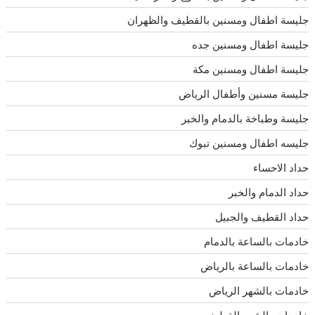
جليسة اطفال ومسنين بالقطيف والظهران
جليسة اطفال ومسنين جده
جليسة اطفال ومسنين مكة
جليسة مسنين وأطفال الرياض
جليسة وطباخة بالدمام والخبر
جليسه اطفال ومسنين تبوك
حداد الاحساء
حداد الدمام والخبر
حداد القطيف والجبيل
خادمات بالساعة بالدمام
خادمات بالساعة بالرياض
خادمات بالشهر الرياض