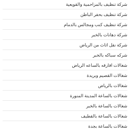
شركة تنظيف بالمزاحمية والقويعية
شركة تنظيف بحفر الباطن
شركة تنظيف كنب ومجالس بالدمام
شركة دهانات بالخبر
شركة نقل اثاث من الرياض
شركه سباكه بالخبر
شغالات افارقه بالساعه الرياض
شغالات القصيم وبريدة
شغالات بالرياض
شغالات بالساعة المدينة المنورة
شغالات بالساعة بالخبر
شغالات بالساعة بالقطيف
شغالات بالساعة بجدة