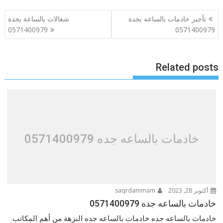
تصفّح
تأجير خادمات بالساعه بجدة
شغالات بالساعة بجدة
المقالات
0571400979
0571400979
Related posts
خادمات بالساعه جده 0571400979
أكتوبر 28, 2023
saqrdammam
خادمات بالساعه جده 0571400979
خادمات بالساعه جده خادمات بالساعه جده النزهة من أهم المكاتب