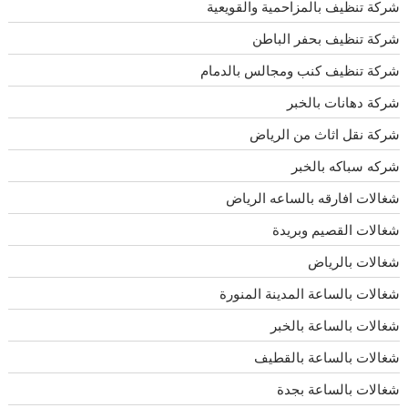
شركة تنظيف بالمزاحمية والقويعية
شركة تنظيف بحفر الباطن
شركة تنظيف كنب ومجالس بالدمام
شركة دهانات بالخبر
شركة نقل اثاث من الرياض
شركه سباكه بالخبر
شغالات افارقه بالساعه الرياض
شغالات القصيم وبريدة
شغالات بالرياض
شغالات بالساعة المدينة المنورة
شغالات بالساعة بالخبر
شغالات بالساعة بالقطيف
شغالات بالساعة بجدة