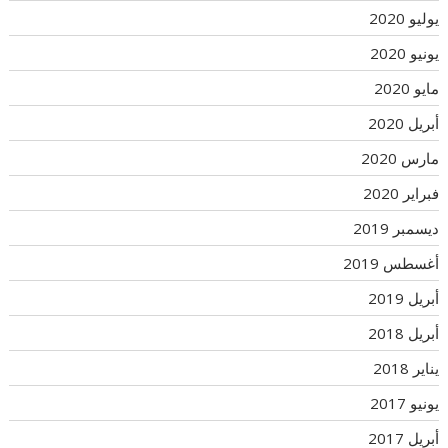
يوليو 2020
يونيو 2020
مايو 2020
أبريل 2020
مارس 2020
فبراير 2020
ديسمبر 2019
أغسطس 2019
أبريل 2019
أبريل 2018
يناير 2018
يونيو 2017
أبريل 2017