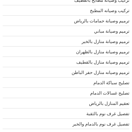
تركيب وصيانه المطبخ
ترميم وصيانة حمامات بالرياض
ترميم وصيانة مباني
ترميم وصيانة منازل بالخبر
ترميم وصيانة منازل بالظهران
ترميم وصيانة منازل بالقطيف
ترميم وصيانه منازل حفر الباطن
تصليح سباكة الدمام
تصليح غسالات الدمام
تعقيم المنازل بالرياض
تفصيل غرف نوم بالثقبة
تفصيل غرف نوم بالدمام والخبر