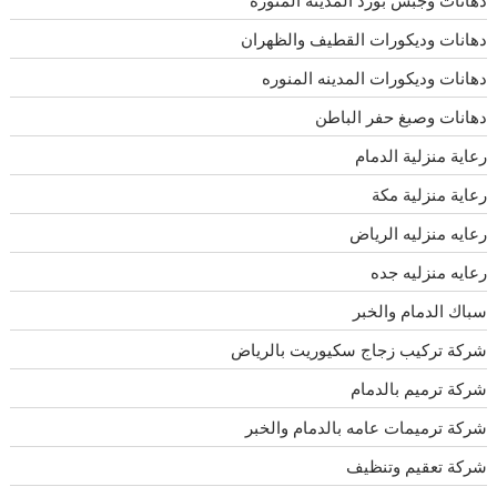
دهانات وديكورات القطيف والظهران
دهانات وديكورات المدينه المنوره
دهانات وصبغ حفر الباطن
رعاية منزلية الدمام
رعاية منزلية مكة
رعايه منزليه الرياض
رعايه منزليه جده
سباك الدمام والخبر
شركة تركيب زجاج سكيوريت بالرياض
شركة ترميم بالدمام
شركة ترميمات عامه بالدمام والخبر
شركة تعقيم وتنظيف