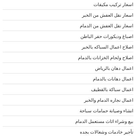
اسعار تركيب مكيفات
اسعار نقل العفش من الخبر
اسعار نقل العفش من الدمام
اصباغ وديكورات حفر الباطن
اصلاح اعمال السباكه بالخبر
اصلاح ولحام الخزانات بالدمام
اعمال دهان بالرياض
اعمال دهانات بالدمام
اعمال سباكة بالقطيف
اعمال نجاره الدمام والخبر
انشاء وصيانة حمامات سباحة
بيع وشراء اثاث مستعمل الدمام
تأجير خادمات وشغالات بجده