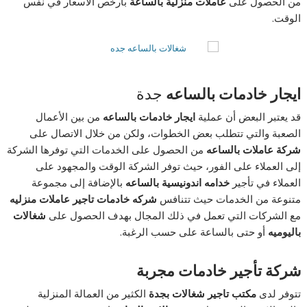
من الحصول على
عاملات منزلية بالساعة
بأرخص الأسعار في نفس
الوقت.
ايجار خادمات بالساعه
جدة
قد يعتبر البعض أن عملية
ايجار خادمات بالساعه
من بين الأعمال
الصعبة والتي تتطلب بعض الخطوات، ولكن من خلال الاتصال على
شركة عاملات بالساعه
من الحصول على الخدمات التي توفرها الشركة
إلى العملاء على الفور، حيث توفر الشركة الوقت والمجهود على
العملاء في تأجير
خدامه اندونيسية بالساعه
بالإضافة إلى مجموعة
متنوعة من الخدمات حيث تتنافس
شركه خادمات تاجير عاملات منزليه
مع الشركات التي تعمل في ذلك المجال بهدف الحصول على
شغالات
باليوميه
أو حتى بالساعة على حسب الرغبة.
شركة تأجير خادمات مجربة
تتوفر لدى
مكتب تاجير شغالات بجدة
الكثير من العمالة المنزلية