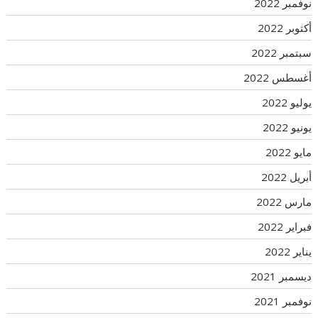
نوفمبر 2022
أكتوبر 2022
سبتمبر 2022
أغسطس 2022
يوليو 2022
يونيو 2022
مايو 2022
أبريل 2022
مارس 2022
فبراير 2022
يناير 2022
ديسمبر 2021
نوفمبر 2021