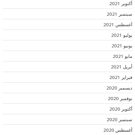
أكتوبر 2021
سبتمبر 2021
أغسطس 2021
يوليو 2021
يونيو 2021
مايو 2021
أبريل 2021
فبراير 2021
ديسمبر 2020
نوفمبر 2020
أكتوبر 2020
سبتمبر 2020
أغسطس 2020