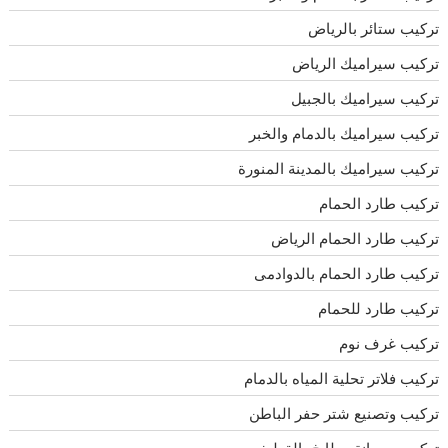
تركيب ستائر بالرياض
تركيب سيراميك الرياض
تركيب سيراميك بالجبيل
تركيب سيراميك بالدمام والخبر
تركيب سيراميك بالمدينة المنورة
تركيب طارد الحمام
تركيب طارد الحمام الرياض
تركيب طارد الحمام بالدوادمى
تركيب طارد للحمام
تركيب غرف نوم
تركيب فلاتر تحلية المياه بالدمام
تركيب وتصنيع شتر حفر الباطن
تركيب وصيانة مطابخ بالقطيف