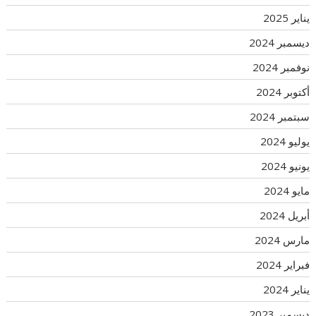
يناير 2025
ديسمبر 2024
نوفمبر 2024
أكتوبر 2024
سبتمبر 2024
يوليو 2024
يونيو 2024
مايو 2024
أبريل 2024
مارس 2024
فبراير 2024
يناير 2024
ديسمبر 2023