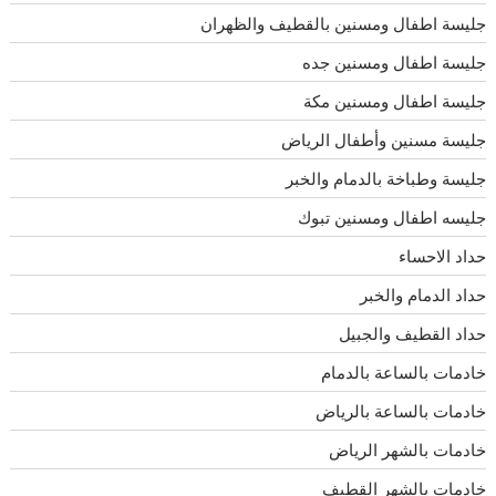
جليسة اطفال ومسنين بالقطيف والظهران
جليسة اطفال ومسنين جده
جليسة اطفال ومسنين مكة
جليسة مسنين وأطفال الرياض
جليسة وطباخة بالدمام والخبر
جليسه اطفال ومسنين تبوك
حداد الاحساء
حداد الدمام والخبر
حداد القطيف والجبيل
خادمات بالساعة بالدمام
خادمات بالساعة بالرياض
خادمات بالشهر الرياض
خادمات بالشهر القطيف