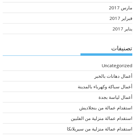
مارس 2017
فبراير 2017
يناير 2017
تصنيفات
Uncategorized
أعمال دهانات بالخبر
أعمال سباكة وكهرباء بالمدينة
أعمال لياسة بجدة
استقدام عمالة من بنجلاديش
استقدام عمالة منزلية من الفلبين
استقدام عمالة منزلية من سيريلانكا