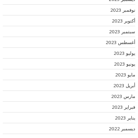
نوفمبر 2023
أكتوبر 2023
سبتمبر 2023
أغسطس 2023
يوليو 2023
يونيو 2023
مايو 2023
أبريل 2023
مارس 2023
فبراير 2023
يناير 2023
ديسمبر 2022