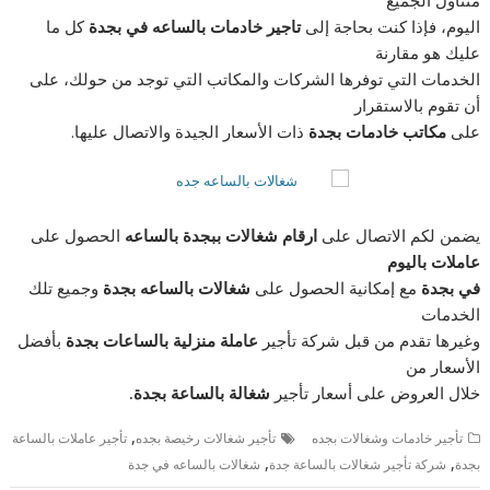
متناول الجميع
اليوم، فإذا كنت بحاجة إلى
تاجير خادمات بالساعه في بجدة
كل ما
عليك هو مقارنة
الخدمات التي توفرها الشركات والمكاتب التي توجد من حولك، على
أن تقوم بالاستقرار
على
مكاتب خادمات بجدة
ذات الأسعار الجيدة والاتصال عليها.
يضمن لكم الاتصال على
ارقام شغالات ببجدة بالساعه
الحصول على
عاملات باليوم
في بجدة
مع إمكانية الحصول على
شغالات بالساعه بجدة
وجميع تلك
الخدمات
وغيرها تقدم من قبل شركة تأجير
عاملة منزلية بالساعات بجدة
بأفضل
الأسعار من
خلال العروض على أسعار تأجير
شغالة بالساعة بجدة.
,
تأجير خادمات وشغالات بجده
تأجير شغالات رخيصة بجده
تأجير عاملات بالساعة
,
,
بجدة
شركة تأجير شغالات بالساعة جدة
شغالات بالساعه في جدة