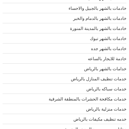
خادمات بالشهر بالجبيل والاحساء
خادمات بالشهر بالدمام والخبر
خادمات بالشهر بالمدينة المنورة
خادمات بالشهر تبوك
خادمات بالشهر جده
خادمة للايجار بالساعه
خدامات بالشهر بالرياض
خدمات تنظيف المنازل بالرياض
خدمات سباكه بالرياض
خدمات مكافحة الحشرات بالمنطقة الشرقية
خدمات منزلية بالرياض
خدمه تنظيف مكيفات بالرياض
دهانات وجبس بورد المدينه المنورة