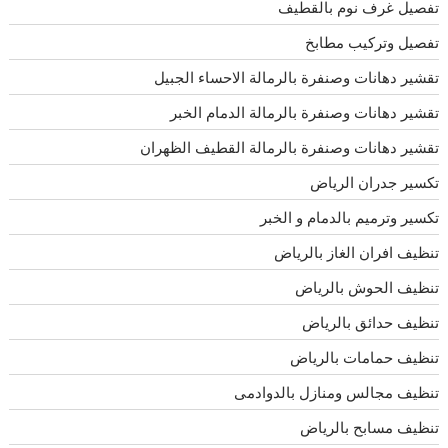
تفصيل غرف نوم بالقطيف
تفصيل وتركيب مطابخ
تقشير دهانات وصنفرة بالرمالة الاحساء الجبيل
تقشير دهانات وصنفرة بالرمالة الدمام الخبر
تقشير دهانات وصنفرة بالرمالة القطيف الظهران
تكسير جدران الرياض
تكسير وترميم بالدمام و الخبر
تنظيف افران الغاز بالرياض
تنظيف الحوش بالرياض
تنظيف حدائق بالرياض
تنظيف حمامات بالرياض
تنظيف مجالس ومنازل بالدوادمى
تنظيف مسابح بالرياض