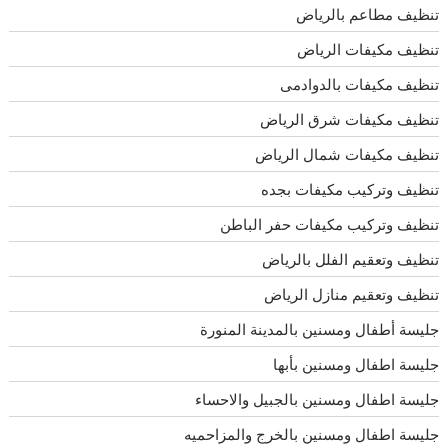
تنظيف مطاعم بالرياض
تنظيف مكيفات الرياض
تنظيف مكيفات بالدوادمى
تنظيف مكيفات شرق الرياض
تنظيف مكيفات شمال الرياض
تنظيف وتركيب مكيفات بجده
تنظيف وتركيب مكيفات حفر الباطن
تنظيف وتعقيم الفلل بالرياض
تنظيف وتعقيم منازل الرياض
جليسة أطفال ومسنين بالمدينة المنورة
جليسة اطفال ومسنين بأبها
جليسة اطفال ومسنين بالجبيل والاحساء
جليسة اطفال ومسنين بالخرج والمزاحميه