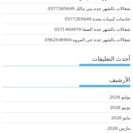
شغالات بالشهر جده بني مالك 0577265649
خادمات كينيات بجدة 0577265649
شغالات بالشهر جدة الصفا 0571400979
شغالات بالشهر جدة حى المروه 0562346904
أحدث التعليقات
الأرشيف
يوليو 2026
يونيو 2026
مايو 2026
مارس 2026