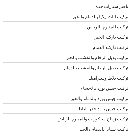
تأجير سيارات جدة
تركيب اثاث ايكيا بالدمام والخبر
تركيب المنيوم بالرياض
تركيب باركيه الخبر
تركيب باركيه الدمام
تركيب بديل الرخام والخشب بالخبر
تركيب بديل الرخام والخشب بالدمام
تركيب بلاط وسيراميك
تركيب جبس بورد بالاحساء
تركيب جبس بورد بالدمام والخبر
تركيب جبس بورد حفر الباطن
تركيب زجاج سيكوريت والمينوم الرياض
تركيب ستائر بالدمام والخبر