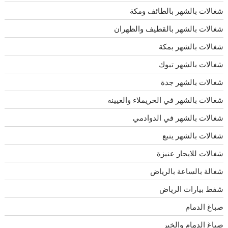
شغالات بالشهر بالطائف ومكة
شغالات بالشهر بالقطيف والظهران
شغالات بالشهر بمكة
شغالات بالشهر تبوك
شغالات بالشهر جدة
شغالات بالشهر في الحريملاء والعيينه
شغالات بالشهر في الدوادمي
شغالات بالشهر ينبع
شغالات للايجار عنيزة
شغالة بالساعة بالرياض
شفط بيارات الرياض
صباغ الدمام
صباغ الدمام والخبر