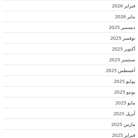
فبراير 2026
يناير 2026
ديسمبر 2025
نوفمبر 2025
أكتوبر 2025
سبتمبر 2025
أغسطس 2025
يوليو 2025
يونيو 2025
مايو 2025
أبريل 2025
مارس 2025
فبراير 2025