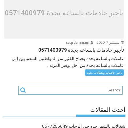
تأجير خادمات بالساعه بجدة 0571400979
سبتمبر 7, 2020
saqrdammam
تأجير خادمات بالساعه بجدة 0571400979
عاملات بالساعه بجدة يحتاج الكثير من المواطنين السعوديين إلى
عاملات بالساعه بجدة من أجل توفير المزيد...
تأجير خادمات وشغالات بجده
أحدث المقالات
شغالات بالشهر جده حى الرحاب 0577265649