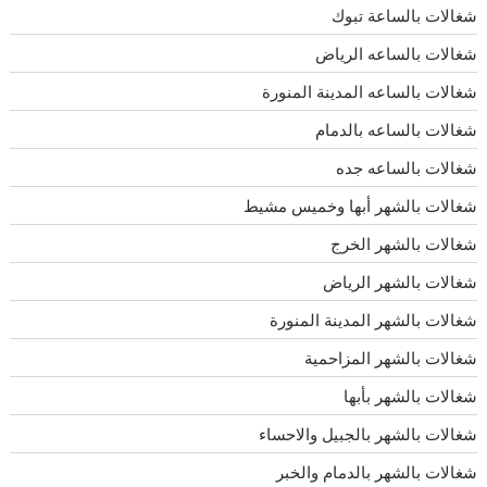
شغالات بالساعة تبوك
شغالات بالساعه الرياض
شغالات بالساعه المدينة المنورة
شغالات بالساعه بالدمام
شغالات بالساعه جده
شغالات بالشهر أبها وخميس مشيط
شغالات بالشهر الخرج
شغالات بالشهر الرياض
شغالات بالشهر المدينة المنورة
شغالات بالشهر المزاحمية
شغالات بالشهر بأبها
شغالات بالشهر بالجبيل والاحساء
شغالات بالشهر بالدمام والخبر