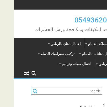
مات المكيفات ومكافحة ورش الحشرات
باكة الدمام
اعمال دهان بالرياض
 دهانات بالدمام
تركيب سيراميك الدمام
لرياض
اعمال صيانه وترميم