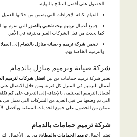
الحصول على أفضل النتائج بالنهاية.
القيام بكافة الإجراءات التي يضمن من خلالها العميل
جميع أعمال
ترميم بيت شعبي بالصور
التي تقوم بها
كما يحدث من قبل الشركات الغير محترفة في الأمر.
تضمن
شركة ترميم و صيانه منازل بالدمام
إلى العملا
والترميم الخاصة بهم.
شركة صيانة وترميم منازل بالدمام
تعتبر شركة ترميم حمامات من بين
افضل شركات لترميم الح
أعمال الترميم في المنزل كل فترة، ومن خلال الاتصال على
أشغال الترميم المختلفة، بالإضافة إلى التعرف على
كم تكلف
التي تم وضعها من قبل العديد من الشركات التي تعمل في 
تتمكن من الحصول على جميع الخدمات الممكنة وبأفضل الأ
شركة ترميم حمامات بالدمام
تعتبر أعمال
ترميم الحمامات والمطابخ
من بين الأعمال التي 