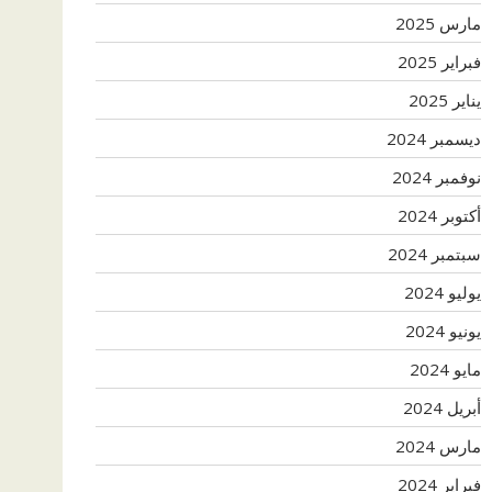
مارس 2025
فبراير 2025
يناير 2025
ديسمبر 2024
نوفمبر 2024
أكتوبر 2024
سبتمبر 2024
يوليو 2024
يونيو 2024
مايو 2024
أبريل 2024
مارس 2024
فبراير 2024