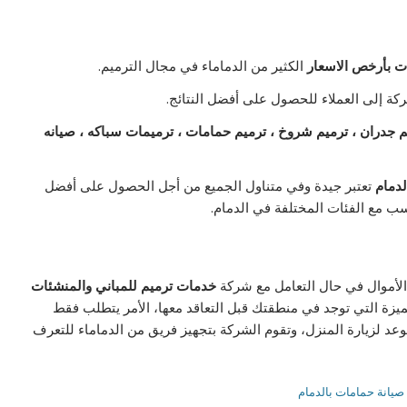
ات بأرخص الاسعار
الكثير من الدماماء في مجال الترميم.
شركة إلى العملاء للحصول على أفضل النتائج.
م جدران ، ترميم شروخ ، ترميم حمامات ، ترميمات سباكه ، صيانه
لدمام
تعتبر جيدة وفي متناول الجميع من أجل الحصول على أفضل
سب مع الفئات المختلفة في الدمام.
 الأموال في حال التعامل مع شركة
خدمات ترميم للمباني والمنشئات
ميزة التي توجد في منطقتك قبل التعاقد معها، الأمر يتطلب فقط
عد لزيارة المنزل، وتقوم الشركة بتجهيز فريق من الدماماء للتعرف