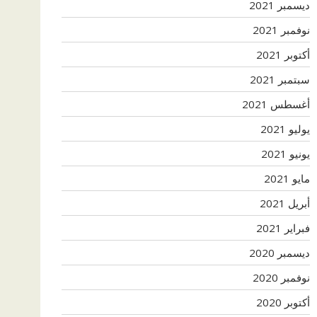
ديسمبر 2021
نوفمبر 2021
أكتوبر 2021
سبتمبر 2021
أغسطس 2021
يوليو 2021
يونيو 2021
مايو 2021
أبريل 2021
فبراير 2021
ديسمبر 2020
نوفمبر 2020
أكتوبر 2020