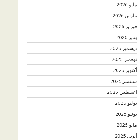
مايو 2026
مارس 2026
فبراير 2026
يناير 2026
ديسمبر 2025
نوفمبر 2025
أكتوبر 2025
سبتمبر 2025
أغسطس 2025
يوليو 2025
يونيو 2025
مايو 2025
أبريل 2025