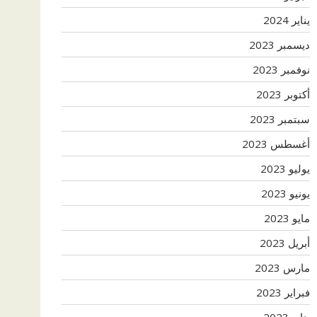
يناير 2024
ديسمبر 2023
نوفمبر 2023
أكتوبر 2023
سبتمبر 2023
أغسطس 2023
يوليو 2023
يونيو 2023
مايو 2023
أبريل 2023
مارس 2023
فبراير 2023
يناير 2023