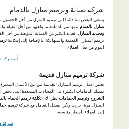
شركة صيانة وترميم منازل بالدمام
يسعى البعض منا دائما إلى ترميم المنزل من أجل الحصول
منازل بالدمام
لديها من الدمامة ما يكفيها من أجل القيام بك
وتجديد المنازل
العديد الكثير من العمالة المؤهلة من أجل ال
ترميم المنازل القديمة والمتهالكة، بالإضافة إلى إمكانية
ترمي
اليوم من قبل العملاء.
شركة ترميم منازل قديمة
تعتبر أعمال ترميم المنازل القديمة من بين الأعمال المميزة 
تمتلك الدمامات الكبيرة في المجالات المتعددة التي تخص أع
الشروخ وترميم الحمامات
نظرا لأن
تكلفة ترميم الحمام بالد
المنزل مرة أخرى، ولكن بفضل التعامل مع شركة
ترميم حما
إلى العملاء بأسعار مناسبة.
شركة صي