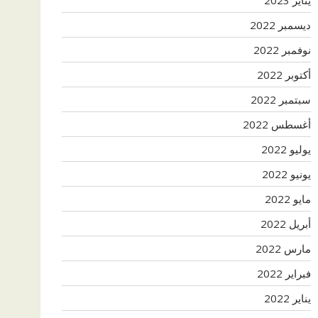
ديسمبر 2022
نوفمبر 2022
أكتوبر 2022
سبتمبر 2022
أغسطس 2022
يوليو 2022
يونيو 2022
مايو 2022
أبريل 2022
مارس 2022
فبراير 2022
يناير 2022