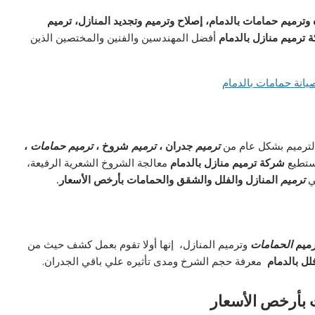
 وترميم حمامات بالدمام، إصلاح وترميم وتجديد المنازل، ترميم
 ترميم منازل بالدمام
أفضل المهندسين والفنين والمختصين الذين
لترميم بشكل عام من
ترميم
جدران ،
ترميم
شروخ ،
ترميم حمامات
،
ستطيع
شركة ترميم منازل بالدمام
معالجة الشروخ الشعرية الرفيعة،
في
ترميم
المنازل والفلل والشقق والحمامات بأرخص الأسعار.
رميم
الحمامات
وترميم المنازل، إنها أولا تقوم بعمل كشف حيث من
ل بالدمام
معرفة حجم الشرخ ومدى تأثيره علي باقي الجدران.
 بأرخص الأسعار