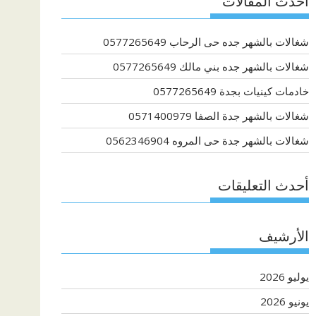
أحدث المقالات
شغالات بالشهر جده حى الرحاب 0577265649
شغالات بالشهر جده بني مالك 0577265649
خادمات كينيات بجدة 0577265649
شغالات بالشهر جدة الصفا 0571400979
شغالات بالشهر جدة حى المروه 0562346904
أحدث التعليقات
الأرشيف
يوليو 2026
يونيو 2026