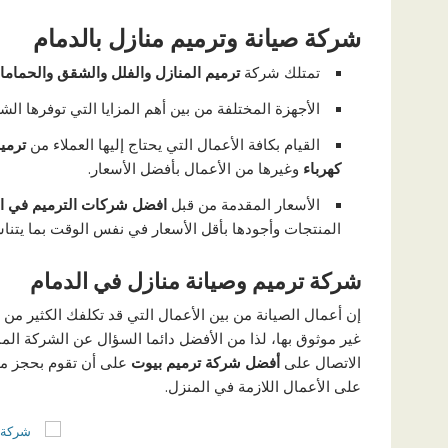
شركة صيانة وترميم منازل بالدمام
تمتلك شركة
ترميم المنازل والفلل والشقق والحمام
الأجهزة المختلفة من بين أهم المزايا التي توفرها ال
القيام بكافة الأعمال التي يحتاج إليها العملاء من
ترمي
كهرباء
وغيرها من الأعمال بأفضل الأسعار.
الأسعار المقدمة من قبل
افضل شركات الترميم في ا
المنتجات وأجودها بأقل الأسعار في نفس الوقت بما يتنا
شركة ترميم وصيانة منازل في الدمام
إن أعمال الصيانة من بين الأعمال التي قد تكلفك الكثير من
غير موثوق بها، لذا من الأفضل دائما السؤال عن الشركة الم
الاتصال على
أفضل شركة ترميم بيوت
على أن تقوم بحجز مو
على الأعمال اللازمة في المنزل.