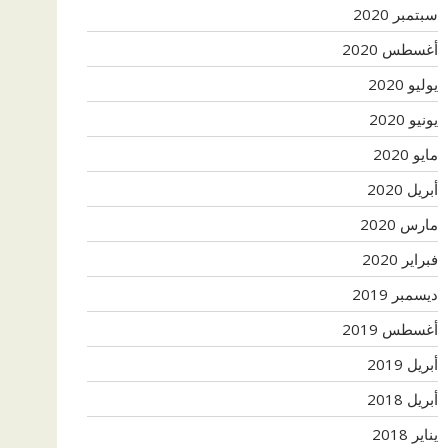
سبتمبر 2020
أغسطس 2020
يوليو 2020
يونيو 2020
مايو 2020
أبريل 2020
مارس 2020
فبراير 2020
ديسمبر 2019
أغسطس 2019
أبريل 2019
أبريل 2018
يناير 2018