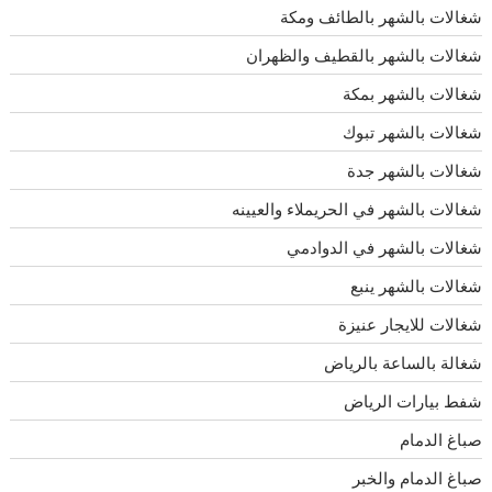
شغالات بالشهر بالطائف ومكة
شغالات بالشهر بالقطيف والظهران
شغالات بالشهر بمكة
شغالات بالشهر تبوك
شغالات بالشهر جدة
شغالات بالشهر في الحريملاء والعيينه
شغالات بالشهر في الدوادمي
شغالات بالشهر ينبع
شغالات للايجار عنيزة
شغالة بالساعة بالرياض
شفط بيارات الرياض
صباغ الدمام
صباغ الدمام والخبر