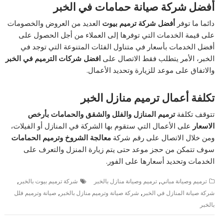
أفضل شركة صيانة حمامات في الخبر
دائما ما توفر
أفضل شركة ترميم بيوت
العديد من العروض والخصومات
على قيمة الخدمات التي توفرها إلى العملاء من أجل الحصول على
أفضل الخدمات بأسعار في متناول الفئات المتنوعة التي توجد في
الخبر، الأمر يتطلب فقط الاتصال على
افضل شركات الترميم في الخبر
والاتفاق على موعد للزيارة وتحديد الأعمال.
تكلفة أعمال ترميم منازل الخبر
تتوقف تكلفة
ترميم المنازل والفلل والشقق والحمامات بأرخص
الاسعار
على الأعمال التي ستقوم بها الشركة في المنازل أو الفيلات،
ومن خلال الاتصال على رقم شركة
معالجة الشروخ وترميم الحمامات
سوف تتمكن من حجز موعد حتى يتم زيارة المنزل والتعرف على
الخدمات وتحديد أسعارها على الفور.
,
,
ترميم وصيانة مباني
ترميم وصيانة منازل بالخبر
شركة ترميم بيوت بالخبر
,
,
شركة صيانة المنازل في الخبر
شركة صيانة وترميم منازل بالخبر
صيانة وترميم فلل
بالخبر