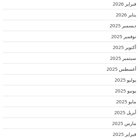
فبراير 2026
يناير 2026
ديسمبر 2025
نوفمبر 2025
أكتوبر 2025
سبتمبر 2025
أغسطس 2025
يوليو 2025
يونيو 2025
مايو 2025
أبريل 2025
مارس 2025
فبراير 2025