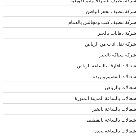
شركة تنظيف بالمزاحمية والقويعية
شركة تنظيف بحفر الباطن
شركة تنظيف كنب ومجالس بالدمام
شركة دهانات بالخبر
شركة نقل اثاث من الرياض
شركه سباكه بالخبر
شغالات افارقه بالساعه الرياض
شغالات القصيم وبريدة
شغالات بالرياض
شغالات بالساعة المدينة المنورة
شغالات بالساعة بالخبر
شغالات بالساعة بالقطيف
شغالات بالساعة بجدة