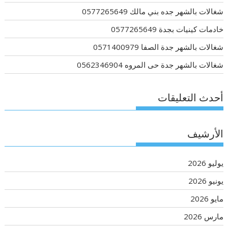
شغالات بالشهر جده بني مالك 0577265649
خادمات كينيات بجدة 0577265649
شغالات بالشهر جدة الصفا 0571400979
شغالات بالشهر جدة حى المروه 0562346904
أحدث التعليقات
الأرشيف
يوليو 2026
يونيو 2026
مايو 2026
مارس 2026