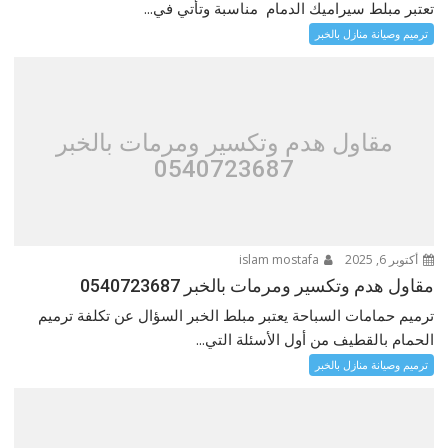
تعتبر مبلط سيراميك الدمام مناسبة وتأتي في...
ترميم وصيانة منازل بالخبر
مقاول هدم وتكسير ومرمات بالخبر
0540723687
أكتوبر 6, 2025
islam mostafa
مقاول هدم وتكسير ومرمات بالخبر 0540723687
ترميم حمامات السباحة يعتبر مبلط الخبر السؤال عن تكلفة ترميم
الحمام بالقطيف من أول الأسئلة التي...
ترميم وصيانة منازل بالخبر