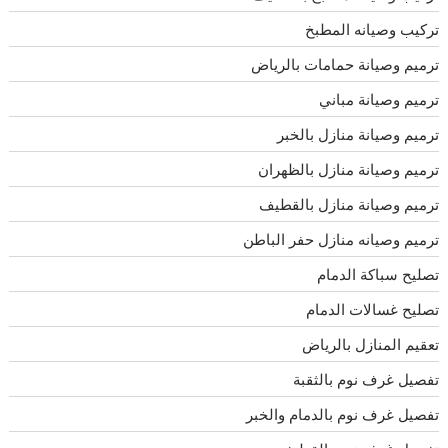
تركيب وصيانه المطبخ
ترميم وصيانة حمامات بالرياض
ترميم وصيانة مباني
ترميم وصيانة منازل بالخبر
ترميم وصيانة منازل بالظهران
ترميم وصيانة منازل بالقطيف
ترميم وصيانه منازل حفر الباطن
تصليح سباكة الدمام
تصليح غسالات الدمام
تعقيم المنازل بالرياض
تفصيل غرف نوم بالثقبة
تفصيل غرف نوم بالدمام والخبر