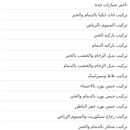
تأجير سيارات جدة
تركيب اثاث ايكيا بالدمام والخبر
تركيب المنيوم بالرياض
تركيب باركيه الخبر
تركيب باركيه الدمام
تركيب بديل الرخام والخشب بالخبر
تركيب بديل الرخام والخشب بالدمام
تركيب بلاط وسيراميك
تركيب جبس بورد بالاحساء
تركيب جبس بورد بالدمام والخبر
تركيب جبس بورد حفر الباطن
تركيب زجاج سيكوريت والمينوم الرياض
تركيب ستائر بالدمام والخبر