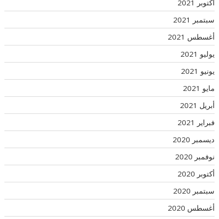
أكتوبر 2021
سبتمبر 2021
أغسطس 2021
يوليو 2021
يونيو 2021
مايو 2021
أبريل 2021
فبراير 2021
ديسمبر 2020
نوفمبر 2020
أكتوبر 2020
سبتمبر 2020
أغسطس 2020