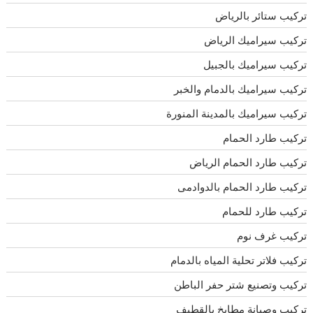
تركيب ستائر بالرياض
تركيب سيراميك الرياض
تركيب سيراميك بالجبيل
تركيب سيراميك بالدمام والخبر
تركيب سيراميك بالمدينة المنورة
تركيب طارد الحمام
تركيب طارد الحمام الرياض
تركيب طارد الحمام بالدوادمى
تركيب طارد للحمام
تركيب غرف نوم
تركيب فلاتر تحلية المياه بالدمام
تركيب وتصنيع شتر حفر الباطن
تركيب وصيانة مطابخ بالقطيف