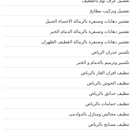
تفصيل غرف نوم بالقطيف
تفصيل وتركيب مطابخ
تقشير دهانات وصنفرة بالرمالة الاحساء الجبيل
تقشير دهانات وصنفرة بالرمالة الدمام الخبر
تقشير دهانات وصنفرة بالرمالة القطيف الظهران
تكسير جدران الرياض
تكسير وترميم بالدمام و الخبر
تنظيف افران الغاز بالرياض
تنظيف الحوش بالرياض
تنظيف حدائق بالرياض
تنظيف حمامات بالرياض
تنظيف مجالس ومنازل بالدوادمى
تنظيف مسابح بالرياض