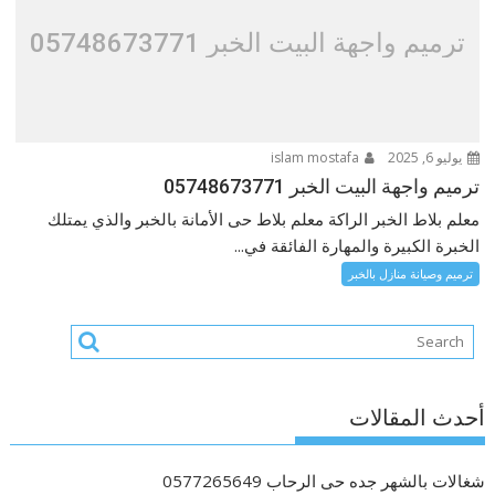
ترميم واجهة البيت الخبر 05748673771
يوليو 6, 2025
islam mostafa
ترميم واجهة البيت الخبر 05748673771
معلم بلاط الخبر الراكة معلم بلاط حى الأمانة بالخبر والذي يمتلك
الخبرة الكبيرة والمهارة الفائقة في...
ترميم وصيانة منازل بالخبر
أحدث المقالات
شغالات بالشهر جده حى الرحاب 0577265649