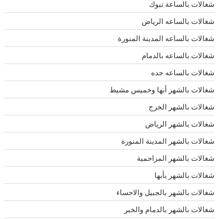
شغالات بالساعة تبوك
شغالات بالساعه الرياض
شغالات بالساعه المدينة المنورة
شغالات بالساعه بالدمام
شغالات بالساعه جده
شغالات بالشهر أبها وخميس مشيط
شغالات بالشهر الخرج
شغالات بالشهر الرياض
شغالات بالشهر المدينة المنورة
شغالات بالشهر المزاحمية
شغالات بالشهر بأبها
شغالات بالشهر بالجبيل والاحساء
شغالات بالشهر بالدمام والخبر