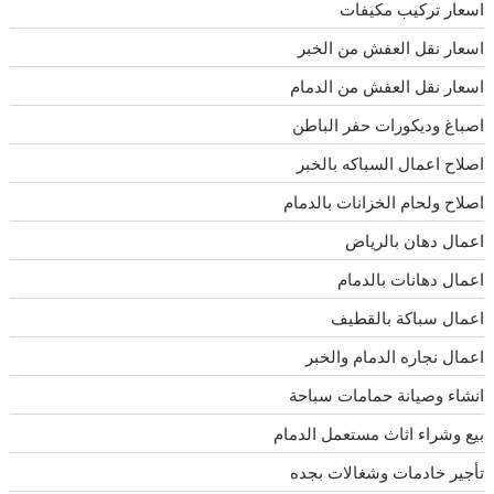
اسعار تركيب مكيفات
اسعار نقل العفش من الخبر
اسعار نقل العفش من الدمام
اصباغ وديكورات حفر الباطن
اصلاح اعمال السباكه بالخبر
اصلاح ولحام الخزانات بالدمام
اعمال دهان بالرياض
اعمال دهانات بالدمام
اعمال سباكة بالقطيف
اعمال نجاره الدمام والخبر
انشاء وصيانة حمامات سباحة
بيع وشراء اثاث مستعمل الدمام
تأجير خادمات وشغالات بجده