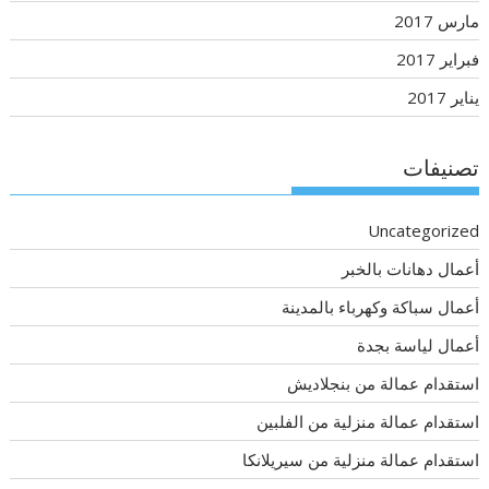
مارس 2017
فبراير 2017
يناير 2017
تصنيفات
Uncategorized
أعمال دهانات بالخبر
أعمال سباكة وكهرباء بالمدينة
أعمال لياسة بجدة
استقدام عمالة من بنجلاديش
استقدام عمالة منزلية من الفلبين
استقدام عمالة منزلية من سيريلانكا