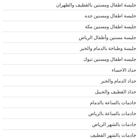
جليسة اطفال ومسنين بالقطيف والظهران
جليسة اطفال ومسنين جده
جليسة اطفال ومسنين مكة
جليسة مسنين وأطفال الرياض
جليسة وطباخة بالدمام والخبر
جليسه اطفال ومسنين تبوك
حداد الاحساء
حداد الدمام والخبر
حداد القطيف والجبيل
خادمات بالساعة بالدمام
خادمات بالساعة بالرياض
خادمات بالشهر الرياض
خادمات بالشهر القطيف