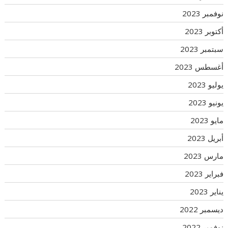
نوفمبر 2023
أكتوبر 2023
سبتمبر 2023
أغسطس 2023
يوليو 2023
يونيو 2023
مايو 2023
أبريل 2023
مارس 2023
فبراير 2023
يناير 2023
ديسمبر 2022
نوفمبر 2022