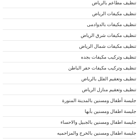
تنظيف مطاعم بالرياض
تنظيف مكيفات الرياض
تنظيف مكيفات بالدوادمى
تنظيف مكيفات شرق الرياض
تنظيف مكيفات شمال الرياض
تنظيف وتركيب مكيفات بجده
تنظيف وتركيب مكيفات حفر الباطن
تنظيف وتعقيم الفلل بالرياض
تنظيف وتعقيم منازل الرياض
جليسة أطفال ومسنين بالمدينة المنورة
جليسة اطفال ومسنين بأبها
جليسة اطفال ومسنين بالجبيل والاحساء
جليسة اطفال ومسنين بالخرج والمزاحميه