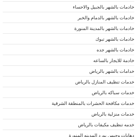
خادمات بالشهر بالجبيل والاحساء
خادمات بالشهر بالدمام والخبر
خادمات بالشهر بالمدينة المنورة
خادمات بالشهر تبوك
خادمات بالشهر جده
خادمة للايجار بالساعه
خدامات بالشهر بالرياض
خدمات تنظيف المنازل بالرياض
خدمات سباكه بالرياض
خدمات مكافحة الحشرات بالمنطقة الشرقية
خدمات منزلية بالرياض
خدمه تنظيف مكيفات بالرياض
دهانات وجبس بورد المدينه المنورة