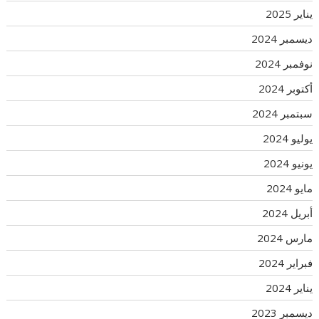
يناير 2025
ديسمبر 2024
نوفمبر 2024
أكتوبر 2024
سبتمبر 2024
يوليو 2024
يونيو 2024
مايو 2024
أبريل 2024
مارس 2024
فبراير 2024
يناير 2024
ديسمبر 2023