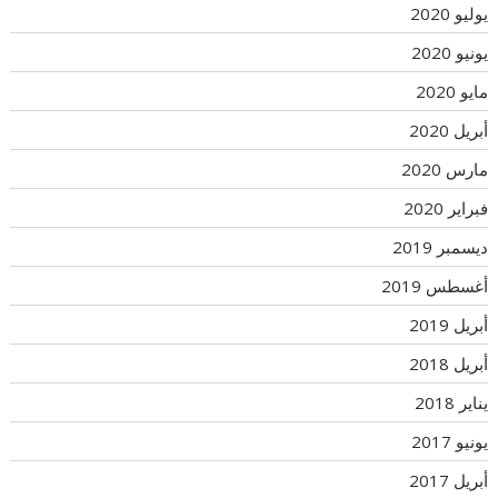
يوليو 2020
يونيو 2020
مايو 2020
أبريل 2020
مارس 2020
فبراير 2020
ديسمبر 2019
أغسطس 2019
أبريل 2019
أبريل 2018
يناير 2018
يونيو 2017
أبريل 2017