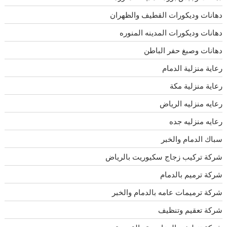
دهانات وديكورات القطيف والظهران
دهانات وديكورات المدينه المنوره
دهانات وصبغ حفر الباطن
رعاية منزلية الدمام
رعاية منزلية مكة
رعايه منزليه الرياض
رعايه منزليه جده
سباك الدمام والخبر
شركة تركيب زجاج سكيوريت بالرياض
شركة ترميم بالدمام
شركة ترميمات عامه بالدمام والخبر
شركة تعقيم وتنظيف