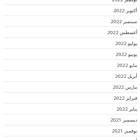
أكتوبر 2022
سبتمبر 2022
أغسطس 2022
يوليو 2022
يونيو 2022
مايو 2022
أبريل 2022
مارس 2022
فبراير 2022
يناير 2022
ديسمبر 2021
نوفمبر 2021