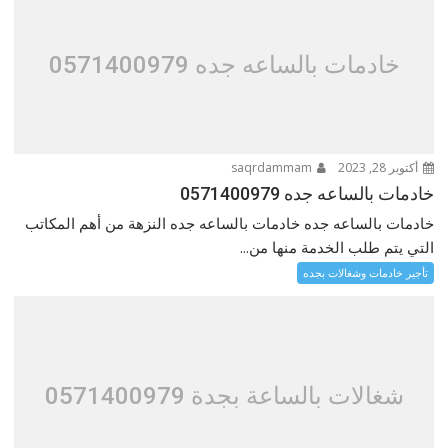
خادمات بالساعه جده 0571400979
أكتوبر 28, 2023
saqrdammam
خادمات بالساعه جده 0571400979
خادمات بالساعه جده خادمات بالساعه جده النزهة من أهم المكاتب
التي يتم طلب الخدمة منها من...
تأجير خادمات وشغالات بجده
شغالات بالساعة بجدة 0571400979