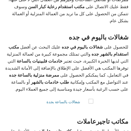
فقط عليك الاتصال على
مكتب استقدام رعاية كبار السن
وسوف
تتمكن من الحصول على كل ما تريد من العمالة المنزلية أو العمالة
بشكل عام.
شغالات باليوم في جده
للحصول على
شغالات باليوم في جده
عليك البحث عن أفضل
مكتب
استقدام بالشهر جده
والتي تمتلك مجموعة كبيرة من لعمالة المنزلية
التي لديها الخبرة الكبيرة، حيث تعتبر
خادمات فلبينيات
بالساعة
التي
توفرها المكتب هي الأفضل على الإطلاق بالإضافة إلى الأمانة الشديدة
في التعامل، كما يمكنكم الحصول على
ممرضة منزلية
بالساعة
جده
عند التواصل مع المكتب وإمكانية
طلب خادمات بالشهر
أو بالساعة
على حسب الرغبة بأسعار جيدة ومناسبة إلى جميع العملاء اليوم.
مكاتب تاجيرعاملات