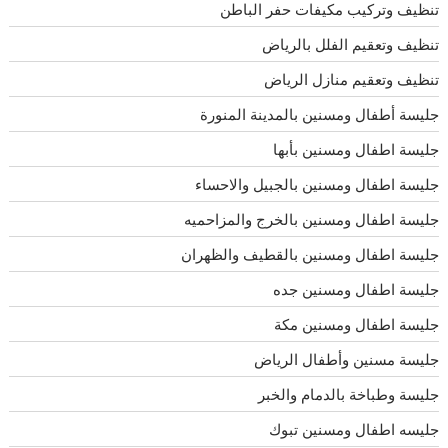
تنظيف وتركيب مكيفات حفر الباطن
تنظيف وتعقيم الفلل بالرياض
تنظيف وتعقيم منازل الرياض
جليسة أطفال ومسنين بالمدينة المنورة
جليسة اطفال ومسنين بأبها
جليسة اطفال ومسنين بالجبيل والاحساء
جليسة اطفال ومسنين بالخرج والمزاحميه
جليسة اطفال ومسنين بالقطيف والظهران
جليسة اطفال ومسنين جده
جليسة اطفال ومسنين مكة
جليسة مسنين وأطفال الرياض
جليسة وطباخة بالدمام والخبر
جليسه اطفال ومسنين تبوك