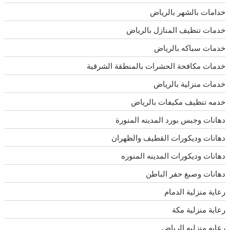
خدامات بالشهر بالرياض
خدمات تنظيف المنازل بالرياض
خدمات سباكه بالرياض
خدمات مكافحة الحشرات بالمنطقة الشرقية
خدمات منزلية بالرياض
خدمه تنظيف مكيفات بالرياض
دهانات وجبس بورد المدينه المنورة
دهانات وديكورات القطيف والظهران
دهانات وديكورات المدينه المنوره
دهانات وصبغ حفر الباطن
رعاية منزلية الدمام
رعاية منزلية مكة
رعايه منزليه الرياض