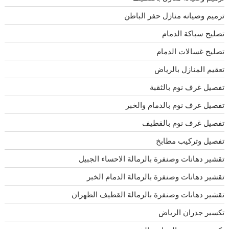
ترميم وصيانه منازل حفر الباطن
تصليح سباكة الدمام
تصليح غسالات الدمام
تعقيم المنازل بالرياض
تفصيل غرف نوم بالثقبة
تفصيل غرف نوم بالدمام والخبر
تفصيل غرف نوم بالقطيف
تفصيل وتركيب مطابخ
تقشير دهانات وصنفرة بالرمالة الاحساء الجبيل
تقشير دهانات وصنفرة بالرمالة الدمام الخبر
تقشير دهانات وصنفرة بالرمالة القطيف الظهران
تكسير جدران الرياض