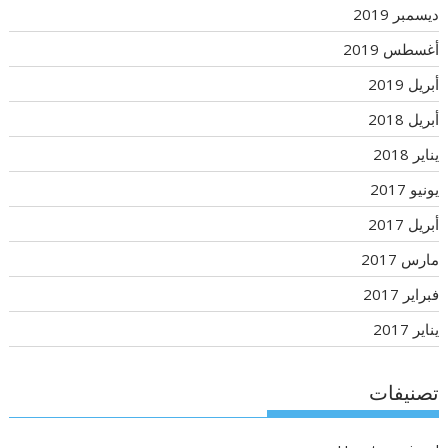
ديسمبر 2019
أغسطس 2019
أبريل 2019
أبريل 2018
يناير 2018
يونيو 2017
أبريل 2017
مارس 2017
فبراير 2017
يناير 2017
تصنيفات