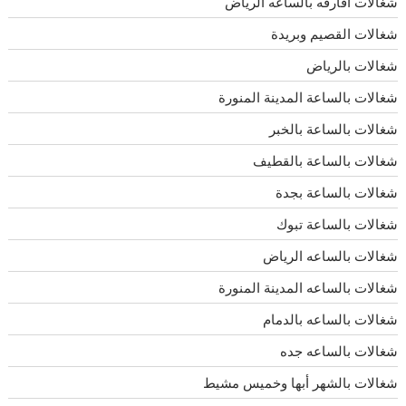
شغالات افارقه بالساعه الرياض
شغالات القصيم وبريدة
شغالات بالرياض
شغالات بالساعة المدينة المنورة
شغالات بالساعة بالخبر
شغالات بالساعة بالقطيف
شغالات بالساعة بجدة
شغالات بالساعة تبوك
شغالات بالساعه الرياض
شغالات بالساعه المدينة المنورة
شغالات بالساعه بالدمام
شغالات بالساعه جده
شغالات بالشهر أبها وخميس مشيط