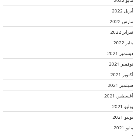
أبريل 2022
مارس 2022
فبراير 2022
يناير 2022
ديسمبر 2021
نوفمبر 2021
أكتوبر 2021
سبتمبر 2021
أغسطس 2021
يوليو 2021
يونيو 2021
مايو 2021