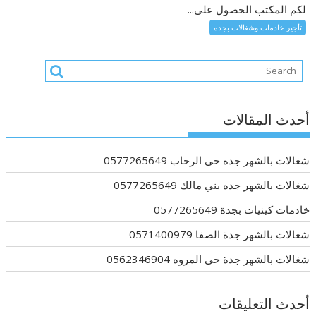
لكم المكتب الحصول على...
تأجير خادمات وشغالات بجده
أحدث المقالات
شغالات بالشهر جده حى الرحاب 0577265649
شغالات بالشهر جده بني مالك 0577265649
خادمات كينيات بجدة 0577265649
شغالات بالشهر جدة الصفا 0571400979
شغالات بالشهر جدة حى المروه 0562346904
أحدث التعليقات