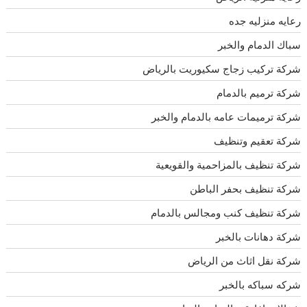
رعايه منزليه جده
سباك الدمام والخبر
شركة تركيب زجاج سكيوريت بالرياض
شركة ترميم بالدمام
شركة ترميمات عامه بالدمام والخبر
شركة تعقيم وتنظيف
شركة تنظيف بالمزاحمية والقويعية
شركة تنظيف بحفر الباطن
شركة تنظيف كنب ومجالس بالدمام
شركة دهانات بالخبر
شركة نقل اثاث من الرياض
شركه سباكه بالخبر