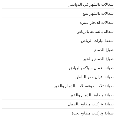
شغالات بالشهر في الدوادمي
شغالات بالشهر ينبع
شغالات للايجار عنيزة
شغالة بالساعة بالرياض
شفط بيارات الرياض
صباغ الدمام
صباغ الدمام والخبر
صيانة اعمال سباكة بالرياض
صيانة افران حفر الباطن
صيانة ثلاجات وغسالات بالدمام والخبر
صيانة مطابخ بالدمام والخبر
صيانة وتركيب مطابخ بالجبيل
صيانة وتركيب مطابخ بجدة