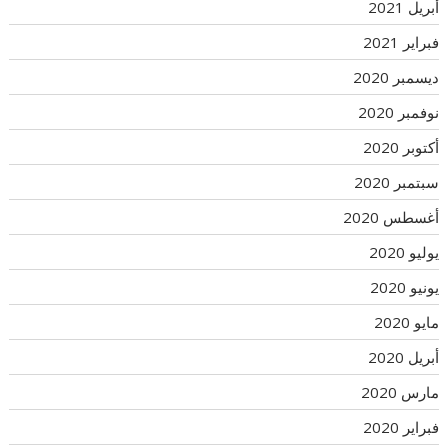
أبريل 2021
فبراير 2021
ديسمبر 2020
نوفمبر 2020
أكتوبر 2020
سبتمبر 2020
أغسطس 2020
يوليو 2020
يونيو 2020
مايو 2020
أبريل 2020
مارس 2020
فبراير 2020