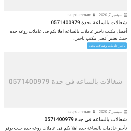
سبتمبر 7, 2020
saqrdammam
شغالات بالساعة بجدة 0571400979
أفضل مكتب تاجير عاملات بالساعه اهلا بكم فى عاملات روعه جده
حيث يعتبر أفضل مكتب تاجير...
تأجير خادمات وشغالات بجده
شغالات بالساعه في جدة 0571400979
سبتمبر 7, 2020
saqrdammam
شغالات بالساعه في جدة 0571400979
تأجير خادمات بالساعة جده اهلا بكم فى عاملات روعه جده حيث يوفر