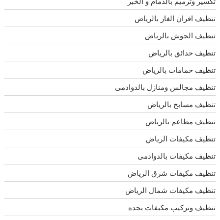
تكسير وترميم بالدمام و الخبر
تنظيف افران الغاز بالرياض
تنظيف الحوش بالرياض
تنظيف حدائق بالرياض
تنظيف حمامات بالرياض
تنظيف مجالس ومنازل بالدوادمى
تنظيف مسابح بالرياض
تنظيف مطاعم بالرياض
تنظيف مكيفات الرياض
تنظيف مكيفات بالدوادمى
تنظيف مكيفات شرق الرياض
تنظيف مكيفات شمال الرياض
تنظيف وتركيب مكيفات بجده