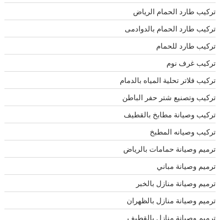
تركيب طارد الحمام الرياض
تركيب طارد الحمام بالدوادمى
تركيب طارد للحمام
تركيب غرف نوم
تركيب فلاتر تحلية المياه بالدمام
تركيب وتصنيع شتر حفر الباطن
تركيب وصيانة مطابخ بالقطيف
تركيب وصيانه المطبخ
ترميم وصيانة حمامات بالرياض
ترميم وصيانة مباني
ترميم وصيانة منازل بالخبر
ترميم وصيانة منازل بالظهران
ترميم وصيانة منازل بالقطيف