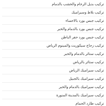
تركيب بديل الرخام والخشب بالدمام
تركيب بلاط وسيراميك
تركيب جبس بورد بالاحساء
تركيب جبس بورد بالدمام والخبر
تركيب جبس بورد حفر الباطن
تركيب زجاج سيكوريت والمينوم الرياض
تركيب ستائر بالدمام والخبر
تركيب ستائر بالرياض
تركيب سيراميك الرياض
تركيب سيراميك بالجبيل
تركيب سيراميك بالدمام والخبر
تركيب سيراميك بالمدينة المنورة
تركيب طارد الحمام