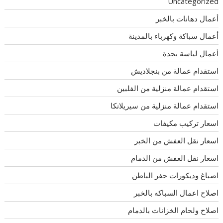
Uncategorized
أعمال دهانات بالخبر
أعمال سباكة وكهرباء بالمدينة
أعمال لياسة بجدة
استقدام عمالة من بنجلاديش
استقدام عمالة منزلية من الفلبين
استقدام عمالة منزلية من سيريلانكا
اسعار تركيب مكيفات
اسعار نقل العفش من الخبر
اسعار نقل العفش من الدمام
اصباغ وديكورات حفر الباطن
اصلاح اعمال السباكه بالخبر
اصلاح ولحام الخزانات بالدمام