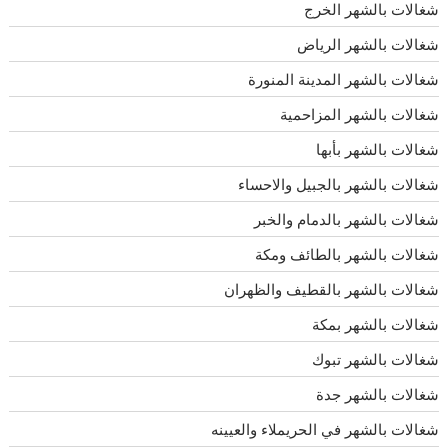
شغالات بالشهر الخرج
شغالات بالشهر الرياض
شغالات بالشهر المدينة المنورة
شغالات بالشهر المزاحمية
شغالات بالشهر بأبها
شغالات بالشهر بالجبيل والاحساء
شغالات بالشهر بالدمام والخبر
شغالات بالشهر بالطائف ومكة
شغالات بالشهر بالقطيف والظهران
شغالات بالشهر بمكة
شغالات بالشهر تبوك
شغالات بالشهر جدة
شغالات بالشهر في الحريملاء والعيينه