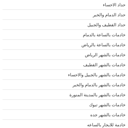
حداد الاحساء
حداد الدمام والخبر
حداد القطيف والجبيل
خادمات بالساعة بالدمام
خادمات بالساعة بالرياض
خادمات بالشهر الرياض
خادمات بالشهر القطيف
خادمات بالشهر بالجبيل والاحساء
خادمات بالشهر بالدمام والخبر
خادمات بالشهر بالمدينة المنورة
خادمات بالشهر تبوك
خادمات بالشهر جده
خادمة للايجار بالساعه