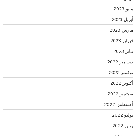
مايو 2023
أبريل 2023
مارس 2023
فبراير 2023
يناير 2023
ديسمبر 2022
نوفمبر 2022
أكتوبر 2022
سبتمبر 2022
أغسطس 2022
يوليو 2022
يونيو 2022
مايو 2022