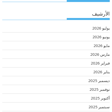
الأرشيف
يوليو 2026
يونيو 2026
مايو 2026
مارس 2026
فبراير 2026
يناير 2026
ديسمبر 2025
نوفمبر 2025
أكتوبر 2025
سبتمبر 2025