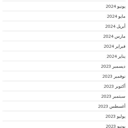
يونيو 2024
مايو 2024
أبريل 2024
مارس 2024
فبراير 2024
يناير 2024
ديسمبر 2023
نوفمبر 2023
أكتوبر 2023
سبتمبر 2023
أغسطس 2023
يوليو 2023
يونيو 2023