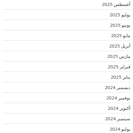
أغسطس 2025
يوليو 2025
يونيو 2025
مايو 2025
أبريل 2025
مارس 2025
فبراير 2025
يناير 2025
ديسمبر 2024
نوفمبر 2024
أكتوبر 2024
سبتمبر 2024
يوليو 2024