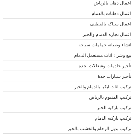
اعمال دهان بالرياض
اعمال دهانات بالدمام
اعمال سباكة بالقطيف
اعمال نجاره الدمام والخبر
انشاء وصيانة حمامات سباحة
بيع وشراء اثاث مستعمل الدمام
تأجير خادمات وشغالات بجده
تأجير سيارات جدة
تركيب اثاث ايكيا بالدمام والخبر
تركيب المنيوم بالرياض
تركيب باركيه الخبر
تركيب باركيه الدمام
تركيب بديل الرخام والخشب بالخبر