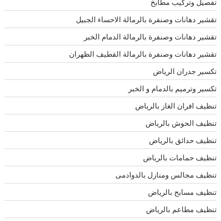
تفصيل وتركيب مطابخ
تقشير دهانات وصنفرة بالرمالة الاحساء الجبيل
تقشير دهانات وصنفرة بالرمالة الدمام الخبر
تقشير دهانات وصنفرة بالرمالة القطيف الظهران
تكسير جدران الرياض
تكسير وترميم بالدمام و الخبر
تنظيف افران الغاز بالرياض
تنظيف الحوش بالرياض
تنظيف حدائق بالرياض
تنظيف حمامات بالرياض
تنظيف مجالس ومنازل بالدوادمى
تنظيف مسابح بالرياض
تنظيف مطاعم بالرياض