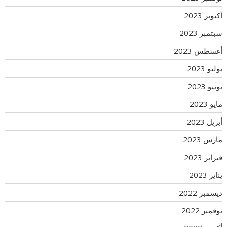
أكتوبر 2023
سبتمبر 2023
أغسطس 2023
يوليو 2023
يونيو 2023
مايو 2023
أبريل 2023
مارس 2023
فبراير 2023
يناير 2023
ديسمبر 2022
نوفمبر 2022