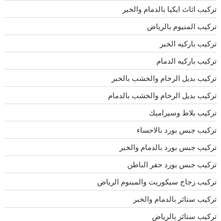
تركيب اثاث ايكيا بالدمام والخبر
تركيب المنيوم بالرياض
تركيب باركيه الخبر
تركيب باركيه الدمام
تركيب بديل الرخام والخشب بالخبر
تركيب بديل الرخام والخشب بالدمام
تركيب بلاط وسيراميك
تركيب جبس بورد بالاحساء
تركيب جبس بورد بالدمام والخبر
تركيب جبس بورد حفر الباطن
تركيب زجاج سيكوريت والمينوم الرياض
تركيب ستائر بالدمام والخبر
تركيب ستائر بالرياض