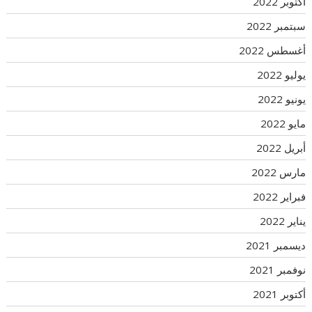
أكتوبر 2022
سبتمبر 2022
أغسطس 2022
يوليو 2022
يونيو 2022
مايو 2022
أبريل 2022
مارس 2022
فبراير 2022
يناير 2022
ديسمبر 2021
نوفمبر 2021
أكتوبر 2021