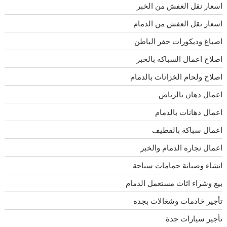
اسعار نقل العفش من الخبر
اسعار نقل العفش من الدمام
اصباغ وديكورات حفر الباطن
اصلاح اعمال السباكه بالخبر
اصلاح ولحام الخزانات بالدمام
اعمال دهان بالرياض
اعمال دهانات بالدمام
اعمال سباكة بالقطيف
اعمال نجاره الدمام والخبر
انشاء وصيانة حمامات سباحة
بيع وشراء اثاث مستعمل الدمام
تأجير خادمات وشغالات بجده
تأجير سيارات جدة