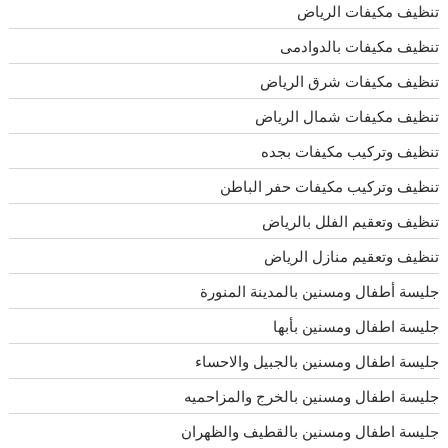
تنظيف مكيفات الرياض
تنظيف مكيفات بالدوادمى
تنظيف مكيفات شرق الرياض
تنظيف مكيفات شمال الرياض
تنظيف وتركيب مكيفات بجده
تنظيف وتركيب مكيفات حفر الباطن
تنظيف وتعقيم الفلل بالرياض
تنظيف وتعقيم منازل الرياض
جليسة أطفال ومسنين بالمدينة المنورة
جليسة اطفال ومسنين بأبها
جليسة اطفال ومسنين بالجبيل والاحساء
جليسة اطفال ومسنين بالخرج والمزاحميه
جليسة اطفال ومسنين بالقطيف والظهران