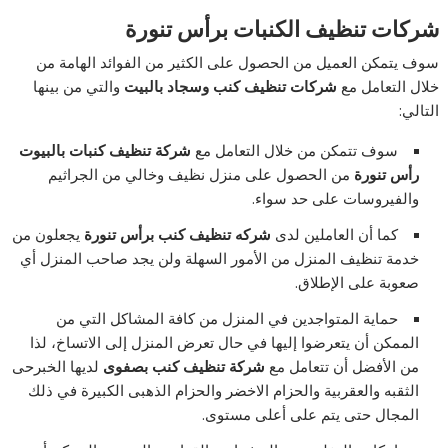
شركات تنظيف الكنبات برأس تنورة
سوف يتمكن العميل من الحصول على الكثير من الفوائد الهامة من
خلال التعامل مع
شركات تنظيف كنب وسجاد بالبيت
والتي من بينها
التالي:
سوف تتمكن من خلال التعامل مع
شركة تنظيف كنبات بالبيوت
رأس تنورة
من الحصول على منزل نظيف وخالي من الجراثيم
والفيروسات على حد سواء.
كما أن العاملين لدى
شركه تنظيف كنب برأس تنورة
يجعلون من
خدمة تنظيف المنزل من الأمور السهلة ولن يجد صاحب المنزل أي
صعوبة على الإطلاق.
حماية المتواجدين في المنزل من كافة المشاكل التي من
الممكن أن يتعرضوا إليها في حال تعرض المنزل إلى الاتساخ، لذا
من الأفضل أن تتعامل مع
شركة تنظيف كنب بصفوى
لديها الخبرحى
الثقبه والعقربية والحزام الاخضر والحزام الذهبى الكبيرة في ذلك
المجال حتى يتم على أعلى مستوى.