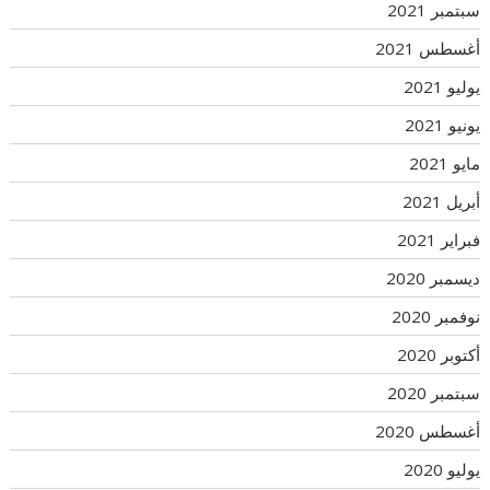
سبتمبر 2021
أغسطس 2021
يوليو 2021
يونيو 2021
مايو 2021
أبريل 2021
فبراير 2021
ديسمبر 2020
نوفمبر 2020
أكتوبر 2020
سبتمبر 2020
أغسطس 2020
يوليو 2020