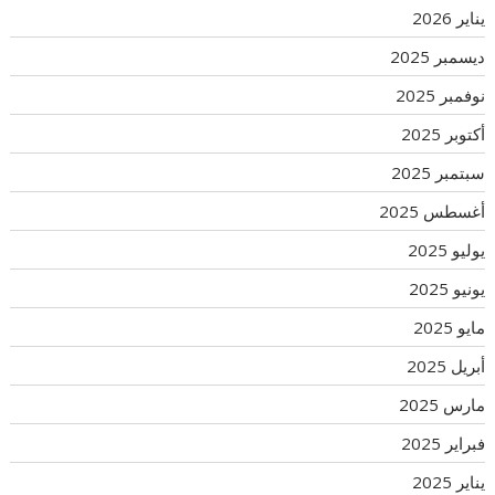
يناير 2026
ديسمبر 2025
نوفمبر 2025
أكتوبر 2025
سبتمبر 2025
أغسطس 2025
يوليو 2025
يونيو 2025
مايو 2025
أبريل 2025
مارس 2025
فبراير 2025
يناير 2025