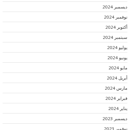
ديسمبر 2024
نوفمبر 2024
أكتوبر 2024
سبتمبر 2024
يوليو 2024
يونيو 2024
مايو 2024
أبريل 2024
مارس 2024
فبراير 2024
يناير 2024
ديسمبر 2023
نوفمبر 2023