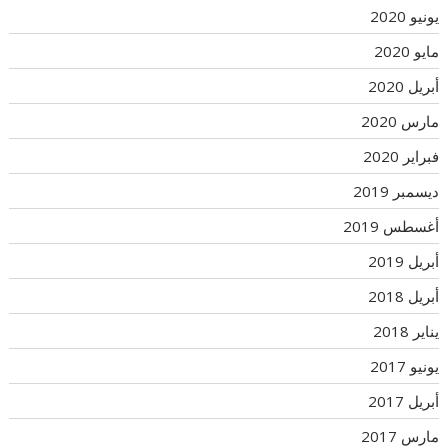
يونيو 2020
مايو 2020
أبريل 2020
مارس 2020
فبراير 2020
ديسمبر 2019
أغسطس 2019
أبريل 2019
أبريل 2018
يناير 2018
يونيو 2017
أبريل 2017
مارس 2017