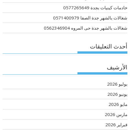
خادمات كينيات بجدة 0577265649
شغالات بالشهر جدة الصفا 0571400979
شغالات بالشهر جدة حى المروه 0562346904
أحدث التعليقات
الأرشيف
يوليو 2026
يونيو 2026
مايو 2026
مارس 2026
فبراير 2026