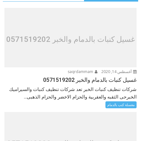
غسيل كنبات بالدمام والخبر 0571519202
أغسطس 14, 2020
saqrdammam
غسيل كنبات بالدمام والخبر 0571519202
شركات تنظيف كنبات الخبر تعد شركات تنظيف كنبات والسيراميك
الخبرحى الثقبه والعقربية والحزام الاخضر والحزام الذهبى...
مغسلة كنب بالدمام