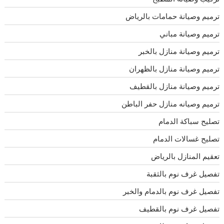
ترميم وصيانة حمامات بالرياض
ترميم وصيانة مباني
ترميم وصيانة منازل بالخبر
ترميم وصيانة منازل بالظهران
ترميم وصيانة منازل بالقطيف
ترميم وصيانه منازل حفر الباطن
تصليح سباكة الدمام
تصليح غسالات الدمام
تعقيم المنازل بالرياض
تفصيل غرف نوم بالثقبة
تفصيل غرف نوم بالدمام والخبر
تفصيل غرف نوم بالقطيف