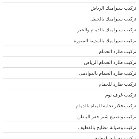
تركيب سيراميك الرياض
تركيب سيراميك بالجبيل
تركيب سيراميك بالدمام والخبر
تركيب سيراميك بالمدينة المنورة
تركيب طارد الحمام
تركيب طارد الحمام الرياض
تركيب طارد الحمام بالدوادمى
تركيب طارد للحمام
تركيب غرف نوم
تركيب فلاتر تحلية المياه بالدمام
تركيب وتصنيع شتر حفر الباطن
تركيب وصيانة مطابخ بالقطيف
تركيب وصيانه المطبخ