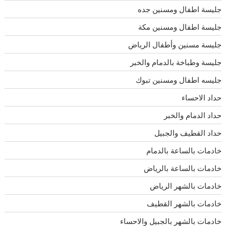
جليسة اطفال ومسنين جده
جليسة اطفال ومسنين مكة
جليسة مسنين وأطفال الرياض
جليسة وطباخة بالدمام والخبر
جليسه اطفال ومسنين تبوك
حداد الاحساء
حداد الدمام والخبر
حداد القطيف والجبيل
خادمات بالساعة بالدمام
خادمات بالساعة بالرياض
خادمات بالشهر الرياض
خادمات بالشهر القطيف
خادمات بالشهر بالجبيل والاحساء