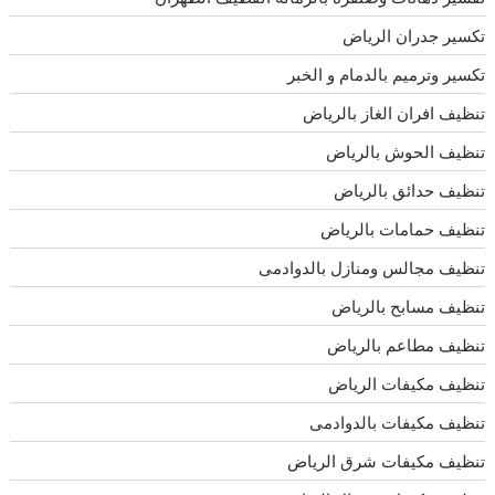
تكسير جدران الرياض
تكسير وترميم بالدمام و الخبر
تنظيف افران الغاز بالرياض
تنظيف الحوش بالرياض
تنظيف حدائق بالرياض
تنظيف حمامات بالرياض
تنظيف مجالس ومنازل بالدوادمى
تنظيف مسابح بالرياض
تنظيف مطاعم بالرياض
تنظيف مكيفات الرياض
تنظيف مكيفات بالدوادمى
تنظيف مكيفات شرق الرياض