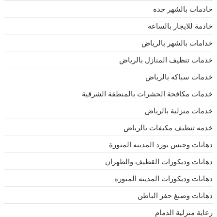
خادمات بالشهر جده
خادمة للايجار بالساعه
خدامات بالشهر بالرياض
خدمات تنظيف المنازل بالرياض
خدمات سباكه بالرياض
خدمات مكافحة الحشرات بالمنطقة الشرقية
خدمات منزلية بالرياض
خدمه تنظيف مكيفات بالرياض
دهانات وجبس بورد المدينه المنورة
دهانات وديكورات القطيف والظهران
دهانات وديكورات المدينه المنوره
دهانات وصبغ حفر الباطن
رعاية منزلية الدمام