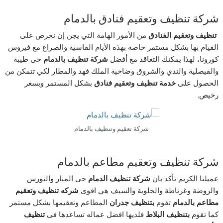
شركة تنظيف وتعقيم فنادق بالدمام
تنظيف وتعقيم الفنادق
من الأمور الهامة التي يجن إن نحرص على
القيام بها بشكل مستمر خاصة بهذه الأيام القاسية والصراع مع فيروس
كورونا، لهذا يمكنك التعاقد مع أفضل
شركة تنظيف بالدمام
حى طيبة
والفيصلية والندي والشروق وضاحية الملك فهد والمطار لكي تتمكن من
الحصول على
خدمة تنظيف وتعقيم فنادق
بشكل المستمر وبسعر
رخيص.
شركة تعقيم وتنظيف بالدمام
شركة تنظيف وتعقيم مطاعم بالدمام
عميلنا الكريم تأكد بان
شركة تنظيف الدمام
حى المنار والنورس
والروضة وغرناطة والجلوية والسيف هي اقوى
شركه تنظيف وتعقيم
مطاعم بالدمام
تقوم
بتنظيف جدران
المطاعم وتعقيمها بشكل مستمر
كما تقوم
بتنظيف البلاط
فلديها افضل عماله تساعدها فى
تنظيف