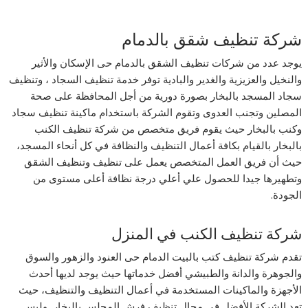
شركة تنظيف شقق بالدمام
يوجد عدد من شركات تنظيف الشقق بالدمام حى الإسكان والأثير
والنخيل والعزيزية والغدير والبادية توفر خدمة تنظيف السجاد ، وتنظيف
سجاد المسجد بالبخار بصورة دورية من أجل المحافظة على صحة
المصلين وتجنب العدوى وتقوم الشركة باستخدام ماكينة تنظيف سجاد
وكنب بالبخار حيث يقوم فريق متخصص من شركة تنظيف الكنب
بالبخار بالقيام بكافة أعمال التنظيف والنظافة في كل أنحاء المسجد،
حيث أن فريق العمل المتخصص يعمل على تنظيف وتنظيف الشقق
وتطهيرها جيدا للحصول علي أعلي درجة نظافة أعلى مستوى من
الجودة.
شركة تنظيف الكنب في المنزل
تقدم شركة تنظيف كتب بالبيت الدمام حى العنود والزهور والسوق
والجوهرة والدانة والطبيشي أفضل خدماتها حيث يوجد لديها أحدث
الأجهزة والماكينات المستخدمة في أعمال التنظيف والتنظيف، حيث
تعد الشركة الأفضل في مجال تنظيف فرش المجلس بالبخار وليس