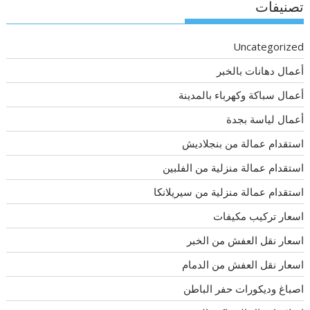
تصنيفات
Uncategorized
أعمال دهانات بالخبر
أعمال سباكة وكهرباء بالمدينة
أعمال لياسة بجدة
استقدام عمالة من بنجلاديش
استقدام عمالة منزلية من الفلبين
استقدام عمالة منزلية من سيريلانكا
اسعار تركيب مكيفات
اسعار نقل العفش من الخبر
اسعار نقل العفش من الدمام
اصباغ وديكورات حفر الباطن