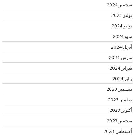
سبتمبر 2024
يوليو 2024
يونيو 2024
مايو 2024
أبريل 2024
مارس 2024
فبراير 2024
يناير 2024
ديسمبر 2023
نوفمبر 2023
أكتوبر 2023
سبتمبر 2023
أغسطس 2023