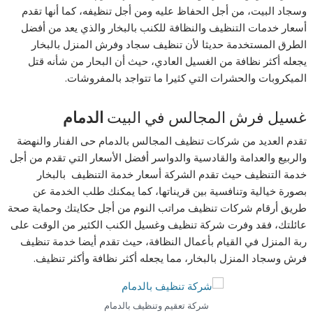
وسجاد البيت، من أجل الحفاظ عليه ومن أجل تنظيفه، كما أنها تقدم
أسعار خدمات التنظيف والنظافة للكنب بالبخار والذي يعد من أفضل
الطرق المستخدمة حديثا لأن تنظيف سجاد وفرش المنزل بالبخار
يجعله أكثر نظافة من الغسيل العادي، حيث أن البحار من شأنه قتل
الميكروبات والحشرات التي كثيرا ما تتواجد بالمفروشات.
غسيل فرش المجالس في البيت
الدمام
تقدم العديد من شركات تنظيف المجالس بالدمام حى الفنار والنهضة
والربيع والعدامة والقادسية والدواسر أفضل الأسعار التي تقدم من أجل
خدمة التنظيف حيث تقدم الشركة أسعار خدمة التنظيف بالبخار
بصورة خيالية وتنافسية بين قريناتها، كما يمكنك طلب الخدمة عن
طريق أرقام شركات تنظيف مراتب النوم من أجل حكايتك وحماية صحة
عائلتك، فقد وفرت شركة تنظيف وغسيل الكنب الكثير من الوقت على
ربة المنزل في القيام بأعمال النظافة، حيث تقدم أيضا خدمة تنظيف
فرش وسجاد المنزل بالبخار، مما يجعله أكثر نظافة وأكثر تنظيف.
شركة تعقيم وتنظيف بالدمام