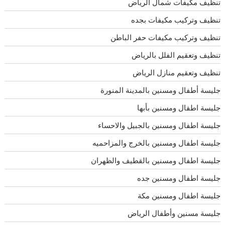
تنظيف مكيفات شمال الرياض
تنظيف وتركيب مكيفات بجده
تنظيف وتركيب مكيفات حفر الباطن
تنظيف وتعقيم الفلل بالرياض
تنظيف وتعقيم منازل الرياض
جليسة أطفال ومسنين بالمدينة المنورة
جليسة اطفال ومسنين بأبها
جليسة اطفال ومسنين بالجبيل والاحساء
جليسة اطفال ومسنين بالخرج والمزاحميه
جليسة اطفال ومسنين بالقطيف والظهران
جليسة اطفال ومسنين جده
جليسة اطفال ومسنين مكة
جليسة مسنين وأطفال الرياض