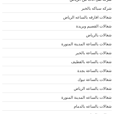
شركه سباكه بالخبر
شغالات افارقه بالساعه الرياض
شغالات القصيم وبريدة
شغالات بالرياض
شغالات بالساعة المدينة المنورة
شغالات بالساعة بالخبر
شغالات بالساعة بالقطيف
شغالات بالساعة بجدة
شغالات بالساعة تبوك
شغالات بالساعه الرياض
شغالات بالساعه المدينة المنورة
شغالات بالساعه بالدمام