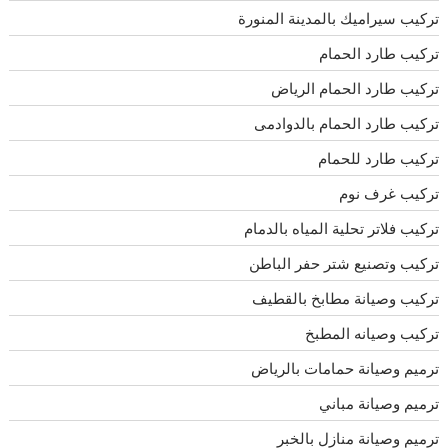
تركيب سيراميك بالمدينة المنورة
تركيب طارد الحمام
تركيب طارد الحمام الرياض
تركيب طارد الحمام بالدوادمى
تركيب طارد للحمام
تركيب غرف نوم
تركيب فلاتر تحلية المياه بالدمام
تركيب وتصنيع شتر حفر الباطن
تركيب وصيانة مطابخ بالقطيف
تركيب وصيانه المطبخ
ترميم وصيانة حمامات بالرياض
ترميم وصيانة مباني
ترميم وصيانة منازل بالخبر