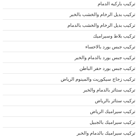
تركيب باركيه الدمام
تركيب بديل الرخام والخشب بالخبر
تركيب بديل الرخام والخشب بالدمام
تركيب بلاط وسيراميك
تركيب جبس بورد بالاحساء
تركيب جبس بورد بالدمام والخبر
تركيب جبس بورد حفر الباطن
تركيب زجاج سيكوريت والمينوم الرياض
تركيب ستائر بالدمام والخبر
تركيب ستائر بالرياض
تركيب سيراميك الرياض
تركيب سيراميك بالجبيل
تركيب سيراميك بالدمام والخبر