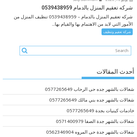
شركه تعقيم المنزل بالدمام 0539438959
شركه تعقيم المنزل بالدمام – 0539438959 تنظيف المنزل من
الأمور التي لابد من الاهتمام بها والقيام بها...
شركة تعقيم وتنظيف
أحدث المقالات
شغالات بالشهر جده حى الرحاب 0577265649
شغالات بالشهر جده بني مالك 0577265649
خادمات كينيات بجدة 0577265649
شغالات بالشهر جدة الصفا 0571400979
شغالات بالشهر جدة حى المروه 0562346904