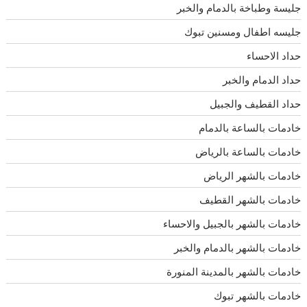
جليسة وطباخة بالدمام والخبر
جليسه اطفال ومسنين تبوك
حداد الاحساء
حداد الدمام والخبر
حداد القطيف والجبيل
خادمات بالساعة بالدمام
خادمات بالساعة بالرياض
خادمات بالشهر الرياض
خادمات بالشهر القطيف
خادمات بالشهر بالجبيل والاحساء
خادمات بالشهر بالدمام والخبر
خادمات بالشهر بالمدينة المنورة
خادمات بالشهر تبوك