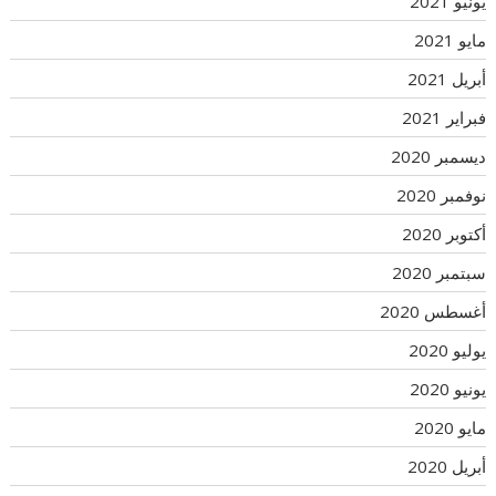
يونيو 2021
مايو 2021
أبريل 2021
فبراير 2021
ديسمبر 2020
نوفمبر 2020
أكتوبر 2020
سبتمبر 2020
أغسطس 2020
يوليو 2020
يونيو 2020
مايو 2020
أبريل 2020