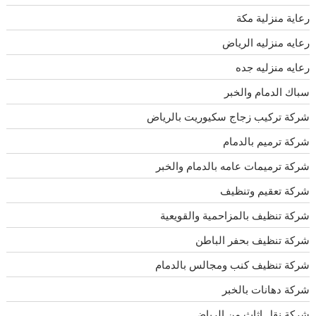
رعاية منزلية مكة
رعايه منزليه الرياض
رعايه منزليه جده
سباك الدمام والخبر
شركة تركيب زجاج سكيوريت بالرياض
شركة ترميم بالدمام
شركة ترميمات عامه بالدمام والخبر
شركة تعقيم وتنظيف
شركة تنظيف بالمزاحمية والقويعية
شركة تنظيف بحفر الباطن
شركة تنظيف كنب ومجالس بالدمام
شركة دهانات بالخبر
شركة نقل اثاث من الرياض