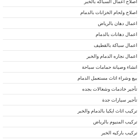
اصلاح اعمال السباكه بالخبر
اصلاح ولحام الخزانات بالدمام
اعمال دهان بالرياض
اعمال دهانات بالدمام
اعمال سباكة بالقطيف
اعمال نجاره الدمام والخبر
انشاء وصيانة حمامات سباحة
بيع وشراء اثاث مستعمل الدمام
تأجير خادمات وشغالات بجده
تأجير سيارات جدة
تركيب اثاث ايكيا بالدمام والخبر
تركيب المنيوم بالرياض
تركيب باركيه الخبر