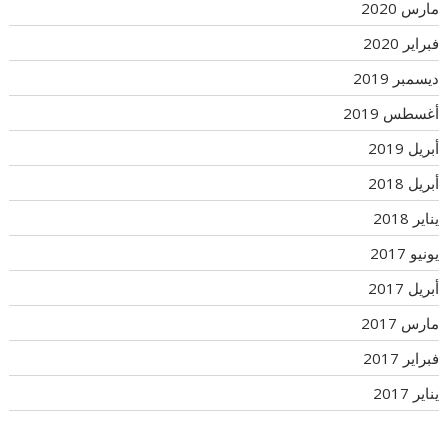
مارس 2020
فبراير 2020
ديسمبر 2019
أغسطس 2019
أبريل 2019
أبريل 2018
يناير 2018
يونيو 2017
أبريل 2017
مارس 2017
فبراير 2017
يناير 2017