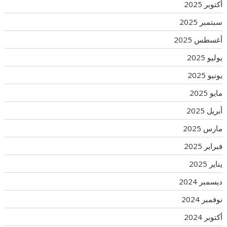
أكتوبر 2025
سبتمبر 2025
أغسطس 2025
يوليو 2025
يونيو 2025
مايو 2025
أبريل 2025
مارس 2025
فبراير 2025
يناير 2025
ديسمبر 2024
نوفمبر 2024
أكتوبر 2024