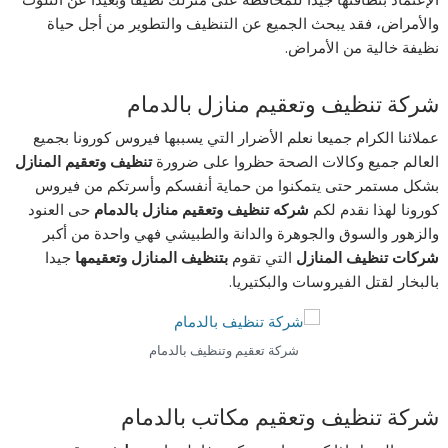
والأمراض، فقد يبحث الجميع عن التنظيف والتطوير من أجل حياة
نظيفة خالية من الأمراض.
شركة تنظيف وتعقيم منازل بالدمام
عملائنا الكرام جميعا نعلم الأضرار التي يسببها فيروس كورونا بجميع
العالم جميع وكالات الصحة حظروا على ضرورة
تنظيف وتعقيم
المنازل
بشكل مستمر حتى يتمكنوا من حماية أنفسكم وأسرتكم من فيروس
كورونا لهذا نقدم لكم
شركه تنظيف وتعقيم منازل بالدمام
حى العنود
والزهور والسوق والجوهرة والدانة والطبيشي فهي واحدة من أكبر
شركات تنظيف المنازل
التي تقوم
بتنظيف المنازل وتعقيمها
جيدا
بالبخار لقتل الفيروسات والبكتيريا.
شركة تعقيم وتنظيف بالدمام
شركة تنظيف وتعقيم مكاتب بالدمام