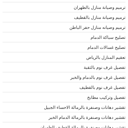
ترميم وصيانة منازل بالظهران
ترميم وصيانة منازل بالقطيف
ترميم وصيانه منازل حفر الباطن
تصليح سباكة الدمام
تصليح غسالات الدمام
تعقيم المنازل بالرياض
تفصيل غرف نوم بالثقبة
تفصيل غرف نوم بالدمام والخبر
تفصيل غرف نوم بالقطيف
تفصيل وتركيب مطابخ
تقشير دهانات وصنفرة بالرمالة الاحساء الجبيل
تقشير دهانات وصنفرة بالرمالة الدمام الخبر
تقشير دهانات وصنفرة بالرمالة القطيف الظهران