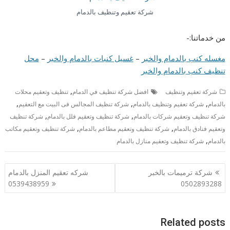
شركة تعقيم وتنظيف بالدمام
من خدماتنا:-
مغسله كنب بالدمام والخبر
–
غسيل كنبات بالدمام والخبر
–
محل
تنظيف كنب بالدمام والخبر
,
شركة تعقيم وتنظيف
افضل شركة تنظيف في الدمام
تنظيف وتعقيم محلات
,
,
,
بالدمام
شركة تعقيم وتنظيف بالدمام
شركة تنظيف المجالس فى البيت مع التعقيم
,
,
شركة تنظيف وتعقيم شركات بالدمام
شركة تنظيف وتعقيم فلل بالدمام
شركة تنظيف
,
,
وتعقيم فنادق بالدمام
شركة تنظيف وتعقيم مطاعم بالدمام
شركة تنظيف وتعقيم مكاتب
,
بالدمام
شركة تنظيف وتعقيم منازل بالدمام
تصفّح
شركة ترميمات بالخبر
شركه تعقيم المنزل بالدمام
المقالات
0539438959
0502893288
Related posts