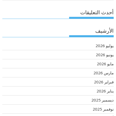
أحدث التعليقات
الأرشيف
يوليو 2026
يونيو 2026
مايو 2026
مارس 2026
فبراير 2026
يناير 2026
ديسمبر 2025
نوفمبر 2025