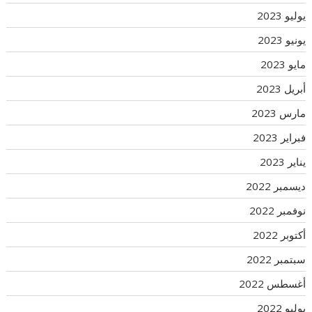
يوليو 2023
يونيو 2023
مايو 2023
أبريل 2023
مارس 2023
فبراير 2023
يناير 2023
ديسمبر 2022
نوفمبر 2022
أكتوبر 2022
سبتمبر 2022
أغسطس 2022
يوليو 2022