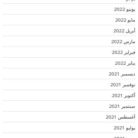
يونيو 2022
مايو 2022
أبريل 2022
مارس 2022
فبراير 2022
يناير 2022
ديسمبر 2021
نوفمبر 2021
أكتوبر 2021
سبتمبر 2021
أغسطس 2021
يوليو 2021