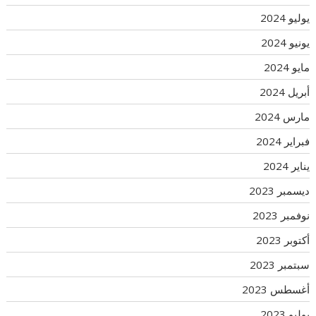
يوليو 2024
يونيو 2024
مايو 2024
أبريل 2024
مارس 2024
فبراير 2024
يناير 2024
ديسمبر 2023
نوفمبر 2023
أكتوبر 2023
سبتمبر 2023
أغسطس 2023
يوليو 2023