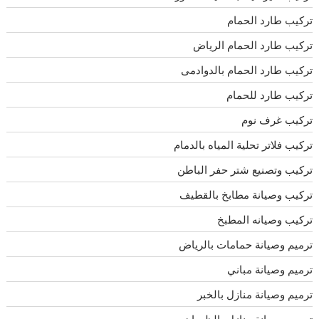
تركيب طارد الحمام
تركيب طارد الحمام الرياض
تركيب طارد الحمام بالدوادمى
تركيب طارد للحمام
تركيب غرف نوم
تركيب فلاتر تحلية المياه بالدمام
تركيب وتصنيع شتر حفر الباطن
تركيب وصيانة مطابخ بالقطيف
تركيب وصيانه المطبخ
ترميم وصيانة حمامات بالرياض
ترميم وصيانة مباني
ترميم وصيانة منازل بالخبر
ترميم وصيانة منازل بالظهران