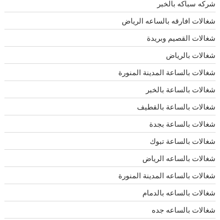
شركه سباكه بالخبر
شغالات افارقه بالساعه الرياض
شغالات القصيم وبريدة
شغالات بالرياض
شغالات بالساعة المدينة المنورة
شغالات بالساعة بالخبر
شغالات بالساعة بالقطيف
شغالات بالساعة بجدة
شغالات بالساعة تبوك
شغالات بالساعه الرياض
شغالات بالساعه المدينة المنورة
شغالات بالساعه بالدمام
شغالات بالساعه جده