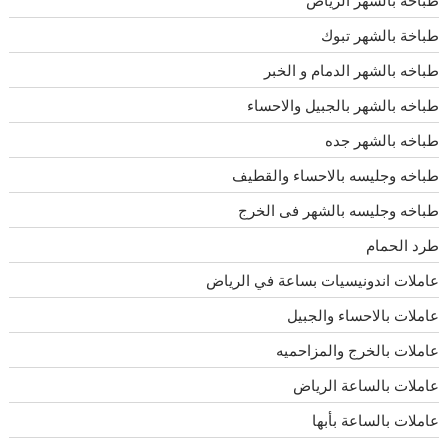
طباخة بالشهر تبوك
طباخه بالشهر الدمام و الخبر
طباخه بالشهر بالجبيل والاحساء
طباخه بالشهر جده
طباخه وجليسه بالاحساء والقطيف
طباخه وجليسه بالشهر فى الخرج
طرد الحمام
عاملات اندونيسيات بساعة في الرياض
عاملات بالاحساء والجبيل
عاملات بالخرج والمزاحميه
عاملات بالساعة الرياض
عاملات بالساعة بأبها