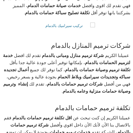
فهي تقدم لك اقوى وافضل
خدمات صيانة حمامات الدمام
، المميز
بشركتنا بانها توفر أقل
تكلفة تصليح سباكة حمامات بالدمام
.
شركات ترميم المنازل بالدمام
عميلنا الكريم
شركة ترميم منازل ومبانى بالدمام
تقدم لك افضل
خدمة
لترميم الحمامات بالدمام
، بإمكانها توفير أعلى جودة عالية جدا بأقل
تكلفة ترميم وصيانة حمامات بالدمام
، كما توفر لك جميع
أعمال تجديده
سباكه وتجديدات سيراميك وبلاط الحمام
بجودة عالية و بسعر رخيص،
فهي من أفضل
شركات ترميم حمامات بالدمام
، تقدم لك
إنشاء وترميم
وصيانة حمامات منزلية وعامه بالدمام
.
تكلفة ترميم حمامات بالدمام
عميلنا الكريم إن كنت تبحث عن
اقل تكلفة ترميم حمامات بالدمام
فقم
بالاتصال بنا الأن لأنك الأن داخل اقوي وأفضل
شركة ترميم حمامات
بالدمام
، الشركة تقدم
خدمات
ترميم حمامات
بجودة لا يمكن إن توضع