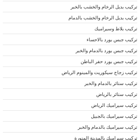
تركيب بديل الرخام والخشب بالخبر
تركيب بديل الرخام والخشب بالدمام
تركيب بلاط وسيراميك
تركيب جبس بورد بالاحساء
تركيب جبس بورد بالدمام والخبر
تركيب جبس بورد حفر الباطن
تركيب زجاج سيكوريت والمينوم الرياض
تركيب ستائر بالدمام والخبر
تركيب ستائر بالرياض
تركيب سيراميك الرياض
تركيب سيراميك بالجبيل
تركيب سيراميك بالدمام والخبر
تركيب سيراميك بالمدينة المنورة