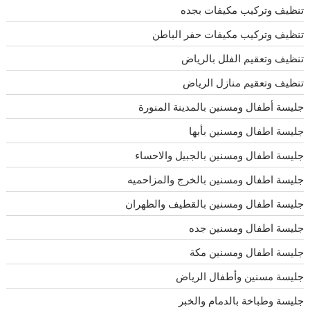
تنظيف وتركيب مكيفات بجده
تنظيف وتركيب مكيفات حفر الباطن
تنظيف وتعقيم الفلل بالرياض
تنظيف وتعقيم منازل الرياض
جليسة أطفال ومسنين بالمدينة المنورة
جليسة اطفال ومسنين بأبها
جليسة اطفال ومسنين بالجبيل والاحساء
جليسة اطفال ومسنين بالخرج والمزاحميه
جليسة اطفال ومسنين بالقطيف والظهران
جليسة اطفال ومسنين جده
جليسة اطفال ومسنين مكة
جليسة مسنين وأطفال الرياض
جليسة وطباخة بالدمام والخبر