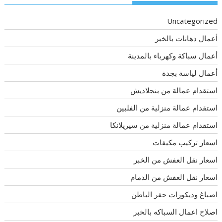
Uncategorized
أعمال دهانات بالخبر
أعمال سباكة وكهرباء بالمدينة
أعمال لياسة بجدة
استقدام عمالة من بنجلاديش
استقدام عمالة منزلية من الفلبين
استقدام عمالة منزلية من سيريلانكا
اسعار تركيب مكيفات
اسعار نقل العفش من الخبر
اسعار نقل العفش من الدمام
اصباغ وديكورات حفر الباطن
اصلاح اعمال السباكه بالخبر