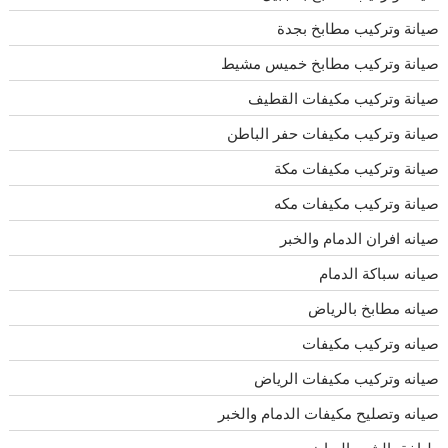
صيانة وتركيب مطابخ بجدة
صيانة وتركيب مطابخ خميس مشيط
صيانة وتركيب مكيفات القطيف
صيانة وتركيب مكيفات حفر الباطن
صيانة وتركيب مكيفات مكة
صيانة وتركيب مكيفات مكه
صيانه افران الدمام والخبر
صيانه سباكة الدمام
صيانه مطابخ بالرياض
صيانه وتركيب مكيفات
صيانه وتركيب مكيفات الرياض
صيانه وتصليح مكيفات الدمام والخبر
طباخة بالشهر الرياض