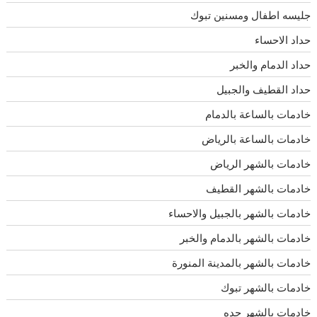
جليسه اطفال ومسنين تبوك
حداد الاحساء
حداد الدمام والخبر
حداد القطيف والجبيل
خادمات بالساعة بالدمام
خادمات بالساعة بالرياض
خادمات بالشهر الرياض
خادمات بالشهر القطيف
خادمات بالشهر بالجبيل والاحساء
خادمات بالشهر بالدمام والخبر
خادمات بالشهر بالمدينة المنورة
خادمات بالشهر تبوك
خادمات بالشهر جده