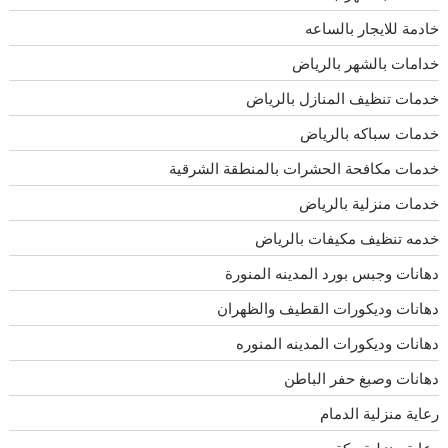
خادمة للايجار بالساعه
خدامات بالشهر بالرياض
خدمات تنظيف المنازل بالرياض
خدمات سباكه بالرياض
خدمات مكافحة الحشرات بالمنطقة الشرقية
خدمات منزلية بالرياض
خدمه تنظيف مكيفات بالرياض
دهانات وجبس بورد المدينه المنورة
دهانات وديكورات القطيف والظهران
دهانات وديكورات المدينه المنوره
دهانات وصبغ حفر الباطن
رعاية منزلية الدمام
رعاية منزلية مكة