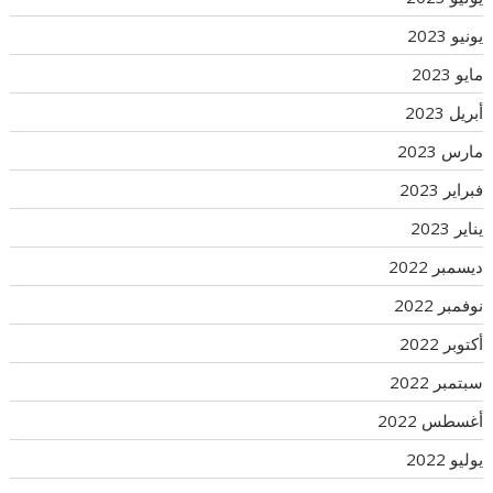
يونيو 2023
مايو 2023
أبريل 2023
مارس 2023
فبراير 2023
يناير 2023
ديسمبر 2022
نوفمبر 2022
أكتوبر 2022
سبتمبر 2022
أغسطس 2022
يوليو 2022