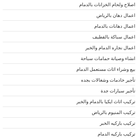
اصلاح ولحام الخزانات بالدمام
اعمال دهان بالرياض
اعمال دهانات بالدمام
اعمال سباكة بالقطيف
اعمال نجاره الدمام والخبر
انشاء وصيانة حمامات سباحة
بيع وشراء اثاث مستعمل الدمام
تأجير خادمات وشغالات بجده
تأجير سيارات جدة
تركيب اثاث ايكيا بالدمام والخبر
تركيب المنيوم بالرياض
تركيب باركيه الخبر
تركيب باركيه الدمام