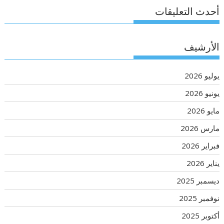
أحدث التعليقات
الأرشيف
يوليو 2026
يونيو 2026
مايو 2026
مارس 2026
فبراير 2026
يناير 2026
ديسمبر 2025
نوفمبر 2025
أكتوبر 2025