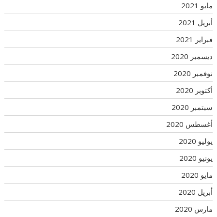
مايو 2021
أبريل 2021
فبراير 2021
ديسمبر 2020
نوفمبر 2020
أكتوبر 2020
سبتمبر 2020
أغسطس 2020
يوليو 2020
يونيو 2020
مايو 2020
أبريل 2020
مارس 2020