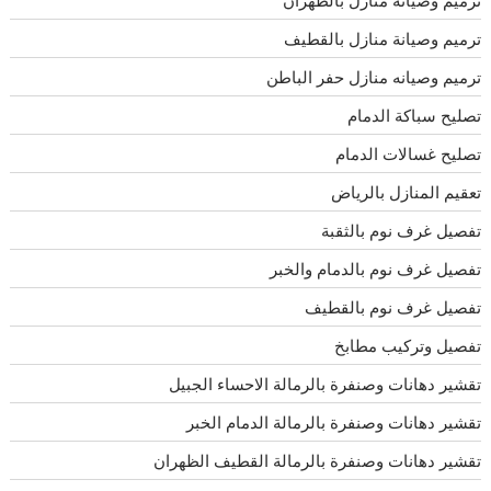
ترميم وصيانة منازل بالقطيف
ترميم وصيانه منازل حفر الباطن
تصليح سباكة الدمام
تصليح غسالات الدمام
تعقيم المنازل بالرياض
تفصيل غرف نوم بالثقبة
تفصيل غرف نوم بالدمام والخبر
تفصيل غرف نوم بالقطيف
تفصيل وتركيب مطابخ
تقشير دهانات وصنفرة بالرمالة الاحساء الجبيل
تقشير دهانات وصنفرة بالرمالة الدمام الخبر
تقشير دهانات وصنفرة بالرمالة القطيف الظهران