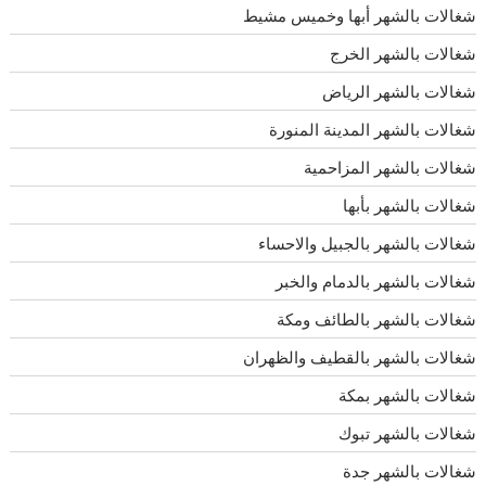
شغالات بالشهر أبها وخميس مشيط
شغالات بالشهر الخرج
شغالات بالشهر الرياض
شغالات بالشهر المدينة المنورة
شغالات بالشهر المزاحمية
شغالات بالشهر بأبها
شغالات بالشهر بالجبيل والاحساء
شغالات بالشهر بالدمام والخبر
شغالات بالشهر بالطائف ومكة
شغالات بالشهر بالقطيف والظهران
شغالات بالشهر بمكة
شغالات بالشهر تبوك
شغالات بالشهر جدة