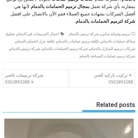
بمقارنه بأي شركة تعمل
بمجال ترميم الحمامات بالدمام
لأنها هي
أفضل الشركات بشهادة جميع العملاء فقم الأن بالاتصال على افضل
شركة لترميم الحمامات بالدمام.
,
,
ترميم وصيانة مباني
شركة ترميم بالدمام
اعمال الترميمات في الدمام
تصليح
,
,
,
سباكة حمامات بالدمام
تكلفة ترميم حمامات بالدمام
تكلفة عزل الحمام بالدمام
,
,
,
شركات ترميم المنازل بالدمام
شركة ترميم الحمامات بالدمام
شركة ترميم بالدمام
شركة ترميم حمامات السباحة بالدمام
تصفّح
تركيب باركيه الخبر
شركة ترميمات بالخبر
المقالات
0502893288
0502893288
Related posts