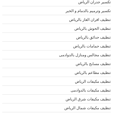
تكسير جدران الرياض
تكسير وترميم بالدمام و الخبر
تنظيف افران الغاز بالرياض
تنظيف الحوش بالرياض
تنظيف حدائق بالرياض
تنظيف حمامات بالرياض
تنظيف مجالس ومنازل بالدوادمى
تنظيف مسابح بالرياض
تنظيف مطاعم بالرياض
تنظيف مكيفات الرياض
تنظيف مكيفات بالدوادمى
تنظيف مكيفات شرق الرياض
تنظيف مكيفات شمال الرياض