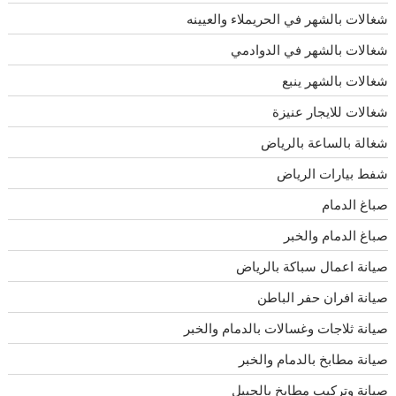
شغالات بالشهر في الحريملاء والعيينه
شغالات بالشهر في الدوادمي
شغالات بالشهر ينبع
شغالات للايجار عنيزة
شغالة بالساعة بالرياض
شفط بيارات الرياض
صباغ الدمام
صباغ الدمام والخبر
صيانة اعمال سباكة بالرياض
صيانة افران حفر الباطن
صيانة ثلاجات وغسالات بالدمام والخبر
صيانة مطابخ بالدمام والخبر
صيانة وتركيب مطابخ بالجبيل