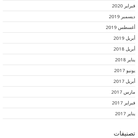
فبراير 2020
ديسمبر 2019
أغسطس 2019
أبريل 2019
أبريل 2018
يناير 2018
يونيو 2017
أبريل 2017
مارس 2017
فبراير 2017
يناير 2017
تصنيفات