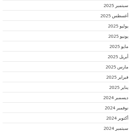
سبتمبر 2025
أغسطس 2025
يوليو 2025
يونيو 2025
مايو 2025
أبريل 2025
مارس 2025
فبراير 2025
يناير 2025
ديسمبر 2024
نوفمبر 2024
أكتوبر 2024
سبتمبر 2024