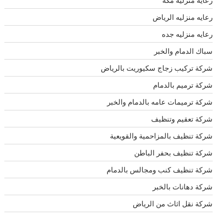
رعايه منزليه الرياض
رعايه منزليه جده
سباك الدمام والخبر
شركة تركيب زجاج سكيوريت بالرياض
شركة ترميم بالدمام
شركة ترميمات عامه بالدمام والخبر
شركة تعقيم وتنظيف
شركة تنظيف بالمزاحمية والقويعية
شركة تنظيف بحفر الباطن
شركة تنظيف كنب ومجالس بالدمام
شركة دهانات بالخبر
شركة نقل اثاث من الرياض