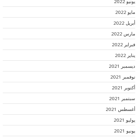
يونيو 2022
مايو 2022
أبريل 2022
مارس 2022
فبراير 2022
يناير 2022
ديسمبر 2021
نوفمبر 2021
أكتوبر 2021
سبتمبر 2021
أغسطس 2021
يوليو 2021
يونيو 2021