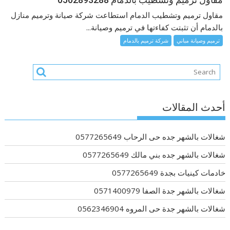
مقاول ترميم وتشطيب الدمام استطاعت شركة صيانة وترميم منازل
بالدمام أن تثبتت كفاءتها في ترميم وصيانة...
ترميم وصيانة مباني
شركة ترميم بالدمام
أحدث المقالات
شغالات بالشهر جده حى الرحاب 0577265649
شغالات بالشهر جده بني مالك 0577265649
خادمات كينيات بجدة 0577265649
شغالات بالشهر جدة الصفا 0571400979
شغالات بالشهر جدة حى المروه 0562346904