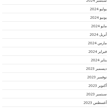
سبتمبر 2024
يوليو 2024
يونيو 2024
مايو 2024
أبريل 2024
مارس 2024
فبراير 2024
يناير 2024
ديسمبر 2023
نوفمبر 2023
أكتوبر 2023
سبتمبر 2023
أغسطس 2023