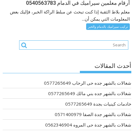
أرقام معلمين سيراميك في الدمام 0540563783
معلم بلاط الثقبة إذا كنت تبحث عن مبلط الراكة الخبر، فإليك بعض
المعلومات التي يمكن أن...
تركيب سيراميك بالدمام والخبر
أحدث المقالات
شغالات بالشهر جده حى الرحاب 0577265649
شغالات بالشهر جده بني مالك 0577265649
خادمات كينيات بجدة 0577265649
شغالات بالشهر جدة الصفا 0571400979
شغالات بالشهر جدة حى المروه 0562346904