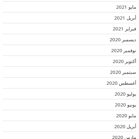
مايو 2021
أبريل 2021
فبراير 2021
ديسمبر 2020
نوفمبر 2020
أكتوبر 2020
سبتمبر 2020
أغسطس 2020
يوليو 2020
يونيو 2020
مايو 2020
أبريل 2020
مارس 2020