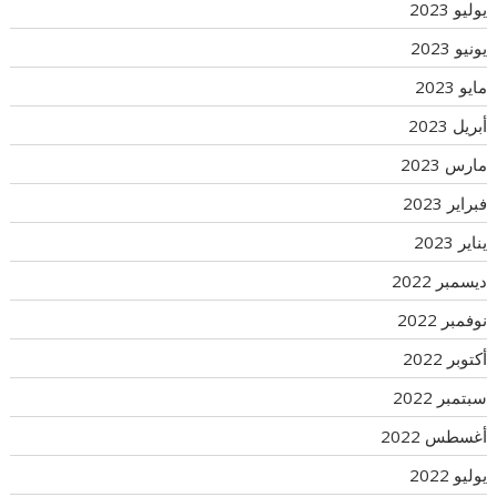
يوليو 2023
يونيو 2023
مايو 2023
أبريل 2023
مارس 2023
فبراير 2023
يناير 2023
ديسمبر 2022
نوفمبر 2022
أكتوبر 2022
سبتمبر 2022
أغسطس 2022
يوليو 2022