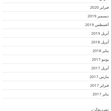
فبراير 2020
ديسمبر 2019
أغسطس 2019
أبريل 2019
أبريل 2018
يناير 2018
يونيو 2017
أبريل 2017
مارس 2017
فبراير 2017
يناير 2017
تصنيفات