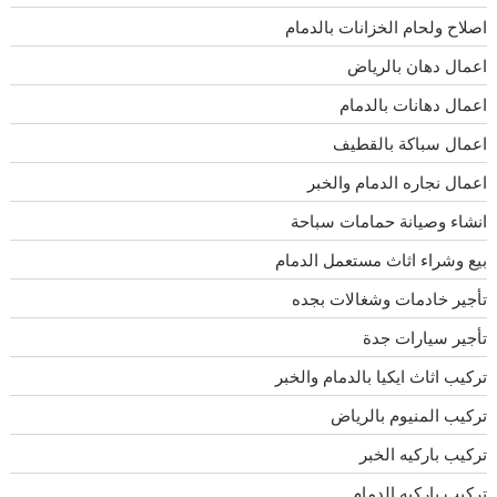
اصلاح ولحام الخزانات بالدمام
اعمال دهان بالرياض
اعمال دهانات بالدمام
اعمال سباكة بالقطيف
اعمال نجاره الدمام والخبر
انشاء وصيانة حمامات سباحة
بيع وشراء اثاث مستعمل الدمام
تأجير خادمات وشغالات بجده
تأجير سيارات جدة
تركيب اثاث ايكيا بالدمام والخبر
تركيب المنيوم بالرياض
تركيب باركيه الخبر
تركيب باركيه الدمام