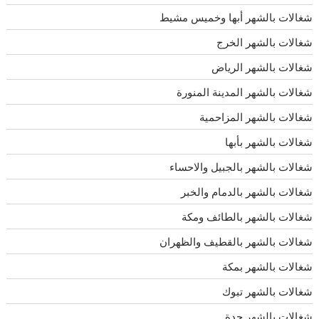
شغالات بالشهر أبها وخميس مشيط
شغالات بالشهر الخرج
شغالات بالشهر الرياض
شغالات بالشهر المدينة المنورة
شغالات بالشهر المزاحمية
شغالات بالشهر بأبها
شغالات بالشهر بالجبيل والاحساء
شغالات بالشهر بالدمام والخبر
شغالات بالشهر بالطائف ومكة
شغالات بالشهر بالقطيف والظهران
شغالات بالشهر بمكة
شغالات بالشهر تبوك
شغالات بالشهر جدة