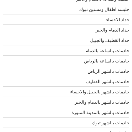
جليسه اطفال ومسنين تبوك
حداد الاحساء
حداد الدمام والخبر
حداد القطيف والجبيل
خادمات بالساعة بالدمام
خادمات بالساعة بالرياض
خادمات بالشهر الرياض
خادمات بالشهر القطيف
خادمات بالشهر بالجبيل والاحساء
خادمات بالشهر بالدمام والخبر
خادمات بالشهر بالمدينة المنورة
خادمات بالشهر تبوك