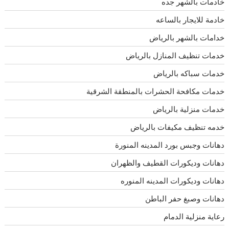
خادمات بالشهر جده
خادمة للايجار بالساعه
خدامات بالشهر بالرياض
خدمات تنظيف المنازل بالرياض
خدمات سباكه بالرياض
خدمات مكافحة الحشرات بالمنطقة الشرقية
خدمات منزلية بالرياض
خدمه تنظيف مكيفات بالرياض
دهانات وجبس بورد المدينه المنورة
دهانات وديكورات القطيف والظهران
دهانات وديكورات المدينه المنوره
دهانات وصبغ حفر الباطن
رعاية منزلية الدمام