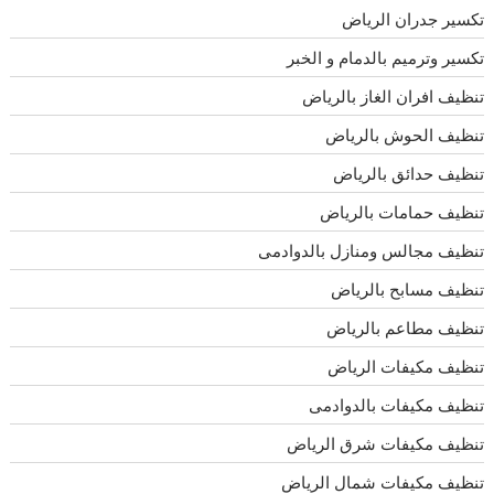
تكسير جدران الرياض
تكسير وترميم بالدمام و الخبر
تنظيف افران الغاز بالرياض
تنظيف الحوش بالرياض
تنظيف حدائق بالرياض
تنظيف حمامات بالرياض
تنظيف مجالس ومنازل بالدوادمى
تنظيف مسابح بالرياض
تنظيف مطاعم بالرياض
تنظيف مكيفات الرياض
تنظيف مكيفات بالدوادمى
تنظيف مكيفات شرق الرياض
تنظيف مكيفات شمال الرياض