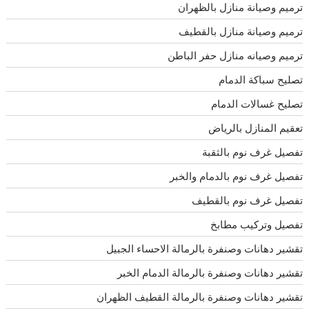
ترميم وصيانة منازل بالظهران
ترميم وصيانة منازل بالقطيف
ترميم وصيانه منازل حفر الباطن
تصليح سباكة الدمام
تصليح غسالات الدمام
تعقيم المنازل بالرياض
تفصيل غرف نوم بالثقبة
تفصيل غرف نوم بالدمام والخبر
تفصيل غرف نوم بالقطيف
تفصيل وتركيب مطابخ
تقشير دهانات وصنفرة بالرمالة الاحساء الجبيل
تقشير دهانات وصنفرة بالرمالة الدمام الخبر
تقشير دهانات وصنفرة بالرمالة القطيف الظهران