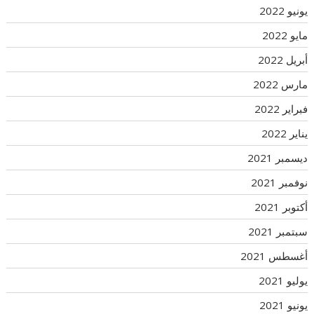
يونيو 2022
مايو 2022
أبريل 2022
مارس 2022
فبراير 2022
يناير 2022
ديسمبر 2021
نوفمبر 2021
أكتوبر 2021
سبتمبر 2021
أغسطس 2021
يوليو 2021
يونيو 2021