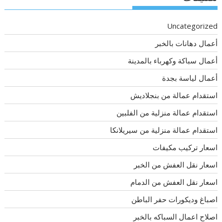
Uncategorized
أعمال دهانات بالخبر
أعمال سباكة وكهرباء بالمدينة
أعمال لياسة بجدة
استقدام عمالة من بنجلاديش
استقدام عمالة منزلية من الفلبين
استقدام عمالة منزلية من سيريلانكا
اسعار تركيب مكيفات
اسعار نقل العفش من الخبر
اسعار نقل العفش من الدمام
اصباغ وديكورات حفر الباطن
اصلاح اعمال السباكه بالخبر