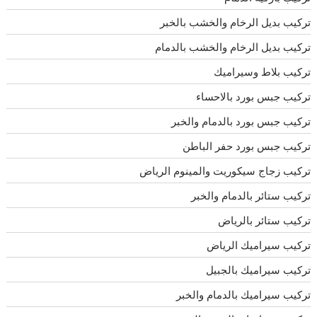
تركيب بديل الرخام والخشب بالخبر
تركيب بديل الرخام والخشب بالدمام
تركيب بلاط وسيراميك
تركيب جبس بورد بالاحساء
تركيب جبس بورد بالدمام والخبر
تركيب جبس بورد حفر الباطن
تركيب زجاج سيكوريت والمينوم الرياض
تركيب ستائر بالدمام والخبر
تركيب ستائر بالرياض
تركيب سيراميك الرياض
تركيب سيراميك بالجبيل
تركيب سيراميك بالدمام والخبر