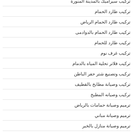
تركيب سيراميك بالمدينة المنورة
تركيب طارد الحمام
تركيب طارد الحمام الرياض
تركيب طارد الحمام بالدوادمى
تركيب طارد للحمام
تركيب غرف نوم
تركيب فلاتر تحلية المياه بالدمام
تركيب وتصنيع شتر حفر الباطن
تركيب وصيانة مطابخ بالقطيف
تركيب وصيانه المطبخ
ترميم وصيانة حمامات بالرياض
ترميم وصيانة مباني
ترميم وصيانة منازل بالخبر