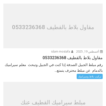
مقاول بلاط بالقطيف 0533236368
أغسطس 19, 2025
islam mostafa
مقاول بلاط بالقطيف 0533236368
رقم مبلط الجبيل الصدفة إذا كنت في الجبيل وتبحث معلم سيراميك
بالدمام عن مبلط محترف يتمتع...
تركيب بلاط وسيراميك
مبلط سيراميك القطيف عنك