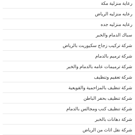
رعاية منزلية مكة
رعايه منزليه الرياض
رعايه منزليه جده
سباك الدمام والخبر
شركة تركيب زجاج سكيوريت بالرياض
شركة ترميم بالدمام
شركة ترميمات عامه بالدمام والخبر
شركة تعقيم وتنظيف
شركة تنظيف بالمزاحمية والقويعية
شركة تنظيف بحفر الباطن
شركة تنظيف كنب ومجالس بالدمام
شركة دهانات بالخبر
شركة نقل اثاث من الرياض