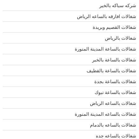
شركه سباكه بالخبر
شغالات افارقه بالساعه الرياض
شغالات القصيم وبريدة
شغالات بالرياض
شغالات بالساعة المدينة المنورة
شغالات بالساعة بالخبر
شغالات بالساعة بالقطيف
شغالات بالساعة بجدة
شغالات بالساعة تبوك
شغالات بالساعه الرياض
شغالات بالساعه المدينة المنورة
شغالات بالساعه بالدمام
شغالات بالساعه جده