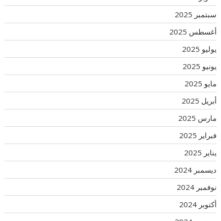
سبتمبر 2025
أغسطس 2025
يوليو 2025
يونيو 2025
مايو 2025
أبريل 2025
مارس 2025
فبراير 2025
يناير 2025
ديسمبر 2024
نوفمبر 2024
أكتوبر 2024