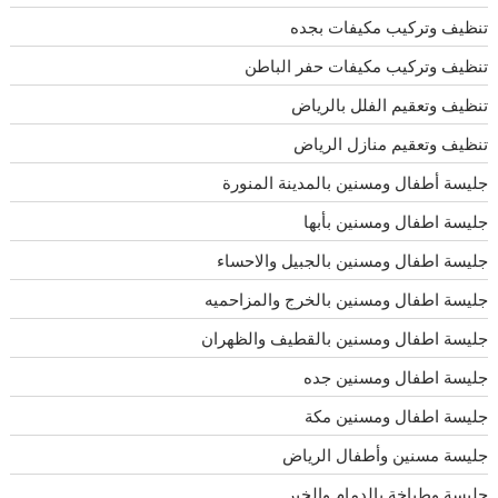
تنظيف وتركيب مكيفات بجده
تنظيف وتركيب مكيفات حفر الباطن
تنظيف وتعقيم الفلل بالرياض
تنظيف وتعقيم منازل الرياض
جليسة أطفال ومسنين بالمدينة المنورة
جليسة اطفال ومسنين بأبها
جليسة اطفال ومسنين بالجبيل والاحساء
جليسة اطفال ومسنين بالخرج والمزاحميه
جليسة اطفال ومسنين بالقطيف والظهران
جليسة اطفال ومسنين جده
جليسة اطفال ومسنين مكة
جليسة مسنين وأطفال الرياض
جليسة وطباخة بالدمام والخبر