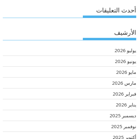
أحدث التعليقات
الأرشيف
يوليو 2026
يونيو 2026
مايو 2026
مارس 2026
فبراير 2026
يناير 2026
ديسمبر 2025
نوفمبر 2025
أكتوبر 2025