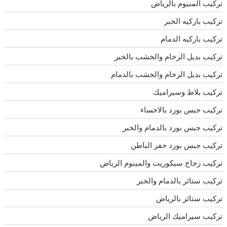
تركيب المنيوم بالرياض
تركيب باركيه الخبر
تركيب باركيه الدمام
تركيب بديل الرخام والخشب بالخبر
تركيب بديل الرخام والخشب بالدمام
تركيب بلاط وسيراميك
تركيب جبس بورد بالاحساء
تركيب جبس بورد بالدمام والخبر
تركيب جبس بورد حفر الباطن
تركيب زجاج سيكوريت والمينوم الرياض
تركيب ستائر بالدمام والخبر
تركيب ستائر بالرياض
تركيب سيراميك الرياض