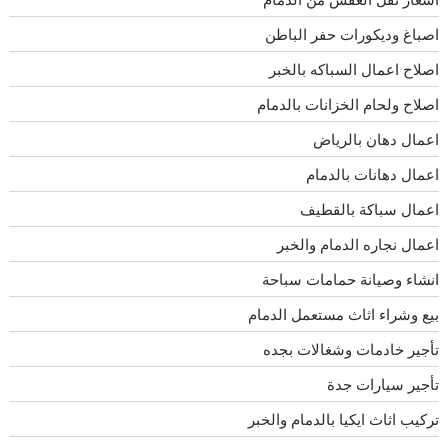
اصباغ وديكورات حفر الباطن
اصلاح اعمال السباكه بالخبر
اصلاح ولحام الخزانات بالدمام
اعمال دهان بالرياض
اعمال دهانات بالدمام
اعمال سباكة بالقطيف
اعمال نجاره الدمام والخبر
انشاء وصيانة حمامات سباحة
بيع وشراء اثاث مستعمل الدمام
تأجير خادمات وشغالات بجده
تأجير سيارات جدة
تركيب اثاث ايكيا بالدمام والخبر