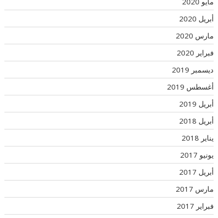
مايو 2020
أبريل 2020
مارس 2020
فبراير 2020
ديسمبر 2019
أغسطس 2019
أبريل 2019
أبريل 2018
يناير 2018
يونيو 2017
أبريل 2017
مارس 2017
فبراير 2017