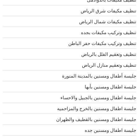
تنظيف مكيفات شرق الرياض
تنظيف مكيفات شمال الرياض
تنظيف وتركيب مكيفات بجده
تنظيف وتركيب مكيفات حفر الباطن
تنظيف وتعقيم الفلل بالرياض
تنظيف وتعقيم منازل الرياض
جليسة أطفال ومسنين بالمدينة المنورة
جليسة اطفال ومسنين بأبها
جليسة اطفال ومسنين بالجبيل والاحساء
جليسة اطفال ومسنين بالخرج والمزاحميه
جليسة اطفال ومسنين بالقطيف والظهران
جليسة اطفال ومسنين جده