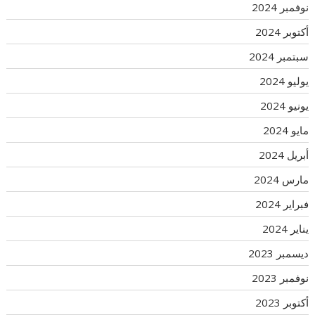
نوفمبر 2024
أكتوبر 2024
سبتمبر 2024
يوليو 2024
يونيو 2024
مايو 2024
أبريل 2024
مارس 2024
فبراير 2024
يناير 2024
ديسمبر 2023
نوفمبر 2023
أكتوبر 2023