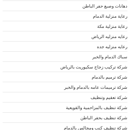
دهانات وصبغ حفر الباطن
رعاية منزلية الدمام
رعاية منزلية مكة
رعايه منزليه الرياض
رعايه منزليه جده
سباك الدمام والخبر
شركة تركيب زجاج سكيوريت بالرياض
شركة ترميم بالدمام
شركة ترميمات عامه بالدمام والخبر
شركة تعقيم وتنظيف
شركة تنظيف بالمزاحمية والقويعية
شركة تنظيف بحفر الباطن
شركة تنظيف كنب ومجالس بالدمام