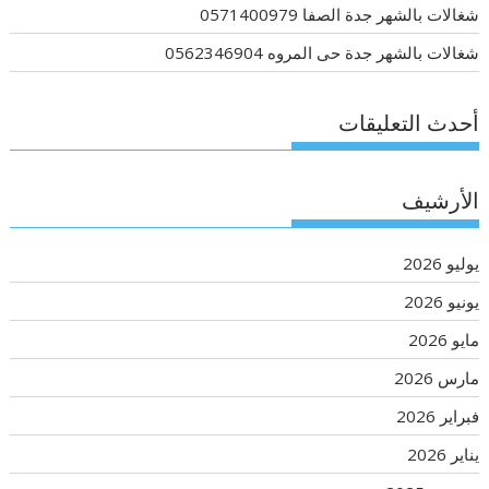
شغالات بالشهر جدة الصفا 0571400979
شغالات بالشهر جدة حى المروه 0562346904
أحدث التعليقات
الأرشيف
يوليو 2026
يونيو 2026
مايو 2026
مارس 2026
فبراير 2026
يناير 2026