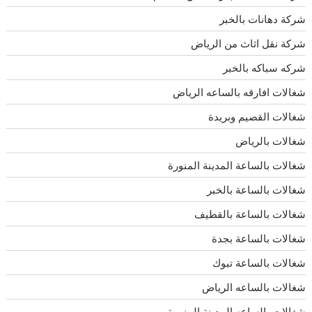
شركة دهانات بالخبر
شركة نقل اثاث من الرياض
شركه سباكه بالخبر
شغالات افارقه بالساعه الرياض
شغالات القصيم وبريدة
شغالات بالرياض
شغالات بالساعة المدينة المنورة
شغالات بالساعة بالخبر
شغالات بالساعة بالقطيف
شغالات بالساعة بجدة
شغالات بالساعة تبوك
شغالات بالساعه الرياض
شغالات بالساعه المدينة المنورة