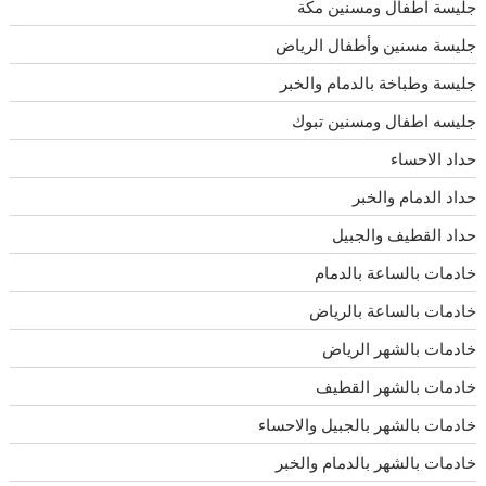
جليسة اطفال ومسنين مكة
جليسة مسنين وأطفال الرياض
جليسة وطباخة بالدمام والخبر
جليسه اطفال ومسنين تبوك
حداد الاحساء
حداد الدمام والخبر
حداد القطيف والجبيل
خادمات بالساعة بالدمام
خادمات بالساعة بالرياض
خادمات بالشهر الرياض
خادمات بالشهر القطيف
خادمات بالشهر بالجبيل والاحساء
خادمات بالشهر بالدمام والخبر