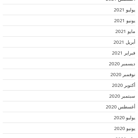
يوليو 2021
يونيو 2021
مايو 2021
أبريل 2021
فبراير 2021
ديسمبر 2020
نوفمبر 2020
أكتوبر 2020
سبتمبر 2020
أغسطس 2020
يوليو 2020
يونيو 2020