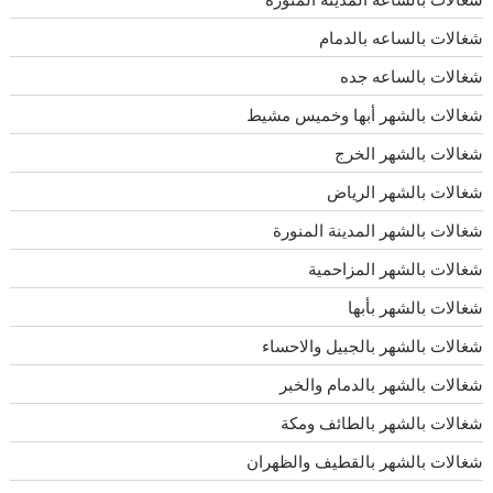
شغالات بالساعه بالدمام
شغالات بالساعه جده
شغالات بالشهر أبها وخميس مشيط
شغالات بالشهر الخرج
شغالات بالشهر الرياض
شغالات بالشهر المدينة المنورة
شغالات بالشهر المزاحمية
شغالات بالشهر بأبها
شغالات بالشهر بالجبيل والاحساء
شغالات بالشهر بالدمام والخبر
شغالات بالشهر بالطائف ومكة
شغالات بالشهر بالقطيف والظهران