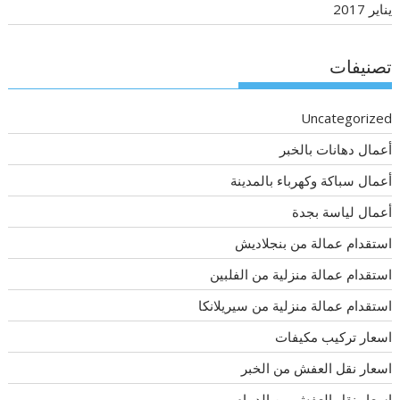
يناير 2017
تصنيفات
Uncategorized
أعمال دهانات بالخبر
أعمال سباكة وكهرباء بالمدينة
أعمال لياسة بجدة
استقدام عمالة من بنجلاديش
استقدام عمالة منزلية من الفلبين
استقدام عمالة منزلية من سيريلانكا
اسعار تركيب مكيفات
اسعار نقل العفش من الخبر
اسعار نقل العفش من الدمام