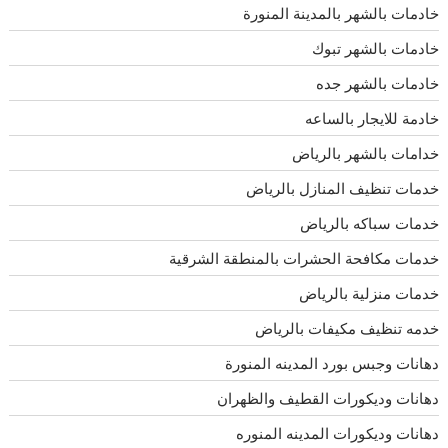
خادمات بالشهر بالمدينة المنورة
خادمات بالشهر تبوك
خادمات بالشهر جده
خادمة للايجار بالساعه
خدامات بالشهر بالرياض
خدمات تنظيف المنازل بالرياض
خدمات سباكه بالرياض
خدمات مكافحة الحشرات بالمنطقة الشرقية
خدمات منزلية بالرياض
خدمه تنظيف مكيفات بالرياض
دهانات وجبس بورد المدينه المنورة
دهانات وديكورات القطيف والظهران
دهانات وديكورات المدينه المنوره