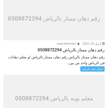
رقم دهان ممتاز بالرياض 0508872294
أبريل 29, 2020
saqrdammam
رقم دهان ممتاز بالرياض 0508872294
رقم دهان ممتاز بالرياض رقم دهان ممتاز بالرياض او معلم دهانات
في الرياض واحد من بين...
اعمال دهان بالرياض
معلم بويه بالرياض 0508872294