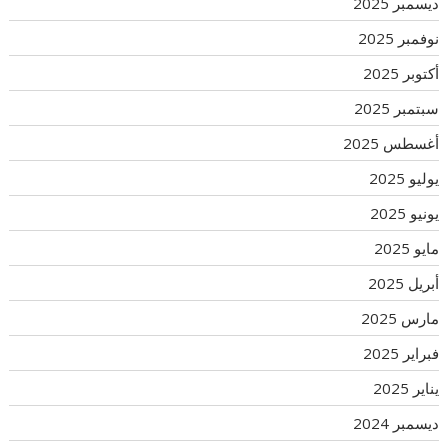
ديسمبر 2025
نوفمبر 2025
أكتوبر 2025
سبتمبر 2025
أغسطس 2025
يوليو 2025
يونيو 2025
مايو 2025
أبريل 2025
مارس 2025
فبراير 2025
يناير 2025
ديسمبر 2024