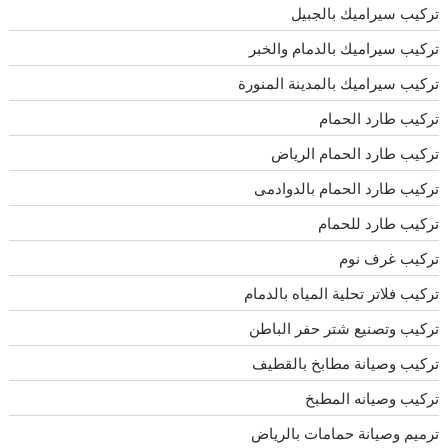
تركيب سيراميك بالجبيل
تركيب سيراميك بالدمام والخبر
تركيب سيراميك بالمدينة المنورة
تركيب طارد الحمام
تركيب طارد الحمام الرياض
تركيب طارد الحمام بالدوادمى
تركيب طارد للحمام
تركيب غرف نوم
تركيب فلاتر تحلية المياه بالدمام
تركيب وتصنيع شتر حفر الباطن
تركيب وصيانة مطابخ بالقطيف
تركيب وصيانه المطبخ
ترميم وصيانة حمامات بالرياض