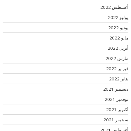
أغسطس 2022
يوليو 2022
يونيو 2022
مايو 2022
أبريل 2022
مارس 2022
فبراير 2022
يناير 2022
ديسمبر 2021
نوفمبر 2021
أكتوبر 2021
سبتمبر 2021
أغسطس 2021