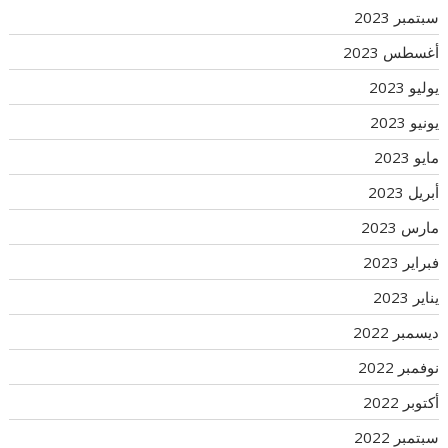
سبتمبر 2023
أغسطس 2023
يوليو 2023
يونيو 2023
مايو 2023
أبريل 2023
مارس 2023
فبراير 2023
يناير 2023
ديسمبر 2022
نوفمبر 2022
أكتوبر 2022
سبتمبر 2022