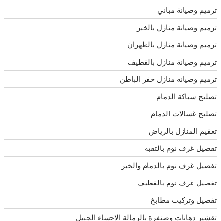
ترميم وصيانة مباني
ترميم وصيانة منازل بالخبر
ترميم وصيانة منازل بالظهران
ترميم وصيانة منازل بالقطيف
ترميم وصيانه منازل حفر الباطن
تصليح سباكة الدمام
تصليح غسالات الدمام
تعقيم المنازل بالرياض
تفصيل غرف نوم بالثقبة
تفصيل غرف نوم بالدمام والخبر
تفصيل غرف نوم بالقطيف
تفصيل وتركيب مطابخ
تقشير دهانات وصنفرة بالرمالة الاحساء الجبيل