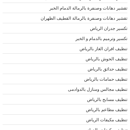
تقشير دهانات وصنفرة بالرمالة الدمام الخبر
تقشير دهانات وصنفرة بالرمالة القطيف الظهران
تكسير جدران الرياض
تكسير وترميم بالدمام و الخبر
تنظيف افران الغاز بالرياض
تنظيف الحوش بالرياض
تنظيف حدائق بالرياض
تنظيف حمامات بالرياض
تنظيف مجالس ومنازل بالدوادمى
تنظيف مسابح بالرياض
تنظيف مطاعم بالرياض
تنظيف مكيفات الرياض
تنظيف مكيفات بالدوادمى