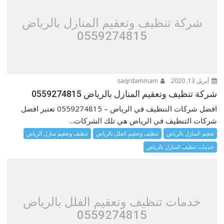
شركة تنظيف وتعقيم المنازل بالرياض
0559274815
أبريل 13, 2020
saqrdammam
شركة تنظيف وتعقيم المنازل بالرياض 0559274815
افضل شركات التنظيف في الرياض – 0559274815 تعتبر افضل
شركات التنظيف في الرياض هي تلك الشركات...
تعقيم المنازل بالرياض
تنظيف وتعقيم الفلل بالرياض
تنظيف وتعقيم منازل الرياض
خدمات تنظيف المنازل بالرياض
خدمات تنظيف وتعقيم الفلل بالرياض
0559274815