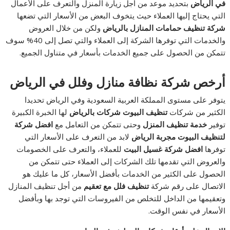
في الرياض
بتحديد موعد من أجل زيارة المنزل والتعرف على الأعمال
التي يحتاج إليها العملاء حيث يتخوف البعض من الأسعار التي تضعها
شركة تنظيف حمامات المنازل بالرياض
ولكن من خلال العروض
والخدمات التي توفرها الشركة إلى العملاء والتي تصل إلى 40% سوف
تتمكن من الحصول على جميع الخدمات بأسعار في متناول الجميع.
أرخص شركة نظافة منازل وفلل في الرياض
يتوفر على مستوى المملكة العربية السعودية وفي الرياض تحديدا
الكثير من شركات
تنظيف البيوت شركات بالرياض
لها الخبرة الكبيرة
توفير
خدمة تنظيف المنزل
وحتى تتمكن من التعامل مع
افضل شركة
لتنظيف البيوت مجربة الرياض
لابد من التعرف على الأسعار التي
توفرها
افضل شركة غسيل البيت
للعملاء، والتعرف على الخصومات
والعروض التي تقدمها تلك الشركات إلى العملاء حتى تتمكن من
الحصول على الكثير من الخدمات بأفضل الأسعار، كل ما عليك هو
الاتصال على رقم شركة
تنظيف فلل مع تعقيم
من أجل تنظيف المنازل
وتعقيمها من الداخل للتخلص من الفيروسات التي توجد بها وبأفضل
الأسعار في نفس الوقت.