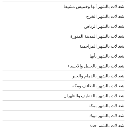
شغالات بالشهر أبها وخميس مشيط
شغالات بالشهر الخرج
شغالات بالشهر الرياض
شغالات بالشهر المدينة المنورة
شغالات بالشهر المزاحمية
شغالات بالشهر بأبها
شغالات بالشهر بالجبيل والاحساء
شغالات بالشهر بالدمام والخبر
شغالات بالشهر بالطائف ومكة
شغالات بالشهر بالقطيف والظهران
شغالات بالشهر بمكة
شغالات بالشهر تبوك
شغالات بالشهر جدة