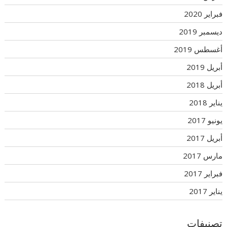
فبراير 2020
ديسمبر 2019
أغسطس 2019
أبريل 2019
أبريل 2018
يناير 2018
يونيو 2017
أبريل 2017
مارس 2017
فبراير 2017
يناير 2017
تصنيفات