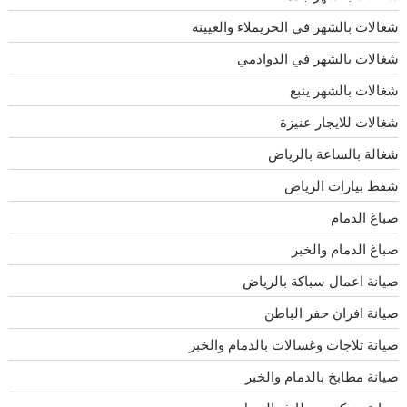
شغالات بالشهر في الحريملاء والعيينه
شغالات بالشهر في الدوادمي
شغالات بالشهر ينبع
شغالات للايجار عنيزة
شغالة بالساعة بالرياض
شفط بيارات الرياض
صباغ الدمام
صباغ الدمام والخبر
صيانة اعمال سباكة بالرياض
صيانة افران حفر الباطن
صيانة ثلاجات وغسالات بالدمام والخبر
صيانة مطابخ بالدمام والخبر