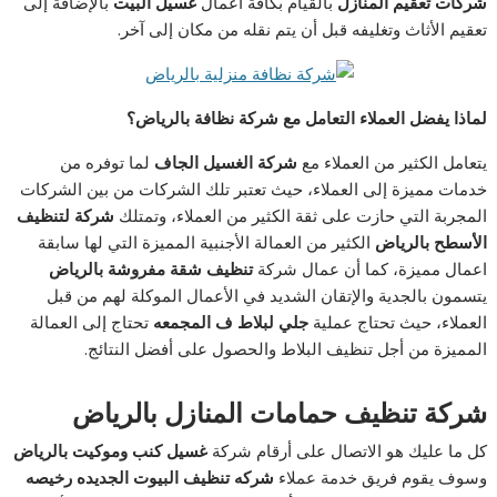
شركات تعقيم المنازل
بالقيام بكافة أعمال
غسيل البيت
بالإضافة إلى
تعقيم الأثاث وتغليفه قبل أن يتم نقله من مكان إلى آخر.
لماذا يفضل العملاء التعامل مع شركة نظافة بالرياض؟
يتعامل الكثير من العملاء مع
شركة الغسيل الجاف
لما توفره من
خدمات مميزة إلى العملاء، حيث تعتبر تلك الشركات من بين الشركات
المجربة التي حازت على ثقة الكثير من العملاء، وتمتلك
شركة لتنظيف
الأسطح بالرياض
الكثير من العمالة الأجنبية المميزة التي لها سابقة
اعمال مميزة، كما أن عمال شركة
تنظيف شقة مفروشة بالرياض
يتسمون بالجدية والإتقان الشديد في الأعمال الموكلة لهم من قبل
العملاء، حيث تحتاج عملية
جلي لبلاط ف المجمعه
تحتاج إلى العمالة
المميزة من أجل تنظيف البلاط والحصول على أفضل النتائج.
شركة تنظيف حمامات المنازل بالرياض
كل ما عليك هو الاتصال على أرقام شركة
غسيل كنب وموكيت بالرياض
وسوف يقوم فريق خدمة عملاء
شركه تنظيف البيوت الجديده رخيصه