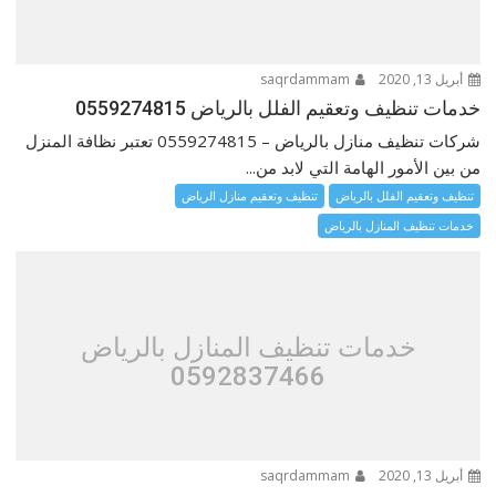
أبريل 13, 2020
saqrdammam
خدمات تنظيف وتعقيم الفلل بالرياض 0559274815
شركات تنظيف منازل بالرياض – 0559274815 تعتبر نظافة المنزل
من بين الأمور الهامة التي لابد من...
تنظيف وتعقيم الفلل بالرياض
تنظيف وتعقيم منازل الرياض
خدمات تنظيف المنازل بالرياض
خدمات تنظيف المنازل بالرياض
0592837466
أبريل 13, 2020
saqrdammam