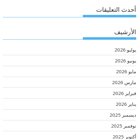
أحدث التعليقات
الأرشيف
يوليو 2026
يونيو 2026
مايو 2026
مارس 2026
فبراير 2026
يناير 2026
ديسمبر 2025
نوفمبر 2025
أكتوبر 2025