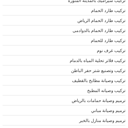
تركيب سيراميك بالمدينة المنورة
تركيب طارد الحمام
تركيب طارد الحمام الرياض
تركيب طارد الحمام بالدوادمى
تركيب طارد للحمام
تركيب غرف نوم
تركيب فلاتر تحلية المياه بالدمام
تركيب وتصنيع شتر حفر الباطن
تركيب وصيانة مطابخ بالقطيف
تركيب وصيانه المطبخ
ترميم وصيانة حمامات بالرياض
ترميم وصيانة مباني
ترميم وصيانة منازل بالخبر