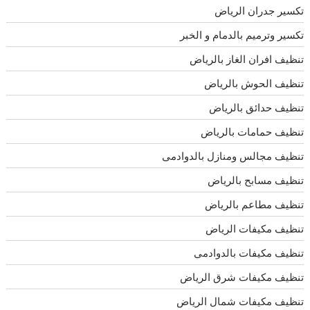
تكسير جدران الرياض
تكسير وترميم بالدمام و الخبر
تنظيف افران الغاز بالرياض
تنظيف الحوش بالرياض
تنظيف حدائق بالرياض
تنظيف حمامات بالرياض
تنظيف مجالس ومنازل بالدوادمى
تنظيف مسابح بالرياض
تنظيف مطاعم بالرياض
تنظيف مكيفات الرياض
تنظيف مكيفات بالدوادمى
تنظيف مكيفات شرق الرياض
تنظيف مكيفات شمال الرياض