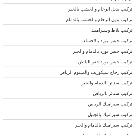
تركيب بديل الرخام والخشب بالخبر
تركيب بديل الرخام والخشب بالدمام
تركيب بلاط وسيراميك
تركيب جبس بورد بالاحساء
تركيب جبس بورد بالدمام والخبر
تركيب جبس بورد حفر الباطن
تركيب زجاج سيكوريت والمينوم الرياض
تركيب ستائر بالدمام والخبر
تركيب ستائر بالرياض
تركيب سيراميك الرياض
تركيب سيراميك بالجبيل
تركيب سيراميك بالدمام والخبر