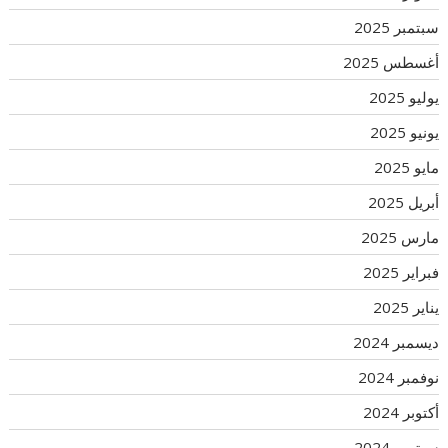
سبتمبر 2025
أغسطس 2025
يوليو 2025
يونيو 2025
مايو 2025
أبريل 2025
مارس 2025
فبراير 2025
يناير 2025
ديسمبر 2024
نوفمبر 2024
أكتوبر 2024
سبتمبر 2024