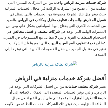
شركة خدمات منزليه الرياض
واحدة من بين الشركات المميزة التي
تمكنت من أن تصبح من الشركات الرائدة في مجال الخدمات المنزلية،
حيث توفر مثل تلك الشركة مجموعة من الخدمات والتي تتمثل في
غسيل المفارش والسجاد، تنظيف منازل ومكاتب في الرياض
والعديد
من الخدمات الأخرى التي يحتاج إليها المواطنين بشكل عام، ومن بين
المميزات الهامة التي توجد في
شركات تنظيف و غسيل مجالس
هي
استخدام المنظفات القوية والتي لا تتفاعل مع المنسوجات في المنزل،
كما أن
خدمة تنظيف المجالس و البيوت
التي توفرها تلك الشركات
تعتبر في متناول الجميع من خلال الخصومات الكبيرة التي توفرها إلى
العملاء.
أفضل شركة خدمات منزلية في الرياض
تعتبر
شركه تنظيف حمامات
من بين أفضل الشركات التي توجد في
الرياض، والتي توفر الخدمات المتعددة إلى العملاء بالإضافة إلى أن
خدمة التنظيف المنزليه
المقدمة تتم على أيدى الخبراء في مجال
النظافة المنزلية، حيث توفر تلك الشركات خدمات النظافة من الأليف