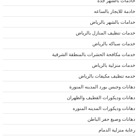
خادمات بالشهر جده
خادمة للايجار بالساعه
خدامات بالشهر بالرياض
خدمات تنظيف المنازل بالرياض
خدمات سباكه بالرياض
خدمات مكافحة الحشرات بالمنطقة الشرقية
خدمات منزلية بالرياض
خدمه تنظيف مكيفات بالرياض
دهانات وجبس بورد المدينه المنورة
دهانات وديكورات القطيف والظهران
دهانات وديكورات المدينه المنوره
دهانات وصبغ حفر الباطن
رعاية منزلية الدمام