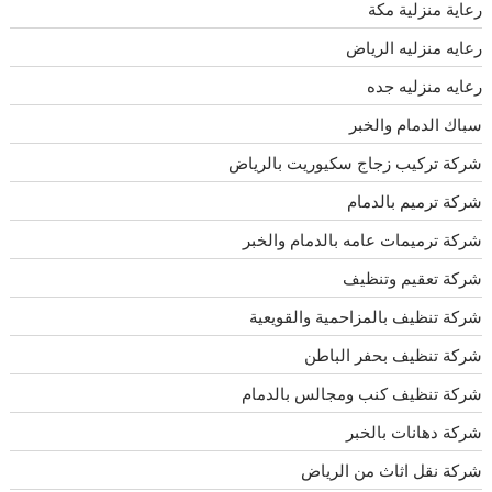
رعاية منزلية مكة
رعايه منزليه الرياض
رعايه منزليه جده
سباك الدمام والخبر
شركة تركيب زجاج سكيوريت بالرياض
شركة ترميم بالدمام
شركة ترميمات عامه بالدمام والخبر
شركة تعقيم وتنظيف
شركة تنظيف بالمزاحمية والقويعية
شركة تنظيف بحفر الباطن
شركة تنظيف كنب ومجالس بالدمام
شركة دهانات بالخبر
شركة نقل اثاث من الرياض