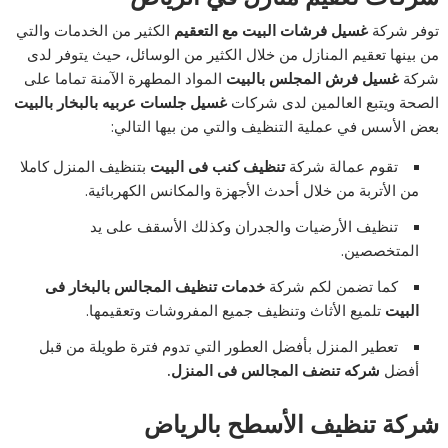
توفر شركة
غسيل فرشات البيت مع التعقيم
الكثير من الخدمات والتي
من بينها تعقيم المنازل من خلال الكثير من الوسائل، حيث يتوفر لدى
شركة
غسيل فرش المجلس بالبيت
المواد المطهرة الآمنة تماما على
الصحة ويتبع العالمين لدى شركات
غسيل جلسات عربيه بالبخار بالبيت
بعض الأسس في عملية التنظيف والتي من بيها التالي:
تقوم عمالة شركة
تنظيف كنب فى البيت
بتنظيف المنزل كاملا
من الأتربة من خلال أحدث الأجهزة والمكانس الكهربائية.
تنظيف الأرضيات والجدران وكذلك الأسقف على يد
المتخصصين.
كما تضمن لكم شركة
خدمات تنظيف المجالس بالبخار فى
البيت
تلميع الأثاث وتنظيف جميع المفروشات وتعقيمها.
تعطير المنزل بأفضل العطور التي تدوم فترة طويلة من قبل
أفضل
شركه تنضف المجالس فى المنزل.
شركة تنظيف الأسطح بالرياض