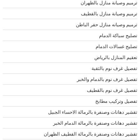
ترميم وصيانة منازل بالظهران
ترميم وصيانة منازل بالقطيف
ترميم وصيانه منازل حفر الباطن
تصليح سباكة الدمام
تصليح غسالات الدمام
تعقيم المنازل بالرياض
تفصيل غرف نوم بالثقبة
تفصيل غرف نوم بالدمام والخبر
تفصيل غرف نوم بالقطيف
تفصيل وتركيب مطابخ
تقشير دهانات وصنفرة بالرمالة الاحساء الجبيل
تقشير دهانات وصنفرة بالرمالة الدمام الخبر
تقشير دهانات وصنفرة بالرمالة القطيف الظهران