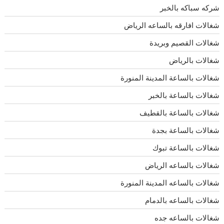
شركه سباكه بالخبر
شغالات افارقه بالساعه الرياض
شغالات القصيم وبريدة
شغالات بالرياض
شغالات بالساعة المدينة المنورة
شغالات بالساعة بالخبر
شغالات بالساعة بالقطيف
شغالات بالساعة بجدة
شغالات بالساعة تبوك
شغالات بالساعه الرياض
شغالات بالساعه المدينة المنورة
شغالات بالساعه بالدمام
شغالات بالساعه جده