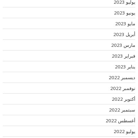
يوليو 2023
يونيو 2023
مايو 2023
أبريل 2023
مارس 2023
فبراير 2023
يناير 2023
ديسمبر 2022
نوفمبر 2022
أكتوبر 2022
سبتمبر 2022
أغسطس 2022
يوليو 2022