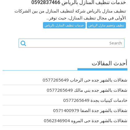
خدمات تنظيف المنازل بالرياض 0592837466
تنظيف منازل بالرياض شركة لتنظيف المنازل من بين الشركات
الأولى في مجال تنظيف المنازل، حيث توفر...
تنظيف وتعقيم منازل الرياض
خدمات تنظيف المنازل بالرياض
أحدث المقالات
شغالات بالشهر جده حى الرحاب 0577265649
شغالات بالشهر جده بني مالك 0577265649
خادمات كينيات بجدة 0577265649
شغالات بالشهر جدة الصفا 0571400979
شغالات بالشهر جدة حى المروه 0562346904