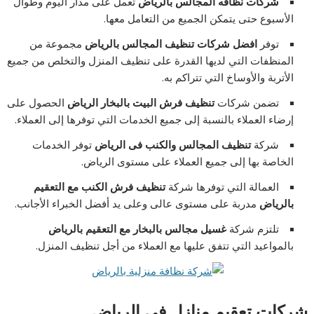
شركات نظافه المجالس بالرياض
تعمل على مدار اليوم وطوال
الأسبوع حتى يتمكن الجميع من التعامل معها.
توفر
افضل شركات تنظيف المجالس بالرياض
مجموعة من
المنظفات التي لديها القدرة على تنظيف المنزل والتخلص من جميع
الأتربة والأوساخ التي تتراكم به.
تضمن شركات
تنظيف فرش البيت بالبخار الرياض
الحصول على
إرضاء العملاء بالنسبة إلى جميع الخدمات التي توفرها إلى العملاء.
شركة
تنظيف المجالس والكنب فى الرياض
توفر الخدمات
الخاصة بها إلى جميع العملاء على مستوى الرياض.
العمالة التي توفرها شركة
تنظيف فرش الكنب مع التعقيم
بالرياض
مدربة على مستوى عالى وعلى يد أفضل الخبراء الأجانب.
تلتزم شركة
غسيل مجالس بالبخار مع التعقيم بالرياض
بالمواعيد التي تتفق عليها مع العملاء من أجل تنظيف المنزل.
شركات تعقيم منازل في الرياض