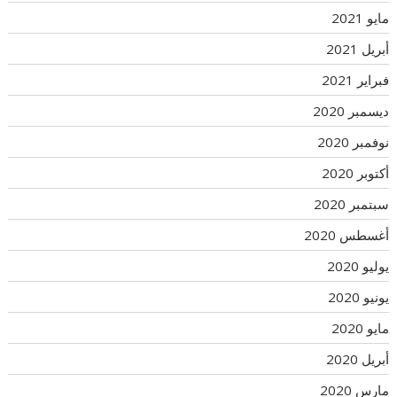
مايو 2021
أبريل 2021
فبراير 2021
ديسمبر 2020
نوفمبر 2020
أكتوبر 2020
سبتمبر 2020
أغسطس 2020
يوليو 2020
يونيو 2020
مايو 2020
أبريل 2020
مارس 2020