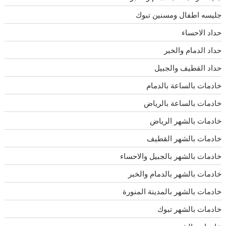
جليسه اطفال ومسنين تبوك
حداد الاحساء
حداد الدمام والخبر
حداد القطيف والجبيل
خادمات بالساعة بالدمام
خادمات بالساعة بالرياض
خادمات بالشهر الرياض
خادمات بالشهر القطيف
خادمات بالشهر بالجبيل والاحساء
خادمات بالشهر بالدمام والخبر
خادمات بالشهر بالمدينة المنورة
خادمات بالشهر تبوك