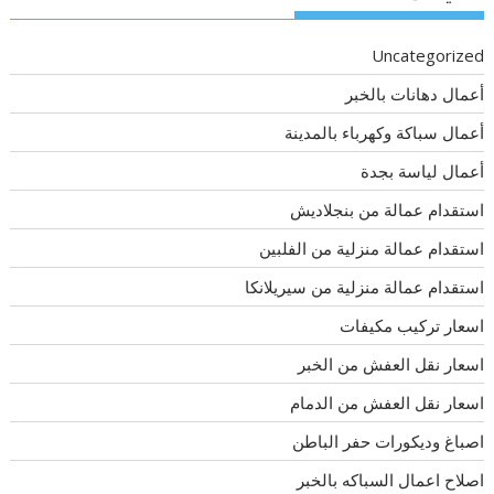
Uncategorized
أعمال دهانات بالخبر
أعمال سباكة وكهرباء بالمدينة
أعمال لياسة بجدة
استقدام عمالة من بنجلاديش
استقدام عمالة منزلية من الفلبين
استقدام عمالة منزلية من سيريلانكا
اسعار تركيب مكيفات
اسعار نقل العفش من الخبر
اسعار نقل العفش من الدمام
اصباغ وديكورات حفر الباطن
اصلاح اعمال السباكه بالخبر