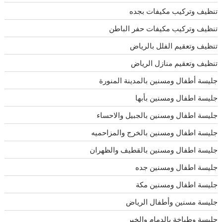
تنظيف وتركيب مكيفات بجده
تنظيف وتركيب مكيفات حفر الباطن
تنظيف وتعقيم الفلل بالرياض
تنظيف وتعقيم منازل الرياض
جليسة أطفال ومسنين بالمدينة المنورة
جليسة اطفال ومسنين بأبها
جليسة اطفال ومسنين بالجبيل والاحساء
جليسة اطفال ومسنين بالخرج والمزاحميه
جليسة اطفال ومسنين بالقطيف والظهران
جليسة اطفال ومسنين جده
جليسة اطفال ومسنين مكة
جليسة مسنين وأطفال الرياض
جليسة وطباخة بالدمام والخبر