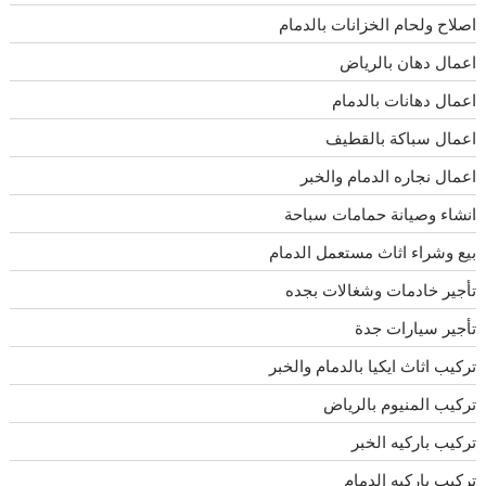
اصلاح ولحام الخزانات بالدمام
اعمال دهان بالرياض
اعمال دهانات بالدمام
اعمال سباكة بالقطيف
اعمال نجاره الدمام والخبر
انشاء وصيانة حمامات سباحة
بيع وشراء اثاث مستعمل الدمام
تأجير خادمات وشغالات بجده
تأجير سيارات جدة
تركيب اثاث ايكيا بالدمام والخبر
تركيب المنيوم بالرياض
تركيب باركيه الخبر
تركيب باركيه الدمام