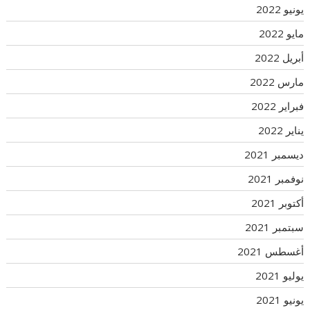
يونيو 2022
مايو 2022
أبريل 2022
مارس 2022
فبراير 2022
يناير 2022
ديسمبر 2021
نوفمبر 2021
أكتوبر 2021
سبتمبر 2021
أغسطس 2021
يوليو 2021
يونيو 2021