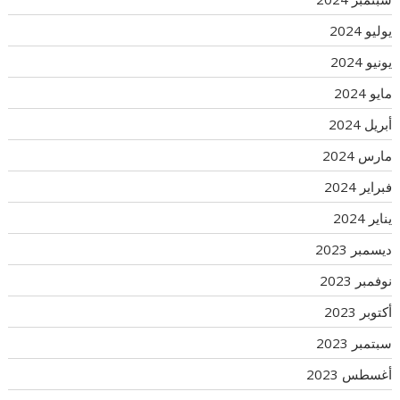
يوليو 2024
يونيو 2024
مايو 2024
أبريل 2024
مارس 2024
فبراير 2024
يناير 2024
ديسمبر 2023
نوفمبر 2023
أكتوبر 2023
سبتمبر 2023
أغسطس 2023