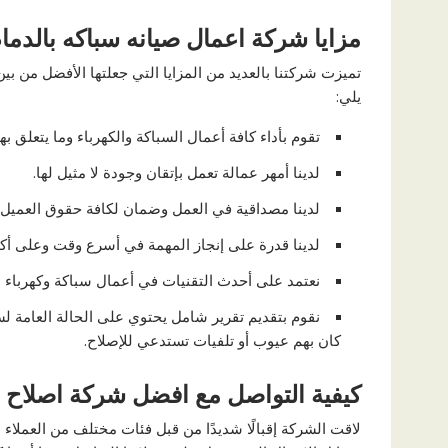
مزايا شركة اعمال صيانه سباكه بالدما
تميزت شركتنا بالعديد من المزايا التي جعلتها الأفضل من ب
يلي:
تقوم بأداء كافة أعمال السباكة والكهرباء وما يتعلق ب
لدينا أمهر عمالة تعمل بإتقان وجودة لا مثيل لها.
لدينا مصداقية في العمل وضمان لكافة حقوق العميل.
لدينا قدرة على إنجاز المهمة في أسرع وقت وعلى أك
نعتمد على أحدث التقنيات في أعمال سباكة وكهرباء 
نقوم بتقديم تقرير شامل يحتوي على الحالة العامة لس
كان بهم عيوب أو تلفيات تستدعي للإصلاح.
كيفية التواصل مع افضل شركة اصلاح س
لاقت الشركة إقبالًا شديدًا من قبل فئات مختلف من العملا