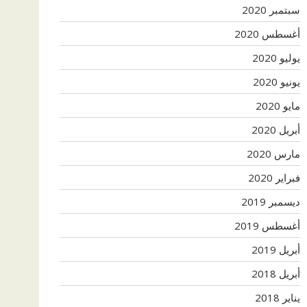
سبتمبر 2020
أغسطس 2020
يوليو 2020
يونيو 2020
مايو 2020
أبريل 2020
مارس 2020
فبراير 2020
ديسمبر 2019
أغسطس 2019
أبريل 2019
أبريل 2018
يناير 2018