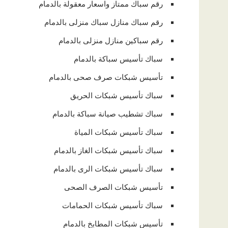
رقم سباك ممتاز واسعار معقولة بالدمام
رقم سباك منازل سباك منزلى بالدمام
رقم سباكين منازل منزلى بالدمام
سباك تأسيس سباكة بالدمام
تأسيس شبكات صرف صحى بالدمام
سباك تأسيس شبكات الحريق
سباك تشطيب صيانة سباكة بالدمام
سباك تأسيس شبكات المياة
سباك تأسيس شبكات الغاز بالدمام
سباك تأسيس شبكات الرى بالدمام
تأسيس شبكات الصرف الصحى
سباك تأسيس شبكات الحمامات
تأسيس شبكات المطابخ بالدمام