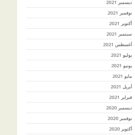
ديسمبر 2021
نوفمبر 2021
أكتوبر 2021
سبتمبر 2021
أغسطس 2021
يوليو 2021
يونيو 2021
مايو 2021
أبريل 2021
فبراير 2021
ديسمبر 2020
نوفمبر 2020
أكتوبر 2020