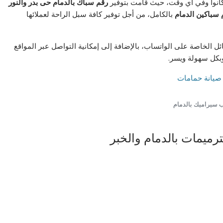
 كانوا وفي أي وقت، حيث قامت بتوفير
رقم سباك بالدمام حى بدر والنور
 سباكين الدمام
بالكامل، من أجل توفير كافة سبل الراحة لعملائها
 الخاصة على الواتساب، بالإضافة إلى إمكانية التواصل عبر المواقع
وبكل سهولة ويسر.
 سيراميك بالدمام
رميمات بالدمام والخبر