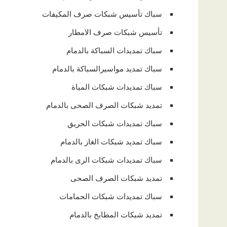
سباك تأسيس شبكات صرف المكيفات
تأسيس شبكات صرف الامطار
سباك تمديدات السباكة بالدمام
سباك تمديد مواسيرالسباكة بالدمام
سباك تمديدات شبكات المياة
تمديد شبكات الصرف الصحى بالدمام
سباك تمديدات شبكات الحريق
سباك تمديد شبكات الغاز بالدمام
سباك تمديدات شبكات الرى بالدمام
تمديد شبكات الصرف الصحى
سباك تمديدات شبكات الحمامات
تمديد شبكات المطابخ بالدمام