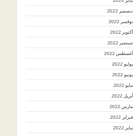
ديسمبر 2022
نوفمبر 2022
أكتوبر 2022
سبتمبر 2022
أغسطس 2022
يوليو 2022
يونيو 2022
مايو 2022
أبريل 2022
مارس 2022
فبراير 2022
يناير 2022