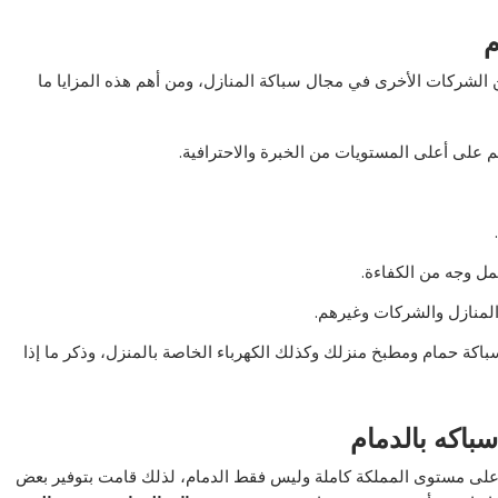
م
ين الشركات الأخرى في مجال سباكة المنازل، ومن أهم هذه المزايا ما
هم على أعلى المستويات من الخبرة والاحترافية.
مل وجه من الكفاءة.
المنازل والشركات وغيرهم.
باكة حمام ومطبخ منزلك وكذلك الكهرباء الخاصة بالمنزل، وذكر ما إذا
باكه بالدمام
ء على مستوى المملكة كاملة وليس فقط الدمام، لذلك قامت بتوفير بعض