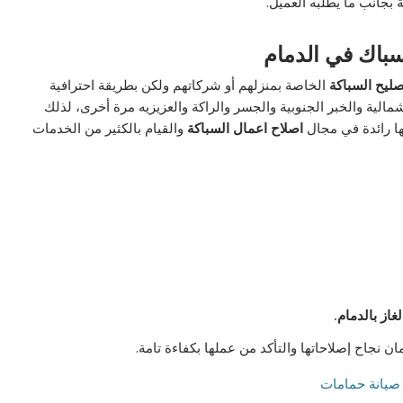
بجانب ما يطلبه العميل.
سباك في الدمام
صليح السباكة
الخاصة بمنزلهم أو شركاتهم ولكن بطريقة احترافية
مالية والخبر الجنوبية والجسر والراكة والعزيزيه مرة أخرى، لذلك
ها رائدة في مجال
اصلاح اعمال السباكة
والقيام بالكثير من الخدمات
از بالدمام.
ن نجاح إصلاحاتها والتأكد من عملها بكفاءة تامة.