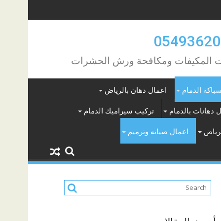
مات المكيفات ومكافحة ورش الحشرات
باكة الدمام
اعمال دهان بالرياض
 دهانات بالدمام
تركيب سيراميك الدمام
لرياض
اعمال صيانه وترميم