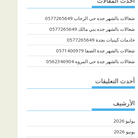
أحدث المقالات
شغالات بالشهر جده حى الرحاب 0577265649
شغالات بالشهر جده بني مالك 0577265649
خادمات كينيات بجدة 0577265649
شغالات بالشهر جدة الصفا 0571400979
شغالات بالشهر جدة حى المروه 0562346904
أحدث التعليقات
الأرشيف
يوليو 2026
يونيو 2026