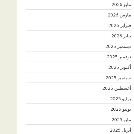
مايو 2026
مارس 2026
فبراير 2026
يناير 2026
ديسمبر 2025
نوفمبر 2025
أكتوبر 2025
سبتمبر 2025
أغسطس 2025
يوليو 2025
يونيو 2025
مايو 2025
أبريل 2025