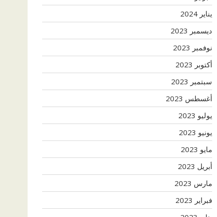
يناير 2024
ديسمبر 2023
نوفمبر 2023
أكتوبر 2023
سبتمبر 2023
أغسطس 2023
يوليو 2023
يونيو 2023
مايو 2023
أبريل 2023
مارس 2023
فبراير 2023
يناير 2023