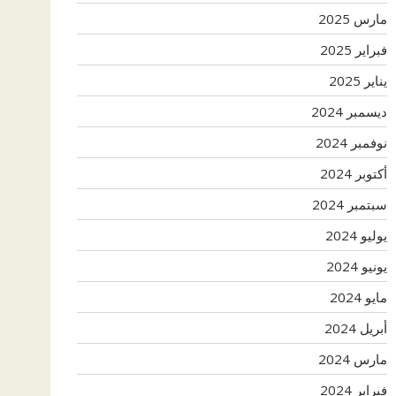
مارس 2025
فبراير 2025
يناير 2025
ديسمبر 2024
نوفمبر 2024
أكتوبر 2024
سبتمبر 2024
يوليو 2024
يونيو 2024
مايو 2024
أبريل 2024
مارس 2024
فبراير 2024