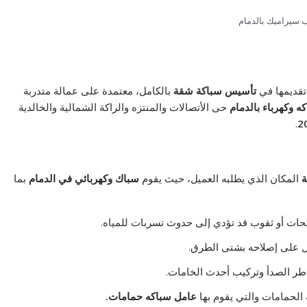
 سيراميك بالدمام
تقديمها في
تأسيس سباكة شقة
بالكامل، معتمدة على عمالة متدربة
ه وكهرباء بالدمام
حى الأتصالات والمنتزه والراكة الشمالية والخالدية
.
ة
المكان الذي يطلبه العميل، حيث يقوم
سباك وكهربائي في الدمام
بما
حات أو ثقوب قد تؤدي إلى حدوث تسربات للمياه.
 على إصلاحه بشتى الطرق.
اطر الصدأ وتركيب أحدث الخامات.
ة الحمامات والتي يقوم بها
عامل سباكه حمامات.