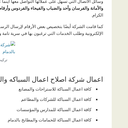
وسائل الاتصال التي تسهل على عملائها التواصل معها أينما
والأمانة والفرسان وأحد والضباب والفيحاء والفردوس
وأرقام
الكرام.
كما قامت الشركة أيضًا بتخصيص بعض الأرقام لإرسال الرسائل
الإلكترونية وطلب الخدمات التي ترغبون بها في سرية تامة 
تركيب
اعمال شركة اصلاح اعمال السباكه والت
كافة اعمال السباكة للاستراحات والمصانع
كافة اعمال السباكة للشركات والمطاعم
كافة اعمال السباكة للمدارس والمؤسسات
كافة اعمال السباكة للحمامات والمطابخ بالدمام