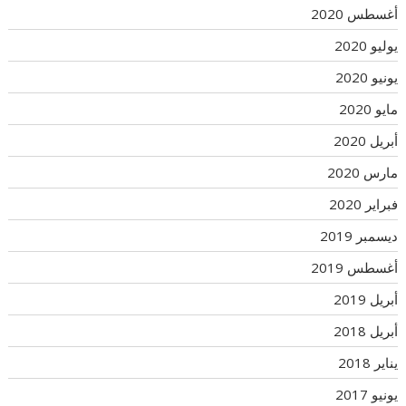
أغسطس 2020
يوليو 2020
يونيو 2020
مايو 2020
أبريل 2020
مارس 2020
فبراير 2020
ديسمبر 2019
أغسطس 2019
أبريل 2019
أبريل 2018
يناير 2018
يونيو 2017