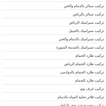
تركيب ستائر بالدمام والخبر
تركيب ستائر بالرياض
تركيب سيراميك الرياض
تركيب سيراميك بالجبيل
تركيب سيراميك بالدمام والخبر
تركيب سيراميك بالمدينة المنورة
تركيب طارد الحمام
تركيب طارد الحمام الرياض
تركيب طارد الحمام بالدوادمى
تركيب طارد للحمام
تركيب غرف نوم
تركيب فلاتر تحلية المياه بالدمام
تركيب وتصنيع شتر حفر الباطن