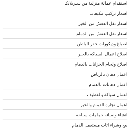
استقدام عمالة منزلية من سيريلانكا
اسعار تركيب مكيفات
اسعار نقل العفش من الخبر
اسعار نقل العفش من الدمام
اصباغ وديكورات حفر الباطن
اصلاح اعمال السباكه بالخبر
اصلاح ولحام الخزانات بالدمام
اعمال دهان بالرياض
اعمال دهانات بالدمام
اعمال سباكة بالقطيف
اعمال نجاره الدمام والخبر
انشاء وصيانة حمامات سباحة
بيع وشراء اثاث مستعمل الدمام