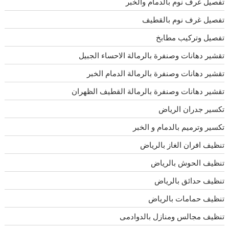
تفصيل غرف نوم بالدمام والخبر
تفصيل غرف نوم بالقطيف
تفصيل وتركيب مطابخ
تقشير دهانات وصنفرة بالرمالة الاحساء الجبيل
تقشير دهانات وصنفرة بالرمالة الدمام الخبر
تقشير دهانات وصنفرة بالرمالة القطيف الظهران
تكسير جدران الرياض
تكسير وترميم بالدمام و الخبر
تنظيف افران الغاز بالرياض
تنظيف الحوش بالرياض
تنظيف حدائق بالرياض
تنظيف حمامات بالرياض
تنظيف مجالس ومنازل بالدوادمى