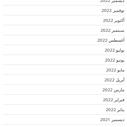
ديسمبر 2022
نوفمبر 2022
أكتوبر 2022
سبتمبر 2022
أغسطس 2022
يوليو 2022
يونيو 2022
مايو 2022
أبريل 2022
مارس 2022
فبراير 2022
يناير 2022
ديسمبر 2021