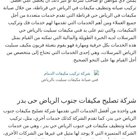
تركيب صيانه وتنظيف مكيفات في الرياض حي قرناطة، من خلال صيانة
مكيفات في الرياض حي قرناطة التي تقدم خدمات متعددة من أجل
جميع العملاء ومن أهم الخدمات التي تقدمها لهم خدمات فك وتركيب
المكيفات، والتي تتم على يد فني مكيفات سبليت بالرياض حي
المرسلات لديه الخبرة الطويلة والمالية التي تمكنه من القيام بمثل
هذه الخدمات بكل حرفية ومهارة فهو يقوم بتعبئة فريون مكيف سبليت
الرياض المرسلات، وهي إحدى الخدمات التي تحتاج إلى متخصص من
أجل القيام بها على النحو الصحيح.
فني صيانة مكيفات سبليت بالرياض
شركة تصليح مكيفات جنوب الرياض حى بدر
هي واحدة من أفضل الخدمات التي تقدمها شركة تصليح مكيفات جنوب
الرياض حى بدر، كما تقدم الشركة كذلك خدمات أخري، مثل، تركيب
صيانة وتنظيف مكيفات في جنوب الرياض حي بدر ، وهي من خدمات
الشركة المتميزة التي لا يوجد لها مثيل في غيرها من الشركات الأخرى،