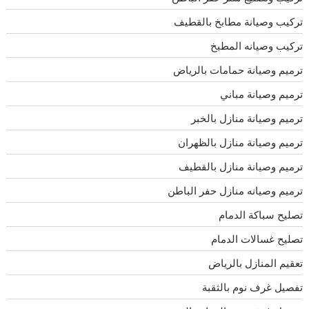
تركيب وصيانة مطابخ بالقطيف
تركيب وصيانه المطبخ
ترميم وصيانة حمامات بالرياض
ترميم وصيانة مباني
ترميم وصيانة منازل بالخبر
ترميم وصيانة منازل بالظهران
ترميم وصيانة منازل بالقطيف
ترميم وصيانه منازل حفر الباطن
تصليح سباكة الدمام
تصليح غسالات الدمام
تعقيم المنازل بالرياض
تفصيل غرف نوم بالثقبة