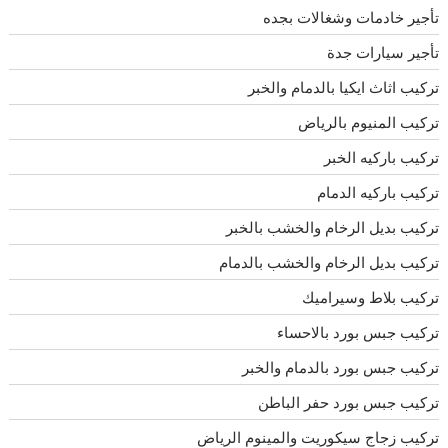
تأجير خادمات وشغالات بجده
تأجير سيارات جدة
تركيب اثاث ايكيا بالدمام والخبر
تركيب المنيوم بالرياض
تركيب باركيه الخبر
تركيب باركيه الدمام
تركيب بديل الرخام والخشب بالخبر
تركيب بديل الرخام والخشب بالدمام
تركيب بلاط وسيراميك
تركيب جبس بورد بالاحساء
تركيب جبس بورد بالدمام والخبر
تركيب جبس بورد حفر الباطن
تركيب زجاج سيكوريت والمينوم الرياض