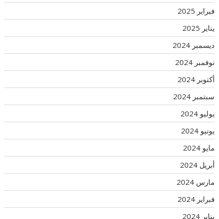
فبراير 2025
يناير 2025
ديسمبر 2024
نوفمبر 2024
أكتوبر 2024
سبتمبر 2024
يوليو 2024
يونيو 2024
مايو 2024
أبريل 2024
مارس 2024
فبراير 2024
يناير 2024