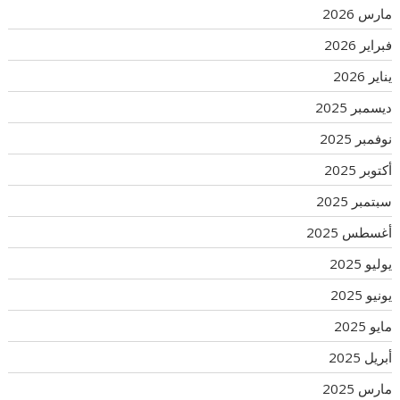
مارس 2026
فبراير 2026
يناير 2026
ديسمبر 2025
نوفمبر 2025
أكتوبر 2025
سبتمبر 2025
أغسطس 2025
يوليو 2025
يونيو 2025
مايو 2025
أبريل 2025
مارس 2025