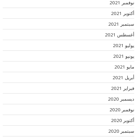
نوفمبر 2021
أكتوبر 2021
سبتمبر 2021
أغسطس 2021
يوليو 2021
يونيو 2021
مايو 2021
أبريل 2021
فبراير 2021
ديسمبر 2020
نوفمبر 2020
أكتوبر 2020
سبتمبر 2020