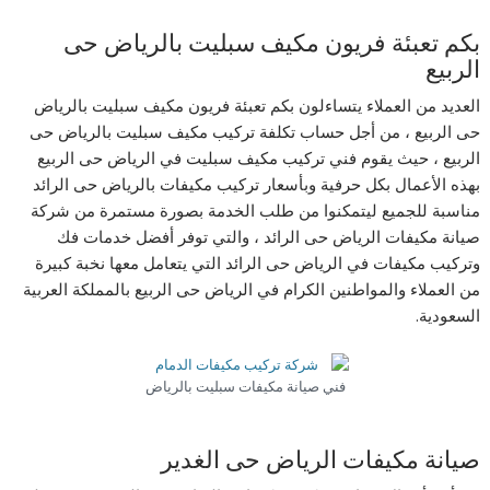
بكم تعبئة فريون مكيف سبليت بالرياض حى
الربيع
العديد من العملاء يتساءلون بكم تعبئة فريون مكيف سبليت بالرياض
حى الربيع ، من أجل حساب تكلفة تركيب مكيف سبليت بالرياض حى
الربيع ، حيث يقوم فني تركيب مكيف سبليت في الرياض حى الربيع
بهذه الأعمال بكل حرفية وبأسعار تركيب مكيفات بالرياض حى الرائد
مناسبة للجميع ليتمكنوا من طلب الخدمة بصورة مستمرة من شركة
صيانة مكيفات الرياض حى الرائد ، والتي توفر أفضل خدمات فك
وتركيب مكيفات في الرياض حى الرائد التي يتعامل معها نخبة كبيرة
من العملاء والمواطنين الكرام في الرياض حى الربيع بالمملكة العربية
السعودية.
فني صيانة مكيفات سبليت بالرياض
صيانة مكيفات الرياض حى الغدير