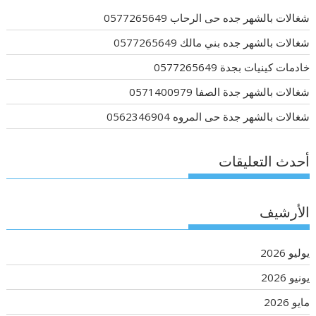
شغالات بالشهر جده حى الرحاب 0577265649
شغالات بالشهر جده بني مالك 0577265649
خادمات كينيات بجدة 0577265649
شغالات بالشهر جدة الصفا 0571400979
شغالات بالشهر جدة حى المروه 0562346904
أحدث التعليقات
الأرشيف
يوليو 2026
يونيو 2026
مايو 2026