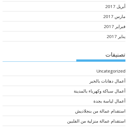
أبريل 2017
مارس 2017
فبراير 2017
يناير 2017
تصنيفات
Uncategorized
أعمال دهانات بالخبر
أعمال سباكة وكهرباء بالمدينة
أعمال لياسة بجدة
استقدام عمالة من بنجلاديش
استقدام عمالة منزلية من الفلبين