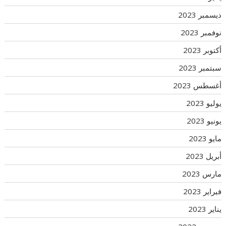
ديسمبر 2023
نوفمبر 2023
أكتوبر 2023
سبتمبر 2023
أغسطس 2023
يوليو 2023
يونيو 2023
مايو 2023
أبريل 2023
مارس 2023
فبراير 2023
يناير 2023