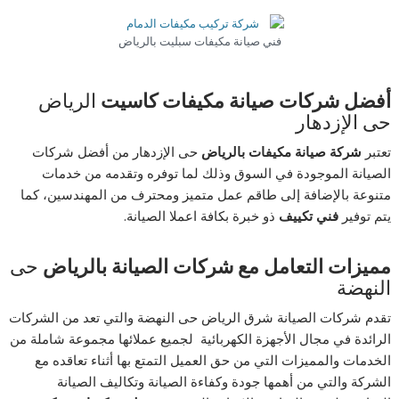
فني صيانة مكيفات سبليت بالرياض
أفضل شركات صيانة مكيفات كاسيت
الرياض
حى الإزدهار
تعتبر
شركة صيانة مكيفات بالرياض
حى الإزدهار من أفضل شركات
الصيانة الموجودة في السوق وذلك لما توفره وتقدمه من خدمات
متنوعة بالإضافة إلى طاقم عمل متميز ومحترف من المهندسين، كما
يتم توفير
فني تكييف
ذو خبرة بكافة اعملا الصيانة.
مميزات التعامل مع شركات الصيانة بالرياض
حى
النهضة
تقدم شركات الصيانة شرق الرياض حى النهضة والتي تعد من الشركات
الرائدة في مجال الأجهزة الكهربائية لجميع عملائها مجموعة شاملة من
الخدمات والمميزات التي من حق العميل التمتع بها أثناء تعاقده مع
الشركة والتي من أهمها جودة وكفاءة الصيانة وتكاليف الصيانة