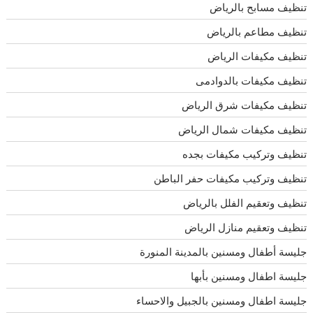
تنظيف مسابح بالرياض
تنظيف مطاعم بالرياض
تنظيف مكيفات الرياض
تنظيف مكيفات بالدوادمى
تنظيف مكيفات شرق الرياض
تنظيف مكيفات شمال الرياض
تنظيف وتركيب مكيفات بجده
تنظيف وتركيب مكيفات حفر الباطن
تنظيف وتعقيم الفلل بالرياض
تنظيف وتعقيم منازل الرياض
جليسة أطفال ومسنين بالمدينة المنورة
جليسة اطفال ومسنين بأبها
جليسة اطفال ومسنين بالجبيل والاحساء