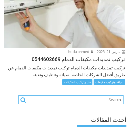
مارس 21, 2023
hoda ahmed
تركيب تمديدات مكيفات الدمام 0544602669
تركيب تمديدات مكيفات الدمام تركيب تمديدات مكيفات الدمام عن
طريق أفضل الشركات الخاصة بصيانة وتنظيف وتعبئة...
صيانه وتركيب مكيفات
فك وتركيب المكيفات
أحدث المقالات