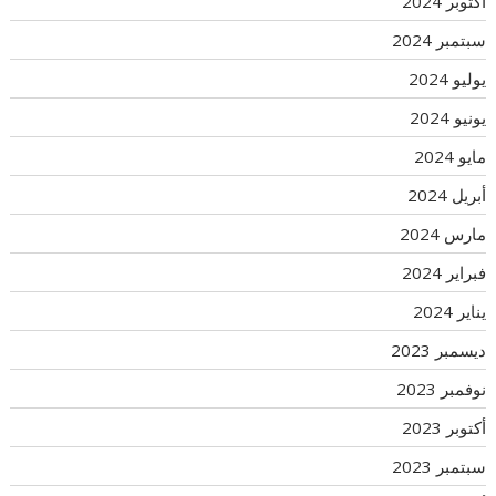
أكتوبر 2024
سبتمبر 2024
يوليو 2024
يونيو 2024
مايو 2024
أبريل 2024
مارس 2024
فبراير 2024
يناير 2024
ديسمبر 2023
نوفمبر 2023
أكتوبر 2023
سبتمبر 2023