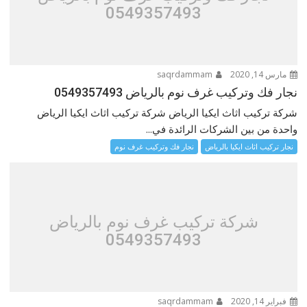
0549357493
مارس 14, 2020
saqrdammam
نجار فك وتركيب غرف نوم بالرياض 0549357493
شركة تركيب اثاث ايكيا الرياض شركة تركيب اثاث ايكيا الرياض
واحدة من بين الشركات الرائدة في...
نجار تركيب اثاث ايكيا بالرياض
نجار فك وتركيب غرف نوم
شركة تركيب غرف نوم بالرياض
0549357493
فبراير 14, 2020
saqrdammam