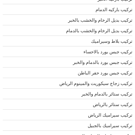
تركيب باركيه الدمام
تركيب بديل الرخام والخشب بالخبر
تركيب بديل الرخام والخشب بالدمام
تركيب بلاط وسيراميك
تركيب جبس بورد بالاحساء
تركيب جبس بورد بالدمام والخبر
تركيب جبس بورد حفر الباطن
تركيب زجاج سيكوريت والمينوم الرياض
تركيب ستائر بالدمام والخبر
تركيب ستائر بالرياض
تركيب سيراميك الرياض
تركيب سيراميك بالجبيل