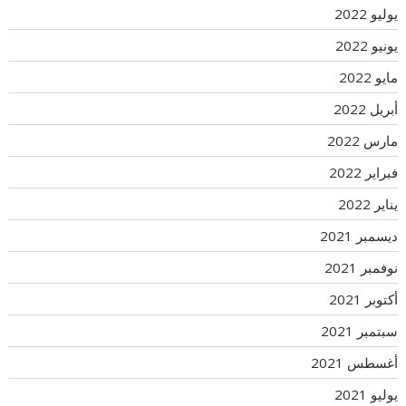
يوليو 2022
يونيو 2022
مايو 2022
أبريل 2022
مارس 2022
فبراير 2022
يناير 2022
ديسمبر 2021
نوفمبر 2021
أكتوبر 2021
سبتمبر 2021
أغسطس 2021
يوليو 2021