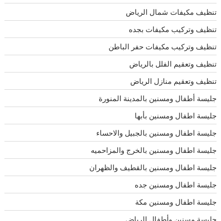
تنظيف مكيفات شمال الرياض
تنظيف وتركيب مكيفات بجده
تنظيف وتركيب مكيفات حفر الباطن
تنظيف وتعقيم الفلل بالرياض
تنظيف وتعقيم منازل الرياض
جليسة أطفال ومسنين بالمدينة المنورة
جليسة اطفال ومسنين بأبها
جليسة اطفال ومسنين بالجبيل والاحساء
جليسة اطفال ومسنين بالخرج والمزاحميه
جليسة اطفال ومسنين بالقطيف والظهران
جليسة اطفال ومسنين جده
جليسة اطفال ومسنين مكة
جليسة مسنين وأطفال الرياض