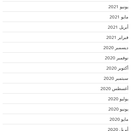
يونيو 2021
مايو 2021
أبريل 2021
فبراير 2021
ديسمبر 2020
نوفمبر 2020
أكتوبر 2020
سبتمبر 2020
أغسطس 2020
يوليو 2020
يونيو 2020
مايو 2020
أبريل 2020