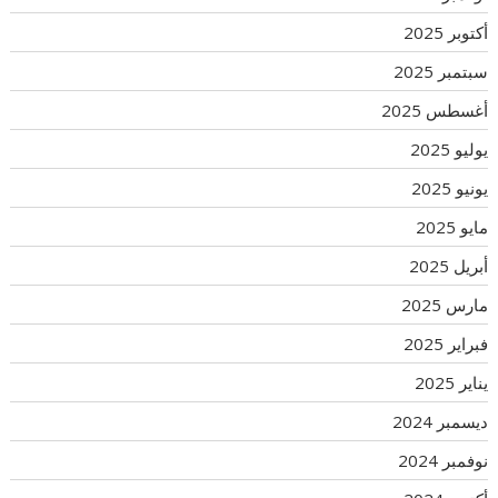
أكتوبر 2025
سبتمبر 2025
أغسطس 2025
يوليو 2025
يونيو 2025
مايو 2025
أبريل 2025
مارس 2025
فبراير 2025
يناير 2025
ديسمبر 2024
نوفمبر 2024