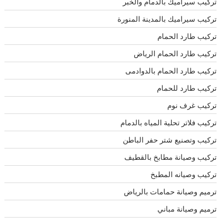
تركيب سيراميك بالدمام والخبر
تركيب سيراميك بالمدينة المنورة
تركيب طارد الحمام
تركيب طارد الحمام الرياض
تركيب طارد الحمام بالدوادمى
تركيب طارد للحمام
تركيب غرف نوم
تركيب فلاتر تحلية المياه بالدمام
تركيب وتصنيع شتر حفر الباطن
تركيب وصيانة مطابخ بالقطيف
تركيب وصيانه المطبخ
ترميم وصيانة حمامات بالرياض
ترميم وصيانة مباني