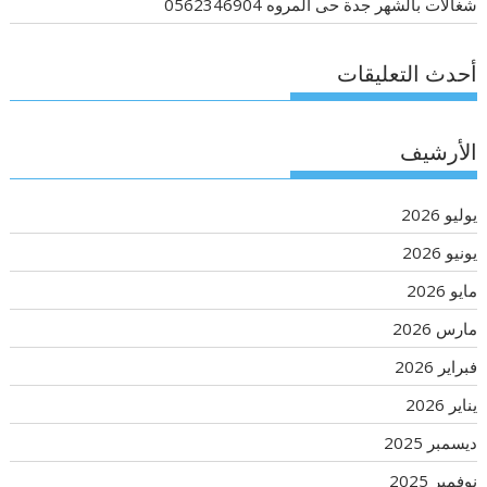
شغالات بالشهر جدة حى المروه 0562346904
أحدث التعليقات
الأرشيف
يوليو 2026
يونيو 2026
مايو 2026
مارس 2026
فبراير 2026
يناير 2026
ديسمبر 2025
نوفمبر 2025