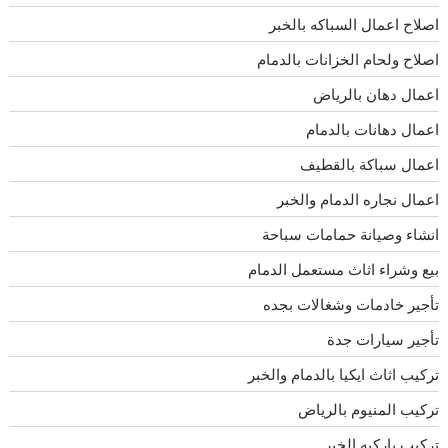
اصلاح اعمال السباكه بالخبر
اصلاح ولحام الخزانات بالدمام
اعمال دهان بالرياض
اعمال دهانات بالدمام
اعمال سباكة بالقطيف
اعمال نجاره الدمام والخبر
انشاء وصيانة حمامات سباحة
بيع وشراء اثاث مستعمل الدمام
تأجير خادمات وشغالات بجده
تأجير سيارات جدة
تركيب اثاث ايكيا بالدمام والخبر
تركيب المنيوم بالرياض
تركيب باركيه الخبر