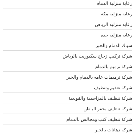
رعاية منزلية الدمام
رعاية منزلية مكة
رعايه منزليه الرياض
رعايه منزليه جده
سباك الدمام والخبر
شركة تركيب زجاج سكيوريت بالرياض
شركة ترميم بالدمام
شركة ترميمات عامه بالدمام والخبر
شركة تعقيم وتنظيف
شركة تنظيف بالمزاحمية والقويعية
شركة تنظيف بحفر الباطن
شركة تنظيف كنب ومجالس بالدمام
شركة دهانات بالخبر