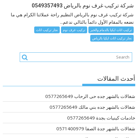
شركة تركيب غرف نوم بالرياض 0549357493
شركة تركيب غرف نوم بالرياض النظيم راحة عملائنا الكرام هي ما
نضعه بالمقام الأول دائماً بالتالي ندعم...
تركيب اثاث ايكيا بالدمام والخبر
تركيب غرف نوم
نجار تركيب اثاث
نجار تركيب اثاث ايكيا بالرياض
أحدث المقالات
شغالات بالشهر جده حى الرحاب 0577265649
شغالات بالشهر جده بني مالك 0577265649
خادمات كينيات بجدة 0577265649
شغالات بالشهر جدة الصفا 0571400979