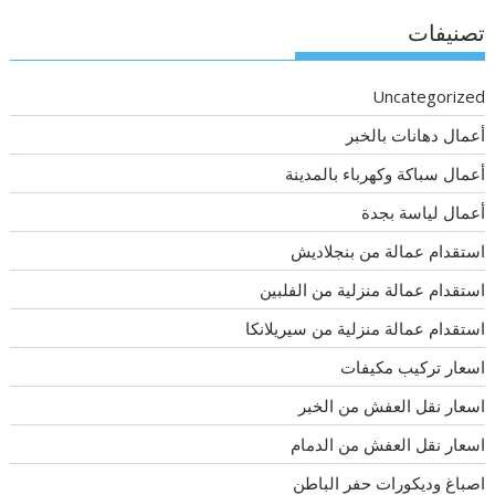
تصنيفات
Uncategorized
أعمال دهانات بالخبر
أعمال سباكة وكهرباء بالمدينة
أعمال لياسة بجدة
استقدام عمالة من بنجلاديش
استقدام عمالة منزلية من الفلبين
استقدام عمالة منزلية من سيريلانكا
اسعار تركيب مكيفات
اسعار نقل العفش من الخبر
اسعار نقل العفش من الدمام
اصباغ وديكورات حفر الباطن