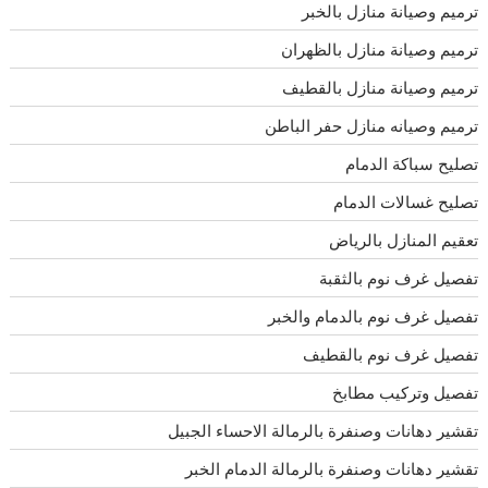
ترميم وصيانة منازل بالخبر
ترميم وصيانة منازل بالظهران
ترميم وصيانة منازل بالقطيف
ترميم وصيانه منازل حفر الباطن
تصليح سباكة الدمام
تصليح غسالات الدمام
تعقيم المنازل بالرياض
تفصيل غرف نوم بالثقبة
تفصيل غرف نوم بالدمام والخبر
تفصيل غرف نوم بالقطيف
تفصيل وتركيب مطابخ
تقشير دهانات وصنفرة بالرمالة الاحساء الجبيل
تقشير دهانات وصنفرة بالرمالة الدمام الخبر