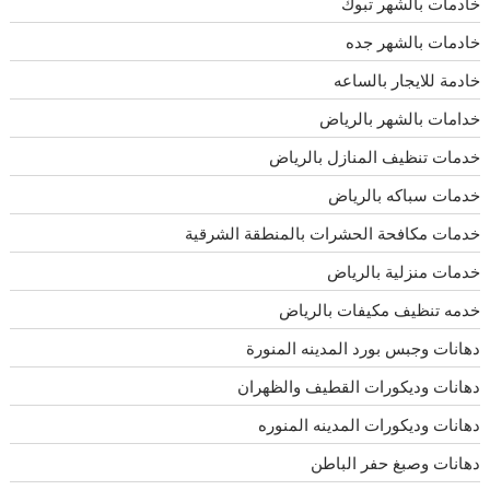
خادمات بالشهر تبوك
خادمات بالشهر جده
خادمة للايجار بالساعه
خدامات بالشهر بالرياض
خدمات تنظيف المنازل بالرياض
خدمات سباكه بالرياض
خدمات مكافحة الحشرات بالمنطقة الشرقية
خدمات منزلية بالرياض
خدمه تنظيف مكيفات بالرياض
دهانات وجبس بورد المدينه المنورة
دهانات وديكورات القطيف والظهران
دهانات وديكورات المدينه المنوره
دهانات وصبغ حفر الباطن