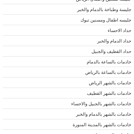
جليسة وطباخة بالدمام والخبر
جليسه اطفال ومسنين تبوك
حداد الاحساء
حداد الدمام والخبر
حداد القطيف والجبيل
خادمات بالساعة بالدمام
خادمات بالساعة بالرياض
خادمات بالشهر الرياض
خادمات بالشهر القطيف
خادمات بالشهر بالجبيل والاحساء
خادمات بالشهر بالدمام والخبر
خادمات بالشهر بالمدينة المنورة