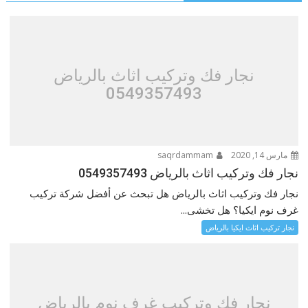
نجار فك وتركيب اثاث بالرياض
0549357493
مارس 14, 2020
saqrdammam
نجار فك وتركيب اثاث بالرياض 0549357493
نجار فك وتركيب اثاث بالرياض هل تبحث عن أفضل شركة تركيب
غرف نوم ايكيا؟ هل تخشى...
نجار تركيب اثاث ايكيا بالرياض
نجار فك وتركيب غرف نوم بالرياض