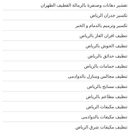
تقشير دهانات وصنفرة بالرمالة القطيف الظهران
تكسير جدران الرياض
تكسير وترميم بالدمام و الخبر
تنظيف افران الغاز بالرياض
تنظيف الحوش بالرياض
تنظيف حدائق بالرياض
تنظيف حمامات بالرياض
تنظيف مجالس ومنازل بالدوادمى
تنظيف مسابح بالرياض
تنظيف مطاعم بالرياض
تنظيف مكيفات الرياض
تنظيف مكيفات بالدوادمى
تنظيف مكيفات شرق الرياض