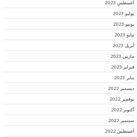
أغسطس 2023
يوليو 2023
يونيو 2023
مايو 2023
أبريل 2023
مارس 2023
فبراير 2023
يناير 2023
ديسمبر 2022
نوفمبر 2022
أكتوبر 2022
سبتمبر 2022
أغسطس 2022