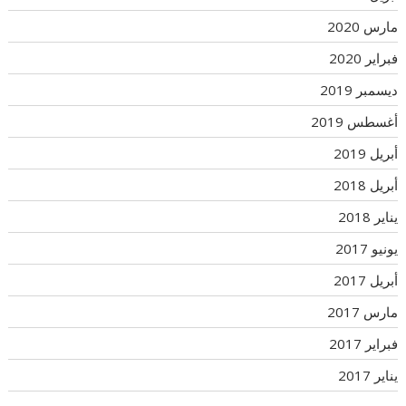
مارس 2020
فبراير 2020
ديسمبر 2019
أغسطس 2019
أبريل 2019
أبريل 2018
يناير 2018
يونيو 2017
أبريل 2017
مارس 2017
فبراير 2017
يناير 2017