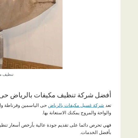
تنظيف م
أفضل شركة تنظيف مكيفات بالرياض حى 
تعد
شركة غسيل مكيفات بالرياض
حى الياسمين وقرناطة و
والواحة والمروج يمكنك الاستعانة بها.
فهي تحرص دائما على تقديم جودة عالية بأرخص أسعار تنظيف
بأفضل الخدمات.