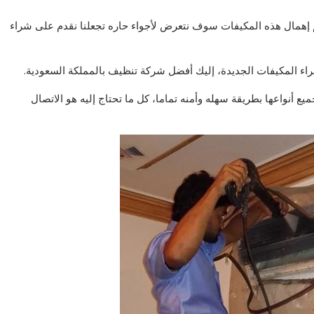
 تم إهمال هذه المكيفات سوف نتعرض لأجواء حاره تجعلنا نقدم على شراء
راء المكيفات الجديدة، إليك أفضل شركة تنظيف بالمملكة السعودية.
أنواعها بطريقة سهله وأمنه تماما، كل ما تحتاج إليه هو الاتصال