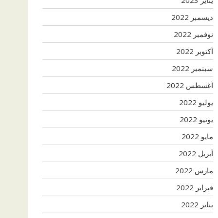
ديسمبر 2022
نوفمبر 2022
أكتوبر 2022
سبتمبر 2022
أغسطس 2022
يوليو 2022
يونيو 2022
مايو 2022
أبريل 2022
مارس 2022
فبراير 2022
يناير 2022