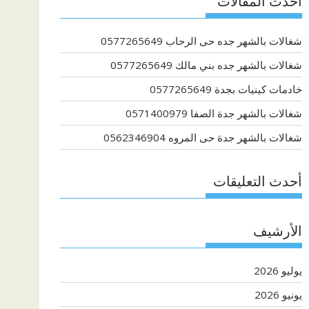
أحدث المقالات
شغالات بالشهر جده حى الرحاب 0577265649
شغالات بالشهر جده بني مالك 0577265649
خادمات كينيات بجدة 0577265649
شغالات بالشهر جدة الصفا 0571400979
شغالات بالشهر جدة حى المروه 0562346904
أحدث التعليقات
الأرشيف
يوليو 2026
يونيو 2026