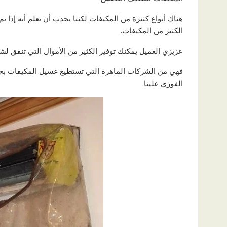
هناك أنواع كثيرة من المكيفات لكننا يجدب أن نعلم أنه إذا
الكثير من المكيفات.
عزيزي العميل يمكنك توفير الكثير من الأموال التي تنفق لش
فهي من الشركات الماهرة التي تستطيع غسيل المكيفات بجميع 
الفوري علينا.