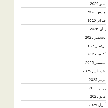
مايو 2026
مارس 2026
فبراير 2026
يناير 2026
ديسمبر 2025
نوفمبر 2025
أكتوبر 2025
سبتمبر 2025
أغسطس 2025
يوليو 2025
يونيو 2025
مايو 2025
أبريل 2025