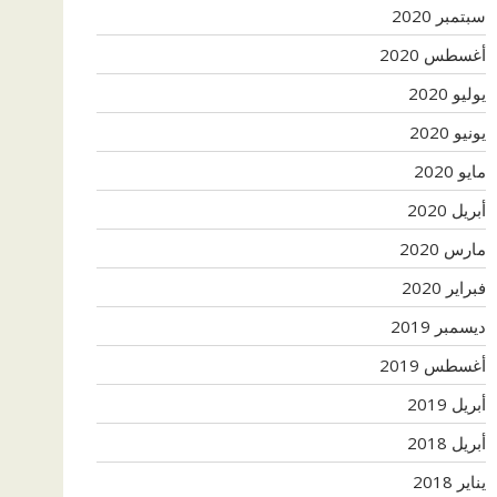
سبتمبر 2020
أغسطس 2020
يوليو 2020
يونيو 2020
مايو 2020
أبريل 2020
مارس 2020
فبراير 2020
ديسمبر 2019
أغسطس 2019
أبريل 2019
أبريل 2018
يناير 2018