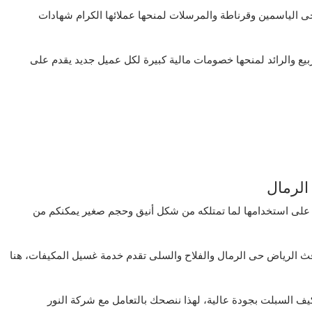
الياسمين وقرناطة والمرسلات لمنحها عملائها الكرام شهادات
ع والرائد لمنحها خصومات مالية كبيرة لكل عميل جديد يقدم على
لرمال
 على استخدامها لما تمتلكه من شكل أنيق وحجم صغير يمكنكم من
 الرياض حى الرمال والفلاح والسلى تقدم خدمة غسيل المكيفات، هنا
السبلت بجودة عالية، لهذا ننصحك بالتعامل مع شركة النور