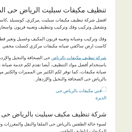
تنظيف مكيفات سبليت الرياض حى ال
افضل شركة تنظيف مكيفات سبليت ,مركزي, كونسيلد ,كاست
وتشغيل وتركيب وفك وتركيب وتنظيف وتعبيه فريون .واسعار
وفك وتركيب وصيانه وتعبيه فريون المكيف وغسيل وتغير قطع
كاست ارض ساكفي صيانه مكيفات مركزي كنسلت مخفي
شركة تنظيف مكيفات بالرياض
حى الصحافة والنخيل والإزده
باستخدام أفضل مواد التنظيف، أيضا تقدم لكم خدمة صيانة م
صيانة مكيفات، كما توفر لكم الكثير من المميزات والكثير
بالرياض حى الصحافة والنخيل والإزدهار .
شركة تنظيف مكيف سبليت بالرياض حى ال
لسوء حالة الطقس بالرياض حى الملقا والنفل والمغرزات وقر
المكيفات لتلطيف الطقس.