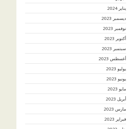
يناير 2024
ديسمبر 2023
نوفمبر 2023
أكتوبر 2023
سبتمبر 2023
أغسطس 2023
يوليو 2023
يونيو 2023
مايو 2023
أبريل 2023
مارس 2023
فبراير 2023
يناير 2023