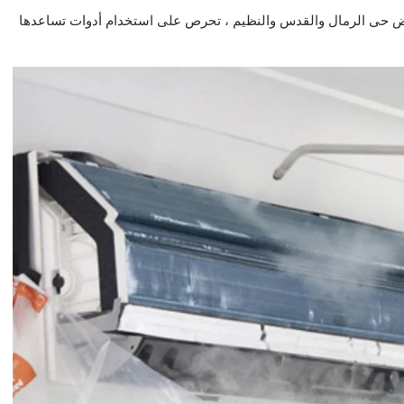
ض حى الرمال والقدس والنظيم ، تحرص على استخدام أدوات تساعدها