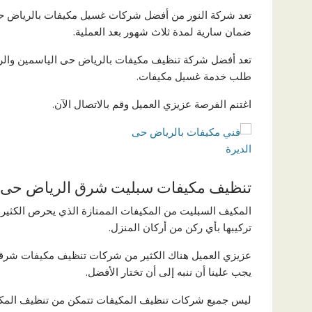
تعد شركة النور من أفضل شركات غسيل مكيفات بالرياض حى 
ضمان سارية لمدة ثلاث شهور بعد العملية.
تعد أفضل شركة تنظيف مكيفات بالرياض حى الياسمين والربي
طلب خدمة غسيل مكيفات.
اغتنم الفرصة عزيزي العميل وقم بالاتصال الآن.
تنظيف مكيفات سبليت شرق الرياض حى ا
المكيف السبليت من المكيفات الممتازة الذي يحرص الكثير
تركيبها بأي ركن من أركان المنزل.
عزيزي العميل هناك الكثير من شركات تنظيف مكيفات شرقث
يجب علينا أن ننبه إلى أن تختار الأفضل.
ليس جميع شركات تنظيف المكيفات تتمكن من تنظيف المكيف 