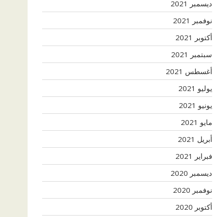
ديسمبر 2021
نوفمبر 2021
أكتوبر 2021
سبتمبر 2021
أغسطس 2021
يوليو 2021
يونيو 2021
مايو 2021
أبريل 2021
فبراير 2021
ديسمبر 2020
نوفمبر 2020
أكتوبر 2020