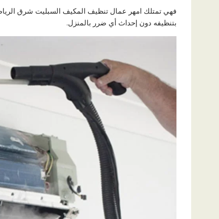
فهي تمتلك امهر عمال تنظيف المكيف السبليت شرق الريا
بتنظيفه دون إحداث أي ضرر بالمنزل.