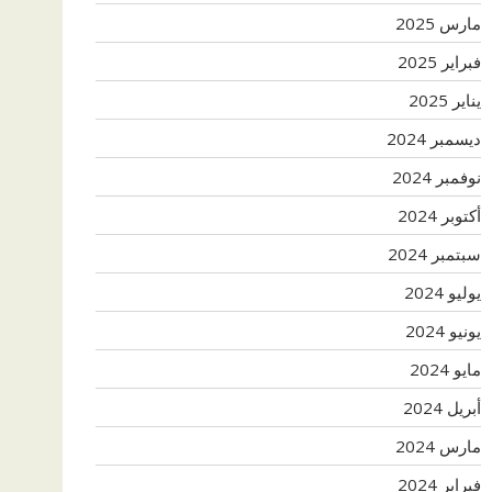
مارس 2025
فبراير 2025
يناير 2025
ديسمبر 2024
نوفمبر 2024
أكتوبر 2024
سبتمبر 2024
يوليو 2024
يونيو 2024
مايو 2024
أبريل 2024
مارس 2024
فبراير 2024