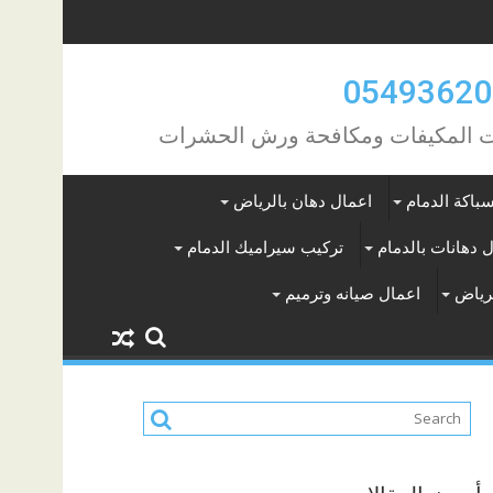
مات المكيفات ومكافحة ورش الحشرات
باكة الدمام
اعمال دهان بالرياض
 دهانات بالدمام
تركيب سيراميك الدمام
لرياض
اعمال صيانه وترميم