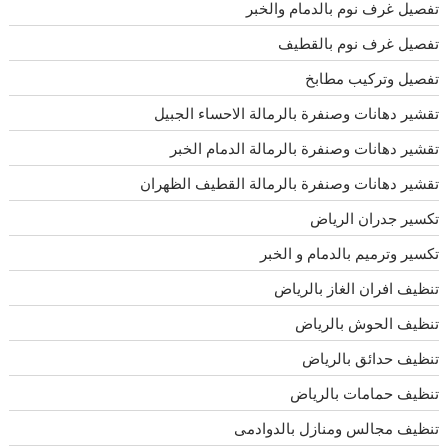
تفصيل غرف نوم بالدمام والخبر
تفصيل غرف نوم بالقطيف
تفصيل وتركيب مطابخ
تقشير دهانات وصنفرة بالرمالة الاحساء الجبيل
تقشير دهانات وصنفرة بالرمالة الدمام الخبر
تقشير دهانات وصنفرة بالرمالة القطيف الظهران
تكسير جدران الرياض
تكسير وترميم بالدمام و الخبر
تنظيف افران الغاز بالرياض
تنظيف الحوش بالرياض
تنظيف حدائق بالرياض
تنظيف حمامات بالرياض
تنظيف مجالس ومنازل بالدوادمى