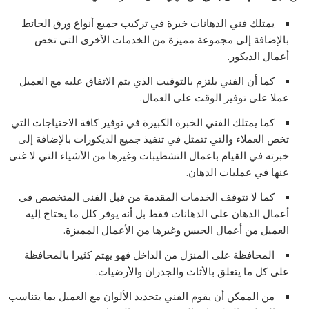
يمتلك فني الدهانات خبرة في تركيب جميع أنواع ورق الحائط
بالإضافة إلى مجموعة مميزة من الخدمات الأخرى التي تخص
أعمال الديكور.
كما أن الفني يلتزم بالتوقيت الذي يتم الاتفاق عليه مع العميل
عملا على توفير الوقت على العمال.
كما يمتلك الفني الخبرة الكبيرة في توفير كافة الاحتياجات التي
تخص العملاء والتي تتمثل في تنفيذ جميع الديكورات بالإضافة إلى
خبرته في القيام باعمال التشطيبات وغيرها من الأشياء التي لا غنى
عنها في عمليات الدهان.
كما لا تتوقف الخدمات المقدمة من قبل الفني المتخصص في
أعمال الدهان على الدهانات فقط بل أنه يوفر كلل ما يحتاج إليه
العميل من أعمال الجبس وغيرها من الأعمال المميزة.
المحافظة على المنزل من الداخل فهو يهتم كثيرا بالمحافظة
على كل ما يتعلق بالأثاث والجدران والأرضيات.
من الممكن أن يقوم الفني بتحديد الألوان مع العميل بما يتناسب