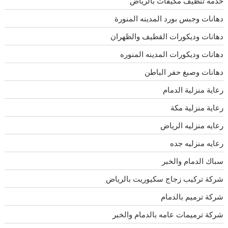
خدمه تنظيف مكيفات بالرياض
دهانات وجبس بورد المدينه المنورة
دهانات وديكورات القطيف والظهران
دهانات وديكورات المدينه المنوره
دهانات وصبغ حفر الباطن
رعاية منزلية الدمام
رعاية منزلية مكة
رعايه منزليه الرياض
رعايه منزليه جده
سباك الدمام والخبر
شركة تركيب زجاج سكيوريت بالرياض
شركة ترميم بالدمام
شركة ترميمات عامه بالدمام والخبر