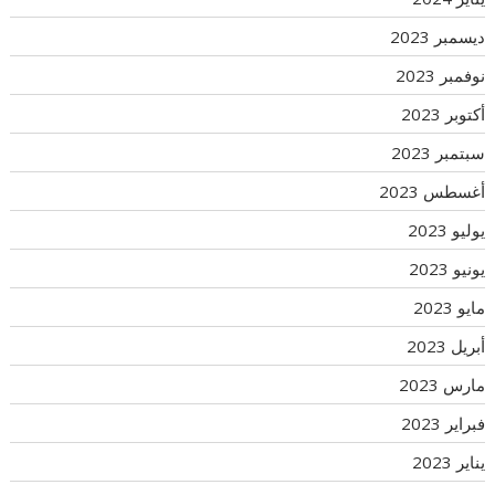
ديسمبر 2023
نوفمبر 2023
أكتوبر 2023
سبتمبر 2023
أغسطس 2023
يوليو 2023
يونيو 2023
مايو 2023
أبريل 2023
مارس 2023
فبراير 2023
يناير 2023