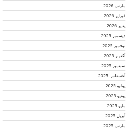
مارس 2026
فبراير 2026
يناير 2026
ديسمبر 2025
نوفمبر 2025
أكتوبر 2025
سبتمبر 2025
أغسطس 2025
يوليو 2025
يونيو 2025
مايو 2025
أبريل 2025
مارس 2025