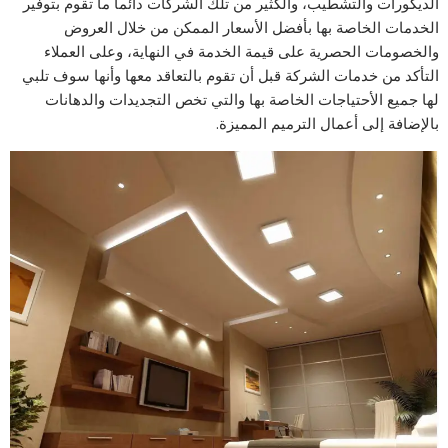
الديكورات والتشطيب، والكثير من تلك الشركات دائما ما تقوم بتوفير
الخدمات الخاصة بها بأفضل الأسعار الممكن من خلال العروض
والخصومات الحصرية على قيمة الخدمة في النهاية، وعلى العملاء
التأكد من خدمات الشركة قبل أن تقوم بالتعاقد معها وأنها سوف تلبي
لها جميع الأحتياجات الخاصة بها والتي تخص التجديدات والدهانات
بالإضافة إلى أعمال الترميم المميزة.