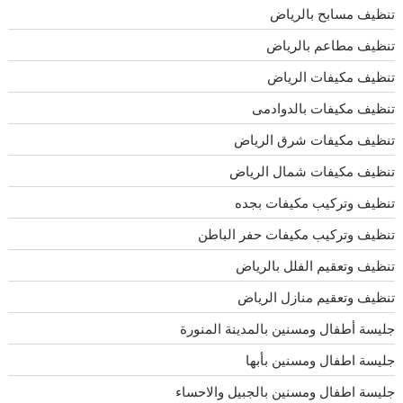
تنظيف مسابح بالرياض
تنظيف مطاعم بالرياض
تنظيف مكيفات الرياض
تنظيف مكيفات بالدوادمى
تنظيف مكيفات شرق الرياض
تنظيف مكيفات شمال الرياض
تنظيف وتركيب مكيفات بجده
تنظيف وتركيب مكيفات حفر الباطن
تنظيف وتعقيم الفلل بالرياض
تنظيف وتعقيم منازل الرياض
جليسة أطفال ومسنين بالمدينة المنورة
جليسة اطفال ومسنين بأبها
جليسة اطفال ومسنين بالجبيل والاحساء