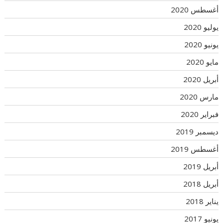
أغسطس 2020
يوليو 2020
يونيو 2020
مايو 2020
أبريل 2020
مارس 2020
فبراير 2020
ديسمبر 2019
أغسطس 2019
أبريل 2019
أبريل 2018
يناير 2018
يونيو 2017