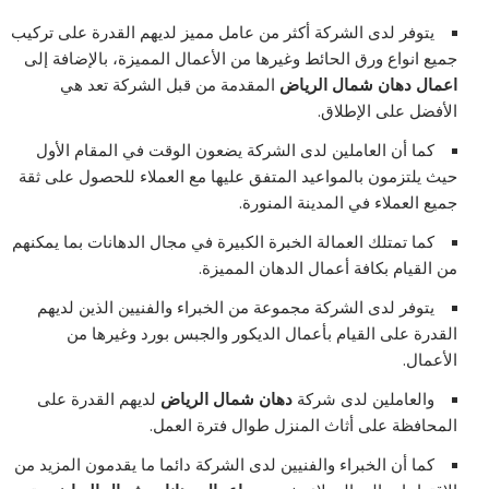
يتوفر لدى الشركة أكثر من عامل مميز لديهم القدرة على تركيب
جميع انواع ورق الحائط وغيرها من الأعمال المميزة، بالإضافة إلى
اعمال دهان شمال الرياض
المقدمة من قبل الشركة تعد هي
الأفضل على الإطلاق.
كما أن العاملين لدى الشركة يضعون الوقت في المقام الأول
حيث يلتزمون بالمواعيد المتفق عليها مع العملاء للحصول على ثقة
جميع العملاء في المدينة المنورة.
كما تمتلك العمالة الخبرة الكبيرة في مجال الدهانات بما يمكنهم
من القيام بكافة أعمال الدهان المميزة.
يتوفر لدى الشركة مجموعة من الخبراء والفنيين الذين لديهم
القدرة على القيام بأعمال الديكور والجبس بورد وغيرها من
الأعمال.
والعاملين لدى شركة
دهان شمال الرياض
لديهم القدرة على
المحافظة على أثاث المنزل طوال فترة العمل.
كما أن الخبراء والفنيين لدى الشركة دائما ما يقدمون المزيد من