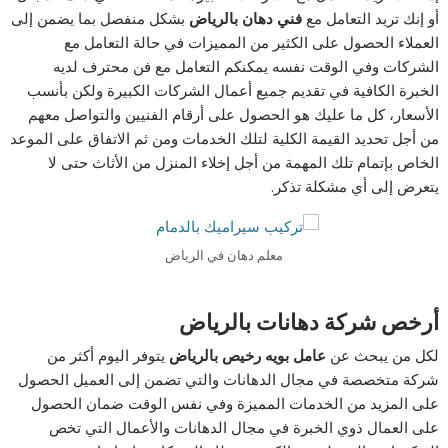
أو إنك تريد التعامل مع
فني دهان بالرياض
بشكل منفصل بما يضمن إلى
العملاء الحصول على الكثير من المميزات في حالة التعامل مع
الشركات وفي الوقت نفسه يمكنكم التعامل مع فن محترف لديه
الخبرة الكافية في تقديم جميع أعمال الشركات الكبيرة ولكن بأنسب
الأسعار، كل ما عليك هو الحصول على أرقام الفنيين والتواصل معهم
من أجل تحديد القيمة الكلية لتلك الخدمات ومن ثم الاتفاق على الموعد
الخاص بإتمام تلك المهمة من أجل إخلاء المنزل من الأثاث حتى لا
يتعرض إلى أي مشكلة تذكر.
معلم دهان في الرياض
أرخص شركة دهانات بالرياض
لكل من يبحث عن
عامل بويه رخيص بالرياض
يتوفر اليوم أكثر من
شركة متخصصة في مجال الدهانات والتي تضمن إلى العميل الحصول
على المزيد من الخدمات المميزة وفي نفس الوقت ضمان الحصول
على العمال ذوي الخبرة في مجال الدهانات والأعمال التي تخص