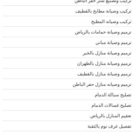
تركيب وتصنيع شتر حفر الباطن
تركيب وصيانة مطابخ بالقطيف
تركيب وصيانه المطبخ
ترميم وصيانة حمامات بالرياض
ترميم وصيانة مباني
ترميم وصيانة منازل بالخبر
ترميم وصيانة منازل بالظهران
ترميم وصيانة منازل بالقطيف
ترميم وصيانه منازل حفر الباطن
تصليح سباكة الدمام
تصليح غسالات الدمام
تعقيم المنازل بالرياض
تفصيل غرف نوم بالثقبة