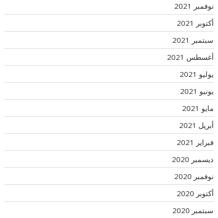
نوفمبر 2021
أكتوبر 2021
سبتمبر 2021
أغسطس 2021
يوليو 2021
يونيو 2021
مايو 2021
أبريل 2021
فبراير 2021
ديسمبر 2020
نوفمبر 2020
أكتوبر 2020
سبتمبر 2020