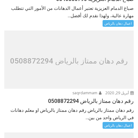
صباغ الدمام العزيزية تعتبر أعمال الدهانات من الأمور التي تتطلب
مهارة عالية، ولهذا نقدم لك أفضل...
اعمال دهان بالرياض
رقم دهان ممتاز بالرياض 0508872294
أبريل 29, 2020
saqrdammam
رقم دهان ممتاز بالرياض 0508872294
رقم دهان ممتاز بالرياض رقم دهان ممتاز بالرياض او معلم دهانات
في الرياض واحد من بين...
اعمال دهان بالرياض