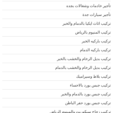
تأجير خادمات وشغالات بجده
تأجير سيارات جدة
تركيب اثاث ايكيا بالدمام والخبر
تركيب المنيوم بالرياض
تركيب باركيه الخبر
تركيب باركيه الدمام
تركيب بديل الرخام والخشب بالخبر
تركيب بديل الرخام والخشب بالدمام
تركيب بلاط وسيراميك
تركيب جبس بورد بالاحساء
تركيب جبس بورد بالدمام والخبر
تركيب جبس بورد حفر الباطن
تركيب زجاج سيكوريت والمينوم الرياض