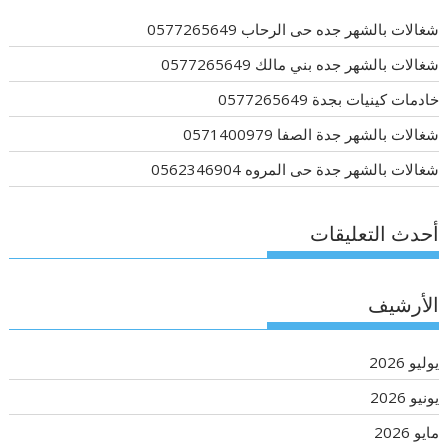
شغالات بالشهر جده حى الرحاب 0577265649
شغالات بالشهر جده بني مالك 0577265649
خادمات كينيات بجدة 0577265649
شغالات بالشهر جدة الصفا 0571400979
شغالات بالشهر جدة حى المروه 0562346904
أحدث التعليقات
الأرشيف
يوليو 2026
يونيو 2026
مايو 2026