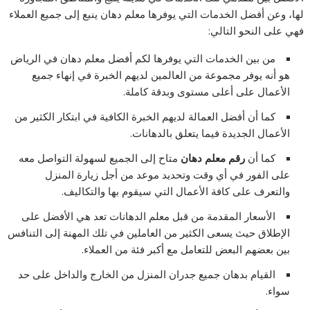
لها، وعن أفضل الخدمات التي يوفرها معلم دهان ينبع إلى جميع العملاء
فهي على النحو التالي:
من بين الخدمات التي يوفرها لكم أفضل معلم دهان في الرياض
هو أنه يوفر مجموعة من العالمين لديهم الخبرة في إنهاء جميع
الأعمال على أعلى مستوى وبدقة كاملة.
كما أن أفضل العمالة لديهم الخبرة الكافية في ابتكار الكثير من
الأعمال الجديدة فيما يتعلق بالدهانات.
كما أن
رقم معلم دهان
متاح إلى الجميع لسهولة التواصل معه
على الفور في أي وقت وتحديد موعد من أجل زيارة المنزل
والتعرف على كافة الأعمال التي سيقوم بها والتكاليف.
الأسعار المقدمة من قبل معلم الدهانات تعد هي الأفضل على
الإطلاق حيث يسعى الكثير من العاملين في تلك المهنة إلى التنافس
بين بعضهم البعض للتعامل مع أكبر فئة من العملاء.
القيام بدهان جميع جدران المنزل من الخارج والداخل على حد
سواء.