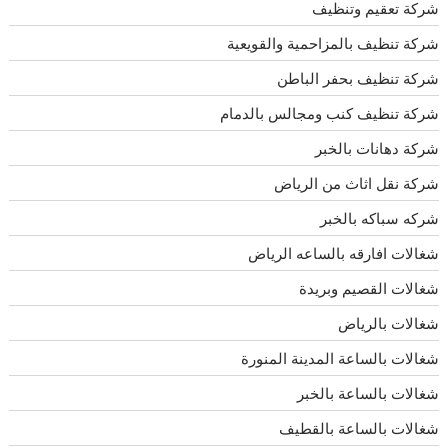
شركة تعقيم وتنظيف
شركة تنظيف بالمزاحمية والقويعية
شركة تنظيف بحفر الباطن
شركة تنظيف كنب ومجالس بالدمام
شركة دهانات بالخبر
شركة نقل اثاث من الرياض
شركه سباكه بالخبر
شغالات افارقه بالساعه الرياض
شغالات القصيم وبريدة
شغالات بالرياض
شغالات بالساعة المدينة المنورة
شغالات بالساعة بالخبر
شغالات بالساعة بالقطيف