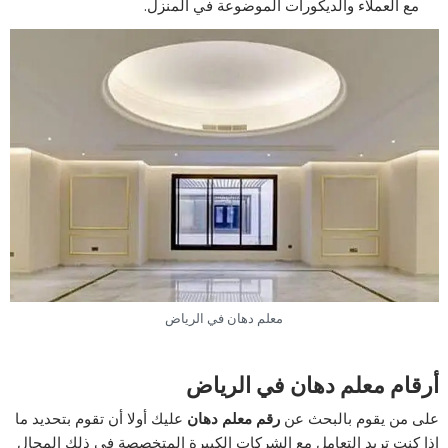
مع العملاء والديكورات الموضوعة في المنزل.
معلم دهان في الرياض
أرقام معلم دهان في الرياض
على من يقوم بالبحث عن
رقم معلم دهان
عليك أولا أن تقوم بتحديد ما
إذا كنت تريد التعامل مع الشركات الكبيرة المتخصصة في ذلك المجال