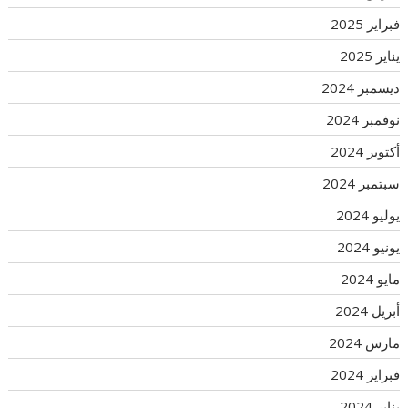
فبراير 2025
يناير 2025
ديسمبر 2024
نوفمبر 2024
أكتوبر 2024
سبتمبر 2024
يوليو 2024
يونيو 2024
مايو 2024
أبريل 2024
مارس 2024
فبراير 2024
يناير 2024