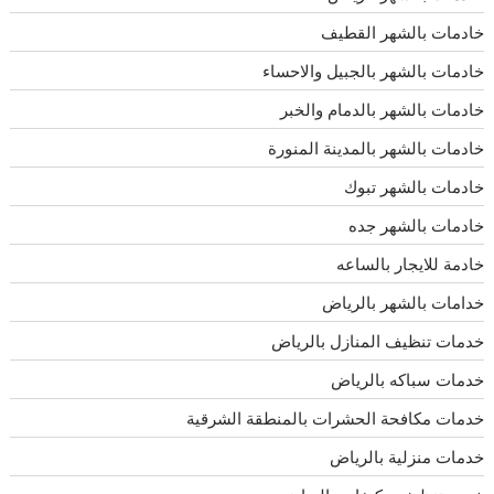
خادمات بالشهر القطيف
خادمات بالشهر بالجبيل والاحساء
خادمات بالشهر بالدمام والخبر
خادمات بالشهر بالمدينة المنورة
خادمات بالشهر تبوك
خادمات بالشهر جده
خادمة للايجار بالساعه
خدامات بالشهر بالرياض
خدمات تنظيف المنازل بالرياض
خدمات سباكه بالرياض
خدمات مكافحة الحشرات بالمنطقة الشرقية
خدمات منزلية بالرياض