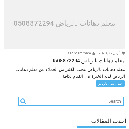
معلم دهانات بالرياض 0508872294
أبريل 29, 2020
saqrdammam
معلم دهانات بالرياض 0508872294
معلم دهانات بالرياض يبحث الكثير من العملاء عن معلم دهانات
الرياض لديه الخبرة في القيام بكافة...
اعمال دهان بالرياض
أحدث المقالات