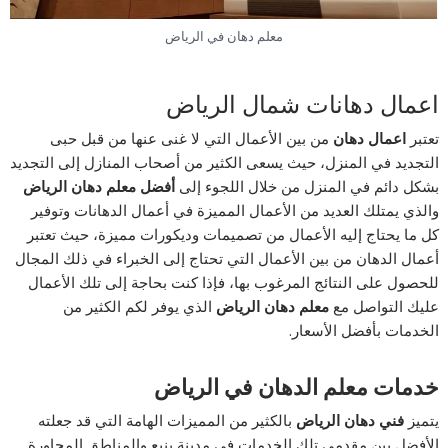
معلم دهان في الرياض
اعمال دهانات شمال الرياض
تعتبر
اعمال دهان
من بين الأعمال التي لا غنى عنها من قبل حبى
التجديد في المنزل، حيث يسعى الكثير من أصحاب المنازل إلى التجديد
بشكل دائم في المنزل من خلال اللجوء إلى
أفضل معلم دهان الرياض
والذي يمتلك العديد من الأعمال المميزة في أعمال الدهانات وتوفير
كل ما يحتاج إليه الأعمال من تصميمات وديكورات مميزة، حيث تعتبر
أعمال الدهان من بين الأعمال التي تحتاج إلى الخبراء في ذلك المجال
للحصول على النتائج المرغوب بها، فإذا كنت بحاجة إلى تلك الأعمال
عليك التواصل مع
معلم دهان الرياض
الذي يوفر لكم الكثير من
الخدمات بأفضل الأسعار.
خدمات معلم الدهان في الرياض
يتميز
فني دهان الرياض
بالكثير من المميزات الهامة التي قد جعلته
الأفضل بين مقدمي تلك الخدمات في مدينة ينبع والمناطق المجاورة