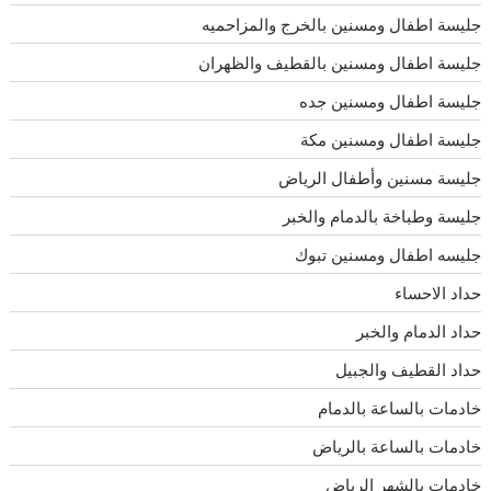
جليسة اطفال ومسنين بالخرج والمزاحميه
جليسة اطفال ومسنين بالقطيف والظهران
جليسة اطفال ومسنين جده
جليسة اطفال ومسنين مكة
جليسة مسنين وأطفال الرياض
جليسة وطباخة بالدمام والخبر
جليسه اطفال ومسنين تبوك
حداد الاحساء
حداد الدمام والخبر
حداد القطيف والجبيل
خادمات بالساعة بالدمام
خادمات بالساعة بالرياض
خادمات بالشهر الرياض