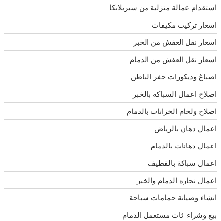
استقدام عمالة منزلية من سيريلانكا
اسعار تركيب مكيفات
اسعار نقل العفش من الخبر
اسعار نقل العفش من الدمام
اصباغ وديكورات حفر الباطن
اصلاح اعمال السباكه بالخبر
اصلاح ولحام الخزانات بالدمام
اعمال دهان بالرياض
اعمال دهانات بالدمام
اعمال سباكة بالقطيف
اعمال نجاره الدمام والخبر
انشاء وصيانة حمامات سباحة
بيع وشراء اثاث مستعمل الدمام