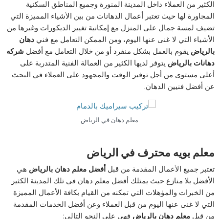
الكثير من العملاء داخل المدينة المنورة وجميع المناطق السكنية
المجاورة لها حيث تعتبر أعمال الدهانات من بين الأشياء المميزة التي
تضيف لمسة جمال على المنزل مع إمكانية تغيير الديكورات وغيرها من
الأشياء التي لا غنى عنها اليوم، ومن الممكن التعامل مع فني
دهان
بالرياض
يقوم بالعمل بشكل منفرد أو من خلال التعامل مع أفضل
شركه
دهانات بالرياض
يتوفر لديها الكثير من العمالة الفنية المتدربة على
أعلى مستوى من أجل توفير الوقت والمجهود على العملاء في البحث
عن أفضل فنيين الدهان.
معلم دهان في الرياض
معلم بويه محترف في الرياض
تعتبر جميع الأعمال المقدمة من قبل
أفضل معلم دهان بالرياض
هي
الأفضل بلا منازع حيث يمتلك أفضل معلم دهان في تلك المدينة الكثير
من الخبرات والمؤهلات التي تمكنه من القيام بكافة الأعمال المميزة
التي لا غنى عنها اليوم من قبل العملاء وعن أفضل الخدمات المقدمة
من قبل
معلم دهان بالرياض
فهي على النحو التالي: