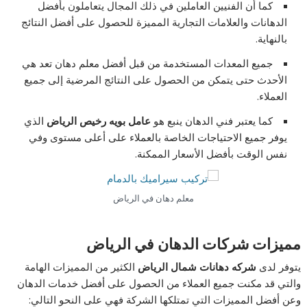
كما أن الفنيين العاملين في ذلك المجال يتعاملون بأفضل
الدهانات والعلامات التجارية المميزة للحصول على أفضل النتائج
بالنهاية.
جميع المعدات المستخدمة من قبل أفضل معلم دهان تعد هي
الأحدث حتى يتمكن من الحصول على النتائج المرضية إلى جميع
العملاء.
كما يعتبر فني الدهان ينبع هو
عامل بويه رخيص الرياض
الذي
يوفر جميع الاحتياجات الخاصة بالعملاء على أعلى مستوى وفي
نفس الوقت بأفضل الأسعار الممكنة.
معلم دهان في الرياض
مميزات شركات الدهان في الرياض
يتوفر لدى
شركه دهانات شمال الرياض
الكثير من المميزات الهامة
والتي قد مكنت جميع العملاء من الحصول على أفضل خدمات الدهان
وعن أفضل المميزات التي تمتلكها الشركة فهي على النحو التالي: