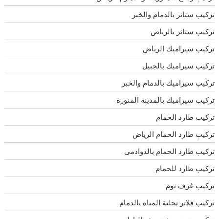
تركيب ستائر بالدمام والخبر
تركيب ستائر بالرياض
تركيب سيراميك الرياض
تركيب سيراميك بالجبيل
تركيب سيراميك بالدمام والخبر
تركيب سيراميك بالمدينة المنورة
تركيب طارد الحمام
تركيب طارد الحمام الرياض
تركيب طارد الحمام بالدوادمى
تركيب طارد للحمام
تركيب غرف نوم
تركيب فلاتر تحلية المياه بالدمام