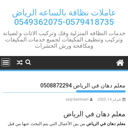
Ski
t
عاملات نظافة بالساعه الرياض
conten
0579418735-0549362075
خدمات النظافه المنزلية وفك وتركيب الاثاث و لصيانه
وتركيب وتنظيف المكيفات لجميع خدمات المكيفات
ومكافحة ورش الحشرات
معلم دهان في الرياض 0508872294
فبراير 14, 2020
saqrdammam
معلم دهان في الرياض
معلم دهان في الرياض
من بين الأعمال التي يتم البحث عنها من قبل