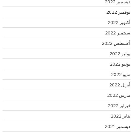
ديسمبر 2022
نوفمبر 2022
أكتوبر 2022
سبتمبر 2022
أغسطس 2022
يوليو 2022
يونيو 2022
مايو 2022
أبريل 2022
مارس 2022
فبراير 2022
يناير 2022
ديسمبر 2021