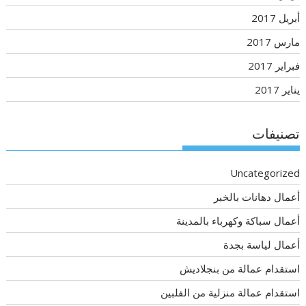
أبريل 2017
مارس 2017
فبراير 2017
يناير 2017
تصنيفات
Uncategorized
أعمال دهانات بالخبر
أعمال سباكة وكهرباء بالمدينة
أعمال لياسة بجدة
استقدام عمالة من بنجلاديش
استقدام عمالة منزلية من الفلبين