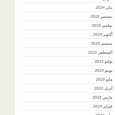
يناير 2024
ديسمبر 2023
نوفمبر 2023
أكتوبر 2023
سبتمبر 2023
أغسطس 2023
يوليو 2023
يونيو 2023
مايو 2023
أبريل 2023
مارس 2023
فبراير 2023
يناير 2023