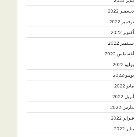
ديسمبر 2022
نوفمبر 2022
أكتوبر 2022
سبتمبر 2022
أغسطس 2022
يوليو 2022
يونيو 2022
مايو 2022
أبريل 2022
مارس 2022
فبراير 2022
يناير 2022