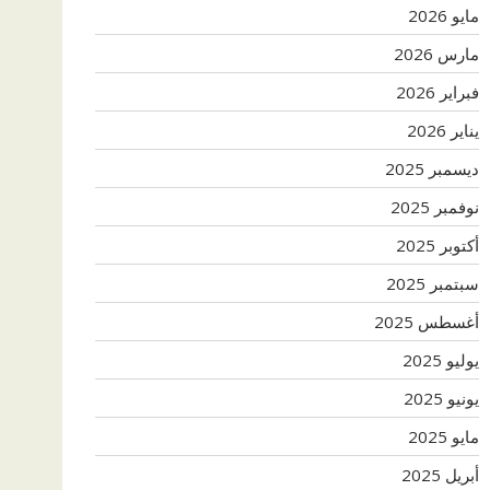
مايو 2026
مارس 2026
فبراير 2026
يناير 2026
ديسمبر 2025
نوفمبر 2025
أكتوبر 2025
سبتمبر 2025
أغسطس 2025
يوليو 2025
يونيو 2025
مايو 2025
أبريل 2025