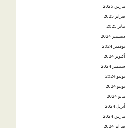
مارس 2025
فبراير 2025
يناير 2025
ديسمبر 2024
نوفمبر 2024
أكتوبر 2024
سبتمبر 2024
يوليو 2024
يونيو 2024
مايو 2024
أبريل 2024
مارس 2024
فبراير 2024