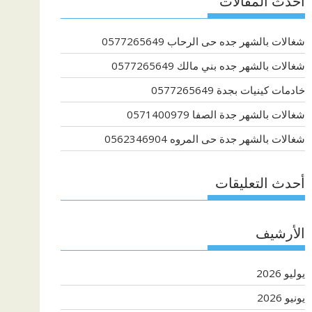
أحدث المقالات
شغالات بالشهر جده حى الرحاب 0577265649
شغالات بالشهر جده بني مالك 0577265649
خادمات كينيات بجدة 0577265649
شغالات بالشهر جدة الصفا 0571400979
شغالات بالشهر جدة حى المروه 0562346904
أحدث التعليقات
الأرشيف
يوليو 2026
يونيو 2026