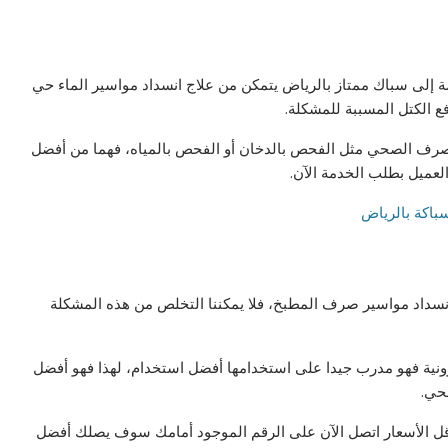
سة إلى سباك ممتاز بالرياض يتمكن من علاج انسداد مواسير الماء حي
ع الكتل المسببة للمشكلة.
صرف الصحي مثل الفحص بالدخان أو الفحص بالمياه، فهما من أفضل
لعميل بطلب الخدمة الآن.
انسداد مواسير صرف المطبخ، فلا يمكننا التخلص من هذه المشكلة
ونية فهو مدرب جيدا على استخدامها أفضل استخدام، لهذا فهو أفضل
حي.
أقل الأسعار اتصل الآن على الرقم الموجود أمامك سوف يصلك أفضل