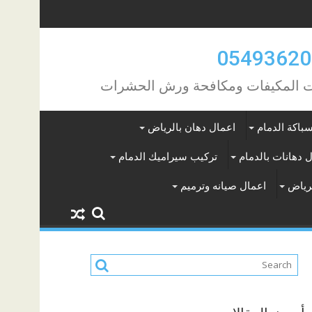
مات المكيفات ومكافحة ورش الحشرات
باكة الدمام
اعمال دهان بالرياض
 دهانات بالدمام
تركيب سيراميك الدمام
لرياض
اعمال صيانه وترميم