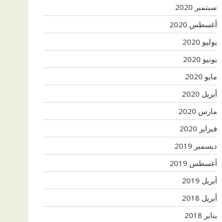
سبتمبر 2020
أغسطس 2020
يوليو 2020
يونيو 2020
مايو 2020
أبريل 2020
مارس 2020
فبراير 2020
ديسمبر 2019
أغسطس 2019
أبريل 2019
أبريل 2018
يناير 2018