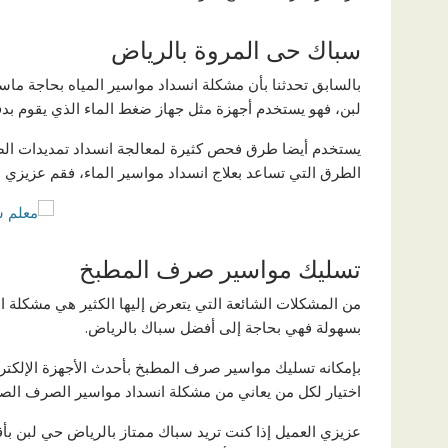
سباك حى المروة بالرياض
بالسابق تحدثنا بأن مشكلة انسداد مواسير المياه بحاجة ما
لبن، فهو يستخدم أجهزة مثل جهاز ضغط الماء الذي يقوم بدف
يستخدم أيضا طرق فحص كثيرة لمعالجة انسداد تمديدات ال
الطرق التي تساعد بعلاج انسداد مواسير الماء، فقم عزيزي ا
تسليك مواسير صرف المطبخ
من المشكلات الشائعة التي يتعرض إليها الكثير هي مشكلة 
بسهولة فهي بحاجة إلى أفضل سباك بالرياض.
بإمكانه تسليك مواسير صرف المطبخ بأحدث الأجهزة الإلكتر
اختيار لكل من يعاني من مشكلة انسداد مواسير الصرف الص
عزيزي العميل إذا كنت تريد سباك ممتاز بالرياض حي لبن ب