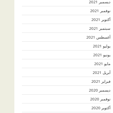
ديسمبر 2021
نوفمبر 2021
أكتوبر 2021
سبتمبر 2021
أغسطس 2021
يوليو 2021
يونيو 2021
مايو 2021
أبريل 2021
فبراير 2021
ديسمبر 2020
نوفمبر 2020
أكتوبر 2020