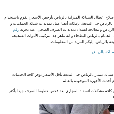
لاح اعطال السباكة المنزلية بالرياض بأرخص الأسعار، يقوم باستخدام
 بالرياض حى البديعة، بإمكانه أيضا عمل تمديدات شبكة الحمامات و
رياض و معالجة انسداد تمديدات الصرف الصحي، عند تجربه
رقم
حمام بالرياض البطحاء و انه ماهر جدا بتركيب الأدوات الصحيحة
عة بالرياض، إليكم المزيد من المعلومات.
باك ممتاز بالرياض حى البديعة بأقل الأسعار يوفر كافة الخدمات
أحدث الأجهزة الموجودة بالعالم.
حل كافة مشكلات انسداد المجاري بعد فحص خطوط الصرف جيدا بأكثر
.