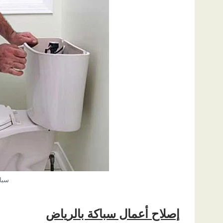
سبا
إصلاح أعمال سباكة بالرياض