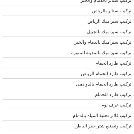
تركيب ستائر بالرياض
تركيب سيراميك الرياض
تركيب سيراميك بالجبيل
تركيب سيراميك بالدمام والخبر
تركيب سيراميك بالمدينة المنورة
تركيب طارد الحمام
تركيب طارد الحمام الرياض
تركيب طارد الحمام بالدوادمى
تركيب طارد للحمام
تركيب غرف نوم
تركيب فلاتر تحلية المياه بالدمام
تركيب وتصنيع شتر حفر الباطن