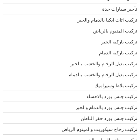
تأجير سيارات جدة
تركيب اثاث ايكيا بالدمام والخبر
تركيب المنيوم بالرياض
تركيب باركيه الخبر
تركيب باركيه الدمام
تركيب بديل الرخام والخشب بالخبر
تركيب بديل الرخام والخشب بالدمام
تركيب بلاط وسيراميك
تركيب جبس بورد بالاحساء
تركيب جبس بورد بالدمام والخبر
تركيب جبس بورد حفر الباطن
تركيب زجاج سيكوريت والمينوم الرياض
تركيب ستائر بالدمام والخبر