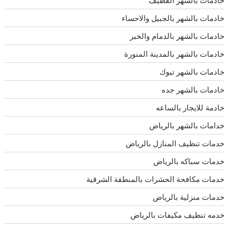
خادمات بالشهر بالجبيل والاحساء
خادمات بالشهر بالدمام والخبر
خادمات بالشهر بالمدينة المنورة
خادمات بالشهر تبوك
خادمات بالشهر جده
خادمة للايجار بالساعه
خدامات بالشهر بالرياض
خدمات تنظيف المنازل بالرياض
خدمات سباكه بالرياض
خدمات مكافحة الحشرات بالمنطقة الشرقية
خدمات منزلية بالرياض
خدمه تنظيف مكيفات بالرياض