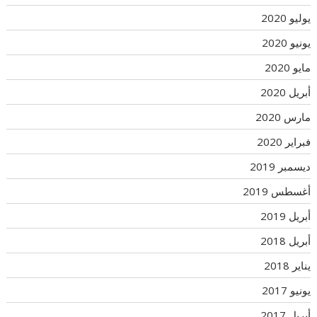
يوليو 2020
يونيو 2020
مايو 2020
أبريل 2020
مارس 2020
فبراير 2020
ديسمبر 2019
أغسطس 2019
أبريل 2019
أبريل 2018
يناير 2018
يونيو 2017
أبريل 2017