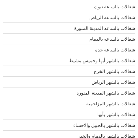
شغالات بالساعة تبوك
شغالات بالساعه الرياض
شغالات بالساعه المدينة المنورة
شغالات بالساعه بالدمام
شغالات بالساعه جده
شغالات بالشهر أبها وخميس مشيط
شغالات بالشهر الخرج
شغالات بالشهر الرياض
شغالات بالشهر المدينة المنورة
شغالات بالشهر المزاحمية
شغالات بالشهر بأبها
شغالات بالشهر بالجبيل والاحساء
شغالات بالشهر بالدمام والخبر