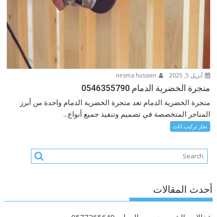
أبريل 5, 2025
nesma hussien
منجرة الخضرية الدمام 0546355790
منجرة الخضرية الدمام تعد منجرة الخضرية الدمام واحدة من أبرز
المناجر المتخصصة في تصميم وتنفيذ جميع أنواع...
نجار تركيب اثاث
أحدث المقالات