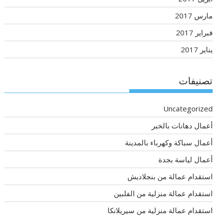
مارس 2017
فبراير 2017
يناير 2017
تصنيفات
Uncategorized
أعمال دهانات بالخبر
أعمال سباكة وكهرباء بالمدينة
أعمال لياسة بجدة
استقدام عمالة من بنجلاديش
استقدام عمالة منزلية من الفلبين
استقدام عمالة منزلية من سيريلانكا