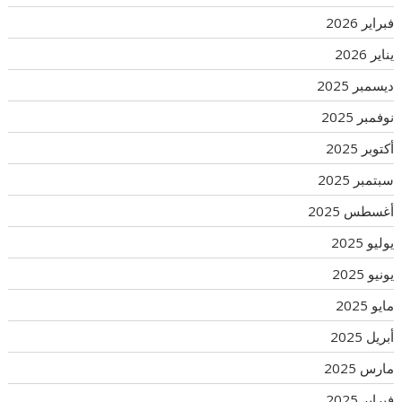
فبراير 2026
يناير 2026
ديسمبر 2025
نوفمبر 2025
أكتوبر 2025
سبتمبر 2025
أغسطس 2025
يوليو 2025
يونيو 2025
مايو 2025
أبريل 2025
مارس 2025
فبراير 2025