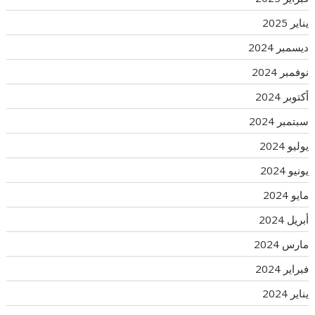
يناير 2025
ديسمبر 2024
نوفمبر 2024
أكتوبر 2024
سبتمبر 2024
يوليو 2024
يونيو 2024
مايو 2024
أبريل 2024
مارس 2024
فبراير 2024
يناير 2024