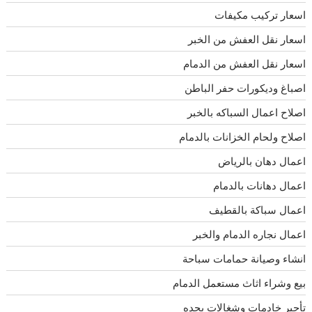
اسعار تركيب مكيفات
اسعار نقل العفش من الخبر
اسعار نقل العفش من الدمام
اصباغ وديكورات حفر الباطن
اصلاح اعمال السباكه بالخبر
اصلاح ولحام الخزانات بالدمام
اعمال دهان بالرياض
اعمال دهانات بالدمام
اعمال سباكة بالقطيف
اعمال نجاره الدمام والخبر
انشاء وصيانة حمامات سباحة
بيع وشراء اثاث مستعمل الدمام
تأجير خادمات وشغالات بجده