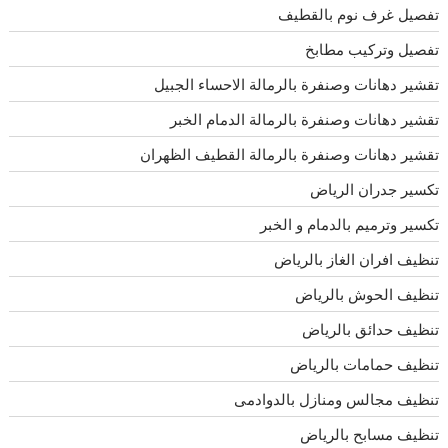
تفصيل غرف نوم بالقطيف
تفصيل وتركيب مطابخ
تقشير دهانات وصنفرة بالرمالة الاحساء الجبيل
تقشير دهانات وصنفرة بالرمالة الدمام الخبر
تقشير دهانات وصنفرة بالرمالة القطيف الظهران
تكسير جدران الرياض
تكسير وترميم بالدمام و الخبر
تنظيف افران الغاز بالرياض
تنظيف الحوش بالرياض
تنظيف حدائق بالرياض
تنظيف حمامات بالرياض
تنظيف مجالس ومنازل بالدوادمى
تنظيف مسابح بالرياض