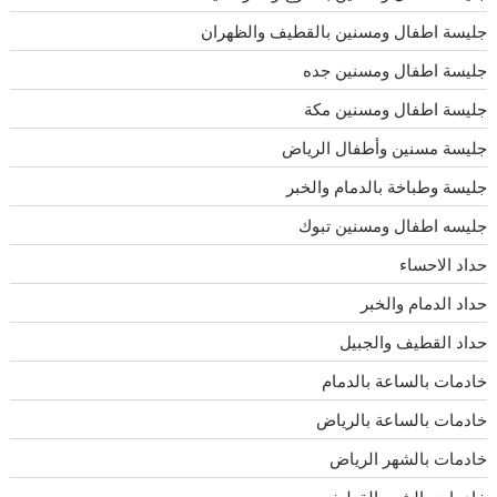
جليسة اطفال ومسنين بالقطيف والظهران
جليسة اطفال ومسنين جده
جليسة اطفال ومسنين مكة
جليسة مسنين وأطفال الرياض
جليسة وطباخة بالدمام والخبر
جليسه اطفال ومسنين تبوك
حداد الاحساء
حداد الدمام والخبر
حداد القطيف والجبيل
خادمات بالساعة بالدمام
خادمات بالساعة بالرياض
خادمات بالشهر الرياض
خادمات بالشهر القطيف