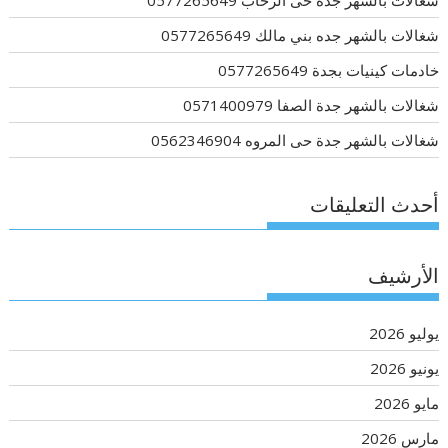
شغالات بالشهر جده حى الرحاب 0577265649
شغالات بالشهر جده بني مالك 0577265649
خادمات كينيات بجدة 0577265649
شغالات بالشهر جدة الصفا 0571400979
شغالات بالشهر جدة حى المروه 0562346904
أحدث التعليقات
الأرشيف
يوليو 2026
يونيو 2026
مايو 2026
مارس 2026