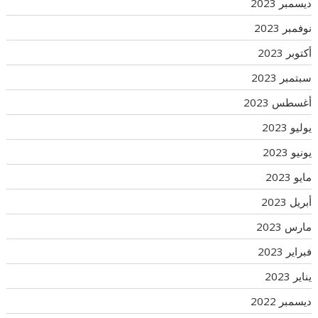
ديسمبر 2023
نوفمبر 2023
أكتوبر 2023
سبتمبر 2023
أغسطس 2023
يوليو 2023
يونيو 2023
مايو 2023
أبريل 2023
مارس 2023
فبراير 2023
يناير 2023
ديسمبر 2022