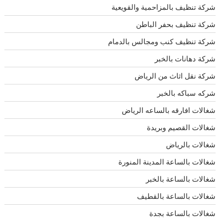
شركة تنظيف بالمزاحمية والقويعية
شركة تنظيف بحفر الباطن
شركة تنظيف كنب ومجالس بالدمام
شركة دهانات بالخبر
شركة نقل اثاث من الرياض
شركه سباكه بالخبر
شغالات افارقه بالساعه الرياض
شغالات القصيم وبريدة
شغالات بالرياض
شغالات بالساعة المدينة المنورة
شغالات بالساعة بالخبر
شغالات بالساعة بالقطيف
شغالات بالساعة بجدة