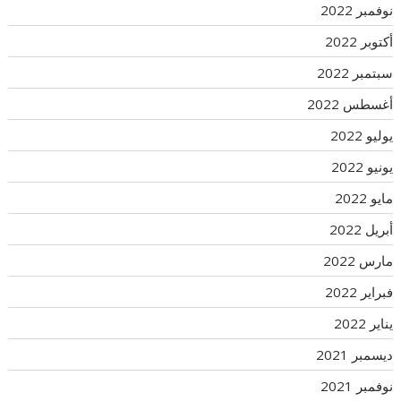
نوفمبر 2022
أكتوبر 2022
سبتمبر 2022
أغسطس 2022
يوليو 2022
يونيو 2022
مايو 2022
أبريل 2022
مارس 2022
فبراير 2022
يناير 2022
ديسمبر 2021
نوفمبر 2021