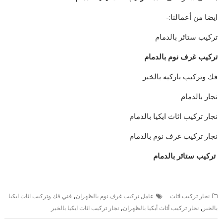
ايضا من أعمالنا:-
تركيب ستائر بالدمام
تركيب غرف نوم بالدمام
فك وتركيب باركيه بالخبر
نجار بالدمام
نجار تركيب اثاث ايكيا بالدمام
نجار تركيب غرف نوم بالدمام
تركيب ستائر بالدمام
,
نجار تركيب اثاث
عامل تركيب غرف نوم بالظهران
فني فك وتركيب اثاث ايكيا
,
,
بالخبر
نجار تركيب أثاث أيكيا بالظهران
نجار تركيب اثاث ايكيا بالخبر