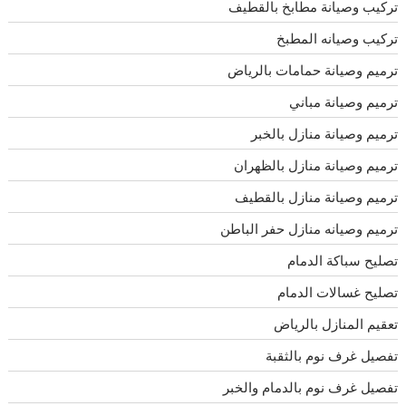
تركيب وصيانة مطابخ بالقطيف
تركيب وصيانه المطبخ
ترميم وصيانة حمامات بالرياض
ترميم وصيانة مباني
ترميم وصيانة منازل بالخبر
ترميم وصيانة منازل بالظهران
ترميم وصيانة منازل بالقطيف
ترميم وصيانه منازل حفر الباطن
تصليح سباكة الدمام
تصليح غسالات الدمام
تعقيم المنازل بالرياض
تفصيل غرف نوم بالثقبة
تفصيل غرف نوم بالدمام والخبر