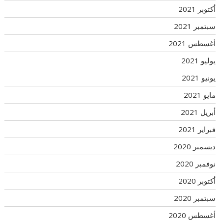
أكتوبر 2021
سبتمبر 2021
أغسطس 2021
يوليو 2021
يونيو 2021
مايو 2021
أبريل 2021
فبراير 2021
ديسمبر 2020
نوفمبر 2020
أكتوبر 2020
سبتمبر 2020
أغسطس 2020