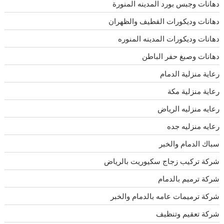
دهانات وجبس بورد المدينه المنورة
دهانات وديكورات القطيف والظهران
دهانات وديكورات المدينه المنوره
دهانات وصبغ حفر الباطن
رعاية منزلية الدمام
رعاية منزلية مكة
رعايه منزليه الرياض
رعايه منزليه جده
سباك الدمام والخبر
شركة تركيب زجاج سكيوريت بالرياض
شركة ترميم بالدمام
شركة ترميمات عامه بالدمام والخبر
شركة تعقيم وتنظيف