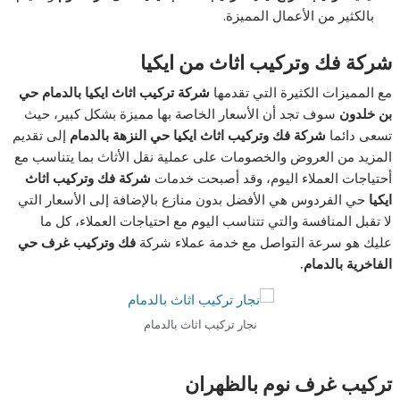
بالكثير من الأعمال المميزة.
شركة فك وتركيب اثاث من ايكيا
مع المميزات الكثيرة التي تقدمها
شركة تركيب اثاث ايكيا بالدمام حي
بن خلدون
سوف تجد أن الأسعار الخاصة بها مميزة بشكل كبير، حيث
تسعى دائما
شركة فك وتركيب اثاث ايكيا
حي النزهة بالدمام
إلى تقديم
المزيد من العروض والخصومات على عملية نقل الأثاث بما يتناسب مع
أحتياجات العملاء اليوم، وقد أصبحت خدمات
شركة فك وتركيب اثاث
ايكيا
حي الفردوس هي الأفضل بدون منازع بالإضافة إلى الأسعار التي
لا تقبل المنافسة والتي تتناسب اليوم مع احتياجات العملاء، كل ما
عليك هو سرعة التواصل مع خدمة عملاء شركة
فك وتركيب غرف حي
الفاخرية بالدمام.
نجار تركيب اثاث بالدمام
تركيب غرف نوم بالظهران