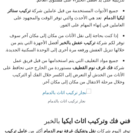
جميع الأدوات المستخدمة من قبل عاملين شركة
تركيب ستائر
ايكيا الدمام
تعد هي الأحدث والتي توفر الوقت والمجهود على
العاملين في إنهاء المهام على الفور.
إذا كنت بحاجة إلى نقل الأثاث من مكان إلى مكان آخر سوف
توفر لكم شركة
تركيب عفش بالخبر
أفضل الأجهزة التي يتم من
خلالها تنزيل العفش ورفعه مرة أخرى إلى الوحدة السكنية الجديدة.
جميع مواد التغليف التي يتم استخدامها من قبل فريق عمل
شركة
فك غرف نوم القطيف
مستوردة من الخارج حتى تحافظ على
الأثاث من الخدش أو التعرض إلى الكسر خلال الفك أو التركيب
وخلال مرحلة الانتقال من مكان إلى مكان آخر.
نجار تركيب اثاث بالدمام
فني فك وتركيب اثاث ايكيا
بالخبر
توفر اليوم شركات
نقل وتفكيك غرفة نوم الدمام
أكثر من
عامل تركيب