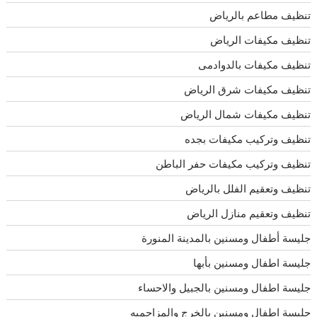
تنظيف مطاعم بالرياض
تنظيف مكيفات الرياض
تنظيف مكيفات بالدوادمى
تنظيف مكيفات شرق الرياض
تنظيف مكيفات شمال الرياض
تنظيف وتركيب مكيفات بجده
تنظيف وتركيب مكيفات حفر الباطن
تنظيف وتعقيم الفلل بالرياض
تنظيف وتعقيم منازل الرياض
جليسة أطفال ومسنين بالمدينة المنورة
جليسة اطفال ومسنين بأبها
جليسة اطفال ومسنين بالجبيل والاحساء
جليسة اطفال ومسنين بالخرج والمزاحميه