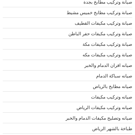
صيانة وتركيب مطابخ بجدة
صيانة وتركيب مطابخ خميس مشيط
صيانة وتركيب مكيفات القطيف
صيانة وتركيب مكيفات حفر الباطن
صيانة وتركيب مكيفات مكة
صيانة وتركيب مكيفات مكه
صيانه افران الدمام والخبر
صيانه سباكة الدمام
صيانه مطابخ بالرياض
صيانه وتركيب مكيفات
صيانه وتركيب مكيفات الرياض
صيانه وتصليح مكيفات الدمام والخبر
طباخة بالشهر الرياض