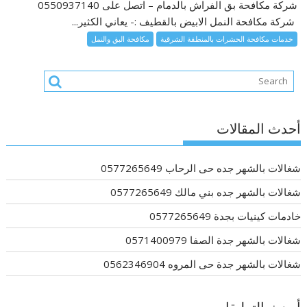
شركة مكافحة بق الفراش بالدمام – اتصل على 0550937140
شركة مكافحة النمل الابيض بالقطيف :- يعاني الكثير...
خدمات مكافحة الحشرات بالمنطقة الشرقية
مكافحة البق والنمل
أحدث المقالات
شغالات بالشهر جده حى الرحاب 0577265649
شغالات بالشهر جده بني مالك 0577265649
خادمات كينيات بجدة 0577265649
شغالات بالشهر جدة الصفا 0571400979
شغالات بالشهر جدة حى المروه 0562346904