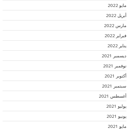
مايو 2022
أبريل 2022
مارس 2022
فبراير 2022
يناير 2022
ديسمبر 2021
نوفمبر 2021
أكتوبر 2021
سبتمبر 2021
أغسطس 2021
يوليو 2021
يونيو 2021
مايو 2021