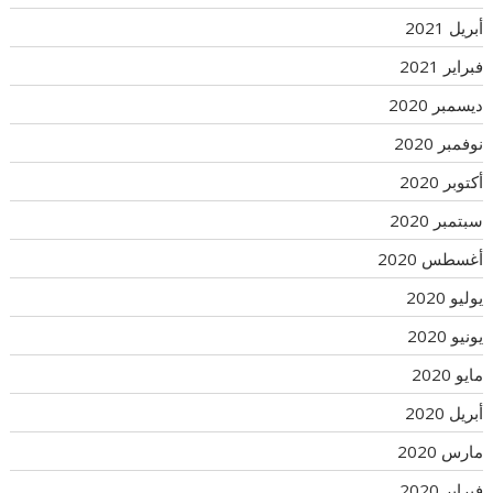
أبريل 2021
فبراير 2021
ديسمبر 2020
نوفمبر 2020
أكتوبر 2020
سبتمبر 2020
أغسطس 2020
يوليو 2020
يونيو 2020
مايو 2020
أبريل 2020
مارس 2020
فبراير 2020