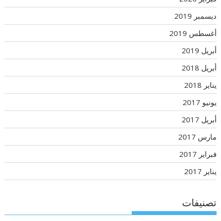
ديسمبر 2019
أغسطس 2019
أبريل 2019
أبريل 2018
يناير 2018
يونيو 2017
أبريل 2017
مارس 2017
فبراير 2017
يناير 2017
تصنيفات