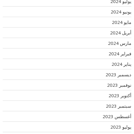
يوليو 2024
يونيو 2024
مايو 2024
أبريل 2024
مارس 2024
فبراير 2024
يناير 2024
ديسمبر 2023
نوفمبر 2023
أكتوبر 2023
سبتمبر 2023
أغسطس 2023
يوليو 2023