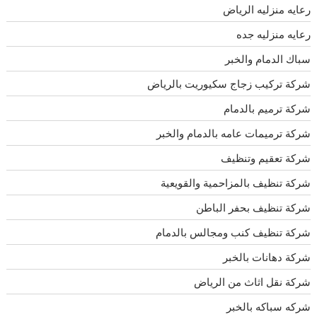
رعايه منزليه الرياض
رعايه منزليه جده
سباك الدمام والخبر
شركة تركيب زجاج سكيوريت بالرياض
شركة ترميم بالدمام
شركة ترميمات عامه بالدمام والخبر
شركة تعقيم وتنظيف
شركة تنظيف بالمزاحمية والقويعية
شركة تنظيف بحفر الباطن
شركة تنظيف كنب ومجالس بالدمام
شركة دهانات بالخبر
شركة نقل اثاث من الرياض
شركه سباكه بالخبر