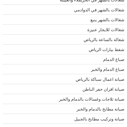
شغالات بالشهر في الدوادمي
شغالات بالشهر ينبع
شغالات للايجار عنيزة
شغالة بالساعة بالرياض
شفط بيارات الرياض
صباغ الدمام
صباغ الدمام والخبر
صيانة اعمال سباكة بالرياض
صيانة افران حفر الباطن
صيانة ثلاجات وغسالات بالدمام والخبر
صيانة مطابخ بالدمام والخبر
صيانة وتركيب مطابخ بالجبيل