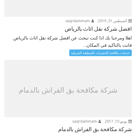
أغسطس 31, 2019
saqrdammam
افضل شركة نقل اثاث بالرياض
اهلا ومرحبا بك اذا كنت تبحث عن افضل شركة نقل اثاث بالرياض
فانت بالتاكيد فى المكان...
خدمات مكافحة الحشرات بالمنطقة الشرقية
شركة مكافحة بق الفراش بالدمام
يونيو 10, 2017
saqrdammam
شركة مكافحة بق الفراش بالدمام