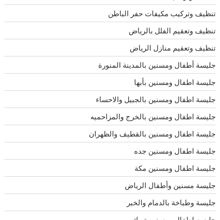
تنظيف وتركيب مكيفات حفر الباطن
تنظيف وتعقيم الفلل بالرياض
تنظيف وتعقيم منازل الرياض
جليسة أطفال ومسنين بالمدينة المنورة
جليسة اطفال ومسنين بأبها
جليسة اطفال ومسنين بالجبيل والاحساء
جليسة اطفال ومسنين بالخرج والمزاحميه
جليسة اطفال ومسنين بالقطيف والظهران
جليسة اطفال ومسنين جده
جليسة اطفال ومسنين مكة
جليسة مسنين وأطفال الرياض
جليسة وطباخة بالدمام والخبر
جليسه اطفال ومسنين تبوك