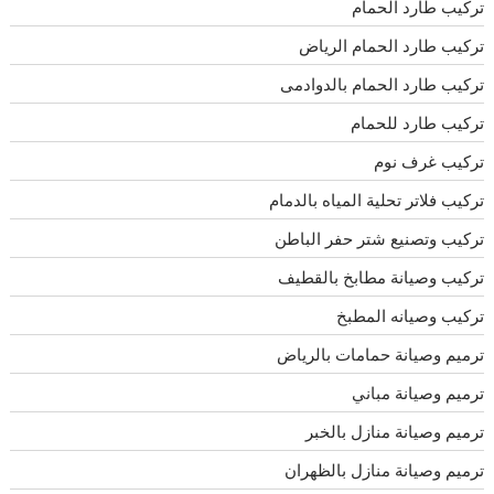
تركيب طارد الحمام
تركيب طارد الحمام الرياض
تركيب طارد الحمام بالدوادمى
تركيب طارد للحمام
تركيب غرف نوم
تركيب فلاتر تحلية المياه بالدمام
تركيب وتصنيع شتر حفر الباطن
تركيب وصيانة مطابخ بالقطيف
تركيب وصيانه المطبخ
ترميم وصيانة حمامات بالرياض
ترميم وصيانة مباني
ترميم وصيانة منازل بالخبر
ترميم وصيانة منازل بالظهران