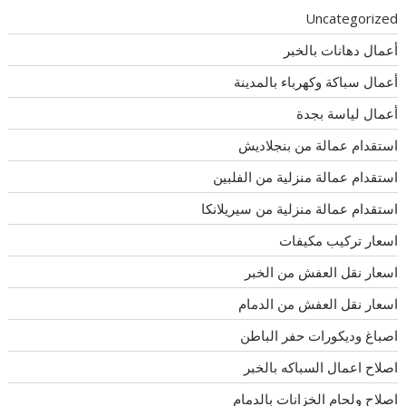
Uncategorized
أعمال دهانات بالخبر
أعمال سباكة وكهرباء بالمدينة
أعمال لياسة بجدة
استقدام عمالة من بنجلاديش
استقدام عمالة منزلية من الفلبين
استقدام عمالة منزلية من سيريلانكا
اسعار تركيب مكيفات
اسعار نقل العفش من الخبر
اسعار نقل العفش من الدمام
اصباغ وديكورات حفر الباطن
اصلاح اعمال السباكه بالخبر
اصلاح ولحام الخزانات بالدمام