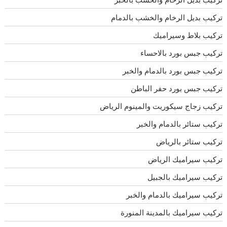
تركيب بديل الرخام والخشب بالدمام
تركيب بلاط وسيراميك
تركيب جبس بورد بالاحساء
تركيب جبس بورد بالدمام والخبر
تركيب جبس بورد حفر الباطن
تركيب زجاج سيكوريت والمينوم الرياض
تركيب ستائر بالدمام والخبر
تركيب ستائر بالرياض
تركيب سيراميك الرياض
تركيب سيراميك بالجبيل
تركيب سيراميك بالدمام والخبر
تركيب سيراميك بالمدينة المنورة