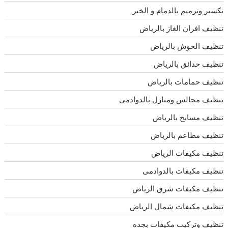
تكسير وترميم بالدمام و الخبر
تنظيف افران الغاز بالرياض
تنظيف الحوش بالرياض
تنظيف حدائق بالرياض
تنظيف حمامات بالرياض
تنظيف مجالس ومنازل بالدوادمى
تنظيف مسابح بالرياض
تنظيف مطاعم بالرياض
تنظيف مكيفات الرياض
تنظيف مكيفات بالدوادمى
تنظيف مكيفات شرق الرياض
تنظيف مكيفات شمال الرياض
تنظيف وتركيب مكيفات بجده