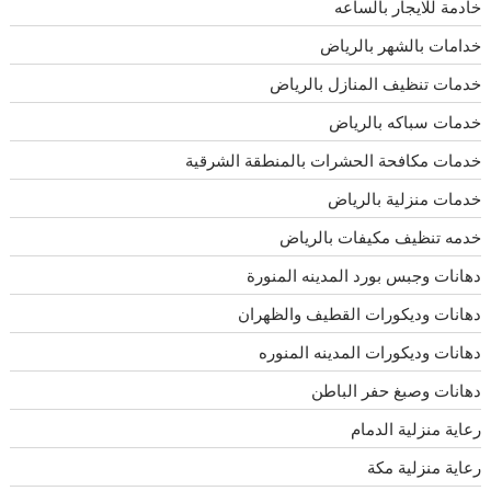
خادمة للايجار بالساعه
خدامات بالشهر بالرياض
خدمات تنظيف المنازل بالرياض
خدمات سباكه بالرياض
خدمات مكافحة الحشرات بالمنطقة الشرقية
خدمات منزلية بالرياض
خدمه تنظيف مكيفات بالرياض
دهانات وجبس بورد المدينه المنورة
دهانات وديكورات القطيف والظهران
دهانات وديكورات المدينه المنوره
دهانات وصبغ حفر الباطن
رعاية منزلية الدمام
رعاية منزلية مكة