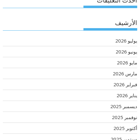
أحدث التعليقات
الأرشيف
يوليو 2026
يونيو 2026
مايو 2026
مارس 2026
فبراير 2026
يناير 2026
ديسمبر 2025
نوفمبر 2025
أكتوبر 2025
سبتمبر 2025