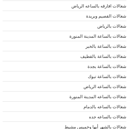
شغالات افارقه بالساعه الرياض
شغالات القصيم وبريدة
شغالات بالرياض
شغالات بالساعة المدينة المنورة
شغالات بالساعة بالخبر
شغالات بالساعة بالقطيف
شغالات بالساعة بجدة
شغالات بالساعة تبوك
شغالات بالساعه الرياض
شغالات بالساعه المدينة المنورة
شغالات بالساعه بالدمام
شغالات بالساعه جده
شغالات بالشهر أبها وخميس مشيط