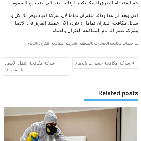
يتم استخدام الطرق الميكانيكية الوقائية جنبا الى جنب مع السموم
الان وبعد كل هذا وداعا للفئران تماما لان شركة الاياد توفر لك كل و
سائل مكافحة الفئران تماما لا تتردد الان عميلنا العزيز فى الاتصال
بشركة صقر الدمام لمكافحة الفئران بالدمام
,
خدمات مكافحة الحشرات بالمنطقة الشرقية
مكافحة الفئران بالدمام
تصفّح
شركة مكافحة حشرات بالدمام
شركة مكافحة النمل الابيض
المقالات
بالدمام
Related posts