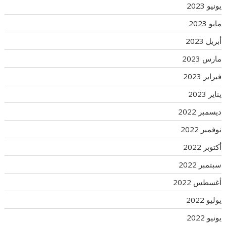
يونيو 2023
مايو 2023
أبريل 2023
مارس 2023
فبراير 2023
يناير 2023
ديسمبر 2022
نوفمبر 2022
أكتوبر 2022
سبتمبر 2022
أغسطس 2022
يوليو 2022
يونيو 2022