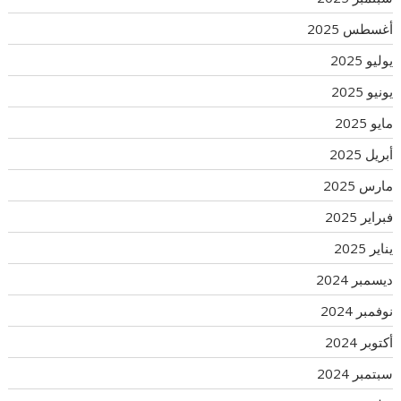
أغسطس 2025
يوليو 2025
يونيو 2025
مايو 2025
أبريل 2025
مارس 2025
فبراير 2025
يناير 2025
ديسمبر 2024
نوفمبر 2024
أكتوبر 2024
سبتمبر 2024