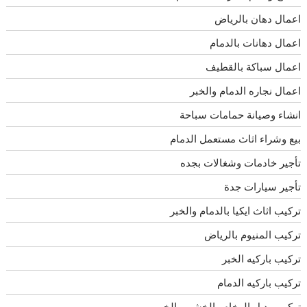
اعمال دهان بالرياض
اعمال دهانات بالدمام
اعمال سباكة بالقطيف
اعمال نجاره الدمام والخبر
انشاء وصيانة حمامات سباحة
بيع وشراء اثاث مستعمل الدمام
تأجير خادمات وشغالات بجده
تأجير سيارات جدة
تركيب اثاث ايكيا بالدمام والخبر
تركيب المنيوم بالرياض
تركيب باركيه الخبر
تركيب باركيه الدمام
تركيب بديل الرخام والخشب بالخبر