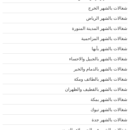
شغالات بالشهر الخرج
شغالات بالشهر الرياض
شغالات بالشهر المدينة المنورة
شغالات بالشهر المزاحمية
شغالات بالشهر بأبها
شغالات بالشهر بالجبيل والاحساء
شغالات بالشهر بالدمام والخبر
شغالات بالشهر بالطائف ومكة
شغالات بالشهر بالقطيف والظهران
شغالات بالشهر بمكة
شغالات بالشهر تبوك
شغالات بالشهر جدة
شغالات بالشهر في الحريملاء والعيينه