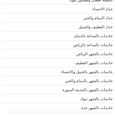
حداد الاحساء
حداد الدمام والخبر
حداد القطيف والجبيل
خادمات بالساعة بالدمام
خادمات بالساعة بالرياض
خادمات بالشهر الرياض
خادمات بالشهر القطيف
خادمات بالشهر بالجبيل والاحساء
خادمات بالشهر بالدمام والخبر
خادمات بالشهر بالمدينة المنورة
خادمات بالشهر تبوك
خادمات بالشهر جده