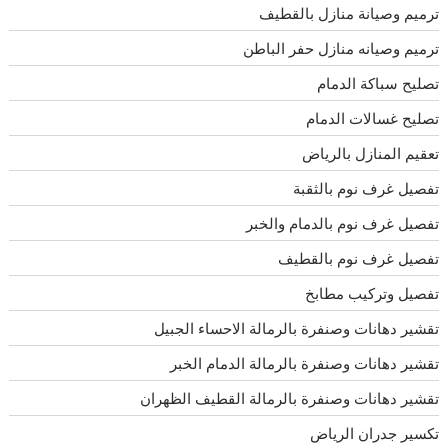
ترميم وصيانة منازل بالقطيف
ترميم وصيانه منازل حفر الباطن
تصليح سباكة الدمام
تصليح غسالات الدمام
تعقيم المنازل بالرياض
تفصيل غرف نوم بالثقبة
تفصيل غرف نوم بالدمام والخبر
تفصيل غرف نوم بالقطيف
تفصيل وتركيب مطابخ
تقشير دهانات وصنفرة بالرمالة الاحساء الجبيل
تقشير دهانات وصنفرة بالرمالة الدمام الخبر
تقشير دهانات وصنفرة بالرمالة القطيف الظهران
تكسير جدران الرياض