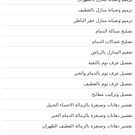
ترميم وصيانة منازل بالقطيف
ترميم وصيانه منازل حفر الباطن
تصليح سباكة الدمام
تصليح غسالات الدمام
تعقيم المنازل بالرياض
تفصيل غرف نوم بالثقبة
تفصيل غرف نوم بالدمام والخبر
تفصيل غرف نوم بالقطيف
تفصيل وتركيب مطابخ
تقشير دهانات وصنفرة بالرمالة الاحساء الجبيل
تقشير دهانات وصنفرة بالرمالة الدمام الخبر
تقشير دهانات وصنفرة بالرمالة القطيف الظهران