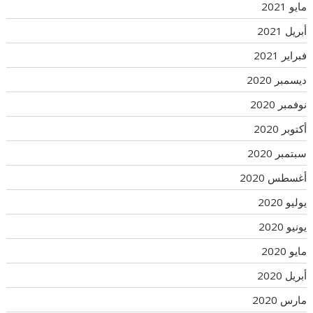
مايو 2021
أبريل 2021
فبراير 2021
ديسمبر 2020
نوفمبر 2020
أكتوبر 2020
سبتمبر 2020
أغسطس 2020
يوليو 2020
يونيو 2020
مايو 2020
أبريل 2020
مارس 2020