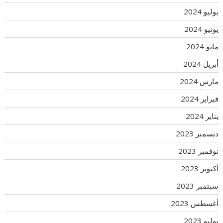
يوليو 2024
يونيو 2024
مايو 2024
أبريل 2024
مارس 2024
فبراير 2024
يناير 2024
ديسمبر 2023
نوفمبر 2023
أكتوبر 2023
سبتمبر 2023
أغسطس 2023
يوليو 2023