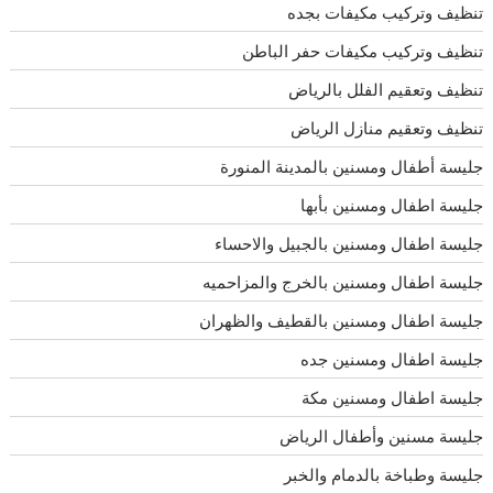
تنظيف وتركيب مكيفات بجده
تنظيف وتركيب مكيفات حفر الباطن
تنظيف وتعقيم الفلل بالرياض
تنظيف وتعقيم منازل الرياض
جليسة أطفال ومسنين بالمدينة المنورة
جليسة اطفال ومسنين بأبها
جليسة اطفال ومسنين بالجبيل والاحساء
جليسة اطفال ومسنين بالخرج والمزاحميه
جليسة اطفال ومسنين بالقطيف والظهران
جليسة اطفال ومسنين جده
جليسة اطفال ومسنين مكة
جليسة مسنين وأطفال الرياض
جليسة وطباخة بالدمام والخبر