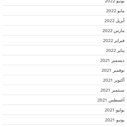
يونيو 2022
مايو 2022
أبريل 2022
مارس 2022
فبراير 2022
يناير 2022
ديسمبر 2021
نوفمبر 2021
أكتوبر 2021
سبتمبر 2021
أغسطس 2021
يوليو 2021
يونيو 2021