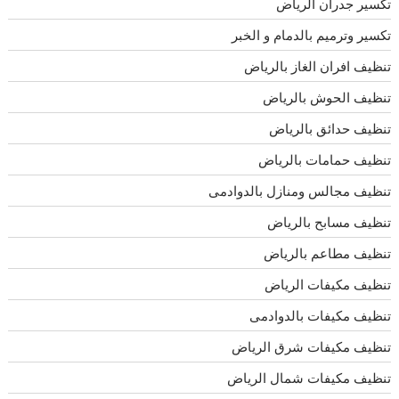
تكسير جدران الرياض
تكسير وترميم بالدمام و الخبر
تنظيف افران الغاز بالرياض
تنظيف الحوش بالرياض
تنظيف حدائق بالرياض
تنظيف حمامات بالرياض
تنظيف مجالس ومنازل بالدوادمى
تنظيف مسابح بالرياض
تنظيف مطاعم بالرياض
تنظيف مكيفات الرياض
تنظيف مكيفات بالدوادمى
تنظيف مكيفات شرق الرياض
تنظيف مكيفات شمال الرياض