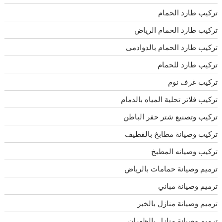
تركيب طارد الحمام
تركيب طارد الحمام الرياض
تركيب طارد الحمام بالدوادمى
تركيب طارد للحمام
تركيب غرف نوم
تركيب فلاتر تحلية المياه بالدمام
تركيب وتصنيع شتر حفر الباطن
تركيب وصيانة مطابخ بالقطيف
تركيب وصيانه المطبخ
ترميم وصيانة حمامات بالرياض
ترميم وصيانة مباني
ترميم وصيانة منازل بالخبر
ترميم وصيانة منازل بالظهران