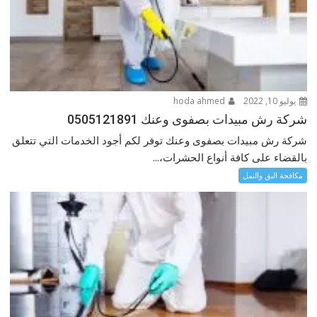
يوليو 10, 2022
hoda ahmed
شركة رش مبيدات بصفوى وعنك 0505121891
شركة رش مبيدات بصفوى وعنك توفر لكم أجود الخدمات التي تتعلق
بالقضاء على كافة أنواع الحشرات،...
مكافحة البق والنمل