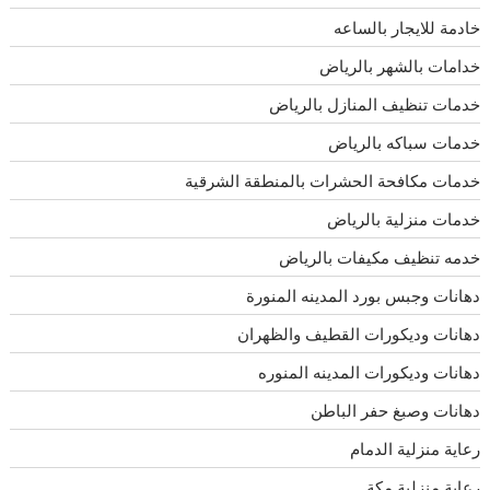
خادمة للايجار بالساعه
خدامات بالشهر بالرياض
خدمات تنظيف المنازل بالرياض
خدمات سباكه بالرياض
خدمات مكافحة الحشرات بالمنطقة الشرقية
خدمات منزلية بالرياض
خدمه تنظيف مكيفات بالرياض
دهانات وجبس بورد المدينه المنورة
دهانات وديكورات القطيف والظهران
دهانات وديكورات المدينه المنوره
دهانات وصبغ حفر الباطن
رعاية منزلية الدمام
رعاية منزلية مكة