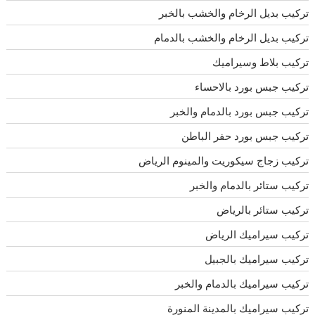
تركيب بديل الرخام والخشب بالخبر
تركيب بديل الرخام والخشب بالدمام
تركيب بلاط وسيراميك
تركيب جبس بورد بالاحساء
تركيب جبس بورد بالدمام والخبر
تركيب جبس بورد حفر الباطن
تركيب زجاج سيكوريت والمينوم الرياض
تركيب ستائر بالدمام والخبر
تركيب ستائر بالرياض
تركيب سيراميك الرياض
تركيب سيراميك بالجبيل
تركيب سيراميك بالدمام والخبر
تركيب سيراميك بالمدينة المنورة