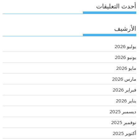
أحدث التعليقات
الأرشيف
يوليو 2026
يونيو 2026
مايو 2026
مارس 2026
فبراير 2026
يناير 2026
ديسمبر 2025
نوفمبر 2025
أكتوبر 2025