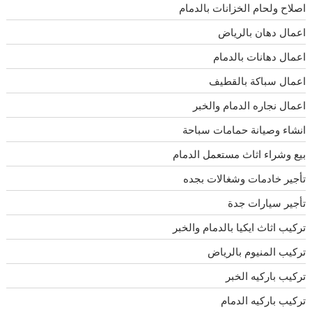
اصلاح ولحام الخزانات بالدمام
اعمال دهان بالرياض
اعمال دهانات بالدمام
اعمال سباكة بالقطيف
اعمال نجاره الدمام والخبر
انشاء وصيانة حمامات سباحة
بيع وشراء اثاث مستعمل الدمام
تأجير خادمات وشغالات بجده
تأجير سيارات جدة
تركيب اثاث ايكيا بالدمام والخبر
تركيب المنيوم بالرياض
تركيب باركيه الخبر
تركيب باركيه الدمام