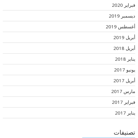
فبراير 2020
ديسمبر 2019
أغسطس 2019
أبريل 2019
أبريل 2018
يناير 2018
يونيو 2017
أبريل 2017
مارس 2017
فبراير 2017
يناير 2017
تصنيفات