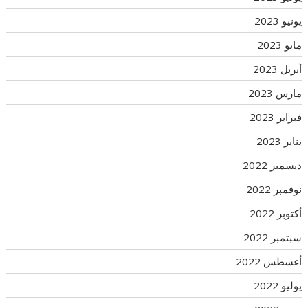
يونيو 2023
مايو 2023
أبريل 2023
مارس 2023
فبراير 2023
يناير 2023
ديسمبر 2022
نوفمبر 2022
أكتوبر 2022
سبتمبر 2022
أغسطس 2022
يوليو 2022