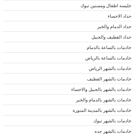
جليسه اطفال ومسنين تبوك
حداد الاحساء
حداد الدمام والخبر
حداد القطيف والجبيل
خادمات بالساعة بالدمام
خادمات بالساعة بالرياض
خادمات بالشهر الرياض
خادمات بالشهر القطيف
خادمات بالشهر بالجبيل والاحساء
خادمات بالشهر بالدمام والخبر
خادمات بالشهر بالمدينة المنورة
خادمات بالشهر تبوك
خادمات بالشهر جده