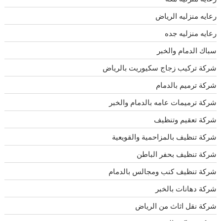
رعايه منزليه الرياض
رعايه منزليه جده
سباك الدمام والخبر
شركة تركيب زجاج سكيوريت بالرياض
شركة ترميم بالدمام
شركة ترميمات عامه بالدمام والخبر
شركة تعقيم وتنظيف
شركة تنظيف بالمزاحمية والقويعية
شركة تنظيف بحفر الباطن
شركة تنظيف كنب ومجالس بالدمام
شركة دهانات بالخبر
شركة نقل اثاث من الرياض