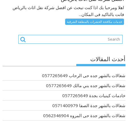
اهلا ومرحبا بك اذا كنت تبحث عن افضل شركة نقل اثاث بالرياض
فانت بالتاكيد فى المكان...
خدمات مكافحة الحشرات بالمنطقة الشرقية
أحدث المقالات
شغالات بالشهر جده حى الرحاب 0577265649
شغالات بالشهر جده بني مالك 0577265649
خادمات كينيات بجدة 0577265649
شغالات بالشهر جدة الصفا 0571400979
شغالات بالشهر جدة حى المروه 0562346904