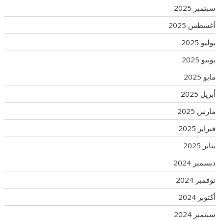
سبتمبر 2025
أغسطس 2025
يوليو 2025
يونيو 2025
مايو 2025
أبريل 2025
مارس 2025
فبراير 2025
يناير 2025
ديسمبر 2024
نوفمبر 2024
أكتوبر 2024
سبتمبر 2024