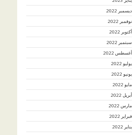
ديسمبر 2022
نوفمبر 2022
أكتوبر 2022
سبتمبر 2022
أغسطس 2022
يوليو 2022
يونيو 2022
مايو 2022
أبريل 2022
مارس 2022
فبراير 2022
يناير 2022