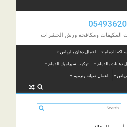
مات المكيفات ومكافحة ورش الحشرات
باكة الدمام
اعمال دهان بالرياض
 دهانات بالدمام
تركيب سيراميك الدمام
لرياض
اعمال صيانه وترميم