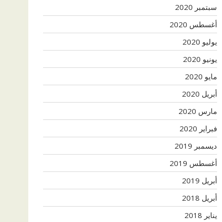
سبتمبر 2020
أغسطس 2020
يوليو 2020
يونيو 2020
مايو 2020
أبريل 2020
مارس 2020
فبراير 2020
ديسمبر 2019
أغسطس 2019
أبريل 2019
أبريل 2018
يناير 2018