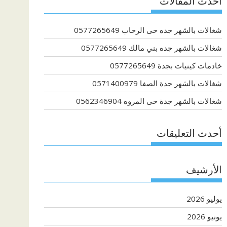
أحدث المقالات
شغالات بالشهر جده حى الرحاب 0577265649
شغالات بالشهر جده بني مالك 0577265649
خادمات كينيات بجدة 0577265649
شغالات بالشهر جدة الصفا 0571400979
شغالات بالشهر جدة حى المروه 0562346904
أحدث التعليقات
الأرشيف
يوليو 2026
يونيو 2026