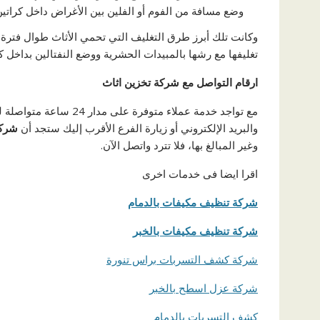
وضع مسافة من الفوم أو الفلين بين الأغراض داخل كراتين 
وكانت تلك أبرز طرق التغليف التي تحمي الأثاث طوال فترة ت
تغليفها مع رشها بالمبيدات الحشرية ووضع النفتالين بداخل 
ارقام التواصل مع شركة تخزين اثاث
مع تواجد خدمة عملاء مت
والبريد الإلكتروني أو زيارة الفرع الأقرب إليك ستجد أن
شركة
وغير المبالغ بها، فلا تترد واتصل الآن.
اقرا ايضا فى خدمات اخرى
شركة تنظيف مكيفات بالدمام
شركة تنظيف مكيفات بالخبر
شركة كشف التسربات براس تنورة
شركة عزل اسطح بالخبر
كشف التسربات بالدمام