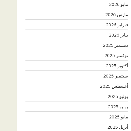
مايو 2026
مارس 2026
فبراير 2026
يناير 2026
ديسمبر 2025
نوفمبر 2025
أكتوبر 2025
سبتمبر 2025
أغسطس 2025
يوليو 2025
يونيو 2025
مايو 2025
أبريل 2025