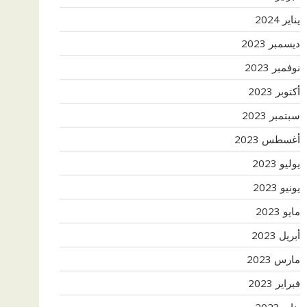
يناير 2024
ديسمبر 2023
نوفمبر 2023
أكتوبر 2023
سبتمبر 2023
أغسطس 2023
يوليو 2023
يونيو 2023
مايو 2023
أبريل 2023
مارس 2023
فبراير 2023
يناير 2023