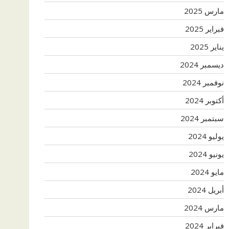
مارس 2025
فبراير 2025
يناير 2025
ديسمبر 2024
نوفمبر 2024
أكتوبر 2024
سبتمبر 2024
يوليو 2024
يونيو 2024
مايو 2024
أبريل 2024
مارس 2024
فبراير 2024