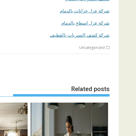
شركة عزل خزانات بالدمام
شركة عزل اسطح بالدمام
شركة كشف التسربات بالقطيف
Uncategorized
تصفّح
المقالات
Related posts