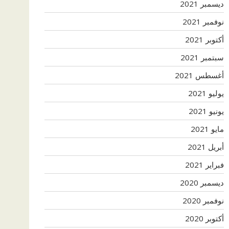
ديسمبر 2021
نوفمبر 2021
أكتوبر 2021
سبتمبر 2021
أغسطس 2021
يوليو 2021
يونيو 2021
مايو 2021
أبريل 2021
فبراير 2021
ديسمبر 2020
نوفمبر 2020
أكتوبر 2020