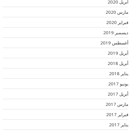
أبريل 2020
مارس 2020
فبراير 2020
ديسمبر 2019
أغسطس 2019
أبريل 2019
أبريل 2018
يناير 2018
يونيو 2017
أبريل 2017
مارس 2017
فبراير 2017
يناير 2017