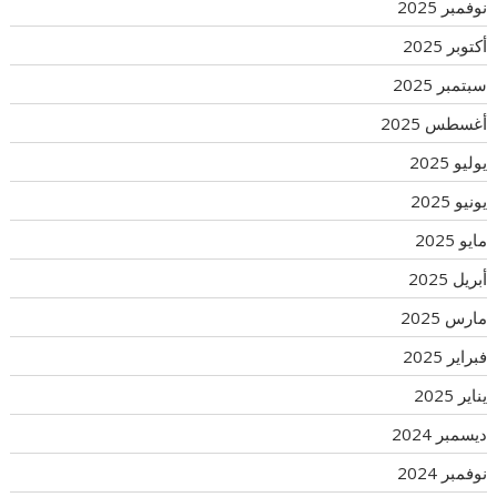
نوفمبر 2025
أكتوبر 2025
سبتمبر 2025
أغسطس 2025
يوليو 2025
يونيو 2025
مايو 2025
أبريل 2025
مارس 2025
فبراير 2025
يناير 2025
ديسمبر 2024
نوفمبر 2024