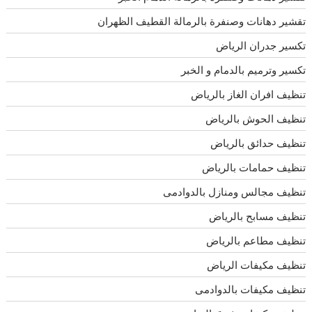
تقشير دهانات وصنفرة بالرمالة القطيف الظهران
تكسير جدران الرياض
تكسير وترميم بالدمام و الخبر
تنظيف افران الغاز بالرياض
تنظيف الحوش بالرياض
تنظيف حدائق بالرياض
تنظيف حمامات بالرياض
تنظيف مجالس ومنازل بالدوادمى
تنظيف مسابح بالرياض
تنظيف مطاعم بالرياض
تنظيف مكيفات الرياض
تنظيف مكيفات بالدوادمى