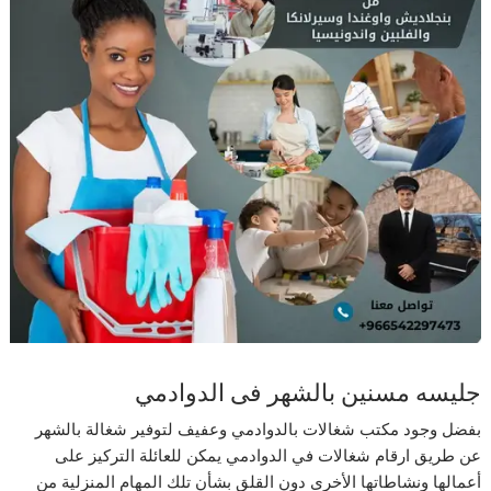
جليسه مسنين بالشهر فى الدوادمي
بفضل وجود مكتب شغالات بالدوادمي وعفيف لتوفير شغالة بالشهر
عن طريق ارقام شغالات في الدوادمي يمكن للعائلة التركيز على
أعمالها ونشاطاتها الأخرى دون القلق بشأن تلك المهام المنزلية من