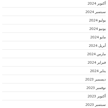
أكتوبر 2024
سبتمبر 2024
يوليو 2024
يونيو 2024
مايو 2024
أبريل 2024
مارس 2024
فبراير 2024
يناير 2024
ديسمبر 2023
نوفمبر 2023
أكتوبر 2023
سبتمبر 2023