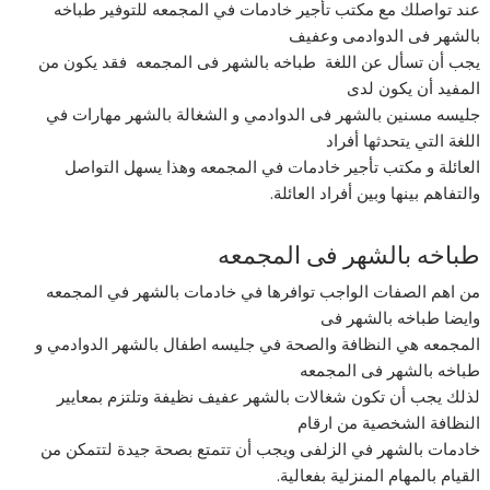
عند تواصلك مع مكتب تأجير خادمات في المجمعه للتوفير طباخه
بالشهر فى الدوادمى وعفيف
يجب أن تسأل عن اللغة طباخه بالشهر فى المجمعه فقد يكون من
المفيد أن يكون لدى
جليسه مسنين بالشهر فى الدوادمي و الشغالة بالشهر مهارات في
اللغة التي يتحدثها أفراد
العائلة و مكتب تأجير خادمات في المجمعه وهذا يسهل التواصل
والتفاهم بينها وبين أفراد العائلة.
طباخه بالشهر فى المجمعه
من اهم الصفات الواجب توافرها في خادمات بالشهر في المجمعه
وايضا طباخه بالشهر فى
المجمعه هي النظافة والصحة في جليسه اطفال بالشهر الدوادمي و
طباخه بالشهر فى المجمعه
لذلك يجب أن تكون شغالات بالشهر عفيف نظيفة وتلتزم بمعايير
النظافة الشخصية من ارقام
خادمات بالشهر في الزلفى ويجب أن تتمتع بصحة جيدة لتتمكن من
القيام بالمهام المنزلية بفعالية.