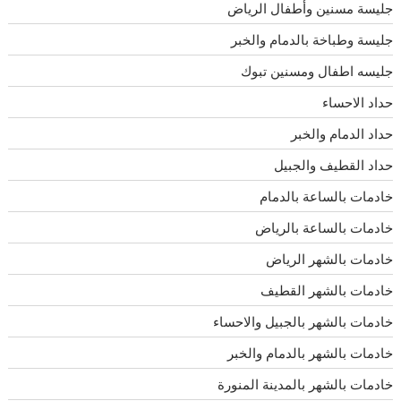
جليسة مسنين وأطفال الرياض
جليسة وطباخة بالدمام والخبر
جليسه اطفال ومسنين تبوك
حداد الاحساء
حداد الدمام والخبر
حداد القطيف والجبيل
خادمات بالساعة بالدمام
خادمات بالساعة بالرياض
خادمات بالشهر الرياض
خادمات بالشهر القطيف
خادمات بالشهر بالجبيل والاحساء
خادمات بالشهر بالدمام والخبر
خادمات بالشهر بالمدينة المنورة