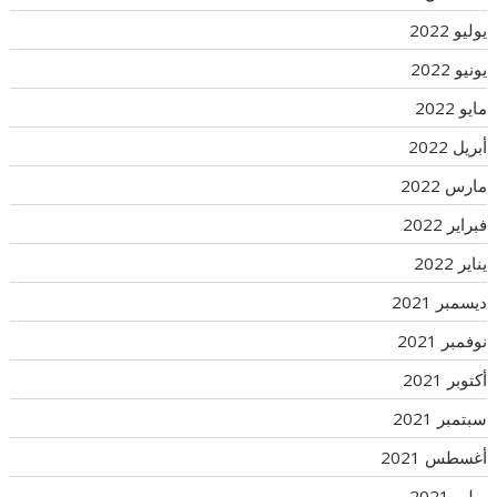
يوليو 2022
يونيو 2022
مايو 2022
أبريل 2022
مارس 2022
فبراير 2022
يناير 2022
ديسمبر 2021
نوفمبر 2021
أكتوبر 2021
سبتمبر 2021
أغسطس 2021
يوليو 2021