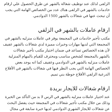
الزلفى لذلك عند توظيف شغالة بالشهر عن طرق الحصول علي ارقام
خادمات بالشهر في الزلفى هناك عدد من الخصائص الهامة التي يجب
أن تبحث عنها في شغالات بالشهر 1500 الدوادمي.
ارقام عاملات بالشهر في الزلفي
مكتب تأجير خادمات في المجمعة يوفر في عاملات منزليه بالشهر في
المجمعة التي لديها مهارات وخبرات مميزة لدي شغالات بالشهر عفيف
لأن هذه الخصائص تساعد في ضمان اختيار مكتب تأجير شغالات
بالشهر بالمجمعة كشخص مناسب ومحترف للقيام بالمهام المنزلية
عاملات منزليه بالشهر في الدوادمي وعفيف كما انه يوجد بعض
الخصائص الهامة التي يجب النظر فيها في شغالات بالشهر في الأفلاج
الدرعية الزلفي الأفلاج حوطة بني تميم.
ارقام شغالات للايجار بريدة
عند اختيار عاملات منزليه بالشهر في الرس لا بد من التأكد من الخبرة
وذلك من خلال مكتب تأجير شغالات في المجمعة حيث يفضل البحث
عن شغالات للايجار الشهري الدوادمي لديها خبرة سابقة في مجال