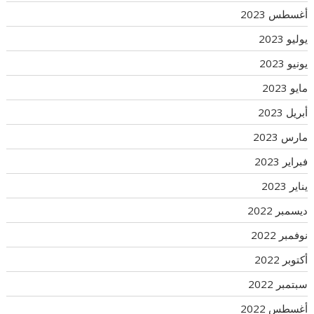
أغسطس 2023
يوليو 2023
يونيو 2023
مايو 2023
أبريل 2023
مارس 2023
فبراير 2023
يناير 2023
ديسمبر 2022
نوفمبر 2022
أكتوبر 2022
سبتمبر 2022
أغسطس 2022