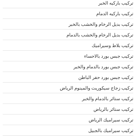
تركيب باركيه الخبر
تركيب باركيه الدمام
تركيب بديل الرخام والخشب بالخبر
تركيب بديل الرخام والخشب بالدمام
تركيب بلاط وسيراميك
تركيب جبس بورد بالاحساء
تركيب جبس بورد بالدمام والخبر
تركيب جبس بورد حفر الباطن
تركيب زجاج سيكوريت والمينوم الرياض
تركيب ستائر بالدمام والخبر
تركيب ستائر بالرياض
تركيب سيراميك الرياض
تركيب سيراميك بالجبيل