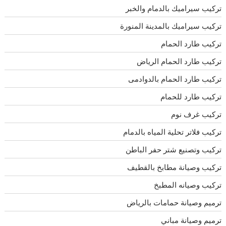
تركيب سيراميك بالدمام والخبر
تركيب سيراميك بالمدينة المنورة
تركيب طارد الحمام
تركيب طارد الحمام الرياض
تركيب طارد الحمام بالدوادمى
تركيب طارد للحمام
تركيب غرف نوم
تركيب فلاتر تحلية المياه بالدمام
تركيب وتصنيع شتر حفر الباطن
تركيب وصيانة مطابخ بالقطيف
تركيب وصيانه المطبخ
ترميم وصيانة حمامات بالرياض
ترميم وصيانة مباني