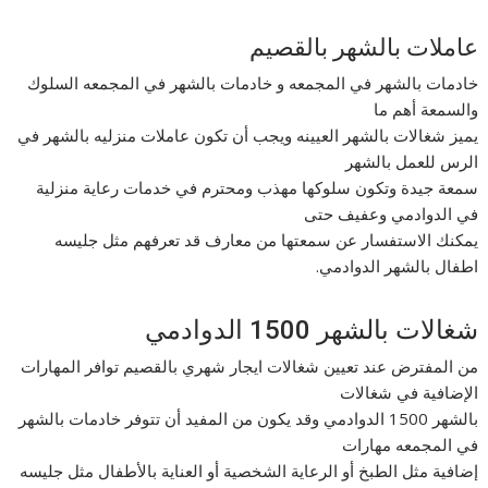
عاملات بالشهر بالقصيم
خادمات بالشهر في المجمعه و خادمات بالشهر في المجمعه السلوك
والسمعة أهم ما
يميز شغالات بالشهر العيينه ويجب أن تكون عاملات منزليه بالشهر في
الرس للعمل بالشهر
سمعة جيدة وتكون سلوكها مهذب ومحترم في خدمات رعاية منزلية
في الدوادمي وعفيف حتى
يمكنك الاستفسار عن سمعتها من معارف قد تعرفهم مثل جليسه
اطفال بالشهر الدوادمي.
شغالات بالشهر 1500 الدوادمي
من المفترض عند تعيين شغالات ايجار شهري بالقصيم توافر المهارات
الإضافية في شغالات
بالشهر 1500 الدوادمي وقد يكون من المفيد أن تتوفر خادمات بالشهر
في المجمعه مهارات
إضافية مثل الطبخ أو الرعاية الشخصية أو العناية بالأطفال مثل جليسه