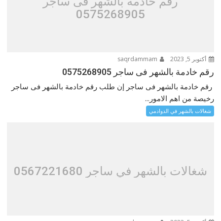
رقم خادمة بالشهر فى ساجر
0575268905
أكتوبر 5, 2023
saqrdammam
رقم خادمة بالشهر فى ساجر 0575268905
رقم خادمة بالشهر فى ساجر إن طلب رقم خادمة بالشهر فى ساجر
رخيصة من اهم الامور...
شغالات بالشهر في الدوادمي
شغالات بالشهر في ساجر 0567221680