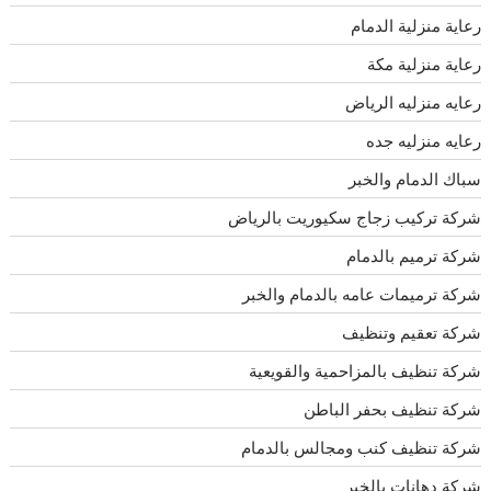
رعاية منزلية الدمام
رعاية منزلية مكة
رعايه منزليه الرياض
رعايه منزليه جده
سباك الدمام والخبر
شركة تركيب زجاج سكيوريت بالرياض
شركة ترميم بالدمام
شركة ترميمات عامه بالدمام والخبر
شركة تعقيم وتنظيف
شركة تنظيف بالمزاحمية والقويعية
شركة تنظيف بحفر الباطن
شركة تنظيف كنب ومجالس بالدمام
شركة دهانات بالخبر