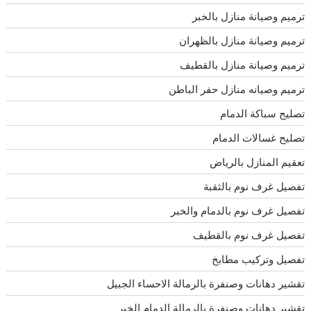
ترميم وصيانة منازل بالخبر
ترميم وصيانة منازل بالظهران
ترميم وصيانة منازل بالقطيف
ترميم وصيانه منازل حفر الباطن
تصليح سباكة الدمام
تصليح غسالات الدمام
تعقيم المنازل بالرياض
تفصيل غرف نوم بالثقبة
تفصيل غرف نوم بالدمام والخبر
تفصيل غرف نوم بالقطيف
تفصيل وتركيب مطابخ
تقشير دهانات وصنفرة بالرمالة الاحساء الجبيل
تقشير دهانات وصنفرة بالرمالة الدمام الخبر