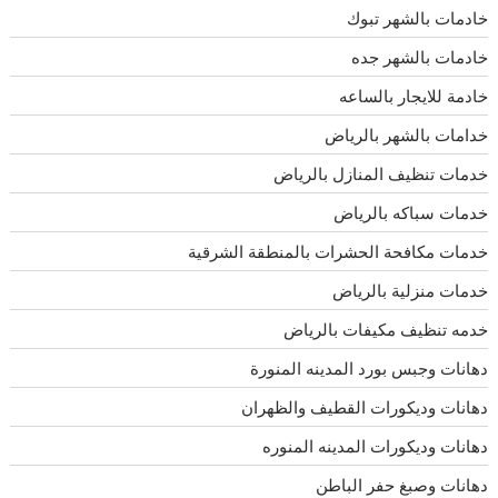
خادمات بالشهر تبوك
خادمات بالشهر جده
خادمة للايجار بالساعه
خدامات بالشهر بالرياض
خدمات تنظيف المنازل بالرياض
خدمات سباكه بالرياض
خدمات مكافحة الحشرات بالمنطقة الشرقية
خدمات منزلية بالرياض
خدمه تنظيف مكيفات بالرياض
دهانات وجبس بورد المدينه المنورة
دهانات وديكورات القطيف والظهران
دهانات وديكورات المدينه المنوره
دهانات وصبغ حفر الباطن