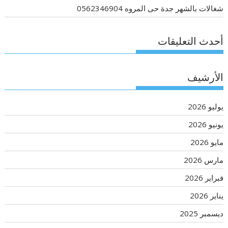
شغالات بالشهر جدة حى المروه 0562346904
أحدث التعليقات
الأرشيف
يوليو 2026
يونيو 2026
مايو 2026
مارس 2026
فبراير 2026
يناير 2026
ديسمبر 2025