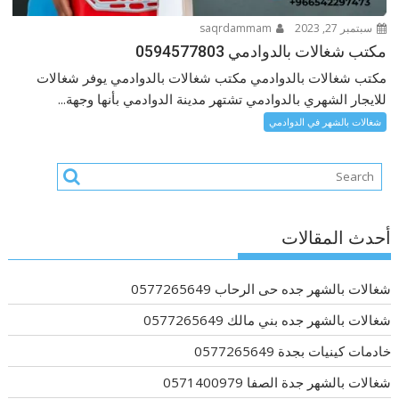
سبتمبر 27, 2023
saqrdammam
مكتب شغالات بالدوادمي 0594577803
مكتب شغالات بالدوادمي مكتب شغالات بالدوادمي يوفر شغالات
للايجار الشهري بالدوادمي تشتهر مدينة الدوادمي بأنها وجهة...
شغالات بالشهر في الدوادمي
أحدث المقالات
شغالات بالشهر جده حى الرحاب 0577265649
شغالات بالشهر جده بني مالك 0577265649
خادمات كينيات بجدة 0577265649
شغالات بالشهر جدة الصفا 0571400979