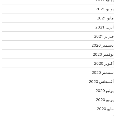
يونيو 2021
مايو 2021
أبريل 2021
فبراير 2021
ديسمبر 2020
نوفمبر 2020
أكتوبر 2020
سبتمبر 2020
أغسطس 2020
يوليو 2020
يونيو 2020
مايو 2020