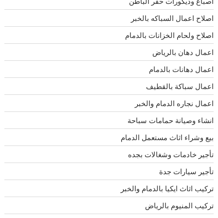
اصباغ وديكورات حفر الباطن
اصلاح اعمال السباكه بالخبر
اصلاح ولحام الخزانات بالدمام
اعمال دهان بالرياض
اعمال دهانات بالدمام
اعمال سباكة بالقطيف
اعمال نجاره الدمام والخبر
انشاء وصيانة حمامات سباحة
بيع وشراء اثاث مستعمل الدمام
تأجير خادمات وشغالات بجده
تأجير سيارات جدة
تركيب اثاث ايكيا بالدمام والخبر
تركيب المنيوم بالرياض