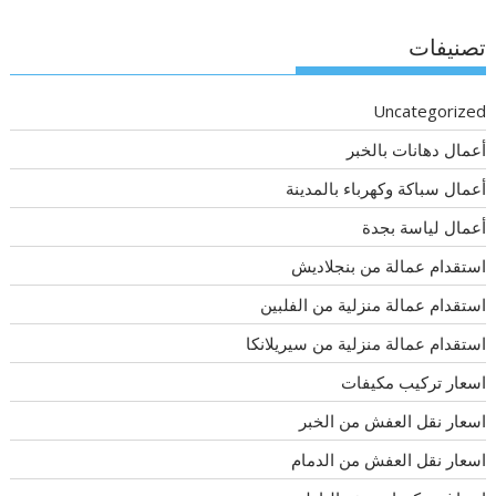
تصنيفات
Uncategorized
أعمال دهانات بالخبر
أعمال سباكة وكهرباء بالمدينة
أعمال لياسة بجدة
استقدام عمالة من بنجلاديش
استقدام عمالة منزلية من الفلبين
استقدام عمالة منزلية من سيريلانكا
اسعار تركيب مكيفات
اسعار نقل العفش من الخبر
اسعار نقل العفش من الدمام