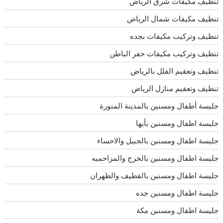
تنظيف مكيفات شرق الرياض
تنظيف مكيفات شمال الرياض
تنظيف وتركيب مكيفات بجده
تنظيف وتركيب مكيفات حفر الباطن
تنظيف وتعقيم الفلل بالرياض
تنظيف وتعقيم منازل الرياض
جليسة أطفال ومسنين بالمدينة المنورة
جليسة اطفال ومسنين بأبها
جليسة اطفال ومسنين بالجبيل والاحساء
جليسة اطفال ومسنين بالخرج والمزاحميه
جليسة اطفال ومسنين بالقطيف والظهران
جليسة اطفال ومسنين جده
جليسة اطفال ومسنين مكة