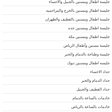
جليسة اطفال ومسنين بالجبيل والاحساء
جليسة اطفال ومسنين بالخرج والمزاحميه
جليسة اطفال ومسنين بالقطيف والظهران
جليسة اطفال ومسنين جده
جليسة اطفال ومسنين مكة
جليسة مسنين وأطفال الرياض
جليسة وطباخة بالدمام والخبر
جليسه اطفال ومسنين تبوك
حداد الاحساء
حداد الدمام والخبر
حداد القطيف والجبيل
خادمات بالساعة بالدمام
خادمات بالساعة بالرياض