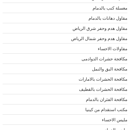
مغسلة كنب بالدمام
مقاول دهانات بالدمام
مقاول هدم وحفر شرق الرياض
مقاول هدم وحفر شمال الرياض
مقاولات الاحساء
مكافجة حشرات الدوادمى
مكافحة البق والنمل
مكافحة الحشرات بالامارات
مكافحة الحشرات بالقطيف
مكافحة الفئران بالدمام
مكتب استقدام من كينيا
مليس الاحساء
مليس الدمام