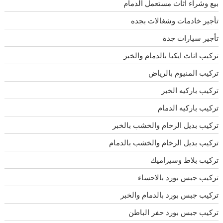
بيع وشراء اثاث مستعمل الدمام
تأجير خادمات وشغالات بجده
تأجير سيارات جدة
تركيب اثاث ايكيا بالدمام والخبر
تركيب المنيوم بالرياض
تركيب باركيه الخبر
تركيب باركيه الدمام
تركيب بديل الرخام والخشب بالخبر
تركيب بديل الرخام والخشب بالدمام
تركيب بلاط وسيراميك
تركيب جبس بورد بالاحساء
تركيب جبس بورد بالدمام والخبر
تركيب جبس بورد حفر الباطن