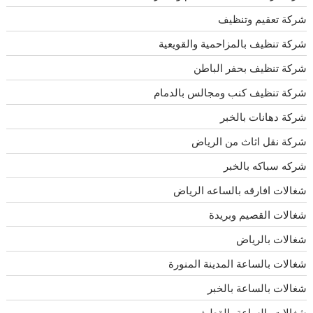
شركة تعقيم وتنظيف
شركة تنظيف بالمزاحمية والقويعية
شركة تنظيف بحفر الباطن
شركة تنظيف كنب ومجالس بالدمام
شركة دهانات بالخبر
شركة نقل اثاث من الرياض
شركه سباكه بالخبر
شغالات افارقه بالساعه الرياض
شغالات القصيم وبريدة
شغالات بالرياض
شغالات بالساعة المدينة المنورة
شغالات بالساعة بالخبر
شغالات بالساعة بالقطيف