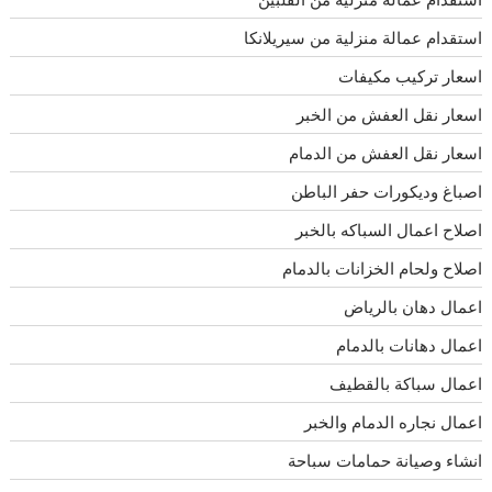
استقدام عمالة منزلية من سيريلانكا
اسعار تركيب مكيفات
اسعار نقل العفش من الخبر
اسعار نقل العفش من الدمام
اصباغ وديكورات حفر الباطن
اصلاح اعمال السباكه بالخبر
اصلاح ولحام الخزانات بالدمام
اعمال دهان بالرياض
اعمال دهانات بالدمام
اعمال سباكة بالقطيف
اعمال نجاره الدمام والخبر
انشاء وصيانة حمامات سباحة