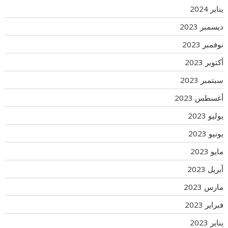
يناير 2024
ديسمبر 2023
نوفمبر 2023
أكتوبر 2023
سبتمبر 2023
أغسطس 2023
يوليو 2023
يونيو 2023
مايو 2023
أبريل 2023
مارس 2023
فبراير 2023
يناير 2023