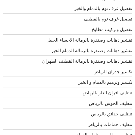
تفصيل غرف نوم بالدمام والخبر
تفصيل غرف نوم بالقطيف
تفصيل وتركيب مطابخ
تقشير دهانات وصنفرة بالرمالة الاحساء الجبيل
تقشير دهانات وصنفرة بالرمالة الدمام الخبر
تقشير دهانات وصنفرة بالرمالة القطيف الظهران
تكسير جدران الرياض
تكسير وترميم بالدمام و الخبر
تنظيف افران الغاز بالرياض
تنظيف الحوش بالرياض
تنظيف حدائق بالرياض
تنظيف حمامات بالرياض
تنظيف مجالس ومنازل بالدوادمى