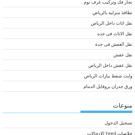
نجار فك وتركيب غرف نوم
نظافة منزلية بالرياض
نقل اثاث داخل الرياض
نقل الاثاث فى جده
نقل العفش فى جدة
نقل عفش
نقل عفش داخل الرياض
وايت شفط بيارات الرياض
ورق جدران بروفايل الدمام
منوعات
تسجيل الدخول
خلاصات Feed الإدخالات