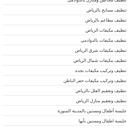
تنظيف مسابح بالرياض
تنظيف مطاعم بالرياض
تنظيف مكيفات الرياض
تنظيف مكيفات بالدوادمى
تنظيف مكيفات شرق الرياض
تنظيف مكيفات شمال الرياض
تنظيف وتركيب مكيفات بجده
تنظيف وتركيب مكيفات حفر الباطن
تنظيف وتعقيم الفلل بالرياض
تنظيف وتعقيم منازل الرياض
جليسة أطفال ومسنين بالمدينة المنورة
جليسة اطفال ومسنين بأبها