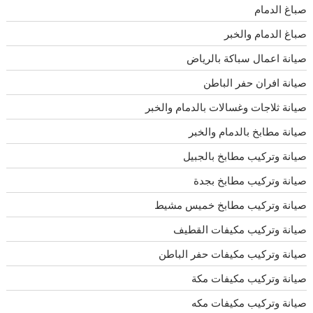
صباغ الدمام
صباغ الدمام والخبر
صيانة اعمال سباكة بالرياض
صيانة افران حفر الباطن
صيانة ثلاجات وغسالات بالدمام والخبر
صيانة مطابخ بالدمام والخبر
صيانة وتركيب مطابخ بالجبيل
صيانة وتركيب مطابخ بجدة
صيانة وتركيب مطابخ خميس مشيط
صيانة وتركيب مكيفات القطيف
صيانة وتركيب مكيفات حفر الباطن
صيانة وتركيب مكيفات مكة
صيانة وتركيب مكيفات مكه