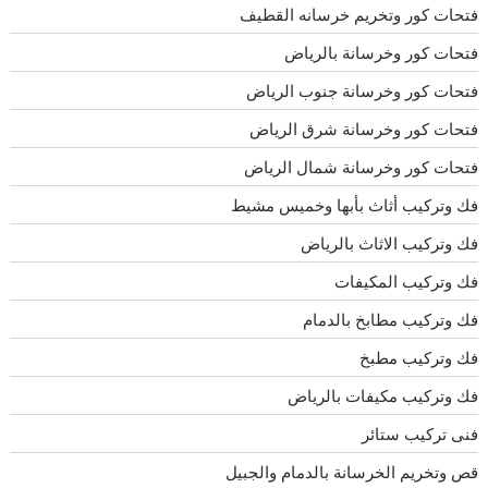
فتحات كور وتخريم خرسانه القطيف
فتحات كور وخرسانة بالرياض
فتحات كور وخرسانة جنوب الرياض
فتحات كور وخرسانة شرق الرياض
فتحات كور وخرسانة شمال الرياض
فك وتركيب أثاث بأبها وخميس مشيط
فك وتركيب الاثاث بالرياض
فك وتركيب المكيفات
فك وتركيب مطابخ بالدمام
فك وتركيب مطبخ
فك وتركيب مكيفات بالرياض
فنى تركيب ستائر
قص وتخريم الخرسانة بالدمام والجبيل