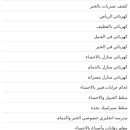
كشف تسربات بالخبر
كهربائي الرياض
كهربائي بالقطيف
كهربائي في الجبيل
كهربائي في الخبر
كهربائي منازل بالاحساء
كهربائي منازل بالدمام
كهربائي منازل مصراتة
لحام خزانات فيبر بالاحساء
مبلط الجبيل والاحساء
مبلط سيراميك بجده
مدرسه انجليزي خصوصي الخبر والدمام
معلم دهانات وأصباغ بالاحساء