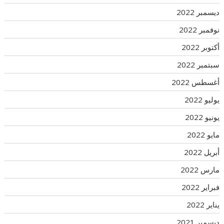
ديسمبر 2022
نوفمبر 2022
أكتوبر 2022
سبتمبر 2022
أغسطس 2022
يوليو 2022
يونيو 2022
مايو 2022
أبريل 2022
مارس 2022
فبراير 2022
يناير 2022
ديسمبر 2021