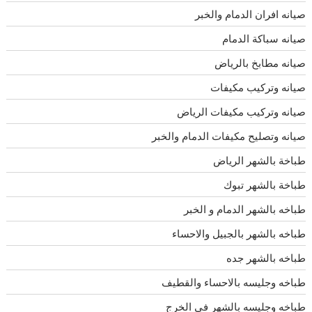
صيانه افران الدمام والخبر
صيانه سباكة الدمام
صيانه مطابخ بالرياض
صيانه وتركيب مكيفات
صيانه وتركيب مكيفات الرياض
صيانه وتصليح مكيفات الدمام والخبر
طباخة بالشهر الرياض
طباخة بالشهر تبوك
طباخه بالشهر الدمام و الخبر
طباخه بالشهر بالجبيل والاحساء
طباخه بالشهر جده
طباخه وجليسه بالاحساء والقطيف
طباخه وجليسه بالشهر فى الخرج