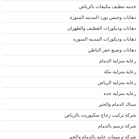
خدمه تنظيف مكيفات بالرياض
دهانات وجبس بورد المدينه المنورة
دهانات وديكورات القطيف والظهران
دهانات وديكورات المدينه المنوره
دهانات وصبغ حفر الباطن
رعاية منزلية الدمام
رعاية منزلية مكة
رعايه منزليه الرياض
رعايه منزليه جده
سباك الدمام والخبر
شركة تركيب زجاج سكيوريت بالرياض
شركة ترميم بالدمام
شركة ترميمات عامه بالدمام والخبر