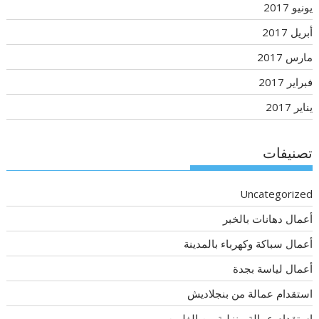
يونيو 2017
أبريل 2017
مارس 2017
فبراير 2017
يناير 2017
تصنيفات
Uncategorized
أعمال دهانات بالخبر
أعمال سباكة وكهرباء بالمدينة
أعمال لياسة بجدة
استقدام عمالة من بنجلاديش
استقدام عمالة منزلية من الفلبين