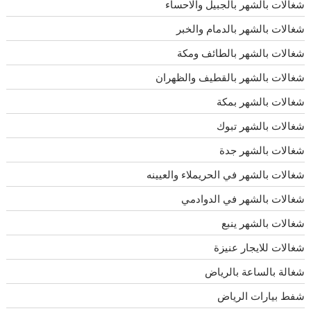
شغالات بالشهر بالجبيل والاحساء
شغالات بالشهر بالدمام والخبر
شغالات بالشهر بالطائف ومكة
شغالات بالشهر بالقطيف والظهران
شغالات بالشهر بمكة
شغالات بالشهر تبوك
شغالات بالشهر جدة
شغالات بالشهر في الحريملاء والعيينه
شغالات بالشهر في الدوادمي
شغالات بالشهر ينبع
شغالات للايجار عنيزة
شغالة بالساعة بالرياض
شفط بيارات الرياض