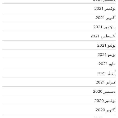
نوفمبر 2021
أكتوبر 2021
سبتمبر 2021
أغسطس 2021
يوليو 2021
يونيو 2021
مايو 2021
أبريل 2021
فبراير 2021
ديسمبر 2020
نوفمبر 2020
أكتوبر 2020