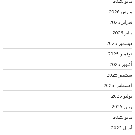
مايو 2026
مارس 2026
فبراير 2026
يناير 2026
ديسمبر 2025
نوفمبر 2025
أكتوبر 2025
سبتمبر 2025
أغسطس 2025
يوليو 2025
يونيو 2025
مايو 2025
أبريل 2025