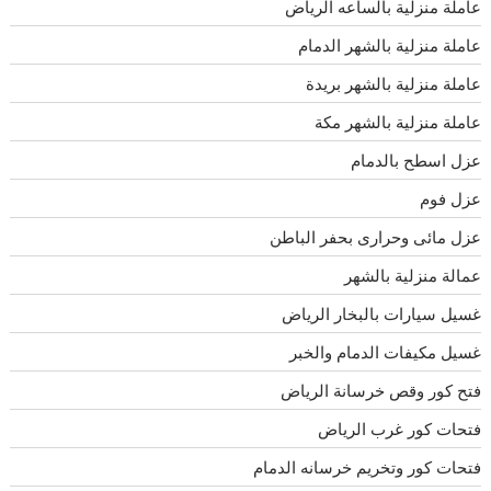
عاملة منزلية بالساعه الرياض
عاملة منزلية بالشهر الدمام
عاملة منزلية بالشهر بريدة
عاملة منزلية بالشهر مكة
عزل اسطح بالدمام
عزل فوم
عزل مائى وحرارى بحفر الباطن
عمالة منزلية بالشهر
غسيل سيارات بالبخار الرياض
غسيل مكيفات الدمام والخبر
فتح كور وقص خرسانة الرياض
فتحات كور غرب الرياض
فتحات كور وتخريم خرسانه الدمام