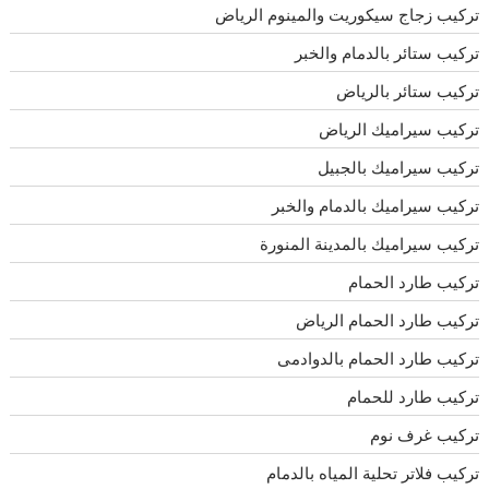
تركيب زجاج سيكوريت والمينوم الرياض
تركيب ستائر بالدمام والخبر
تركيب ستائر بالرياض
تركيب سيراميك الرياض
تركيب سيراميك بالجبيل
تركيب سيراميك بالدمام والخبر
تركيب سيراميك بالمدينة المنورة
تركيب طارد الحمام
تركيب طارد الحمام الرياض
تركيب طارد الحمام بالدوادمى
تركيب طارد للحمام
تركيب غرف نوم
تركيب فلاتر تحلية المياه بالدمام