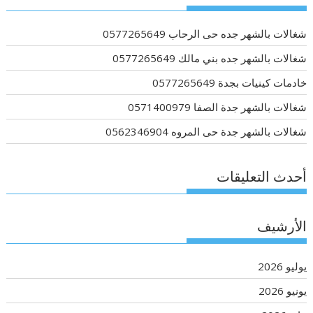
شغالات بالشهر جده حى الرحاب 0577265649
شغالات بالشهر جده بني مالك 0577265649
خادمات كينيات بجدة 0577265649
شغالات بالشهر جدة الصفا 0571400979
شغالات بالشهر جدة حى المروه 0562346904
أحدث التعليقات
الأرشيف
يوليو 2026
يونيو 2026