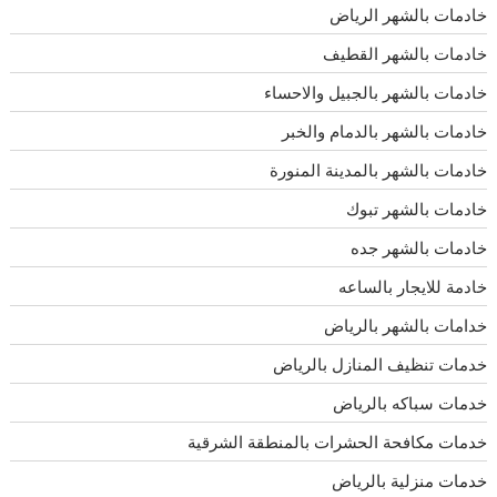
خادمات بالشهر الرياض
خادمات بالشهر القطيف
خادمات بالشهر بالجبيل والاحساء
خادمات بالشهر بالدمام والخبر
خادمات بالشهر بالمدينة المنورة
خادمات بالشهر تبوك
خادمات بالشهر جده
خادمة للايجار بالساعه
خدامات بالشهر بالرياض
خدمات تنظيف المنازل بالرياض
خدمات سباكه بالرياض
خدمات مكافحة الحشرات بالمنطقة الشرقية
خدمات منزلية بالرياض