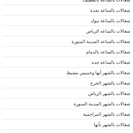
شغالات بالساعة بجدة
شغالات بالساعة تبوك
شغالات بالساعه الرياض
شغالات بالساعه المدينة المنورة
شغالات بالساعه بالدمام
شغالات بالساعه جده
شغالات بالشهر أبها وخميس مشيط
شغالات بالشهر الخرج
شغالات بالشهر الرياض
شغالات بالشهر المدينة المنورة
شغالات بالشهر المزاحمية
شغالات بالشهر بأبها