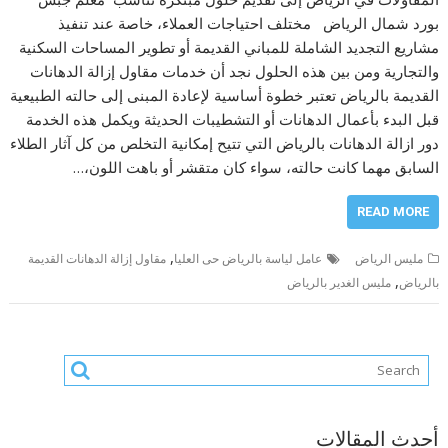
بورد شمال الرياض مختلف احتياجات العملاء، خاصة عند تنفيذ
مشاريع التجديد الشاملة للمباني القديمة أو تطوير المساحات السكنية
والتجارية ومن بين هذه الحلول نجد أن خدمات مقاول إزالة الدهانات
القديمة بالرياض تعتبر خطوة أساسية لإعادة المبنى إلى حالته الطبيعية
قبل البدء بأعمال الدهانات أو التشطيبات الحديثة ويكمل هذه الخدمة
دور ازالة الدهانات بالرياض التي تتيح إمكانية التخلص من كل آثار الطلاء
السابق مهما كانت حالته، سواء كان متقشر أو باهت اللون،…
READ MORE
,
مليس الرياض
عامل لياسة بالرياض حى العليا
مقاول إزالة الدهانات القديمة
,
بالرياض
مليس الغدير بالرياض
أحدث المقالات