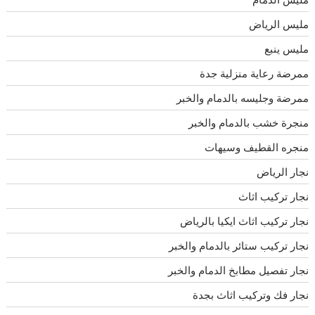
مليس الرياض
مليس ينبع
ممرضة رعاية منزلية جدة
ممرضة وجليسه بالدمام والخبر
منجرة خشب بالدمام والخبر
منجره القطيف وسيهات
نجار الرياض
نجار تركيب اثاث
نجار تركيب اثاث ايكيا بالرياض
نجار تركيب ستائر بالدمام والخبر
نجار تفصيل مطابخ الدمام والخبر
نجار فك وتركيب اثاث بجدة