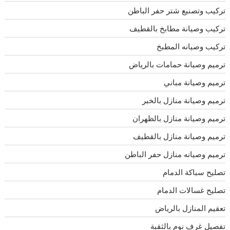
تركيب وتصنيع شتر حفر الباطن
تركيب وصيانة مطابخ بالقطيف
تركيب وصيانه المطبخ
ترميم وصيانة حمامات بالرياض
ترميم وصيانة مباني
ترميم وصيانة منازل بالخبر
ترميم وصيانة منازل بالظهران
ترميم وصيانة منازل بالقطيف
ترميم وصيانه منازل حفر الباطن
تصليح سباكة الدمام
تصليح غسالات الدمام
تعقيم المنازل بالرياض
تفصيل غرف نوم بالثقبة