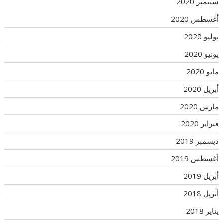
سبتمبر 2020
أغسطس 2020
يوليو 2020
يونيو 2020
مايو 2020
أبريل 2020
مارس 2020
فبراير 2020
ديسمبر 2019
أغسطس 2019
أبريل 2019
أبريل 2018
يناير 2018