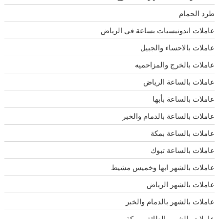
طرد الحمام
عاملات اندونيسيات بساعة في الرياض
عاملات بالاحساء والجبيل
عاملات بالخرج والمزاحميه
عاملات بالساعة الرياض
عاملات بالساعة بأبها
عاملات بالساعة بالدمام والخبر
عاملات بالساعة بمكة
عاملات بالساعة تبوك
عاملات بالشهر ابها وخميس مشيط
عاملات بالشهر الرياض
عاملات بالشهر بالدمام والخبر
عاملات بالشهر بالطائف ومكة