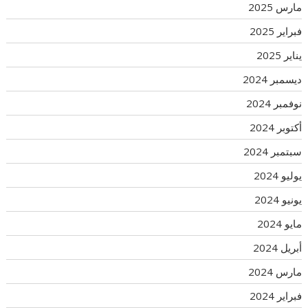
مارس 2025
فبراير 2025
يناير 2025
ديسمبر 2024
نوفمبر 2024
أكتوبر 2024
سبتمبر 2024
يوليو 2024
يونيو 2024
مايو 2024
أبريل 2024
مارس 2024
فبراير 2024