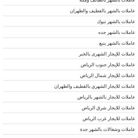
عاملات بالشهر بالقطيف والظهران
عاملات بالشهر تبوك
عاملات بالشهر جده
عاملات بالشهر ينبع
عاملات للإيجار الشهرى بالخبر
عاملات للإيجار جنوب الرياض
عاملات للإيجار شمال الرياض
عاملات للايجار الشهري بالقطيف والظهران
عاملات للايجار بالشهر بالرياض
عاملات للايجار شرق الرياض
عاملات للايجار غرب الرياض
عاملات وشغالات بالشهر جدة