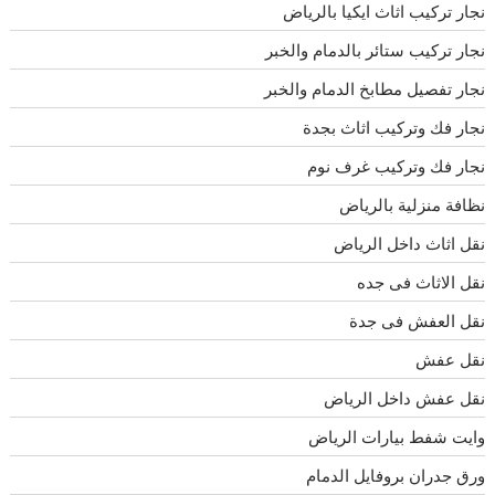
نجار تركيب اثاث ايكيا بالرياض
نجار تركيب ستائر بالدمام والخبر
نجار تفصيل مطابخ الدمام والخبر
نجار فك وتركيب اثاث بجدة
نجار فك وتركيب غرف نوم
نظافة منزلية بالرياض
نقل اثاث داخل الرياض
نقل الاثاث فى جده
نقل العفش فى جدة
نقل عفش
نقل عفش داخل الرياض
وايت شفط بيارات الرياض
ورق جدران بروفايل الدمام