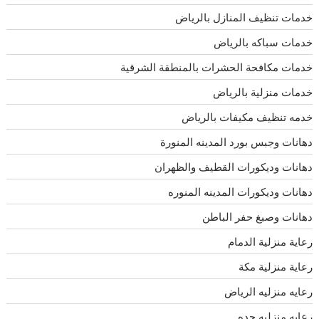
خدمات تنظيف المنازل بالرياض
خدمات سباكه بالرياض
خدمات مكافحة الحشرات بالمنطقة الشرقية
خدمات منزلية بالرياض
خدمه تنظيف مكيفات بالرياض
دهانات وجبس بورد المدينه المنورة
دهانات وديكورات القطيف والظهران
دهانات وديكورات المدينه المنوره
دهانات وصبغ حفر الباطن
رعاية منزلية الدمام
رعاية منزلية مكة
رعايه منزليه الرياض
رعايه منزليه جده