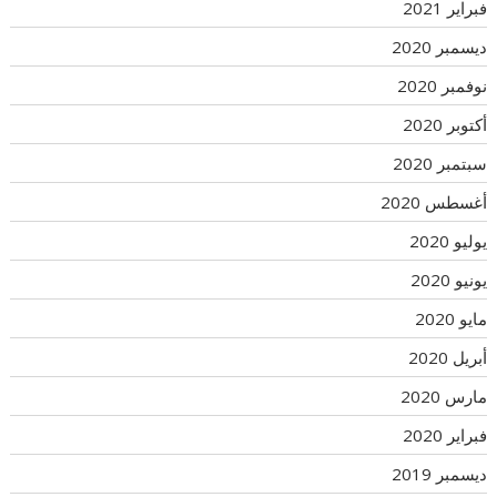
فبراير 2021
ديسمبر 2020
نوفمبر 2020
أكتوبر 2020
سبتمبر 2020
أغسطس 2020
يوليو 2020
يونيو 2020
مايو 2020
أبريل 2020
مارس 2020
فبراير 2020
ديسمبر 2019