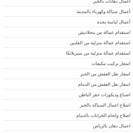
أعمال دهانات بالخبر
أعمال سباكة وكهرباء بالمدينة
أعمال لياسة بجدة
استقدام عمالة من بنجلاديش
استقدام عمالة منزلية من الفلبين
استقدام عمالة منزلية من سيريلانكا
اسعار تركيب مكيفات
اسعار نقل العفش من الخبر
اسعار نقل العفش من الدمام
اصباغ وديكورات حفر الباطن
اصلاح اعمال السباكه بالخبر
اصلاح ولحام الخزانات بالدمام
اعمال دهان بالرياض