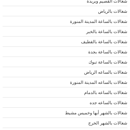
شغالات القصيم وبريدة
شغالات بالرياض
شغالات بالساعة المدينة المنورة
شغالات بالساعة بالخبر
شغالات بالساعة بالقطيف
شغالات بالساعة بجدة
شغالات بالساعة تبوك
شغالات بالساعه الرياض
شغالات بالساعه المدينة المنورة
شغالات بالساعه بالدمام
شغالات بالساعه جده
شغالات بالشهر أبها وخميس مشيط
شغالات بالشهر الخرج