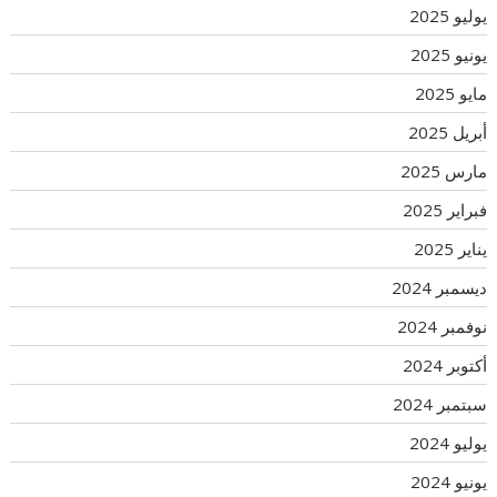
يوليو 2025
يونيو 2025
مايو 2025
أبريل 2025
مارس 2025
فبراير 2025
يناير 2025
ديسمبر 2024
نوفمبر 2024
أكتوبر 2024
سبتمبر 2024
يوليو 2024
يونيو 2024