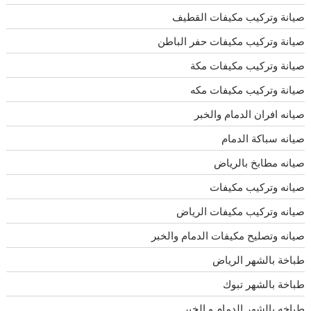
صيانة وتركيب مكيفات القطيف
صيانة وتركيب مكيفات حفر الباطن
صيانة وتركيب مكيفات مكة
صيانة وتركيب مكيفات مكه
صيانه افران الدمام والخبر
صيانه سباكة الدمام
صيانه مطابخ بالرياض
صيانه وتركيب مكيفات
صيانه وتركيب مكيفات الرياض
صيانه وتصليح مكيفات الدمام والخبر
طباخة بالشهر الرياض
طباخة بالشهر تبوك
طباخه بالشهر الدمام و الخبر