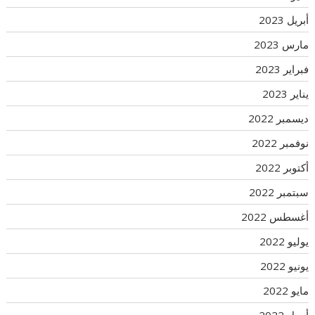
أبريل 2023
مارس 2023
فبراير 2023
يناير 2023
ديسمبر 2022
نوفمبر 2022
أكتوبر 2022
سبتمبر 2022
أغسطس 2022
يوليو 2022
يونيو 2022
مايو 2022