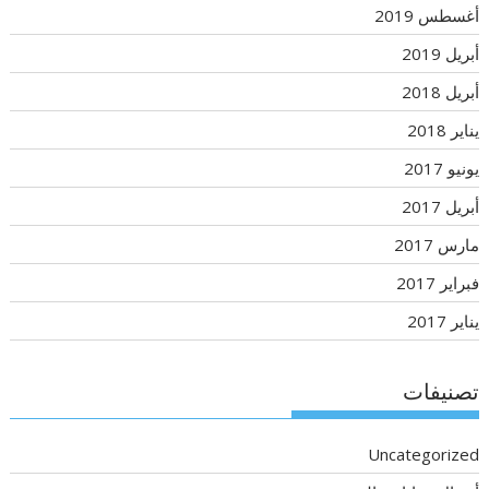
أغسطس 2019
أبريل 2019
أبريل 2018
يناير 2018
يونيو 2017
أبريل 2017
مارس 2017
فبراير 2017
يناير 2017
تصنيفات
Uncategorized