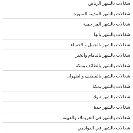
شغالات بالشهر الرياض
شغالات بالشهر المدينة المنورة
شغالات بالشهر المزاحمية
شغالات بالشهر بأبها
شغالات بالشهر بالجبيل والاحساء
شغالات بالشهر بالدمام والخبر
شغالات بالشهر بالطائف ومكة
شغالات بالشهر بالقطيف والظهران
شغالات بالشهر بمكة
شغالات بالشهر تبوك
شغالات بالشهر جدة
شغالات بالشهر في الحريملاء والعيينه
شغالات بالشهر في الدوادمي