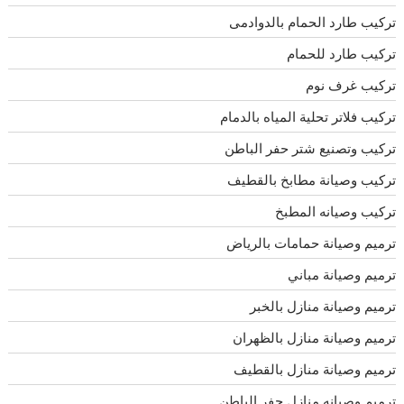
تركيب طارد الحمام بالدوادمى
تركيب طارد للحمام
تركيب غرف نوم
تركيب فلاتر تحلية المياه بالدمام
تركيب وتصنيع شتر حفر الباطن
تركيب وصيانة مطابخ بالقطيف
تركيب وصيانه المطبخ
ترميم وصيانة حمامات بالرياض
ترميم وصيانة مباني
ترميم وصيانة منازل بالخبر
ترميم وصيانة منازل بالظهران
ترميم وصيانة منازل بالقطيف
ترميم وصيانه منازل حفر الباطن