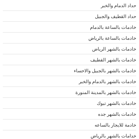
حداد الدمام والخبر
حداد القطيف والجبيل
خادمات بالساعة بالدمام
خادمات بالساعة بالرياض
خادمات بالشهر الرياض
خادمات بالشهر القطيف
خادمات بالشهر بالجبيل والاحساء
خادمات بالشهر بالدمام والخبر
خادمات بالشهر بالمدينة المنورة
خادمات بالشهر تبوك
خادمات بالشهر جده
خادمة للايجار بالساعه
خدامات بالشهر بالرياض