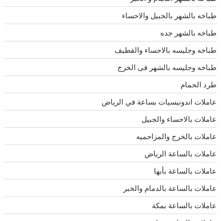
طباخه بالشهر بالجبيل والاحساء
طباخه بالشهر جده
طباخه وجليسه بالاحساء والقطيف
طباخه وجليسه بالشهر فى الخرج
طرد الحمام
عاملات اندونيسيات بساعة في الرياض
عاملات بالاحساء والجبيل
عاملات بالخرج والمزاحميه
عاملات بالساعة الرياض
عاملات بالساعة بأبها
عاملات بالساعة بالدمام والخبر
عاملات بالساعة بمكة