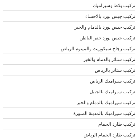
تركيب بلاط وسيراميك
تركيب جبس بورد بالاحساء
تركيب جبس بورد بالدمام والخبر
تركيب جبس بورد حفر الباطن
تركيب زجاج سيكوريت والمينوم الرياض
تركيب ستائر بالدمام والخبر
تركيب ستائر بالرياض
تركيب سيراميك الرياض
تركيب سيراميك بالجبيل
تركيب سيراميك بالدمام والخبر
تركيب سيراميك بالمدينة المنورة
تركيب طارد الحمام
تركيب طارد الحمام الرياض