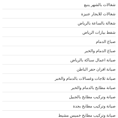
شغالات بالشهر ينبع
شغالات للايجار عنيزة
شغالة بالساعة بالرياض
شفط بيارات الرياض
صباغ الدمام
صباغ الدمام والخبر
صيانة اعمال سباكة بالرياض
صيانة افران حفر الباطن
صيانة ثلاجات وغسالات بالدمام والخبر
صيانة مطابخ بالدمام والخبر
صيانة وتركيب مطابخ بالجبيل
صيانة وتركيب مطابخ بجدة
صيانة وتركيب مطابخ خميس مشيط