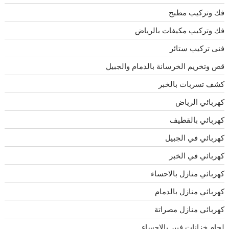
فك وتركيب مطبخ
فك وتركيب مكيفات بالرياض
فنى تركيب ستائر
قص وتخريم الخرسانة بالدمام والجبيل
كشف تسربات بالخبر
كهربائي الرياض
كهربائي بالقطيف
كهربائي في الجبيل
كهربائي في الخبر
كهربائي منازل بالاحساء
كهربائي منازل بالدمام
كهربائي منازل مصراتة
لحام خزانات فيبر بالاحساء