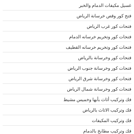
غسيل مكيفات الدمام والخبر
فتح كور وقص خرسانة الرياض
فتحات كور غرب الرياض
فتحات كور وتخريم خرسانه الدمام
فتحات كور وتخريم خرسانه القطيف
فتحات كور وخرسانة بالرياض
فتحات كور وخرسانة جنوب الرياض
فتحات كور وخرسانة شرق الرياض
فتحات كور وخرسانة شمال الرياض
فك وتركيب أثاث بأبها وخميس مشيط
فك وتركيب الاثاث بالرياض
فك وتركيب المكيفات
فك وتركيب مطابخ بالدمام