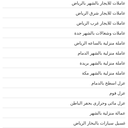
عاملات للايجار بالشهر بالرياض
عاملات للايجار شرق الرياض
عاملات للايجار غرب الرياض
عاملات وشغالات بالشهر جدة
عاملة منزلية بالساعه الرياض
عاملة منزلية بالشهر الدمام
عاملة منزلية بالشهر بريدة
عاملة منزلية بالشهر مكة
عزل اسطح بالدمام
عزل فوم
عزل مائى وحرارى بحفر الباطن
عمالة منزلية بالشهر
غسيل سيارات بالبخار الرياض