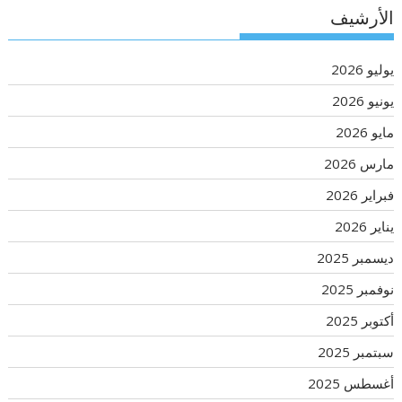
الأرشيف
يوليو 2026
يونيو 2026
مايو 2026
مارس 2026
فبراير 2026
يناير 2026
ديسمبر 2025
نوفمبر 2025
أكتوبر 2025
سبتمبر 2025
أغسطس 2025