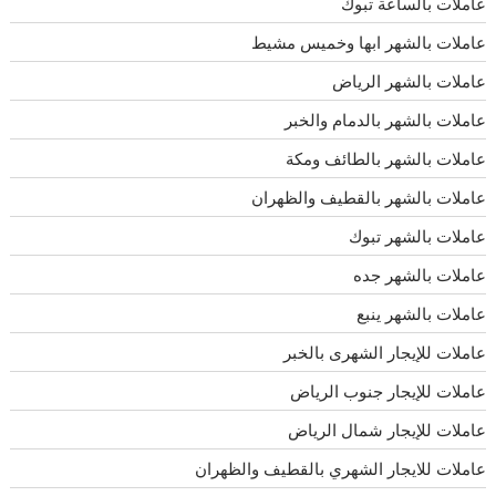
عاملات بالساعة تبوك
عاملات بالشهر ابها وخميس مشيط
عاملات بالشهر الرياض
عاملات بالشهر بالدمام والخبر
عاملات بالشهر بالطائف ومكة
عاملات بالشهر بالقطيف والظهران
عاملات بالشهر تبوك
عاملات بالشهر جده
عاملات بالشهر ينبع
عاملات للإيجار الشهرى بالخبر
عاملات للإيجار جنوب الرياض
عاملات للإيجار شمال الرياض
عاملات للايجار الشهري بالقطيف والظهران