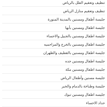
تنظيف وتعقيم الفلل بالرياض
تنظيف وتعقيم منازل الرياض
جليسة أطفال ومسنين بالمدينة المنورة
جليسة اطفال ومسنين بأبها
جليسة اطفال ومسنين بالجبيل والاحساء
جليسة اطفال ومسنين بالخرج والمزاحميه
جليسة اطفال ومسنين بالقطيف والظهران
جليسة اطفال ومسنين جده
جليسة اطفال ومسنين مكة
جليسة مسنين وأطفال الرياض
جليسة وطباخة بالدمام والخبر
جليسه اطفال ومسنين تبوك
حداد الاحساء