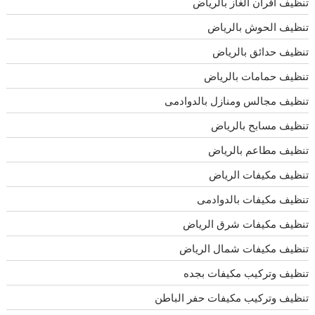
تنظيف افران الغاز بالرياض
تنظيف الحوش بالرياض
تنظيف حدائق بالرياض
تنظيف حمامات بالرياض
تنظيف مجالس ومنازل بالدوادمى
تنظيف مسابح بالرياض
تنظيف مطاعم بالرياض
تنظيف مكيفات الرياض
تنظيف مكيفات بالدوادمى
تنظيف مكيفات شرق الرياض
تنظيف مكيفات شمال الرياض
تنظيف وتركيب مكيفات بجده
تنظيف وتركيب مكيفات حفر الباطن