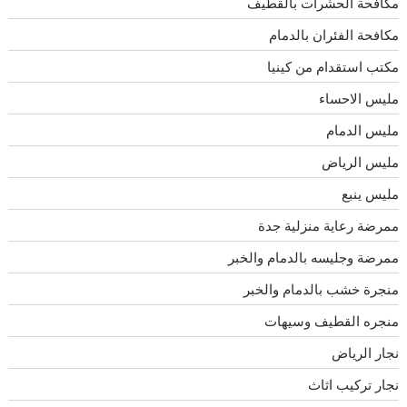
مكافحة الحشرات بالقطيف
مكافحة الفئران بالدمام
مكتب استقدام من كينيا
مليس الاحساء
مليس الدمام
مليس الرياض
مليس ينبع
ممرضة رعاية منزلية جدة
ممرضة وجليسه بالدمام والخبر
منجرة خشب بالدمام والخبر
منجره القطيف وسيهات
نجار الرياض
نجار تركيب اثاث