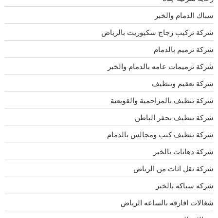
سباك الدمام والخبر
شركة تركيب زجاج سكيوريت بالرياض
شركة ترميم بالدمام
شركة ترميمات عامه بالدمام والخبر
شركة تعقيم وتنظيف
شركة تنظيف بالمزاحمية والقويعية
شركة تنظيف بحفر الباطن
شركة تنظيف كنب ومجالس بالدمام
شركة دهانات بالخبر
شركة نقل اثاث من الرياض
شركه سباكه بالخبر
شغالات افارقه بالساعه الرياض