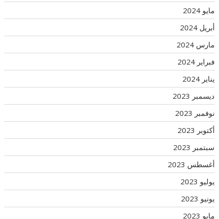
مايو 2024
أبريل 2024
مارس 2024
فبراير 2024
يناير 2024
ديسمبر 2023
نوفمبر 2023
أكتوبر 2023
سبتمبر 2023
أغسطس 2023
يوليو 2023
يونيو 2023
مايو 2023