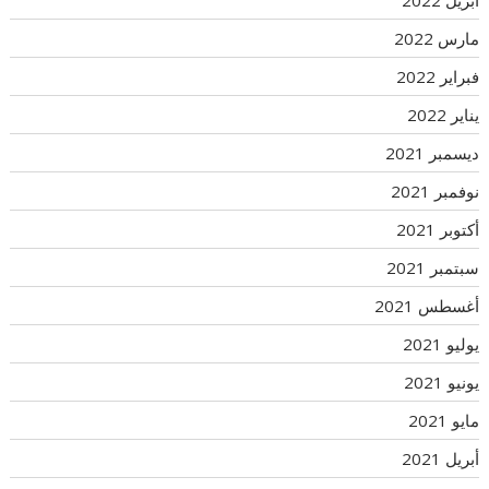
أبريل 2022
مارس 2022
فبراير 2022
يناير 2022
ديسمبر 2021
نوفمبر 2021
أكتوبر 2021
سبتمبر 2021
أغسطس 2021
يوليو 2021
يونيو 2021
مايو 2021
أبريل 2021