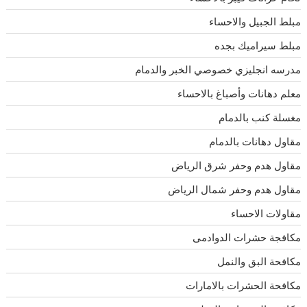
مبلط الجبيل والاحساء
مبلط سيراميك بجده
مدرسه انجليزي خصوصي الخبر والدمام
معلم دهانات وأصباغ بالاحساء
مغسلة كنب بالدمام
مقاول دهانات بالدمام
مقاول هدم وحفر شرق الرياض
مقاول هدم وحفر شمال الرياض
مقاولات الاحساء
مكافجة حشرات الدوادمى
مكافحة البق والنمل
مكافحة الحشرات بالامارات