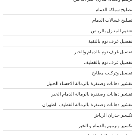
تصليح سباكة الدمام
تصليح غسالات الدمام
تعقيم المنازل بالرياض
تفصيل غرف نوم بالثقبة
تفصيل غرف نوم بالدمام والخبر
تفصيل غرف نوم بالقطيف
تفصيل وتركيب مطابخ
تقشير دهانات وصنفرة بالرمالة الاحساء الجبيل
تقشير دهانات وصنفرة بالرمالة الدمام الخبر
تقشير دهانات وصنفرة بالرمالة القطيف الظهران
تكسير جدران الرياض
تكسير وترميم بالدمام و الخبر