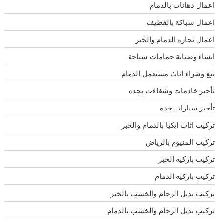
اعمال دهانات بالدمام
اعمال سباكة بالقطيف
اعمال نجاره الدمام والخبر
انشاء وصيانة حمامات سباحة
بيع وشراء اثاث مستعمل الدمام
تأجير خادمات وشغالات بجده
تأجير سيارات جدة
تركيب اثاث ايكيا بالدمام والخبر
تركيب المنيوم بالرياض
تركيب باركيه الخبر
تركيب باركيه الدمام
تركيب بديل الرخام والخشب بالخبر
تركيب بديل الرخام والخشب بالدمام