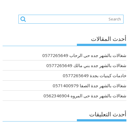
أحدث المقالات
شغالات بالشهر جده حى الرحاب 0577265649
شغالات بالشهر جده بني مالك 0577265649
خادمات كينيات بجدة 0577265649
شغالات بالشهر جدة الصفا 0571400979
شغالات بالشهر جدة حى المروه 0562346904
أحدث التعليقات