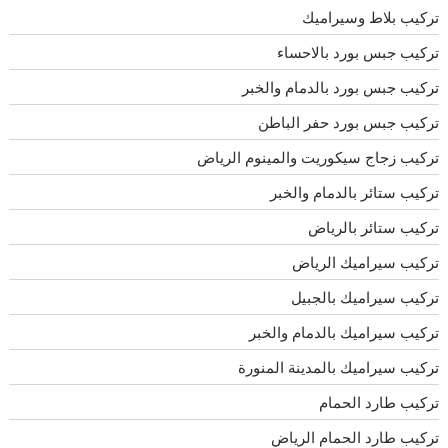
تركيب بلاط وسيراميك
تركيب جبس بورد بالاحساء
تركيب جبس بورد بالدمام والخبر
تركيب جبس بورد حفر الباطن
تركيب زجاج سيكوريت والمينوم الرياض
تركيب ستائر بالدمام والخبر
تركيب ستائر بالرياض
تركيب سيراميك الرياض
تركيب سيراميك بالجبيل
تركيب سيراميك بالدمام والخبر
تركيب سيراميك بالمدينة المنورة
تركيب طارد الحمام
تركيب طارد الحمام الرياض