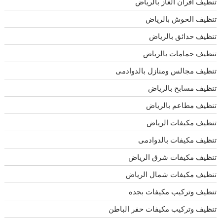
تنظيف افران الغاز بالرياض
تنظيف الحوش بالرياض
تنظيف حدائق بالرياض
تنظيف حمامات بالرياض
تنظيف مجالس ومنازل بالدوادمى
تنظيف مسابح بالرياض
تنظيف مطاعم بالرياض
تنظيف مكيفات الرياض
تنظيف مكيفات بالدوادمى
تنظيف مكيفات شرق الرياض
تنظيف مكيفات شمال الرياض
تنظيف وتركيب مكيفات بجده
تنظيف وتركيب مكيفات حفر الباطن