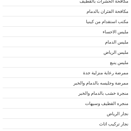
مكافحة الحشرات بالقطيف
مكافحة الفئران بالدمام
مكتب استقدام من كينيا
مليس الاحساء
مليس الدمام
مليس الرياض
مليس ينبع
ممرضة رعاية منزلية جدة
ممرضة وجليسه بالدمام والخبر
منجرة خشب بالدمام والخبر
منجره القطيف وسيهات
نجار الرياض
نجار تركيب اثاث