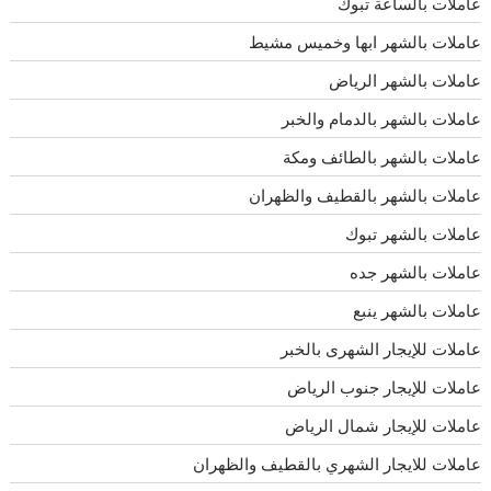
عاملات بالساعة تبوك
عاملات بالشهر ابها وخميس مشيط
عاملات بالشهر الرياض
عاملات بالشهر بالدمام والخبر
عاملات بالشهر بالطائف ومكة
عاملات بالشهر بالقطيف والظهران
عاملات بالشهر تبوك
عاملات بالشهر جده
عاملات بالشهر ينبع
عاملات للإيجار الشهرى بالخبر
عاملات للإيجار جنوب الرياض
عاملات للإيجار شمال الرياض
عاملات للايجار الشهري بالقطيف والظهران