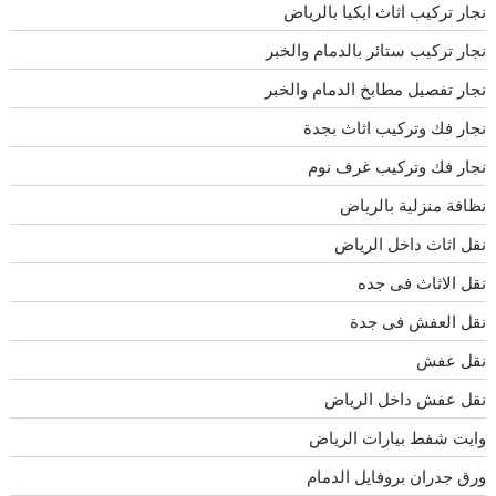
نجار تركيب اثاث ايكيا بالرياض
نجار تركيب ستائر بالدمام والخبر
نجار تفصيل مطابخ الدمام والخبر
نجار فك وتركيب اثاث بجدة
نجار فك وتركيب غرف نوم
نظافة منزلية بالرياض
نقل اثاث داخل الرياض
نقل الاثاث فى جده
نقل العفش فى جدة
نقل عفش
نقل عفش داخل الرياض
وايت شفط بيارات الرياض
ورق جدران بروفايل الدمام