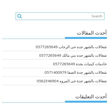
أحدث المقالات
شغالات بالشهر جده حى الرحاب 0577265649
شغالات بالشهر جده بني مالك 0577265649
خادمات كينيات بجدة 0577265649
شغالات بالشهر جدة الصفا 0571400979
شغالات بالشهر جدة حى المروه 0562346904
أحدث التعليقات