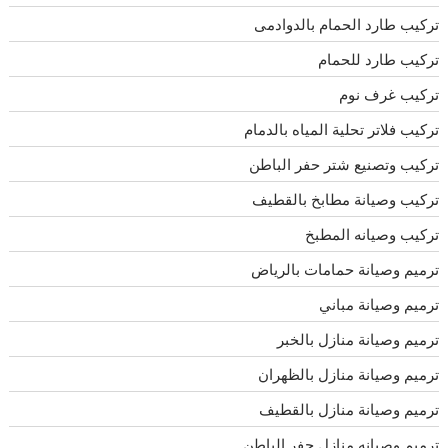
تركيب طارد الحمام بالدوادمى
تركيب طارد للحمام
تركيب غرف نوم
تركيب فلاتر تحلية المياه بالدمام
تركيب وتصنيع شتر حفر الباطن
تركيب وصيانة مطابخ بالقطيف
تركيب وصيانه المطبخ
ترميم وصيانة حمامات بالرياض
ترميم وصيانة مباني
ترميم وصيانة منازل بالخبر
ترميم وصيانة منازل بالظهران
ترميم وصيانة منازل بالقطيف
ترميم وصيانه منازل حفر الباطن