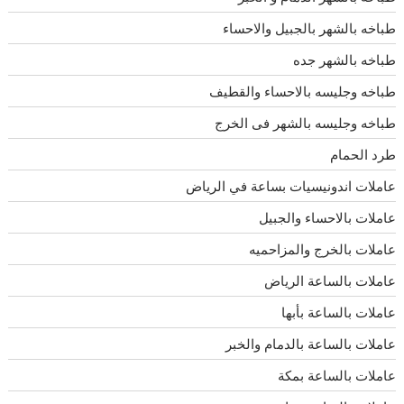
طباخه بالشهر بالجبيل والاحساء
طباخه بالشهر جده
طباخه وجليسه بالاحساء والقطيف
طباخه وجليسه بالشهر فى الخرج
طرد الحمام
عاملات اندونيسيات بساعة في الرياض
عاملات بالاحساء والجبيل
عاملات بالخرج والمزاحميه
عاملات بالساعة الرياض
عاملات بالساعة بأبها
عاملات بالساعة بالدمام والخبر
عاملات بالساعة بمكة