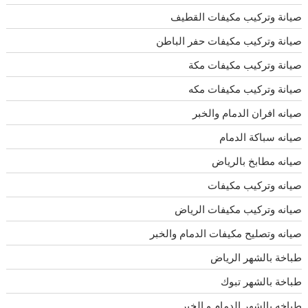
صيانة وتركيب مكيفات القطيف
صيانة وتركيب مكيفات حفر الباطن
صيانة وتركيب مكيفات مكة
صيانة وتركيب مكيفات مكه
صيانه افران الدمام والخبر
صيانه سباكة الدمام
صيانه مطابخ بالرياض
صيانه وتركيب مكيفات
صيانه وتركيب مكيفات الرياض
صيانه وتصليح مكيفات الدمام والخبر
طباخة بالشهر الرياض
طباخة بالشهر تبوك
طباخه بالشهر الدمام و الخبر