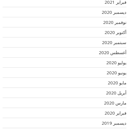
فبراير 2021
ديسمبر 2020
نوفمبر 2020
أكتوبر 2020
سبتمبر 2020
أغسطس 2020
يوليو 2020
يونيو 2020
مايو 2020
أبريل 2020
مارس 2020
فبراير 2020
ديسمبر 2019