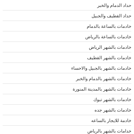
حداد الدمام والخبر
حداد القطيف والجبيل
خادمات بالساعة بالدمام
خادمات بالساعة بالرياض
خادمات بالشهر الرياض
خادمات بالشهر القطيف
خادمات بالشهر بالجبيل والاحساء
خادمات بالشهر بالدمام والخبر
خادمات بالشهر بالمدينة المنورة
خادمات بالشهر تبوك
خادمات بالشهر جده
خادمة للايجار بالساعه
خدامات بالشهر بالرياض