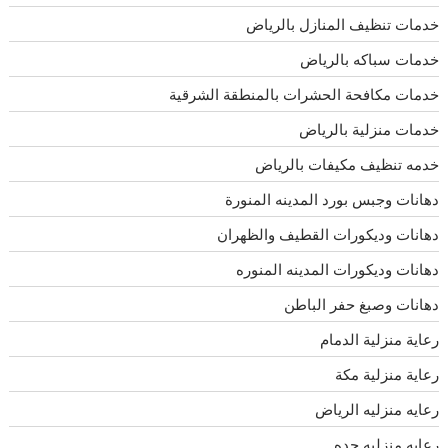
خدمات تنظيف المنازل بالرياض
خدمات سباكه بالرياض
خدمات مكافحة الحشرات بالمنطقة الشرقية
خدمات منزلية بالرياض
خدمه تنظيف مكيفات بالرياض
دهانات وجبس بورد المدينه المنورة
دهانات وديكورات القطيف والظهران
دهانات وديكورات المدينه المنوره
دهانات وصبغ حفر الباطن
رعاية منزلية الدمام
رعاية منزلية مكة
رعايه منزليه الرياض
رعايه منزليه جده