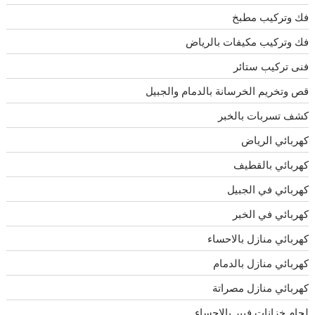
فك وتركيب مطبخ
فك وتركيب مكيفات بالرياض
فنى تركيب ستائر
قص وتخريم الخرسانة بالدمام والجبيل
كشف تسربات بالخبر
كهربائي الرياض
كهربائي بالقطيف
كهربائي في الجبيل
كهربائي في الخبر
كهربائي منازل بالاحساء
كهربائي منازل بالدمام
كهربائي منازل مصراتة
لحام خزانات فيبر بالاحساء