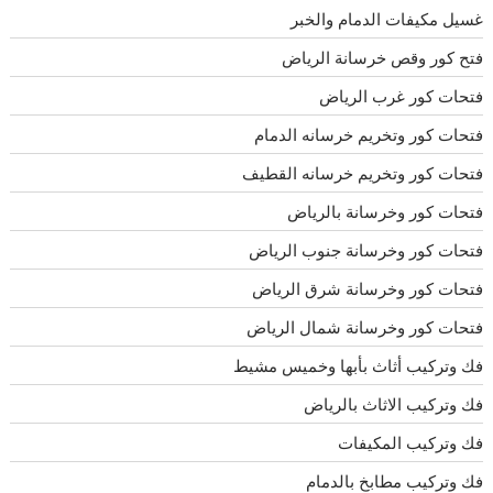
غسيل مكيفات الدمام والخبر
فتح كور وقص خرسانة الرياض
فتحات كور غرب الرياض
فتحات كور وتخريم خرسانه الدمام
فتحات كور وتخريم خرسانه القطيف
فتحات كور وخرسانة بالرياض
فتحات كور وخرسانة جنوب الرياض
فتحات كور وخرسانة شرق الرياض
فتحات كور وخرسانة شمال الرياض
فك وتركيب أثاث بأبها وخميس مشيط
فك وتركيب الاثاث بالرياض
فك وتركيب المكيفات
فك وتركيب مطابخ بالدمام