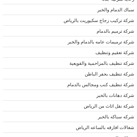
سباك الدمام والخبر
شركة تركيب زجاج سكيوريت بالرياض
شركة ترميم بالدمام
شركة ترميمات عامه بالدمام والخبر
شركة تعقيم وتنظيف
شركة تنظيف بالمزاحمية والقويعية
شركة تنظيف بحفر الباطن
شركة تنظيف كنب ومجالس بالدمام
شركة دهانات بالخبر
شركة نقل اثاث من الرياض
شركه سباكه بالخبر
شغالات افارقه بالساعه الرياض