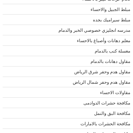
مبلط الجبيل والاحساء
مبلط سيراميك بجده
مدرسه انجليزي خصوصي الخبر والدمام
معلم دهانات وأصباغ بالاحساء
مغسلة كنب بالدمام
مقاول دهانات بالدمام
مقاول هدم وحفر شرق الرياض
مقاول هدم وحفر شمال الرياض
مقاولات الاحساء
مكافجة حشرات الدوادمى
مكافحة البق والنمل
مكافحة الحشرات بالامارات