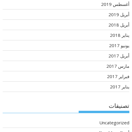
أغسطس 2019
أبريل 2019
أبريل 2018
يناير 2018
يونيو 2017
أبريل 2017
مارس 2017
فبراير 2017
يناير 2017
تصنيفات
Uncategorized