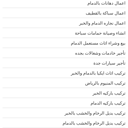
اعمال دهانات بالدمام
اعمال سباكة بالقطيف
اعمال نجاره الدمام والخبر
انشاء وصيانة حمامات سباحة
بيع وشراء اثاث مستعمل الدمام
تأجير خادمات وشغالات بجده
تأجير سيارات جدة
تركيب اثاث ايكيا بالدمام والخبر
تركيب المنيوم بالرياض
تركيب باركيه الخبر
تركيب باركيه الدمام
تركيب بديل الرخام والخشب بالخبر
تركيب بديل الرخام والخشب بالدمام