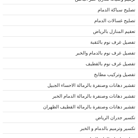
تصليح سباكة الدمام
تصليح غسالات الدمام
تعقيم المنازل بالرياض
تفصيل غرف نوم بالثقبة
تفصيل غرف نوم بالدمام والخبر
تفصيل غرف نوم بالقطيف
تفصيل وتركيب مطابخ
تقشير دهانات وصنفرة بالرمالة الاحساء الجبيل
تقشير دهانات وصنفرة بالرمالة الدمام الخبر
تقشير دهانات وصنفرة بالرمالة القطيف الظهران
تكسير جدران الرياض
تكسير وترميم بالدمام و الخبر