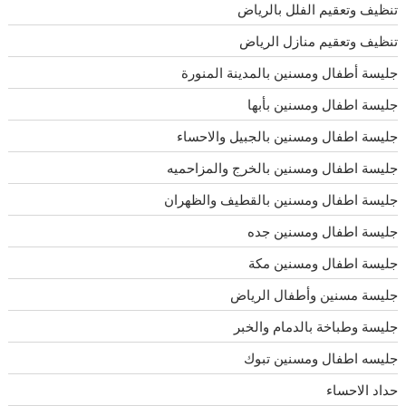
تنظيف وتعقيم الفلل بالرياض
تنظيف وتعقيم منازل الرياض
جليسة أطفال ومسنين بالمدينة المنورة
جليسة اطفال ومسنين بأبها
جليسة اطفال ومسنين بالجبيل والاحساء
جليسة اطفال ومسنين بالخرج والمزاحميه
جليسة اطفال ومسنين بالقطيف والظهران
جليسة اطفال ومسنين جده
جليسة اطفال ومسنين مكة
جليسة مسنين وأطفال الرياض
جليسة وطباخة بالدمام والخبر
جليسه اطفال ومسنين تبوك
حداد الاحساء