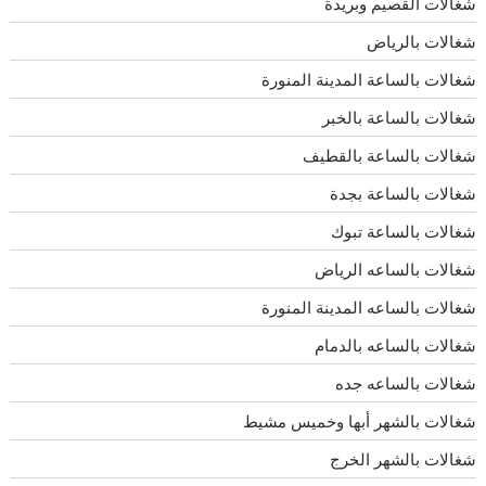
شغالات القصيم وبريدة
شغالات بالرياض
شغالات بالساعة المدينة المنورة
شغالات بالساعة بالخبر
شغالات بالساعة بالقطيف
شغالات بالساعة بجدة
شغالات بالساعة تبوك
شغالات بالساعه الرياض
شغالات بالساعه المدينة المنورة
شغالات بالساعه بالدمام
شغالات بالساعه جده
شغالات بالشهر أبها وخميس مشيط
شغالات بالشهر الخرج