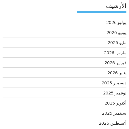
الأرشيف
يوليو 2026
يونيو 2026
مايو 2026
مارس 2026
فبراير 2026
يناير 2026
ديسمبر 2025
نوفمبر 2025
أكتوبر 2025
سبتمبر 2025
أغسطس 2025