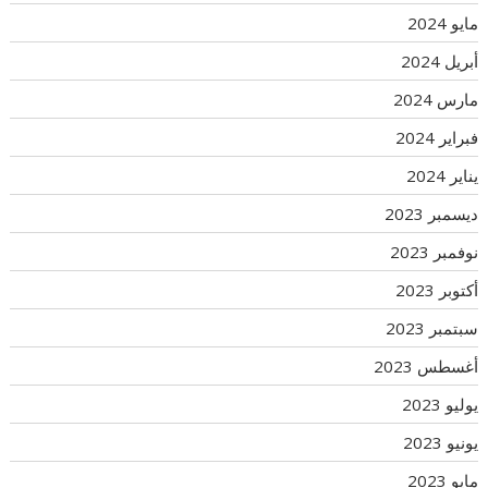
مايو 2024
أبريل 2024
مارس 2024
فبراير 2024
يناير 2024
ديسمبر 2023
نوفمبر 2023
أكتوبر 2023
سبتمبر 2023
أغسطس 2023
يوليو 2023
يونيو 2023
مايو 2023