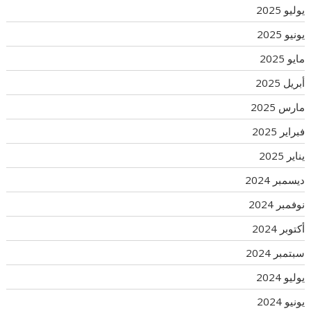
يوليو 2025
يونيو 2025
مايو 2025
أبريل 2025
مارس 2025
فبراير 2025
يناير 2025
ديسمبر 2024
نوفمبر 2024
أكتوبر 2024
سبتمبر 2024
يوليو 2024
يونيو 2024