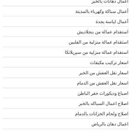
أعمال دهانات بالخبر
أعمال سباكة وكهرباء بالمدينة
أعمال لياسة بجدة
استقدام عمالة من بنجلاديش
استقدام عمالة منزلية من الفلبين
استقدام عمالة منزلية من سيريلانكا
اسعار تركيب مكيفات
اسعار نقل العفش من الخبر
اسعار نقل العفش من الدمام
اصباغ وديكورات حفر الباطن
اصلاح اعمال السباكه بالخبر
اصلاح ولحام الخزانات بالدمام
اعمال دهان بالرياض