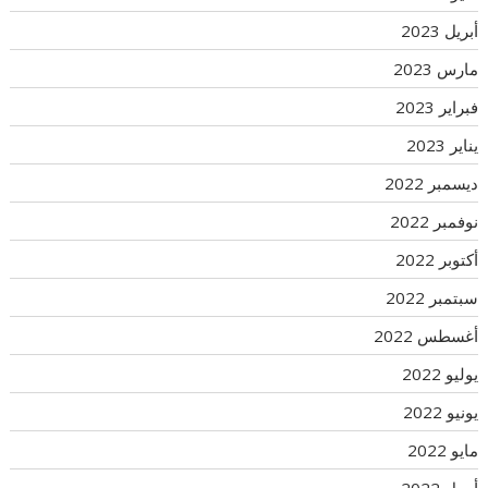
أبريل 2023
مارس 2023
فبراير 2023
يناير 2023
ديسمبر 2022
نوفمبر 2022
أكتوبر 2022
سبتمبر 2022
أغسطس 2022
يوليو 2022
يونيو 2022
مايو 2022