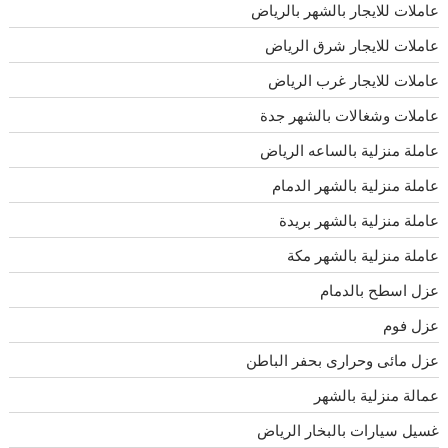
عاملات للايجار بالشهر بالرياض
عاملات للايجار شرق الرياض
عاملات للايجار غرب الرياض
عاملات وشغالات بالشهر جدة
عاملة منزلية بالساعه الرياض
عاملة منزلية بالشهر الدمام
عاملة منزلية بالشهر بريدة
عاملة منزلية بالشهر مكة
عزل اسطح بالدمام
عزل فوم
عزل مائى وحرارى بحفر الباطن
عمالة منزلية بالشهر
غسيل سيارات بالبخار الرياض