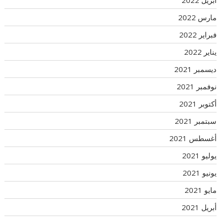
أبريل 2022
مارس 2022
فبراير 2022
يناير 2022
ديسمبر 2021
نوفمبر 2021
أكتوبر 2021
سبتمبر 2021
أغسطس 2021
يوليو 2021
يونيو 2021
مايو 2021
أبريل 2021