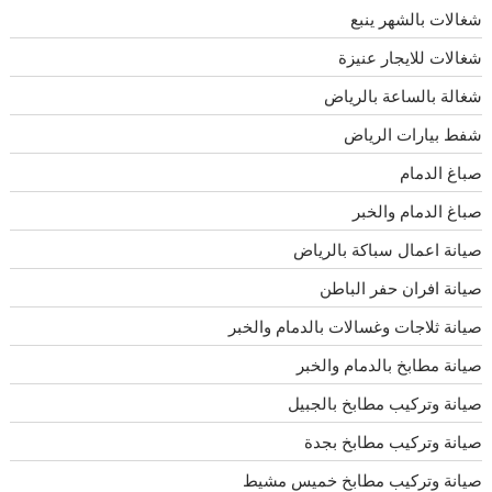
شغالات بالشهر ينبع
شغالات للايجار عنيزة
شغالة بالساعة بالرياض
شفط بيارات الرياض
صباغ الدمام
صباغ الدمام والخبر
صيانة اعمال سباكة بالرياض
صيانة افران حفر الباطن
صيانة ثلاجات وغسالات بالدمام والخبر
صيانة مطابخ بالدمام والخبر
صيانة وتركيب مطابخ بالجبيل
صيانة وتركيب مطابخ بجدة
صيانة وتركيب مطابخ خميس مشيط