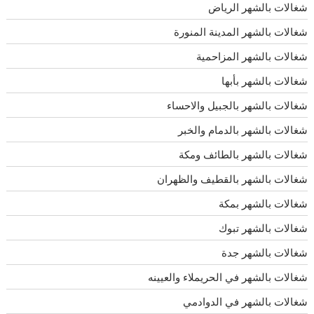
شغالات بالشهر الرياض
شغالات بالشهر المدينة المنورة
شغالات بالشهر المزاحمية
شغالات بالشهر بأبها
شغالات بالشهر بالجبيل والاحساء
شغالات بالشهر بالدمام والخبر
شغالات بالشهر بالطائف ومكة
شغالات بالشهر بالقطيف والظهران
شغالات بالشهر بمكة
شغالات بالشهر تبوك
شغالات بالشهر جدة
شغالات بالشهر في الحريملاء والعيينه
شغالات بالشهر في الدوادمي