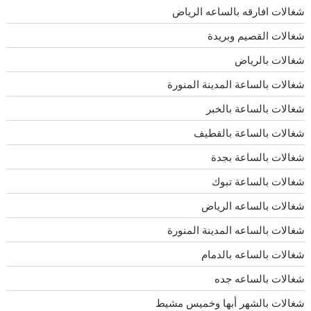
شغالات افارقه بالساعه الرياض
شغالات القصيم وبريدة
شغالات بالرياض
شغالات بالساعة المدينة المنورة
شغالات بالساعة بالخبر
شغالات بالساعة بالقطيف
شغالات بالساعة بجدة
شغالات بالساعة تبوك
شغالات بالساعه الرياض
شغالات بالساعه المدينة المنورة
شغالات بالساعه بالدمام
شغالات بالساعه جده
شغالات بالشهر أبها وخميس مشيط