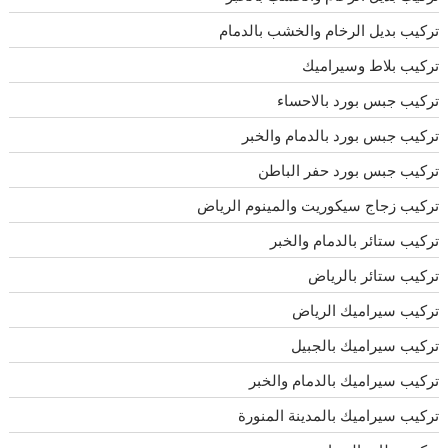
تركيب بديل الرخام والخشب بالدمام
تركيب بلاط وسيراميك
تركيب جبس بورد بالاحساء
تركيب جبس بورد بالدمام والخبر
تركيب جبس بورد حفر الباطن
تركيب زجاج سيكوريت والمينوم الرياض
تركيب ستائر بالدمام والخبر
تركيب ستائر بالرياض
تركيب سيراميك الرياض
تركيب سيراميك بالجبيل
تركيب سيراميك بالدمام والخبر
تركيب سيراميك بالمدينة المنورة