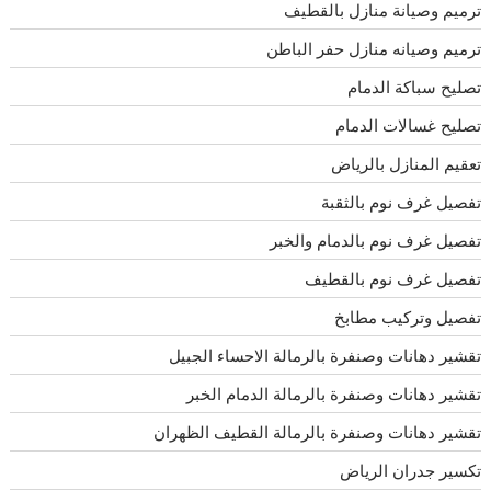
ترميم وصيانة منازل بالقطيف
ترميم وصيانه منازل حفر الباطن
تصليح سباكة الدمام
تصليح غسالات الدمام
تعقيم المنازل بالرياض
تفصيل غرف نوم بالثقبة
تفصيل غرف نوم بالدمام والخبر
تفصيل غرف نوم بالقطيف
تفصيل وتركيب مطابخ
تقشير دهانات وصنفرة بالرمالة الاحساء الجبيل
تقشير دهانات وصنفرة بالرمالة الدمام الخبر
تقشير دهانات وصنفرة بالرمالة القطيف الظهران
تكسير جدران الرياض