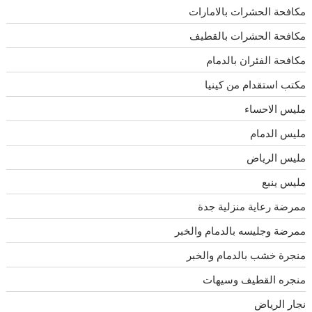
مكافحة الحشرات بالامارات
مكافحة الحشرات بالقطيف
مكافحة الفئران بالدمام
مكتب استقدام من كينيا
مليس الاحساء
مليس الدمام
مليس الرياض
مليس ينبع
ممرضة رعاية منزلية جدة
ممرضة وجليسه بالدمام والخبر
منجرة خشب بالدمام والخبر
منجره القطيف وسيهات
نجار الرياض