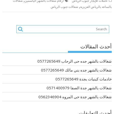
,
عاملات للإيجار جنوب الرياض
أرقام شغالات بالشهر الياسمين
شغالات
,
بالساعه بالرياض العزيزية
شغالات جنوب الرياض
أحدث المقالات
شغالات بالشهر جده حى الرحاب 0577265649
شغالات بالشهر جده بني مالك 0577265649
خادمات كينيات بجدة 0577265649
شغالات بالشهر جدة الصفا 0571400979
شغالات بالشهر جدة حى المروه 0562346904
أحدث التعليقات