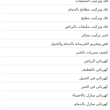
فك وتركيب المكيفات
فك وتركيب مطابخ بالدمام
فك وتركيب مطبخ
فك وتركيب مكيفات بالرياض
فنى تركيب ستائر
قص وتخريم الخرسانة بالدمام والجبيل
كشف تسربات بالخبر
كهربائي الرياض
كهربائي بالقطيف
كهربائي في الجبيل
كهربائي في الخبر
كهربائي منازل بالاحساء
كهربائي منازل بالدمام