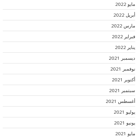
مايو 2022
أبريل 2022
مارس 2022
فبراير 2022
يناير 2022
ديسمبر 2021
نوفمبر 2021
أكتوبر 2021
سبتمبر 2021
أغسطس 2021
يوليو 2021
يونيو 2021
مايو 2021