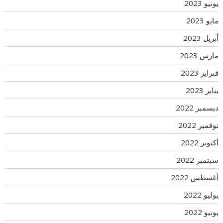
يونيو 2023
مايو 2023
أبريل 2023
مارس 2023
فبراير 2023
يناير 2023
ديسمبر 2022
نوفمبر 2022
أكتوبر 2022
سبتمبر 2022
أغسطس 2022
يوليو 2022
يونيو 2022