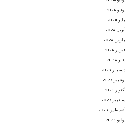
يونيو 2024
مايو 2024
أبريل 2024
مارس 2024
فبراير 2024
يناير 2024
ديسمبر 2023
نوفمبر 2023
أكتوبر 2023
سبتمبر 2023
أغسطس 2023
يوليو 2023