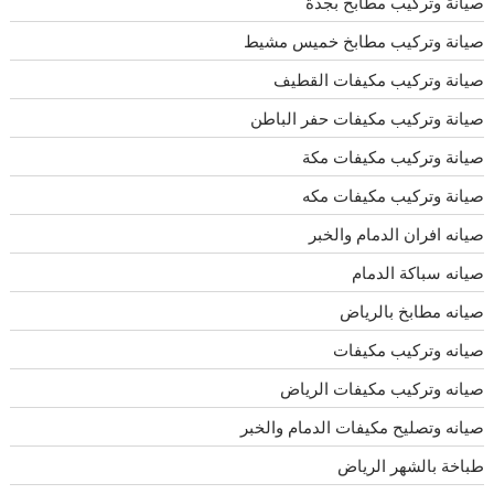
صيانة وتركيب مطابخ بجدة
صيانة وتركيب مطابخ خميس مشيط
صيانة وتركيب مكيفات القطيف
صيانة وتركيب مكيفات حفر الباطن
صيانة وتركيب مكيفات مكة
صيانة وتركيب مكيفات مكه
صيانه افران الدمام والخبر
صيانه سباكة الدمام
صيانه مطابخ بالرياض
صيانه وتركيب مكيفات
صيانه وتركيب مكيفات الرياض
صيانه وتصليح مكيفات الدمام والخبر
طباخة بالشهر الرياض