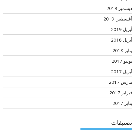
ديسمبر 2019
أغسطس 2019
أبريل 2019
أبريل 2018
يناير 2018
يونيو 2017
أبريل 2017
مارس 2017
فبراير 2017
يناير 2017
تصنيفات