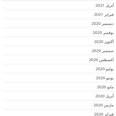
أبريل 2021
فبراير 2021
ديسمبر 2020
نوفمبر 2020
أكتوبر 2020
سبتمبر 2020
أغسطس 2020
يوليو 2020
يونيو 2020
مايو 2020
أبريل 2020
مارس 2020
فبراير 2020