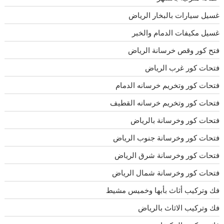
غسيل سيارات بالبخار الرياض
غسيل مكيفات الدمام والخبر
فتح كور وقص خرسانة الرياض
فتحات كور غرب الرياض
فتحات كور وتخريم خرسانه الدمام
فتحات كور وتخريم خرسانه القطيف
فتحات كور وخرسانة بالرياض
فتحات كور وخرسانة جنوب الرياض
فتحات كور وخرسانة شرق الرياض
فتحات كور وخرسانة شمال الرياض
فك وتركيب أثاث بأبها وخميس مشيط
فك وتركيب الاثاث بالرياض