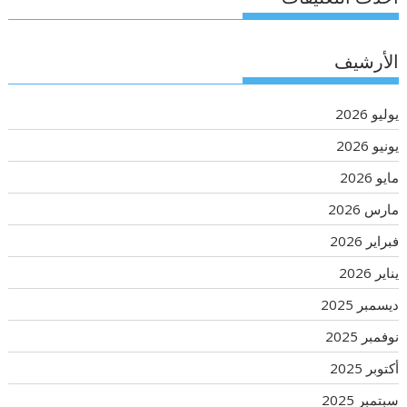
الأرشيف
يوليو 2026
يونيو 2026
مايو 2026
مارس 2026
فبراير 2026
يناير 2026
ديسمبر 2025
نوفمبر 2025
أكتوبر 2025
سبتمبر 2025