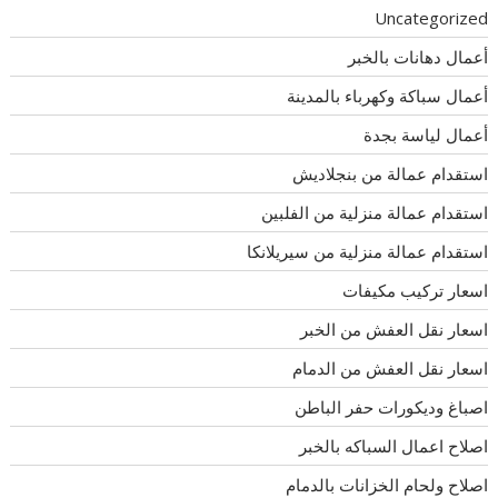
Uncategorized
أعمال دهانات بالخبر
أعمال سباكة وكهرباء بالمدينة
أعمال لياسة بجدة
استقدام عمالة من بنجلاديش
استقدام عمالة منزلية من الفلبين
استقدام عمالة منزلية من سيريلانكا
اسعار تركيب مكيفات
اسعار نقل العفش من الخبر
اسعار نقل العفش من الدمام
اصباغ وديكورات حفر الباطن
اصلاح اعمال السباكه بالخبر
اصلاح ولحام الخزانات بالدمام