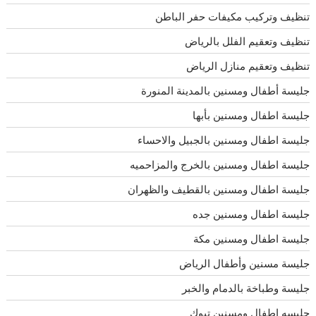
تنظيف وتركيب مكيفات حفر الباطن
تنظيف وتعقيم الفلل بالرياض
تنظيف وتعقيم منازل الرياض
جليسة أطفال ومسنين بالمدينة المنورة
جليسة اطفال ومسنين بأبها
جليسة اطفال ومسنين بالجبيل والاحساء
جليسة اطفال ومسنين بالخرج والمزاحميه
جليسة اطفال ومسنين بالقطيف والظهران
جليسة اطفال ومسنين جده
جليسة اطفال ومسنين مكة
جليسة مسنين وأطفال الرياض
جليسة وطباخة بالدمام والخبر
جليسه اطفال ومسنين تبوك