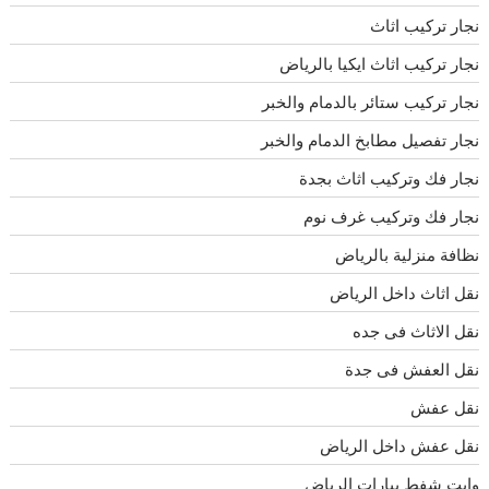
نجار تركيب اثاث
نجار تركيب اثاث ايكيا بالرياض
نجار تركيب ستائر بالدمام والخبر
نجار تفصيل مطابخ الدمام والخبر
نجار فك وتركيب اثاث بجدة
نجار فك وتركيب غرف نوم
نظافة منزلية بالرياض
نقل اثاث داخل الرياض
نقل الاثاث فى جده
نقل العفش فى جدة
نقل عفش
نقل عفش داخل الرياض
وايت شفط بيارات الرياض