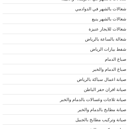
شغالات بالشهر في الدوادمي
شغالات بالشهر ينبع
شغالات للايجار عنيزة
شغالة بالساعة بالرياض
شفط بيارات الرياض
صباغ الدمام
صباغ الدمام والخبر
صيانة اعمال سباكة بالرياض
صيانة افران حفر الباطن
صيانة ثلاجات وغسالات بالدمام والخبر
صيانة مطابخ بالدمام والخبر
صيانة وتركيب مطابخ بالجبيل