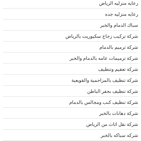
رعايه منزليه الرياض
رعايه منزليه جده
سباك الدمام والخبر
شركة تركيب زجاج سكيوريت بالرياض
شركة ترميم بالدمام
شركة ترميمات عامه بالدمام والخبر
شركة تعقيم وتنظيف
شركة تنظيف بالمزاحمية والقويعية
شركة تنظيف بحفر الباطن
شركة تنظيف كنب ومجالس بالدمام
شركة دهانات بالخبر
شركة نقل اثاث من الرياض
شركه سباكه بالخبر