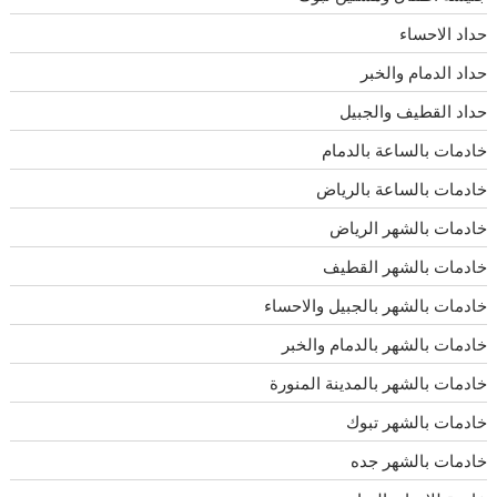
حداد الاحساء
حداد الدمام والخبر
حداد القطيف والجبيل
خادمات بالساعة بالدمام
خادمات بالساعة بالرياض
خادمات بالشهر الرياض
خادمات بالشهر القطيف
خادمات بالشهر بالجبيل والاحساء
خادمات بالشهر بالدمام والخبر
خادمات بالشهر بالمدينة المنورة
خادمات بالشهر تبوك
خادمات بالشهر جده