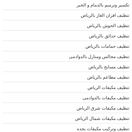
تكسير وترميم بالدمام و الخبر
تنظيف افران الغاز بالرياض
تنظيف الحوش بالرياض
تنظيف حدائق بالرياض
تنظيف حمامات بالرياض
تنظيف مجالس ومنازل بالدوادمى
تنظيف مسابح بالرياض
تنظيف مطاعم بالرياض
تنظيف مكيفات الرياض
تنظيف مكيفات بالدوادمى
تنظيف مكيفات شرق الرياض
تنظيف مكيفات شمال الرياض
تنظيف وتركيب مكيفات بجده