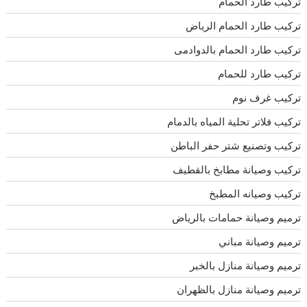
تركيب طارد الحمام
تركيب طارد الحمام الرياض
تركيب طارد الحمام بالدوادمى
تركيب طارد للحمام
تركيب غرف نوم
تركيب فلاتر تحلية المياه بالدمام
تركيب وتصنيع شتر حفر الباطن
تركيب وصيانة مطابخ بالقطيف
تركيب وصيانه المطبخ
ترميم وصيانة حمامات بالرياض
ترميم وصيانة مباني
ترميم وصيانة منازل بالخبر
ترميم وصيانة منازل بالظهران