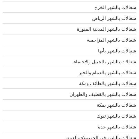
شغالات بالشهر الخرج
شغالات بالشهر الرياض
شغالات بالشهر المدينة المنورة
شغالات بالشهر المزاحمية
شغالات بالشهر بأبها
شغالات بالشهر بالجبيل والاحساء
شغالات بالشهر بالدمام والخبر
شغالات بالشهر بالطائف ومكة
شغالات بالشهر بالقطيف والظهران
شغالات بالشهر بمكة
شغالات بالشهر تبوك
شغالات بالشهر جدة
شغالات بالشهر في الحريملاء والعيينه