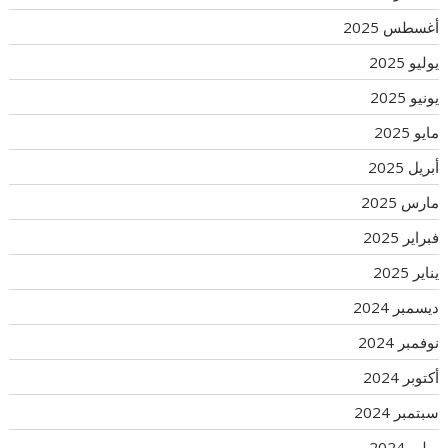
أغسطس 2025
يوليو 2025
يونيو 2025
مايو 2025
أبريل 2025
مارس 2025
فبراير 2025
يناير 2025
ديسمبر 2024
نوفمبر 2024
أكتوبر 2024
سبتمبر 2024
يوليو 2024