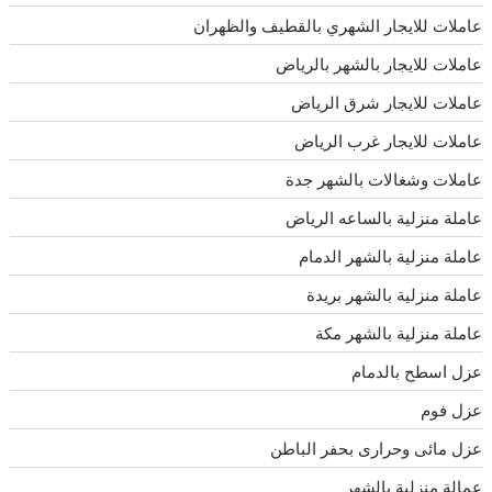
عاملات للايجار الشهري بالقطيف والظهران
عاملات للايجار بالشهر بالرياض
عاملات للايجار شرق الرياض
عاملات للايجار غرب الرياض
عاملات وشغالات بالشهر جدة
عاملة منزلية بالساعه الرياض
عاملة منزلية بالشهر الدمام
عاملة منزلية بالشهر بريدة
عاملة منزلية بالشهر مكة
عزل اسطح بالدمام
عزل فوم
عزل مائى وحرارى بحفر الباطن
عمالة منزلية بالشهر