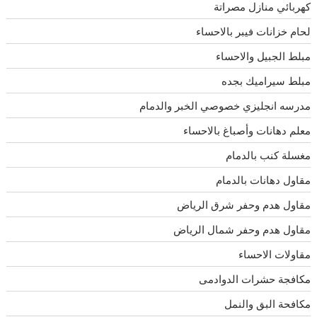
كهربائي منازل مصراتة
لحام خزانات فيبر بالاحساء
مبلط الجبيل والاحساء
مبلط سيراميك بجده
مدرسه انجليزي خصوصي الخبر والدمام
معلم دهانات وأصباغ بالاحساء
مغسلة كنب بالدمام
مقاول دهانات بالدمام
مقاول هدم وحفر شرق الرياض
مقاول هدم وحفر شمال الرياض
مقاولات الاحساء
مكافجة حشرات الدوادمى
مكافحة البق والنمل