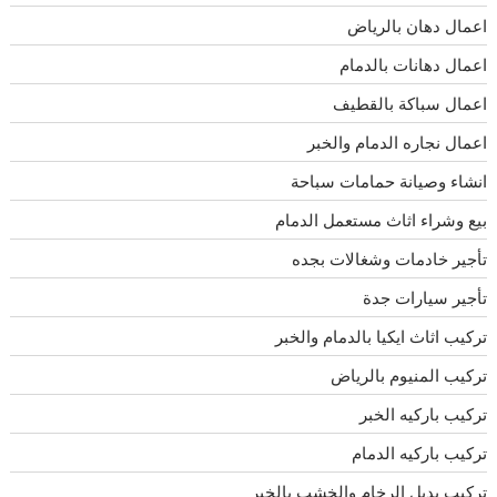
اعمال دهان بالرياض
اعمال دهانات بالدمام
اعمال سباكة بالقطيف
اعمال نجاره الدمام والخبر
انشاء وصيانة حمامات سباحة
بيع وشراء اثاث مستعمل الدمام
تأجير خادمات وشغالات بجده
تأجير سيارات جدة
تركيب اثاث ايكيا بالدمام والخبر
تركيب المنيوم بالرياض
تركيب باركيه الخبر
تركيب باركيه الدمام
تركيب بديل الرخام والخشب بالخبر