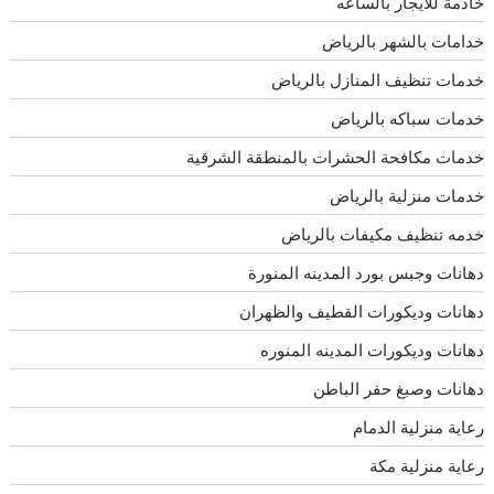
خادمة للايجار بالساعه
خدامات بالشهر بالرياض
خدمات تنظيف المنازل بالرياض
خدمات سباكه بالرياض
خدمات مكافحة الحشرات بالمنطقة الشرقية
خدمات منزلية بالرياض
خدمه تنظيف مكيفات بالرياض
دهانات وجبس بورد المدينه المنورة
دهانات وديكورات القطيف والظهران
دهانات وديكورات المدينه المنوره
دهانات وصبغ حفر الباطن
رعاية منزلية الدمام
رعاية منزلية مكة