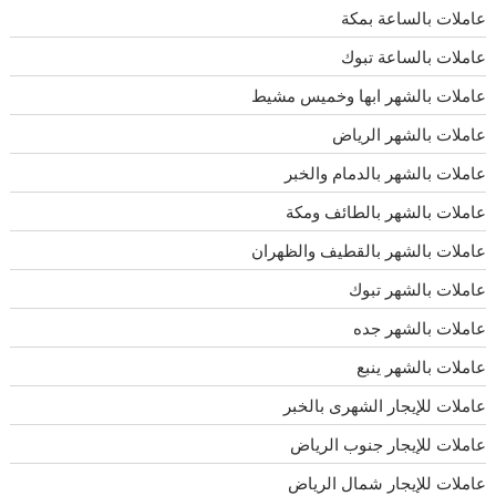
عاملات بالساعة بمكة
عاملات بالساعة تبوك
عاملات بالشهر ابها وخميس مشيط
عاملات بالشهر الرياض
عاملات بالشهر بالدمام والخبر
عاملات بالشهر بالطائف ومكة
عاملات بالشهر بالقطيف والظهران
عاملات بالشهر تبوك
عاملات بالشهر جده
عاملات بالشهر ينبع
عاملات للإيجار الشهرى بالخبر
عاملات للإيجار جنوب الرياض
عاملات للإيجار شمال الرياض