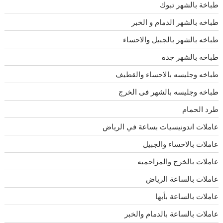
طباخة بالشهر تبوك
طباخه بالشهر الدمام و الخبر
طباخه بالشهر بالجبيل والاحساء
طباخه بالشهر جده
طباخه وجليسه بالاحساء والقطيف
طباخه وجليسه بالشهر فى الخرج
طرد الحمام
عاملات اندونيسيات بساعة في الرياض
عاملات بالاحساء والجبيل
عاملات بالخرج والمزاحميه
عاملات بالساعة الرياض
عاملات بالساعة بأبها
عاملات بالساعة بالدمام والخبر