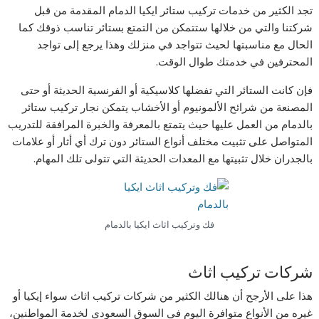
تجد الكثير من خدمات تركيب ستائر ايكيا الدمام المقدمة من قبل
شركتنا والتي من خلالها ستتمكن من التمتع بستائر تناسب ذوقك كما
الحال مع مناسبتها لحيث تتواجد في منزلك وهذا يرجع إلى تواجد
المحترفين في خدمتك طوال الوقت.
فإن كانت الستائر التي تفضلها كلاسيكية أو الفرنسية الحديثة أو حتى
المصنعة من شرائح الألمونيوم أو الأخشاب يتمكن نجار تركيب ستائر
بالدمام من العمل عليها حيث يتمتع بالمعرفة والخبرة المرافقة للتدريب
المتواصل على تثبيت مختلف أنواع الستائر دون ترك أي أثار أو علامات
بالجدران خلال تثبيتها مع المعدات الحديثة التي تتولى تلك المهام.
فك وتركيب اثاث ايكيا بالدمام
شركات تركيب اثاث
هذا على الأرجح أن هنالك الكثير من شركات تركيب اثاث سواء إيكيا أو
غيره من الأنواع متوافرة اليوم في السوق السعودي لخدمة المواطنين،