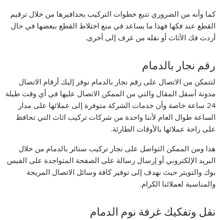
كما وأنه من الضروري تتبع خطوات التركيب بحذافيرها من خلال ترقيم
القطع عند فكها فهذا ما يساعد في منع اختلاط القطع ببعضها في حال
أردت فك الأثاث أو نقله من غرف إلى أخرى.
رقم نجار بالدمام
لتتمكن من الاتصال على رقم نجار بالدمام نوفر إليك أرقام الاتصال
مدونة أسفل المقال والتي من الممكن الاتصال عليها في أي وقت طيلة
24 ساعة خاصة وأن خدمات الشركة متوفرة إلى عملائها على مدار
الساعة طوال العام لأننا واحدة من شركات تركيب اثاث التي تحافظ
على راحة عملائها بالأوقات الطارئة.
هذا ومن الممكن التواصل على نجار تركيب ستائر بالدمام من خلال
البريد الإلكتروني أو إرسال رسالة على الصفحة المتواجدة على الفيس
بوك والتويتر حيث نهدف إلى توفير كافة وسائل الاتصال المريحة
والمناسبة لعملائنا الكرام.
نقل وتفكيك غرفة نوم الدمام