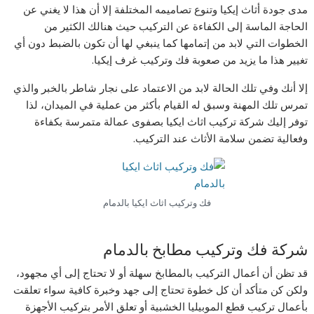
مدى جودة أثاث إيكيا وتنوع تصاميمه المختلفة إلا أن هذا لا يغني عن
الحاجة الماسة إلى الكفاءة عن التركيب حيث هنالك الكثير من
الخطوات التي لابد من إتمامها كما ينبغي لها أن تكون بالضبط دون أي
تغيير هذا ما يزيد من صعوبة فك وتركيب غرف إيكيا.
إلا أنك وفي تلك الحالة لابد من الاعتماد على نجار شاطر بالخبر والذي
تمرس تلك المهنة وسبق له القيام بأكثر من عملية في الميدان، لذا
توفر إليك شركة تركيب اثاث ايكيا بصفوى عمالة متمرسة بكفاءة
وفعالية تضمن سلامة الأثاث عند التركيب.
فك وتركيب اثاث ايكيا بالدمام
شركة فك وتركيب مطابخ بالدمام
قد تظن أن أعمال التركيب بالمطابخ سهلة أو لا تحتاج إلى أي مجهود،
ولكن كن متأكد أن كل خطوة تحتاج إلى جهد وخبرة كافية سواء تعلقت
بأعمال تركيب قطع الموبيليا الخشبية أو تعلق الأمر بتركيب الأجهزة