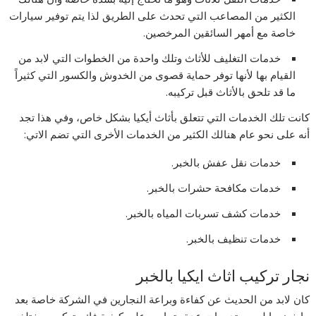
الكثير من المصاعب التي تحدث على الطريق لذا يتم توفير سيارات
خاصة مع أمهر السائقين المرخصين.
خدمات التغليف للأثاث وتلك واحدة من الخطوات التي لابد من
القيام بها لأنها توفر حماية قصوى من الخدوش والكسور التي كثيراً
ما قد تلحق بالأثاث قبل تركيبه.
كانت تلك الخدمات التي تتعلق بأثاث أيكيا بشكل خاص، وفي هذا تجد
أنه على نحو عام هنالك الكثير من الخدمات الأخرى التي تضم الاتي:
خدمات نقل عفش بالخبر.
خدمات مكافحة حشرات بالخبر.
خدمات كشف تسربات المياه بالخبر.
خدمات تنظيف بالخبر.
نجار تركيب اثاث ايكيا بالخبر
كان لابد من الحديث عن كفاءة وبراعة النجارين في الشركة خاصة بعد