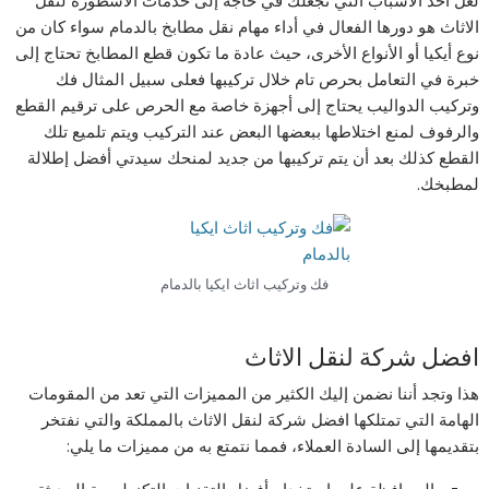
الاثاث هو دورها الفعال في أداء مهام نقل مطابخ بالدمام سواء كان من
نوع أيكيا أو الأنواع الأخرى، حيث عادة ما تكون قطع المطابخ تحتاج إلى
خبرة في التعامل بحرص تام خلال تركيبها فعلى سبيل المثال فك
وتركيب الدواليب يحتاج إلى أجهزة خاصة مع الحرص على ترقيم القطع
والرفوف لمنع اختلاطها ببعضها البعض عند التركيب ويتم تلميع تلك
القطع كذلك بعد أن يتم تركيبها من جديد لمنحك سيدتي أفضل إطلالة
لمطبخك.
فك وتركيب اثاث ايكيا بالدمام
افضل شركة لنقل الاثاث
هذا وتجد أننا نضمن إليك الكثير من المميزات التي تعد من المقومات
الهامة التي تمتلكها افضل شركة لنقل الاثاث بالمملكة والتي نفتخر
بتقديمها إلى السادة العملاء، فمما نتمتع به من مميزات ما يلي: