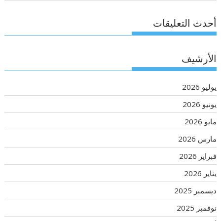
أحدث التعليقات
الأرشيف
يوليو 2026
يونيو 2026
مايو 2026
مارس 2026
فبراير 2026
يناير 2026
ديسمبر 2025
نوفمبر 2025