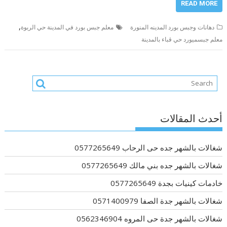
READ MORE
,
دهانات وجبس بورد المدينه المنورة
معلم جبس بورد في المدينة حي الربوة
معلم جبسميورد حي قباء بالمدينة
أحدث المقالات
شغالات بالشهر جده حى الرحاب 0577265649
شغالات بالشهر جده بني مالك 0577265649
خادمات كينيات بجدة 0577265649
شغالات بالشهر جدة الصفا 0571400979
شغالات بالشهر جدة حى المروه 0562346904