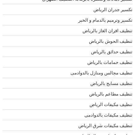
تكسير جدران الرياض
تكسير وترميم بالدمام و الخبر
تنظيف افران الغاز بالرياض
تنظيف الحوش بالرياض
تنظيف حدائق بالرياض
تنظيف حمامات بالرياض
تنظيف مجالس ومنازل بالدوادمى
تنظيف مسابح بالرياض
تنظيف مطاعم بالرياض
تنظيف مكيفات الرياض
تنظيف مكيفات بالدوادمى
تنظيف مكيفات شرق الرياض