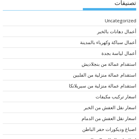
تصنيفات
Uncategorized
أعمال دهانات بالخبر
أعمال سباكة وكهرباء بالمدينة
أعمال لياسة بجدة
استقدام عمالة من بنجلاديش
استقدام عمالة منزلية من الفلبين
استقدام عمالة منزلية من سيريلانكا
اسعار تركيب مكيفات
اسعار نقل العفش من الخبر
اسعار نقل العفش من الدمام
اصباغ وديكورات حفر الباطن