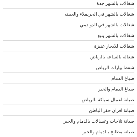
شغالات بالشهر جدة
شغالات بالشهر في الحريملاء والعيينه
شغالات بالشهر في الدوادمي
شغالات بالشهر ينبع
شغالات للايجار عنيزة
شغالة بالساعة بالرياض
شفط بيارات الرياض
صباغ الدمام
صباغ الدمام والخبر
صيانة اعمال سباكة بالرياض
صيانة افران حفر الباطن
صيانة ثلاجات وغسالات بالدمام والخبر
صيانة مطابخ بالدمام والخبر