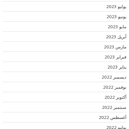
يوليو 2023
يونيو 2023
مايو 2023
أبريل 2023
مارس 2023
فبراير 2023
يناير 2023
ديسمبر 2022
نوفمبر 2022
أكتوبر 2022
سبتمبر 2022
أغسطس 2022
يوليو 2022