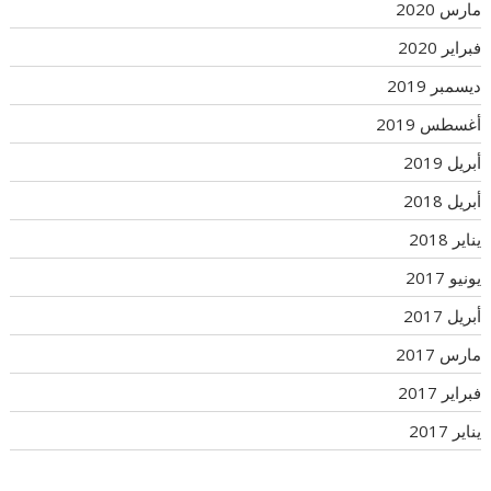
مارس 2020
فبراير 2020
ديسمبر 2019
أغسطس 2019
أبريل 2019
أبريل 2018
يناير 2018
يونيو 2017
أبريل 2017
مارس 2017
فبراير 2017
يناير 2017