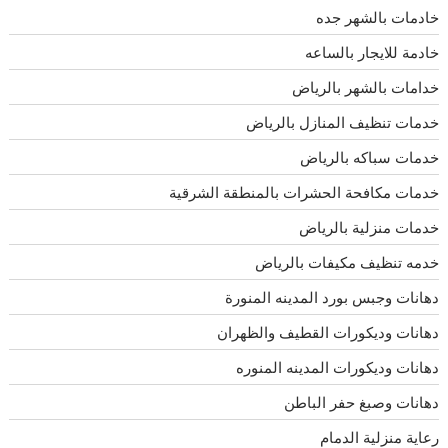
خادمات بالشهر جده
خادمة للايجار بالساعه
خدامات بالشهر بالرياض
خدمات تنظيف المنازل بالرياض
خدمات سباكه بالرياض
خدمات مكافحة الحشرات بالمنطقة الشرقية
خدمات منزلية بالرياض
خدمه تنظيف مكيفات بالرياض
دهانات وجبس بورد المدينه المنورة
دهانات وديكورات القطيف والظهران
دهانات وديكورات المدينه المنوره
دهانات وصبغ حفر الباطن
رعاية منزلية الدمام