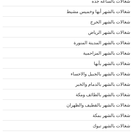
شغالات بالساعه جده
شغالات بالشهر أبها وخميس مشيط
شغالات بالشهر الخرج
شغالات بالشهر الرياض
شغالات بالشهر المدينة المنورة
شغالات بالشهر المزاحمية
شغالات بالشهر بأبها
شغالات بالشهر بالجبيل والاحساء
شغالات بالشهر بالدمام والخبر
شغالات بالشهر بالطائف ومكة
شغالات بالشهر بالقطيف والظهران
شغالات بالشهر بمكة
شغالات بالشهر تبوك