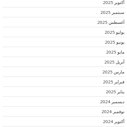
أكتوبر 2025
سبتمبر 2025
أغسطس 2025
يوليو 2025
يونيو 2025
مايو 2025
أبريل 2025
مارس 2025
فبراير 2025
يناير 2025
ديسمبر 2024
نوفمبر 2024
أكتوبر 2024