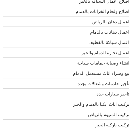
اصلاح اعمال السباكه بالخبر
اصلاح ولحام الخزانات بالدمام
اعمال دهان بالرياض
اعمال دهانات بالدمام
اعمال سباكة بالقطيف
اعمال نجاره الدمام والخبر
انشاء وصيانة حمامات سباحة
بيع وشراء اثاث مستعمل الدمام
تأجير خادمات وشغالات بجده
تأجير سيارات جدة
تركيب اثاث ايكيا بالدمام والخبر
تركيب المنيوم بالرياض
تركيب باركيه الخبر