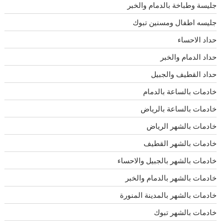
جليسة وطباخة بالدمام والخبر
جليسه اطفال ومسنين تبوك
حداد الاحساء
حداد الدمام والخبر
حداد القطيف والجبيل
خادمات بالساعة بالدمام
خادمات بالساعة بالرياض
خادمات بالشهر الرياض
خادمات بالشهر القطيف
خادمات بالشهر بالجبيل والاحساء
خادمات بالشهر بالدمام والخبر
خادمات بالشهر بالمدينة المنورة
خادمات بالشهر تبوك