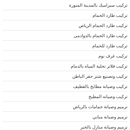
تركيب سيراميك بالمدينة المنورة
تركيب طارد الحمام
تركيب طارد الحمام الرياض
تركيب طارد الحمام بالدوادمى
تركيب طارد للحمام
تركيب غرف نوم
تركيب فلاتر تحلية المياه بالدمام
تركيب وتصنيع شتر حفر الباطن
تركيب وصيانة مطابخ بالقطيف
تركيب وصيانه المطبخ
ترميم وصيانة حمامات بالرياض
ترميم وصيانة مباني
ترميم وصيانة منازل بالخبر