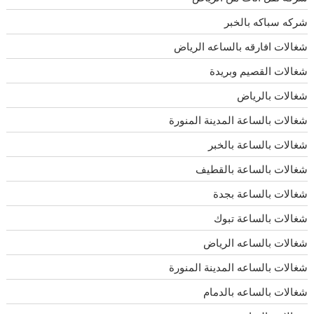
شركه سباكه بالخبر
شغالات افارقه بالساعه الرياض
شغالات القصيم وبريدة
شغالات بالرياض
شغالات بالساعة المدينة المنورة
شغالات بالساعة بالخبر
شغالات بالساعة بالقطيف
شغالات بالساعة بجدة
شغالات بالساعة تبوك
شغالات بالساعه الرياض
شغالات بالساعه المدينة المنورة
شغالات بالساعه بالدمام