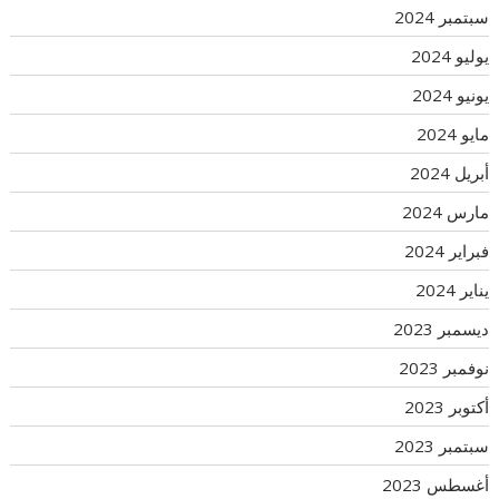
سبتمبر 2024
يوليو 2024
يونيو 2024
مايو 2024
أبريل 2024
مارس 2024
فبراير 2024
يناير 2024
ديسمبر 2023
نوفمبر 2023
أكتوبر 2023
سبتمبر 2023
أغسطس 2023