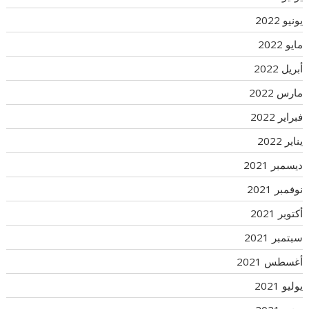
يونيو 2022
مايو 2022
أبريل 2022
مارس 2022
فبراير 2022
يناير 2022
ديسمبر 2021
نوفمبر 2021
أكتوبر 2021
سبتمبر 2021
أغسطس 2021
يوليو 2021