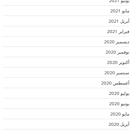
يونيو 2021
مايو 2021
أبريل 2021
فبراير 2021
ديسمبر 2020
نوفمبر 2020
أكتوبر 2020
سبتمبر 2020
أغسطس 2020
يوليو 2020
يونيو 2020
مايو 2020
أبريل 2020