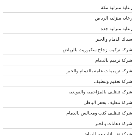
رعاية منزلية مكة
رعايه منزليه الرياض
رعايه منزليه جده
سباك الدمام والخبر
شركة تركيب زجاج سكيوريت بالرياض
شركة ترميم بالدمام
شركة ترميمات عامه بالدمام والخبر
شركة تعقيم وتنظيف
شركة تنظيف بالمزاحمية والقويعية
شركة تنظيف بحفر الباطن
شركة تنظيف كنب ومجالس بالدمام
شركة دهانات بالخبر
شركة نقل اثاث من الرياض