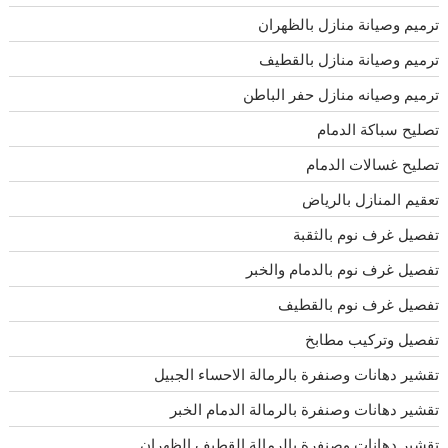
ترميم وصيانة منازل بالظهران
ترميم وصيانة منازل بالقطيف
ترميم وصيانه منازل حفر الباطن
تصليح سباكة الدمام
تصليح غسالات الدمام
تعقيم المنازل بالرياض
تفصيل غرف نوم بالثقبة
تفصيل غرف نوم بالدمام والخبر
تفصيل غرف نوم بالقطيف
تفصيل وتركيب مطابخ
تقشير دهانات وصنفرة بالرمالة الاحساء الجبيل
تقشير دهانات وصنفرة بالرمالة الدمام الخبر
تقشير دهانات وصنفرة بالرمالة القطيف الظهران