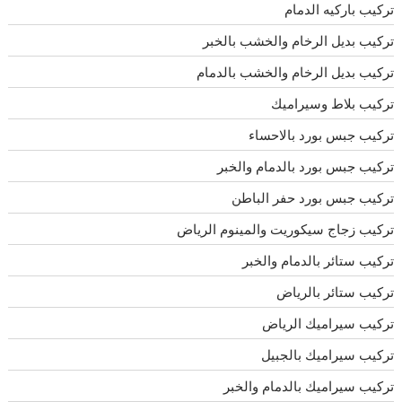
تركيب باركيه الدمام
تركيب بديل الرخام والخشب بالخبر
تركيب بديل الرخام والخشب بالدمام
تركيب بلاط وسيراميك
تركيب جبس بورد بالاحساء
تركيب جبس بورد بالدمام والخبر
تركيب جبس بورد حفر الباطن
تركيب زجاج سيكوريت والمينوم الرياض
تركيب ستائر بالدمام والخبر
تركيب ستائر بالرياض
تركيب سيراميك الرياض
تركيب سيراميك بالجبيل
تركيب سيراميك بالدمام والخبر