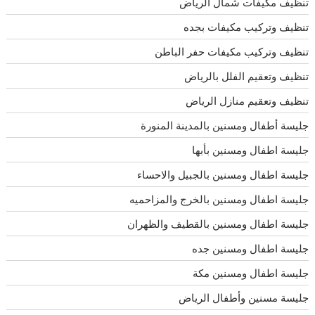
تنظيف مكيفات شمال الرياض
تنظيف وتركيب مكيفات بجده
تنظيف وتركيب مكيفات حفر الباطن
تنظيف وتعقيم الفلل بالرياض
تنظيف وتعقيم منازل الرياض
جليسة أطفال ومسنين بالمدينة المنورة
جليسة اطفال ومسنين بأبها
جليسة اطفال ومسنين بالجبيل والاحساء
جليسة اطفال ومسنين بالخرج والمزاحميه
جليسة اطفال ومسنين بالقطيف والظهران
جليسة اطفال ومسنين جده
جليسة اطفال ومسنين مكة
جليسة مسنين وأطفال الرياض